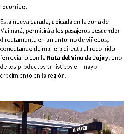
recorrido.
Esta nueva parada, ubicada en la zona de
Maimará, permitirá a los pasajeros descender
directamente en un entorno de viñedos,
conectando de manera directa el recorrido
ferroviario con la
Ruta del Vino de Jujuy
, uno
de los productos turísticos en mayor
crecimiento en la región.