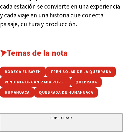
cada estación se convierte en una experiencia
y cada viaje en una historia que conecta
paisaje, cultura y producción.
Temas de la nota
BODEGA EL BAYEH
TREN SOLAR DE LA QUEBRADA
VENDIMIA ORGANIZADA POR LA BODEGA
QUEBRADA
HUMAHUACA
QUEBRADA DE HUMAHUACA
PUBLICIDAD