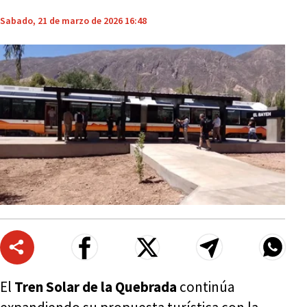
Sabado, 21 de marzo de 2026 16:48
El
Tren Solar de la Quebrada
continúa