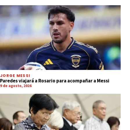
JORGE MESSI
Paredes viajará a Rosario para acompañar a Messi
9 de agosto, 2026