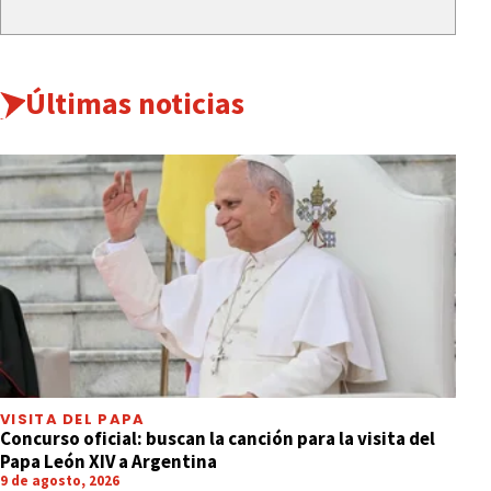
Últimas noticias
VISITA DEL PAPA
Concurso oficial: buscan la canción para la visita del
Papa León XIV a Argentina
9 de agosto, 2026