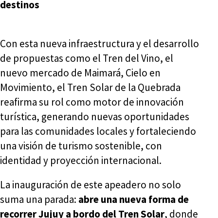
destinos
Con esta nueva infraestructura y el desarrollo
de propuestas como el Tren del Vino, el
nuevo mercado de Maimará, Cielo en
Movimiento, el Tren Solar de la Quebrada
reafirma su rol como motor de innovación
turística, generando nuevas oportunidades
para las comunidades locales y fortaleciendo
una visión de turismo sostenible, con
identidad y proyección internacional.
La inauguración de este apeadero no solo
suma una parada:
abre una nueva forma de
recorrer Jujuy a bordo del Tren Solar
, donde