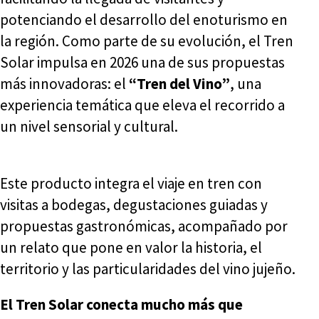
potenciando el desarrollo del enoturismo en
la región. Como parte de su evolución, el Tren
Solar impulsa en 2026 una de sus propuestas
más innovadoras: el
“Tren del Vino”
, una
experiencia temática que eleva el recorrido a
un nivel sensorial y cultural.
Este producto integra el viaje en tren con
visitas a bodegas, degustaciones guiadas y
propuestas gastronómicas, acompañado por
un relato que pone en valor la historia, el
territorio y las particularidades del vino jujeño.
El Tren Solar conecta mucho más que