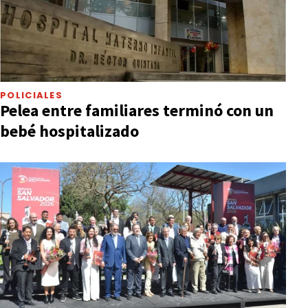
POLICIALES
Pelea entre familiares terminó con un
bebé hospitalizado