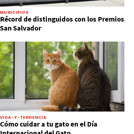
MUNICIPIOS
Récord de distinguidos con los Premios
San Salvador
VIDA-Y-TENDENCIA
Cómo cuidar a tu gato en el Día
Internacional del Gato