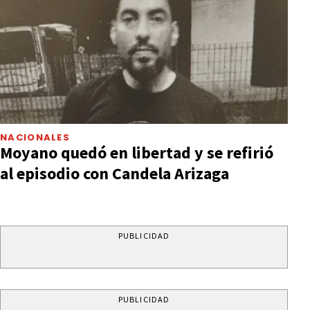
NACIONALES
Moyano quedó en libertad y se refirió
al episodio con Candela Arizaga
PUBLICIDAD
PUBLICIDAD