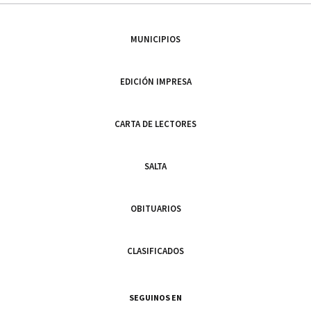
MUNICIPIOS
EDICIÓN IMPRESA
CARTA DE LECTORES
SALTA
OBITUARIOS
CLASIFICADOS
SEGUINOS EN