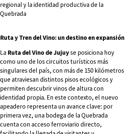
regional y la identidad productiva de la
Quebrada
Ruta y Tren del Vino: un destino en expansión
La
Ruta del Vino de Jujuy
se posiciona hoy
como uno de los circuitos turísticos más
singulares del país, con más de 150 kilómetros
que atraviesan distintos pisos ecológicos y
permiten descubrir vinos de altura con
identidad propia. En este contexto, el nuevo
apeadero representa un avance clave: por
primera vez, una bodega de la Quebrada
cuenta con acceso ferroviario directo,
facilitando la llegada de visitantes y