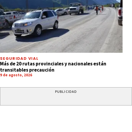
SEGURIDAD VIAL
Más de 20 rutas provinciales y nacionales están
transitables precaución
9 de agosto, 2026
PUBLICIDAD