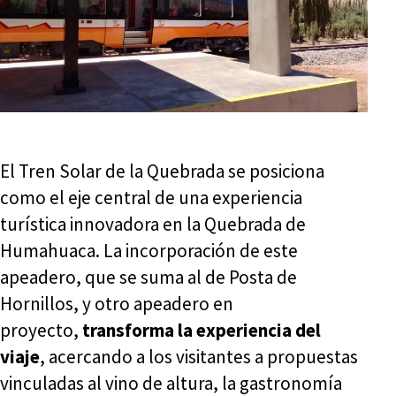
El Tren Solar de la Quebrada se posiciona
como el eje central de una experiencia
turística innovadora en la Quebrada de
Humahuaca. La incorporación de este
apeadero, que se suma al de Posta de
Hornillos, y otro apeadero en
proyecto,
transforma la experiencia del
viaje
, acercando a los visitantes a propuestas
vinculadas al vino de altura, la gastronomía