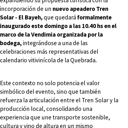
expandiendo su propuesta turística con la
incorporación de un
nuevo apeadero Tren
Solar - El Bayeh,
que quedará
formalmente
inaugurado este domingo a las 10.40 hs en el
marco de la Vendimia organizada por la
bodega,
integrándose a una de las
celebraciones más representativas del
calendario vitivinícola de la Quebrada.
Este contexto no solo potencia el valor
simbólico del evento, sino que también
refuerza la articulación entre el Tren Solar y la
producción local, consolidando una
experiencia que une transporte sostenible,
cultura y vino de altura en un mismo