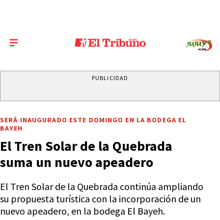
PUBLICIDAD
SERÁ INAUGURADO ESTE DOMINGO EN LA BODEGA EL
BAYEH
El Tren Solar de la Quebrada
suma un nuevo apeadero
El Tren Solar de la Quebrada continúa ampliando
su propuesta turística con la incorporación de un
nuevo apeadero, en la bodega El Bayeh.