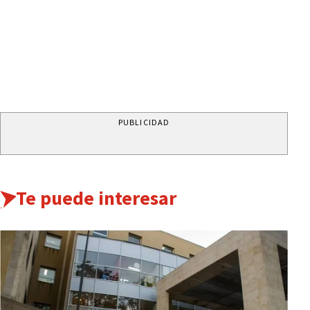
PUBLICIDAD
Te puede interesar