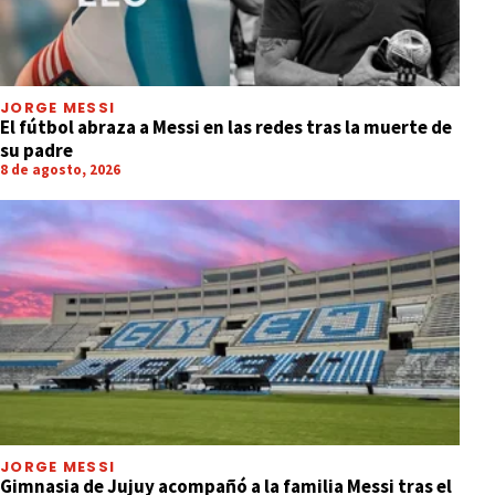
JORGE MESSI
El fútbol abraza a Messi en las redes tras la muerte de
su padre
8 de agosto, 2026
JORGE MESSI
Gimnasia de Jujuy acompañó a la familia Messi tras el