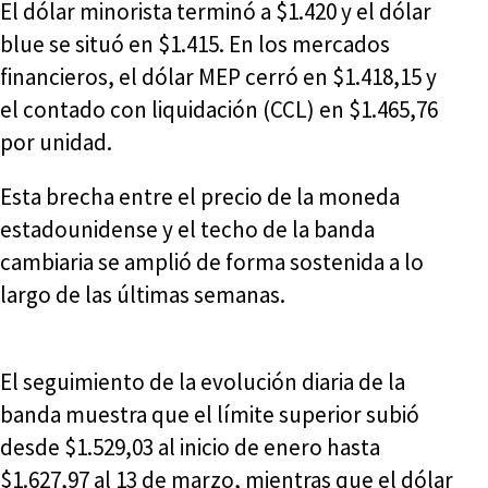
El dólar minorista terminó a $1.420 y el dólar
blue se situó en $1.415. En los mercados
financieros, el dólar MEP cerró en $1.418,15 y
el contado con liquidación (CCL) en $1.465,76
por unidad.
Esta brecha entre el precio de la moneda
estadounidense y el techo de la banda
cambiaria se amplió de forma sostenida a lo
largo de las últimas semanas.
El seguimiento de la evolución diaria de la
banda muestra que el límite superior subió
desde $1.529,03 al inicio de enero hasta
$1.627,97 al 13 de marzo, mientras que el dólar