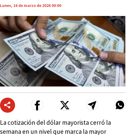
Lunes, 16 de marzo de 2026 00:00
La cotización del dólar mayorista cerró la
semana en un nivel que marca la mayor