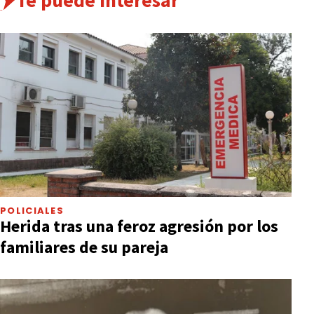
Te puede interesar
POLICIALES
Herida tras una feroz agresión por los
familiares de su pareja