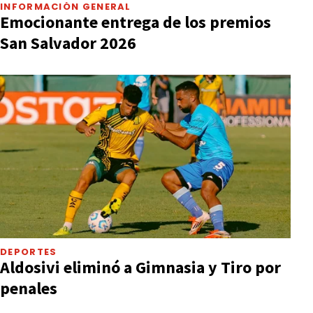
INFORMACIÓN GENERAL
Emocionante entrega de los premios
San Salvador 2026
DEPORTES
Aldosivi eliminó a Gimnasia y Tiro por
penales