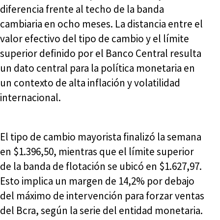
diferencia frente al techo de la banda
cambiaria en ocho meses. La distancia entre el
valor efectivo del tipo de cambio y el límite
superior definido por el Banco Central resulta
un dato central para la política monetaria en
un contexto de alta inflación y volatilidad
internacional.
El tipo de cambio mayorista finalizó la semana
en $1.396,50, mientras que el límite superior
de la banda de flotación se ubicó en $1.627,97.
Esto implica un margen de 14,2% por debajo
del máximo de intervención para forzar ventas
del Bcra, según la serie del entidad monetaria.