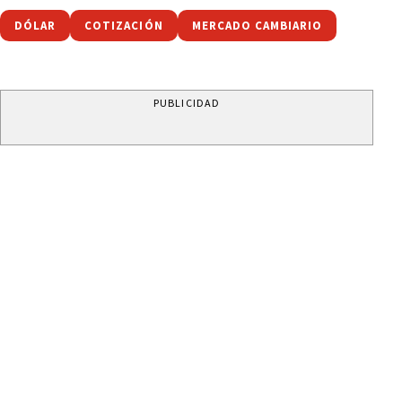
DÓLAR
COTIZACIÓN
MERCADO CAMBIARIO
PUBLICIDAD