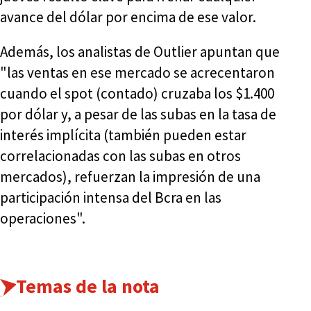
avance del dólar por encima de ese valor.
Además, los analistas de Outlier apuntan que
"las ventas en ese mercado se acrecentaron
cuando el spot (contado) cruzaba los $1.400
por dólar y, a pesar de las subas en la tasa de
interés implícita (también pueden estar
correlacionadas con las subas en otros
mercados), refuerzan la impresión de una
participación intensa del Bcra en las
operaciones".
Temas de la nota