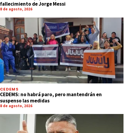
fallecimiento de Jorge Messi
8 de agosto, 2026
CEDEMS
CEDEMS: no habrá paro, pero mantendrán en
suspenso las medidas
8 de agosto, 2026