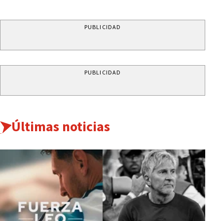
PUBLICIDAD
PUBLICIDAD
Últimas noticias