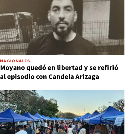
NACIONALES
Moyano quedó en libertad y se refirió
al episodio con Candela Arizaga