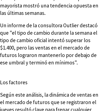
mayorista mostró una tendencia opuesta en
las últimas semanas.
Un informe de la consultora Outlier destacó
que "el tipo de cambio durante la semana el
tipo de cambio oficial intentó superar los
$1.400, pero las ventas en el mercado de
futuros lograron mantenerlo por debajo de
ese umbral y terminó en mínimos".
Los factores
Según este análisis, la dinámica de ventas en
el mercado de futuros que se registraron el
jueves resultó clave para frenar cualquier