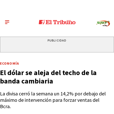
PUBLICIDAD
ECONOMÍA
El dólar se aleja del techo de la
banda cambiaria
La divisa cerró la semana un 14,2% por debajo del
máximo de intervención para forzar ventas del
Bcra.