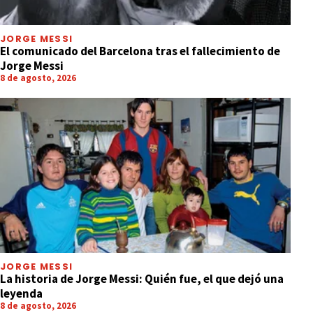
JORGE MESSI
El comunicado del Barcelona tras el fallecimiento de
Jorge Messi
8 de agosto, 2026
JORGE MESSI
La historia de Jorge Messi: Quién fue, el que dejó una
leyenda
8 de agosto, 2026