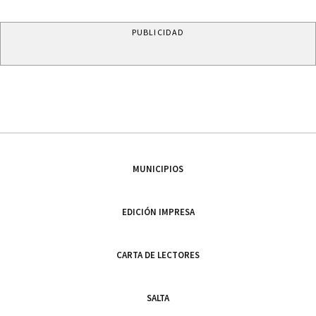
PUBLICIDAD
MUNICIPIOS
EDICIÓN IMPRESA
CARTA DE LECTORES
SALTA