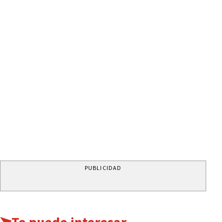
PUBLICIDAD