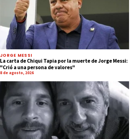
JORGE MESSI
La carta de Chiqui Tapia por la muerte de Jorge Messi:
"Crió a una persona de valores"
8 de agosto, 2026