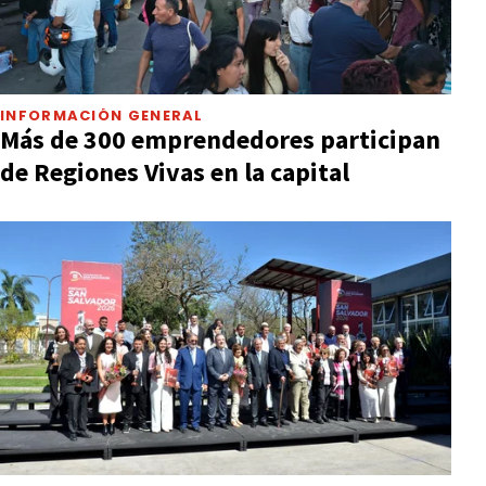
INFORMACIÓN GENERAL
Más de 300 emprendedores participan
de Regiones Vivas en la capital