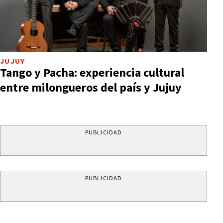
JUJUY
Tango y Pacha: experiencia cultural
entre milongueros del país y Jujuy
PUBLICIDAD
PUBLICIDAD