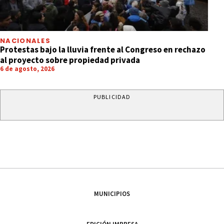
NACIONALES
Protestas bajo la lluvia frente al Congreso en rechazo
al proyecto sobre propiedad privada
6 de agosto, 2026
PUBLICIDAD
MUNICIPIOS