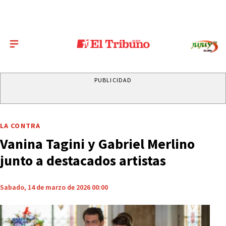
PUBLICIDAD
LA CONTRA
Vanina Tagini y Gabriel Merlino
junto a destacados artistas
Sabado, 14 de marzo de 2026 00:00