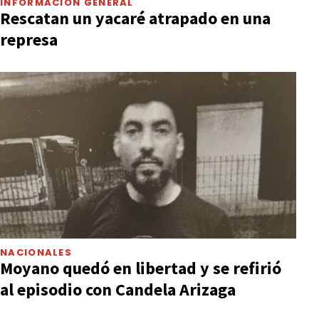
INFORMACIÓN GENERAL
Rescatan un yacaré atrapado en una
represa
NACIONALES
Moyano quedó en libertad y se refirió
al episodio con Candela Arizaga