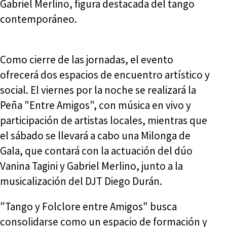
Gabriel Merlino, figura destacada del tango
contemporáneo.
Como cierre de las jornadas, el evento
ofrecerá dos espacios de encuentro artístico y
social. El viernes por la noche se realizará la
Peña "Entre Amigos", con música en vivo y
participación de artistas locales, mientras que
el sábado se llevará a cabo una Milonga de
Gala, que contará con la actuación del dúo
Vanina Tagini y Gabriel Merlino, junto a la
musicalización del DJT Diego Durán.
"Tango y Folclore entre Amigos" busca
consolidarse como un espacio de formación y