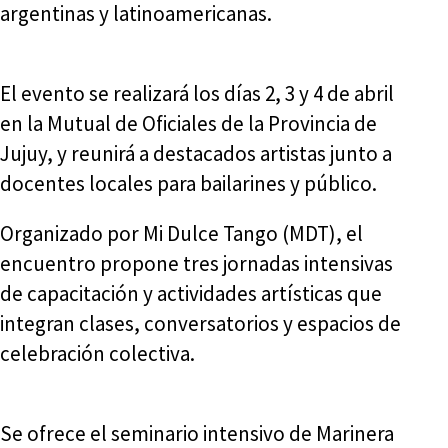
argentinas y latinoamericanas.
El evento se realizará los días 2, 3 y 4 de abril
en la Mutual de Oficiales de la Provincia de
Jujuy, y reunirá a destacados artistas junto a
docentes locales para bailarines y público.
Organizado por Mi Dulce Tango (MDT), el
encuentro propone tres jornadas intensivas
de capacitación y actividades artísticas que
integran clases, conversatorios y espacios de
celebración colectiva.
Se ofrece el seminario intensivo de Marinera