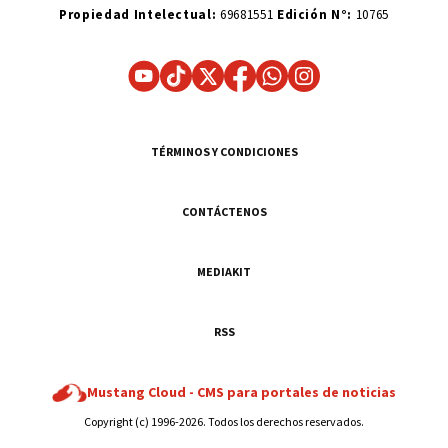
Propiedad Intelectual:
69681551
Edición N°:
10765
TÉRMINOS Y CONDICIONES
CONTÁCTENOS
MEDIAKIT
RSS
Mustang Cloud -
CMS para portales de noticias
Copyright (c) 1996-2026. Todos los derechos reservados.