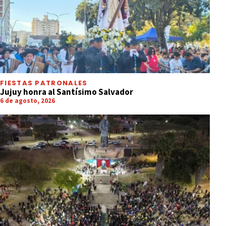
FIESTAS PATRONALES
Jujuy honra al Santísimo Salvador
6 de agosto, 2026