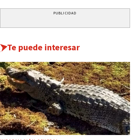
PUBLICIDAD
Te puede interesar