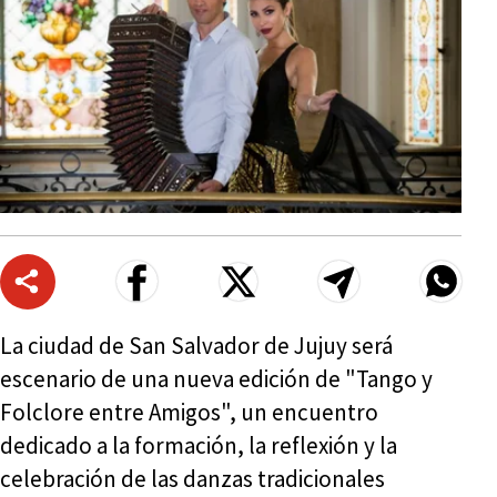
La ciudad de San Salvador de Jujuy será
escenario de una nueva edición de "Tango y
Folclore entre Amigos", un encuentro
dedicado a la formación, la reflexión y la
celebración de las danzas tradicionales