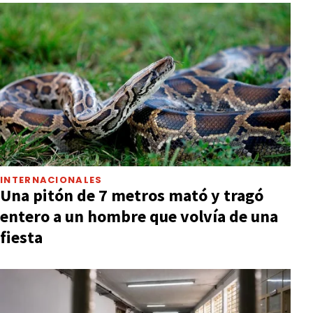
INTERNACIONALES
Una pitón de 7 metros mató y tragó
entero a un hombre que volvía de una
fiesta