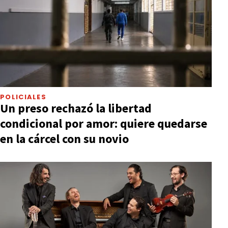
POLICIALES
Un preso rechazó la libertad
condicional por amor: quiere quedarse
en la cárcel con su novio