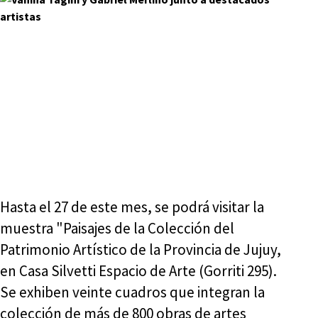
Hasta el 27 de este mes, se podrá visitar la
muestra "Paisajes de la Colección del
Patrimonio Artístico de la Provincia de Jujuy,
en Casa Silvetti Espacio de Arte (Gorriti 295).
Se exhiben veinte cuadros que integran la
colección de más de 800 obras de artes