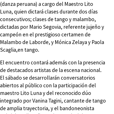
(danza peruana) a cargo del Maestro Lito
Luna, quien dictará clases durante dos días
consecutivos; clases de tango y malambo,
dictadas por Mario Segovia, referente jujeño y
campeón en el prestigioso certamen de
Malambo de Laborde, y Mónica Zelaya y Paola
Scaglia,en tango.
El encuentro contará además con la presencia
de destacados artistas de la escena nacional.
El sábado se desarrollarán conversatorios
abiertos al público con la participación del
maestro Lito Luna y del reconocido dúo
integrado por Vanina Tagini, cantante de tango
de amplia trayectoria, y el bandoneonista