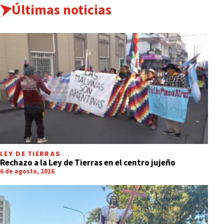
Últimas noticias
LEY DE TIERRAS
Rechazo a la Ley de Tierras en el centro jujeño
6 de agosto, 2026