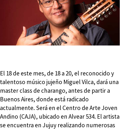
El 18 de este mes, de 18 a 20, el reconocido y
talentoso músico jujeño Miguel Vilca, dará una
master class de charango, antes de partir a
Buenos Aires, donde está radicado
actualmente. Será en el Centro de Arte Joven
Andino (CAJA), ubicado en Alvear 534. El artista
se encuentra en Jujuy realizando numerosas