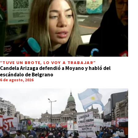
“TUVE UN BROTE, LO VOY A TRABAJAR”
Candela Arizaga defendió a Moyano y habló del
escándalo de Belgrano
6 de agosto, 2026