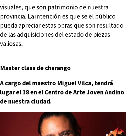
visuales, que son patrimonio de nuestra
provincia. La intención es que se el público
pueda apreciar estas obras que son resultado
de las adquisiciones del estado de piezas
valiosas.
Master class de charango
A cargo del maestro Miguel Vilca, tendrá
lugar el 18 en el Centro de Arte Joven Andino
de nuestra ciudad.