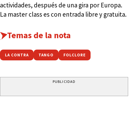
actividades, después de una gira por Europa.
La master class es con entrada libre y gratuita.
Temas de la nota
LA CONTRA
TANGO
FOLCLORE
PUBLICIDAD