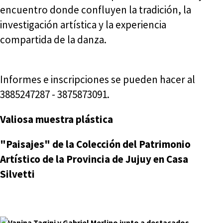
encuentro donde confluyen la tradición, la
investigación artística y la experiencia
compartida de la danza.
Informes e inscripciones se pueden hacer al
3885247287 - 3875873091.
Valiosa muestra plástica
"Paisajes" de la Colección del Patrimonio
Artístico de la Provincia de Jujuy en Casa
Silvetti