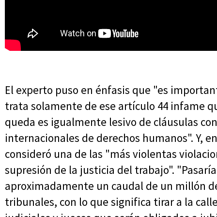
El experto puso en énfasis que "es importan
trata solamente de ese artículo 44 infame qu
queda es igualmente lesivo de cláusulas con
internacionales de derechos humanos". Y, en
consideró una de las "más violentas violacio
supresión de la justicia del trabajo". "Pasar
aproximadamente un caudal de un millón de 
tribunales, con lo que significa tirar a la 