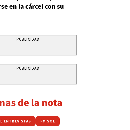
se en la cárcel con su
PUBLICIDAD
PUBLICIDAD
mas de la nota
DE ENTREVISTAS
FM SOL