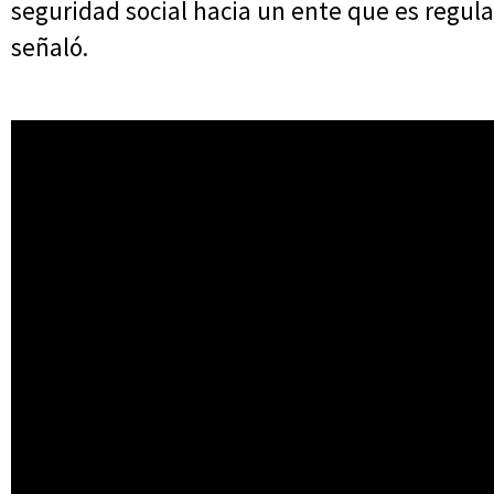
seguridad social hacia un ente que es regula
señaló.