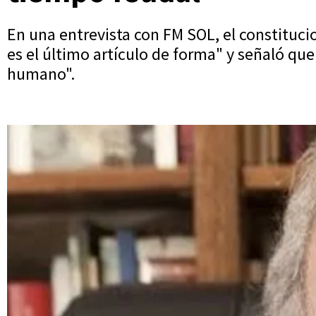
En una entrevista con FM SOL, el constitucio
es el último artículo de forma" y señaló que 
humano".