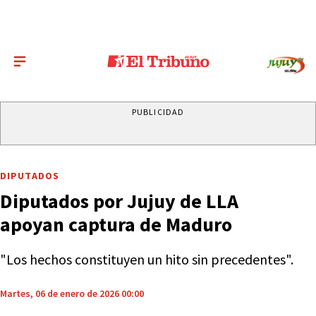
PUBLICIDAD
DIPUTADOS
Diputados por Jujuy de LLA
apoyan captura de Maduro
"Los hechos constituyen un hito sin precedentes".
Martes, 06 de enero de 2026 00:00