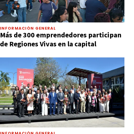
INFORMACIÓN GENERAL
Más de 300 emprendedores participan
de Regiones Vivas en la capital
INFORMACIÓN GENERAL