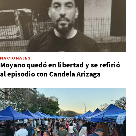
NACIONALES
Moyano quedó en libertad y se refirió
al episodio con Candela Arizaga