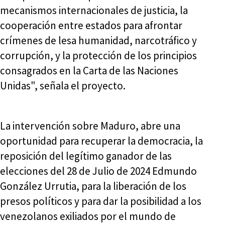
mecanismos internacionales de justicia, la
cooperación entre estados para afrontar
crímenes de lesa humanidad, narcotráfico y
corrupción, y la protección de los principios
consagrados en la Carta de las Naciones
Unidas", señala el proyecto.
La intervención sobre Maduro, abre una
oportunidad para recuperar la democracia, la
reposición del legítimo ganador de las
elecciones del 28 de Julio de 2024 Edmundo
González Urrutia, para la liberación de los
presos políticos y para dar la posibilidad a los
venezolanos exiliados por el mundo de