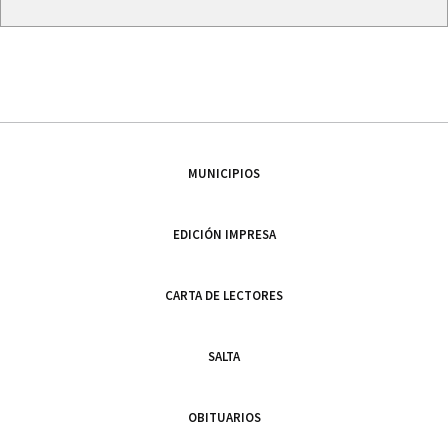
MUNICIPIOS
EDICIÓN IMPRESA
CARTA DE LECTORES
SALTA
OBITUARIOS