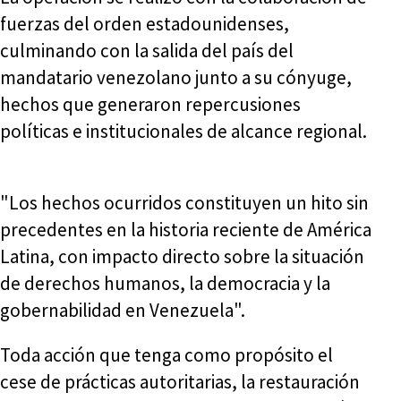
fuerzas del orden estadounidenses,
culminando con la salida del país del
mandatario venezolano junto a su cónyuge,
hechos que generaron repercusiones
políticas e institucionales de alcance regional.
"Los hechos ocurridos constituyen un hito sin
precedentes en la historia reciente de América
Latina, con impacto directo sobre la situación
de derechos humanos, la democracia y la
gobernabilidad en Venezuela".
Toda acción que tenga como propósito el
cese de prácticas autoritarias, la restauración