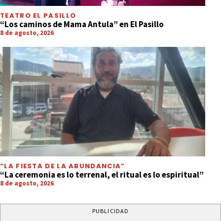
TEATRO EL PASILLO
“Los caminos de Mama Antula” en El Pasillo
8 de agosto, 2026
“LA FIESTA DE LA ABUNDANCIA”
“La ceremonia es lo terrenal, el ritual es lo espiritual”
8 de agosto, 2026
PUBLICIDAD