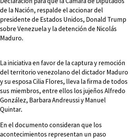
Declaración para que la Cámara de Diputados
de la Nación, respalde el accionar del
presidente de Estados Unidos, Donald Trump
sobre Venezuela y la detención de Nicolás
Maduro.
La iniciativa en favor de la captura y remoción
del territorio venezolano del dictador Maduro
y su esposa Cilia Flores, lleva la firma de todos
sus miembros, entre ellos los jujeños Alfredo
González, Barbara Andreussi y Manuel
Quintar.
En el documento consideran que los
acontecimientos representan un paso