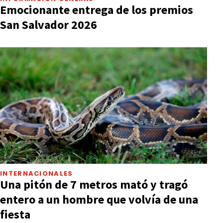
Emocionante entrega de los premios
San Salvador 2026
INTERNACIONALES
Una pitón de 7 metros mató y tragó
entero a un hombre que volvía de una
fiesta