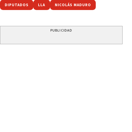
DIPUTADOS
LLA
NICOLÁS MADURO
PUBLICIDAD