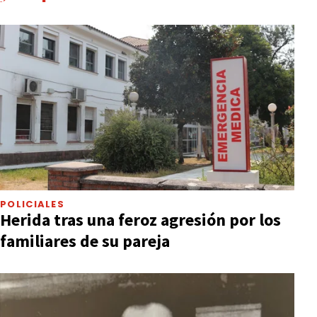
POLICIALES
Herida tras una feroz agresión por los
familiares de su pareja