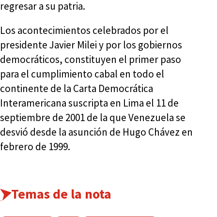
regresar a su patria.
Los acontecimientos celebrados por el
presidente Javier Milei y por los gobiernos
democráticos, constituyen el primer paso
para el cumplimiento cabal en todo el
continente de la Carta Democrática
Interamericana suscripta en Lima el 11 de
septiembre de 2001 de la que Venezuela se
desvió desde la asunción de Hugo Chávez en
febrero de 1999.
Temas de la nota