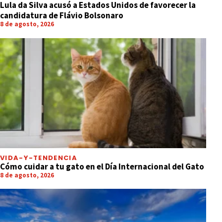
Lula da Silva acusó a Estados Unidos de favorecer la
candidatura de Flávio Bolsonaro
8 de agosto, 2026
VIDA-Y-TENDENCIA
Cómo cuidar a tu gato en el Día Internacional del Gato
8 de agosto, 2026