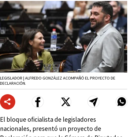
LEGISLADOR | ALFREDO GONZÁLEZ ACOMPAÑÓ EL PROYECTO DE
DECLARACIÓN.
El bloque oficialista de legisladores
nacionales, presentó un proyecto de