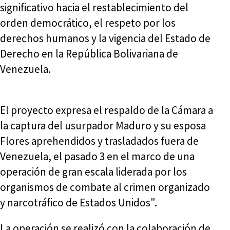
significativo hacia el restablecimiento del
orden democrático, el respeto por los
derechos humanos y la vigencia del Estado de
Derecho en la República Bolivariana de
Venezuela.
El proyecto expresa el respaldo de la Cámara a
la captura del usurpador Maduro y su esposa
Flores aprehendidos y trasladados fuera de
Venezuela, el pasado 3 en el marco de una
operación de gran escala liderada por los
organismos de combate al crimen organizado
y narcotráfico de Estados Unidos".
La operación se realizó con la colaboración de