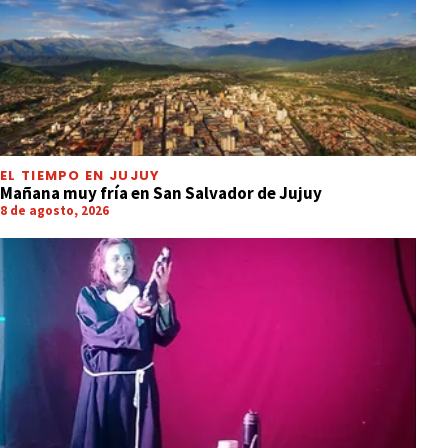
EL TIEMPO EN JUJUY
Mañana muy fría en San Salvador de Jujuy
8 de agosto, 2026