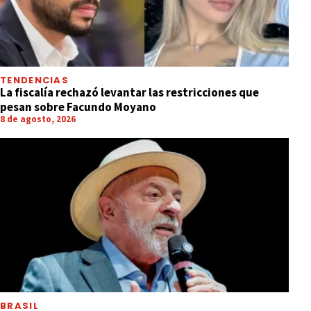
TENDENCIAS
La fiscalía rechazó levantar las restricciones que
pesan sobre Facundo Moyano
8 de agosto, 2026
BRASIL