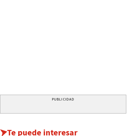
PUBLICIDAD
Te puede interesar