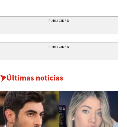
PUBLICIDAD
PUBLICIDAD
Últimas noticias