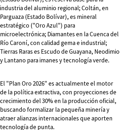
industria del aluminio regional; Coltán, en
Parguaza (Estado Bolívar), es mineral
estratégico ("Oro Azul") para
microelectrónica; Diamantes en la Cuenca del
Río Caroní, con calidad gema e industrial;
Tierras Raras es Escudo de Guayana, Neodimio
y Lantano para imanes y tecnología verde.
El "Plan Oro 2026" es actualmente el motor
de la política extractiva, con proyecciones de
crecimiento del 30% en la producción oficial,
buscando formalizar la pequeña minería y
atraer alianzas internacionales que aporten
tecnología de punta.