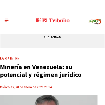
PUBLICIDAD
LA OPINIÓN
Minería en Venezuela: su
potencial y régimen jurídico
Miércoles, 28 de enero de 2026 20:14