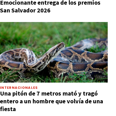
Emocionante entrega de los premios
San Salvador 2026
INTERNACIONALES
Una pitón de 7 metros mató y tragó
entero a un hombre que volvía de una
fiesta