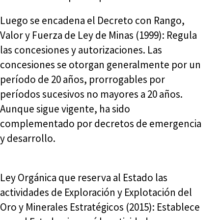
Luego se encadena el Decreto con Rango,
Valor y Fuerza de Ley de Minas (1999): Regula
las concesiones y autorizaciones. Las
concesiones se otorgan generalmente por un
período de 20 años, prorrogables por
períodos sucesivos no mayores a 20 años.
Aunque sigue vigente, ha sido
complementado por decretos de emergencia
y desarrollo.
Ley Orgánica que reserva al Estado las
actividades de Exploración y Explotación del
Oro y Minerales Estratégicos (2015): Establece