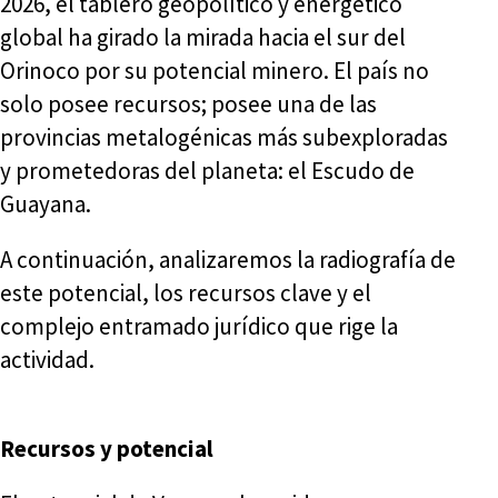
2026, el tablero geopolítico y energético
global ha girado la mirada hacia el sur del
Orinoco por su potencial minero. El país no
solo posee recursos; posee una de las
provincias metalogénicas más subexploradas
y prometedoras del planeta: el Escudo de
Guayana.
A continuación, analizaremos la radiografía de
este potencial, los recursos clave y el
complejo entramado jurídico que rige la
actividad.
Recursos y potencial