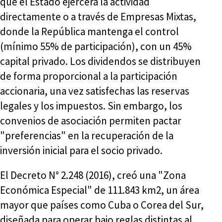
que el Estado ejercerá la actividad
directamente o a través de Empresas Mixtas,
donde la República mantenga el control
(mínimo 55% de participación), con un 45%
capital privado. Los dividendos se distribuyen
de forma proporcional a la participación
accionaria, una vez satisfechas las reservas
legales y los impuestos. Sin embargo, los
convenios de asociación permiten pactar
"preferencias" en la recuperación de la
inversión inicial para el socio privado.
El Decreto N° 2.248 (2016), creó una "Zona
Económica Especial" de 111.843 km2, un área
mayor que países como Cuba o Corea del Sur,
diseñada para operar bajo reglas distintas al