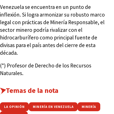
Venezuela se encuentra en un punto de
inflexión. Si logra armonizar su robusto marco
legal con prácticas de Minería Responsable, el
sector minero podría rivalizar con el
hidrocarburífero como principal fuente de
divisas para el país antes del cierre de esta
década.
(*) Profesor de Derecho de los Recursos
Naturales.
Temas de la nota
LA OPINIÓN
MINERÍA EN VENEZUELA
MINERÍA