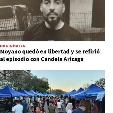
NACIONALES
Moyano quedó en libertad y se refirió
al episodio con Candela Arizaga