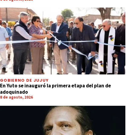
GOBIERNO DE JUJUY
En Yuto se inauguró la primera etapa del plan de
adoquinado
8 de agosto, 2026