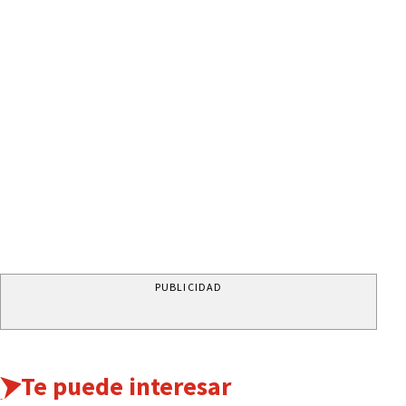
PUBLICIDAD
Te puede interesar