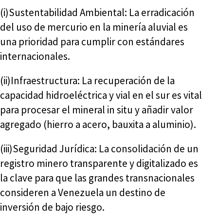
(i)Sustentabilidad Ambiental: La erradicación
del uso de mercurio en la minería aluvial es
una prioridad para cumplir con estándares
internacionales.
(ii)Infraestructura: La recuperación de la
capacidad hidroeléctrica y vial en el sur es vital
para procesar el mineral in situ y añadir valor
agregado (hierro a acero, bauxita a aluminio).
(iii)Seguridad Jurídica: La consolidación de un
registro minero transparente y digitalizado es
la clave para que las grandes transnacionales
consideren a Venezuela un destino de
inversión de bajo riesgo.