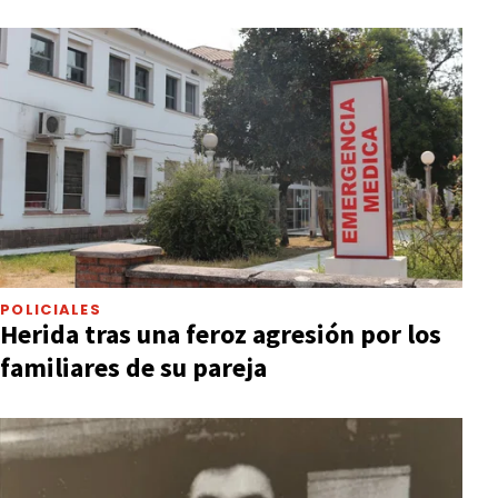
POLICIALES
Herida tras una feroz agresión por los
familiares de su pareja