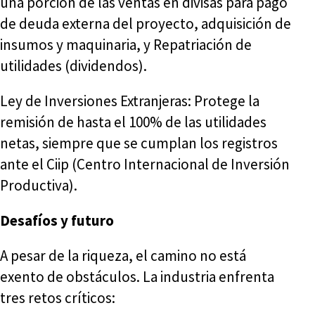
una porción de las ventas en divisas para pago
de deuda externa del proyecto, adquisición de
insumos y maquinaria, y Repatriación de
utilidades (dividendos).
Ley de Inversiones Extranjeras: Protege la
remisión de hasta el 100% de las utilidades
netas, siempre que se cumplan los registros
ante el Ciip (Centro Internacional de Inversión
Productiva).
Desafíos y futuro
A pesar de la riqueza, el camino no está
exento de obstáculos. La industria enfrenta
tres retos críticos: