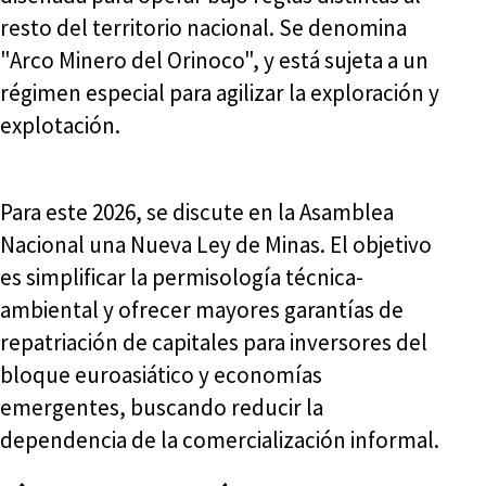
resto del territorio nacional. Se denomina
"Arco Minero del Orinoco", y está sujeta a un
régimen especial para agilizar la exploración y
explotación.
Para este 2026, se discute en la Asamblea
Nacional una Nueva Ley de Minas. El objetivo
es simplificar la permisología técnica-
ambiental y ofrecer mayores garantías de
repatriación de capitales para inversores del
bloque euroasiático y economías
emergentes, buscando reducir la
dependencia de la comercialización informal.