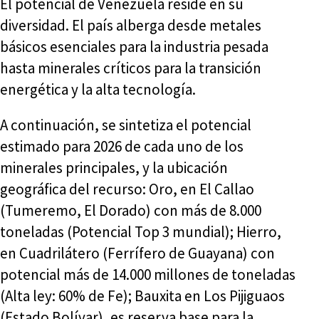
El potencial de Venezuela reside en su
diversidad. El país alberga desde metales
básicos esenciales para la industria pesada
hasta minerales críticos para la transición
energética y la alta tecnología.
A continuación, se sintetiza el potencial
estimado para 2026 de cada uno de los
minerales principales, y la ubicación
geográfica del recurso: Oro, en El Callao
(Tumeremo, El Dorado) con más de 8.000
toneladas (Potencial Top 3 mundial); Hierro,
en Cuadrilátero (Ferrífero de Guayana) con
potencial más de 14.000 millones de toneladas
(Alta ley: 60% de Fe); Bauxita en Los Pijiguaos
(Estado Bolívar), es reserva base para la