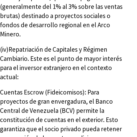
(generalmente del 1% al 3% sobre las ventas
brutas) destinado a proyectos sociales o
fondos de desarrollo regional en el Arco
Minero.
(iv)Repatriación de Capitales y Régimen
Cambiario. Este es el punto de mayor interés
para el inversor extranjero en el contexto
actual:
Cuentas Escrow (Fideicomisos): Para
proyectos de gran envergadura, el Banco
Central de Venezuela (BCV) permite la
constitución de cuentas en el exterior. Esto
garantiza que el socio privado pueda retener