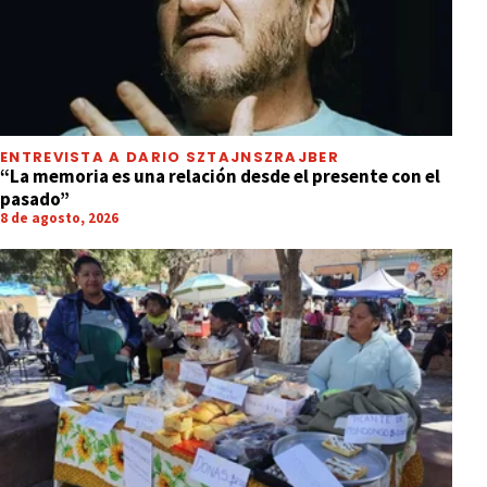
ENTREVISTA A DARIO SZTAJNSZRAJBER
“La memoria es una relación desde el presente con el
pasado”
8 de agosto, 2026