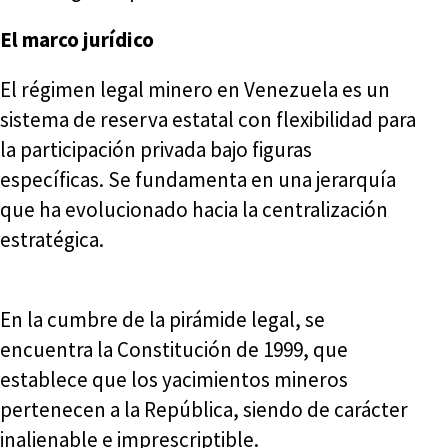
El marco jurídico
El régimen legal minero en Venezuela es un
sistema de reserva estatal con flexibilidad para
la participación privada bajo figuras
específicas. Se fundamenta en una jerarquía
que ha evolucionado hacia la centralización
estratégica.
En la cumbre de la pirámide legal, se
encuentra la Constitución de 1999, que
establece que los yacimientos mineros
pertenecen a la República, siendo de carácter
inalienable e imprescriptible.