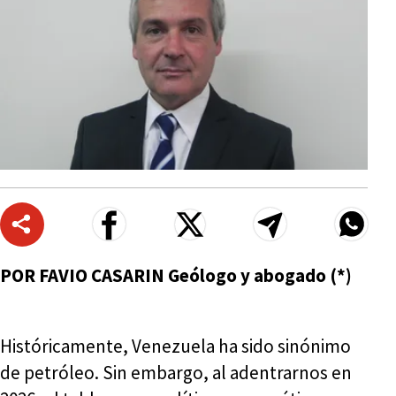
POR FAVIO CASARIN Geólogo y abogado (*)
Históricamente, Venezuela ha sido sinónimo
de petróleo. Sin embargo, al adentrarnos en