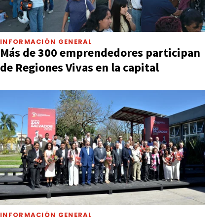
INFORMACIÓN GENERAL
Más de 300 emprendedores participan
de Regiones Vivas en la capital
INFORMACIÓN GENERAL