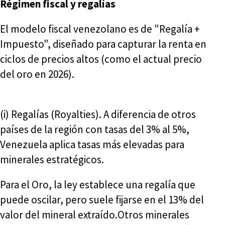
Régimen fiscal y regalías
El modelo fiscal venezolano es de "Regalía +
Impuesto", diseñado para capturar la renta en
ciclos de precios altos (como el actual precio
del oro en 2026).
(i) Regalías (Royalties). A diferencia de otros
países de la región con tasas del 3% al 5%,
Venezuela aplica tasas más elevadas para
minerales estratégicos.
Para el Oro, la ley establece una regalía que
puede oscilar, pero suele fijarse en el 13% del
valor del mineral extraído.Otros minerales