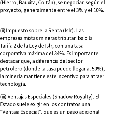
(Hierro, Bauxita, Coltán), se negocian según el
proyecto, generalmente entre el 3% y el 10%.
(ii)Impuesto sobre la Renta (Islr). Las
empresas mixtas mineras tributan bajo la
Tarifa 2 de la Ley de Islr, con una tasa
corporativa máxima del 34%. Es importante
destacar que, a diferencia del sector
petrolero (donde la tasa puede llegar al 50%),
la minería mantiene este incentivo para atraer
tecnología.
(iii) Ventajas Especiales (Shadow Royalty). El
Estado suele exigir en los contratos una
"Ventaja Especial", que es un pago adicional