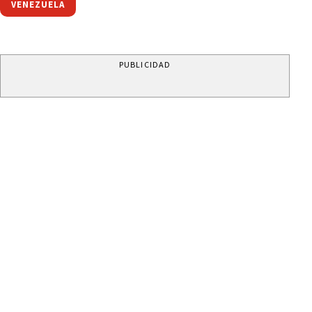
VENEZUELA
PUBLICIDAD