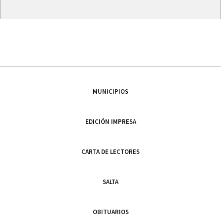
MUNICIPIOS
EDICIÓN IMPRESA
CARTA DE LECTORES
SALTA
OBITUARIOS