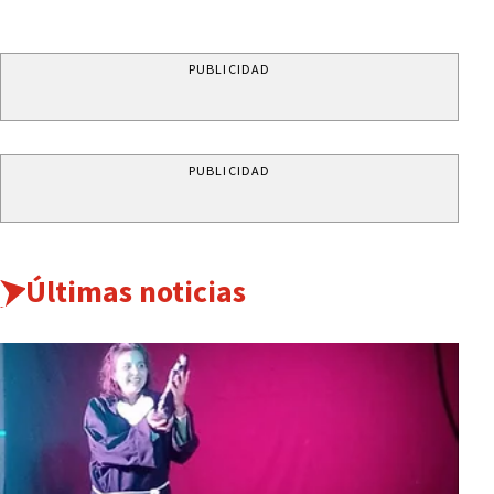
PUBLICIDAD
PUBLICIDAD
Últimas noticias