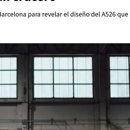
Barcelona para revelar el diseño del A526 qu