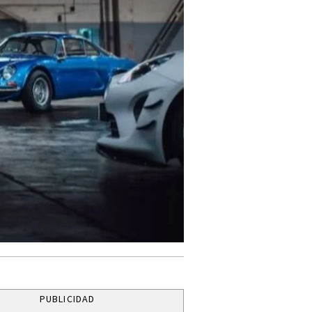
PUBLICIDAD