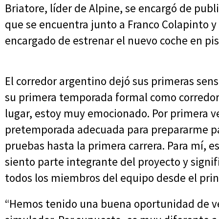
Briatore, líder de Alpine, se encargó de publ
que se encuentra junto a Franco Colapinto y 
encargado de estrenar el nuevo coche en pis
El corredor argentino dejó sus primeras sens
su primera temporada formal como corredor 
lugar, estoy muy emocionado. Por primera ve
pretemporada adecuada para prepararme pa
pruebas hasta la primera carrera. Para mí, 
siento parte integrante del proyecto y signi
todos los miembros del equipo desde el princ
“Hemos tenido una buena oportunidad de ver