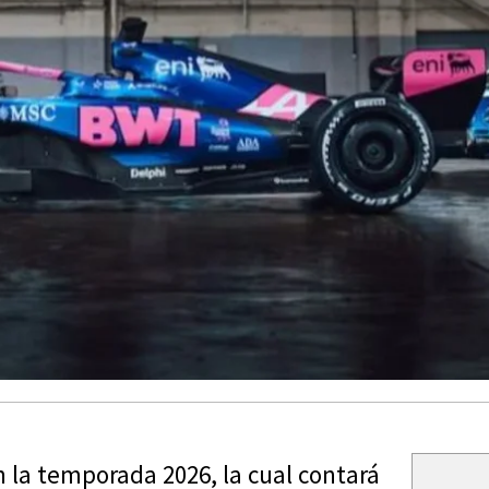
n la temporada 2026, la cual contará