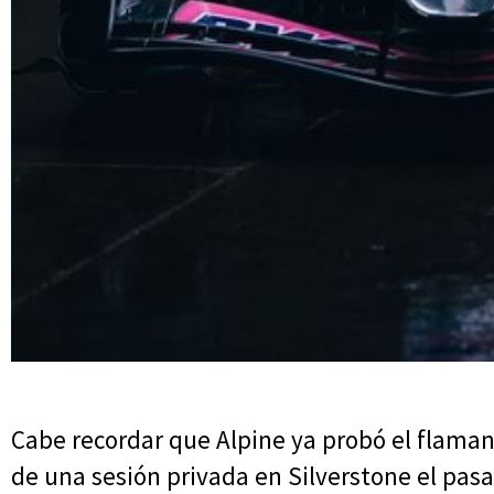
Cabe recordar que Alpine ya probó el flama
de una sesión privada en Silverstone el pasa