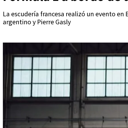
La escudería francesa realizó un evento en 
argentino y Pierre Gasly