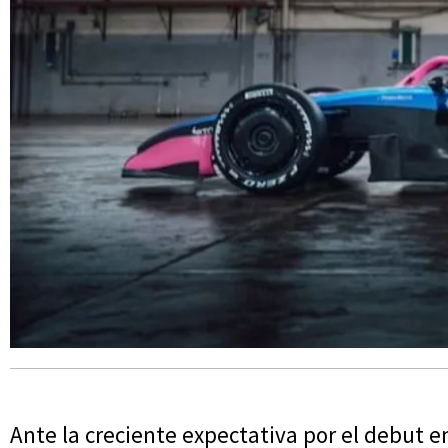
Ante la creciente expectativa por el debut e