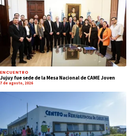
ENCUENTRO
Jujuy fue sede de la Mesa Nacional de CAME Joven
7 de agosto, 2026