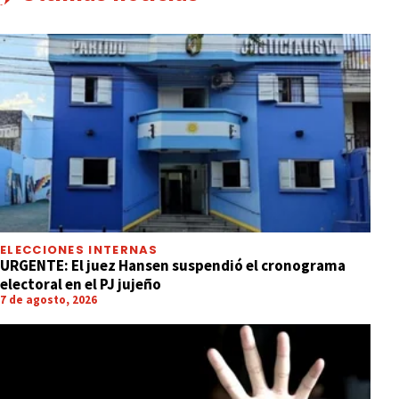
ELECCIONES INTERNAS
URGENTE: El juez Hansen suspendió el cronograma
electoral en el PJ jujeño
7 de agosto, 2026