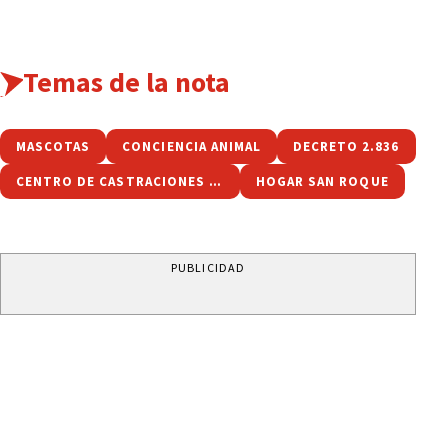
Temas de la nota
MASCOTAS
CONCIENCIA ANIMAL
DECRETO 2.836
CENTRO DE CASTRACIONES ANA RÍOS
HOGAR SAN ROQUE
PUBLICIDAD