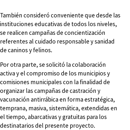
También consideró conveniente que desde las
instituciones educativas de todos los niveles,
se realicen campañas de concientización
referentes al cuidado responsable y sanidad
de caninos y felinos.
Por otra parte, se solicitó la colaboración
activa y el compromiso de los municipios y
comisiones municipales con la finalidad de
organizar las campañas de castración y
vacunación antirrábica en forma estratégica,
temprana, masiva, sistemática, extendidas en
el tiempo, abarcativas y gratuitas para los
destinatarios del presente proyecto.