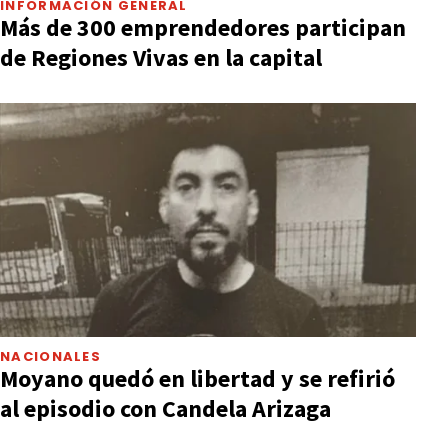
INFORMACIÓN GENERAL
Más de 300 emprendedores participan
de Regiones Vivas en la capital
NACIONALES
Moyano quedó en libertad y se refirió
al episodio con Candela Arizaga