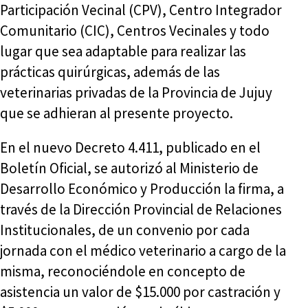
Participación Vecinal (CPV), Centro Integrador
Comunitario (CIC), Centros Vecinales y todo
lugar que sea adaptable para realizar las
prácticas quirúrgicas, además de las
veterinarias privadas de la Provincia de Jujuy
que se adhieran al presente proyecto.
En el nuevo Decreto 4.411, publicado en el
Boletín Oficial, se autorizó al Ministerio de
Desarrollo Económico y Producción la firma, a
través de la Dirección Provincial de Relaciones
Institucionales, de un convenio por cada
jornada con el médico veterinario a cargo de la
misma, reconociéndole en concepto de
asistencia un valor de $15.000 por castración y