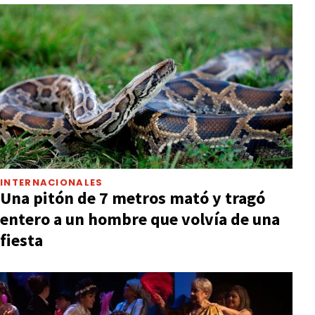
INTERNACIONALES
Una pitón de 7 metros mató y tragó
entero a un hombre que volvía de una
fiesta