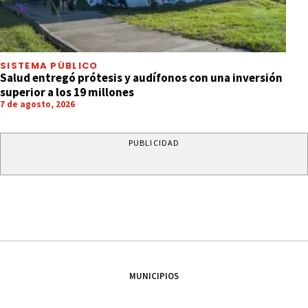
SISTEMA PÚBLICO
Salud entregó prótesis y audífonos con una inversión
superior a los 19 millones
7 de agosto, 2026
PUBLICIDAD
MUNICIPIOS