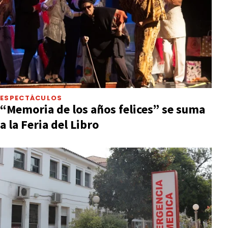
ESPECTÁCULOS
“Memoria de los años felices” se suma
a la Feria del Libro