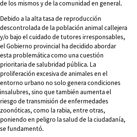
de los mismos y de la comunidad en general.
Debido a la alta tasa de reproducción
descontrolada de la población animal callejera
y/o bajo el cuidado de tutores irresponsables,
el Gobierno provincial ha decidido abordar
esta problemática como una cuestión
prioritaria de salubridad pública. La
proliferación excesiva de animales en el
entorno urbano no solo genera condiciones
insalubres, sino que también aumenta el
riesgo de transmisión de enfermedades
zoonóticas, como la rabia, entre otras,
poniendo en peligro la salud de la ciudadanía,
se fundamentó.