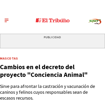
PUBLICIDAD
MASCOTAS
Cambios en el decreto del
proyecto "Conciencia Animal"
Sirve para afrontar la castración y vacunación de
caninos y felinos cuyos responsables sean de
escasos recursos.