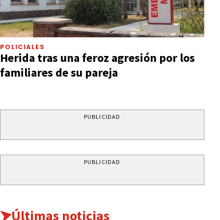
POLICIALES
Herida tras una feroz agresión por los
familiares de su pareja
PUBLICIDAD
PUBLICIDAD
Últimas noticias