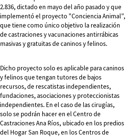
2.836, dictado en mayo del año pasado y que
implementó el proyecto "Conciencia Animal",
que tiene como único objetivo la realización
de castraciones y vacunaciones antirrábicas
masivas y gratuitas de caninos y felinos.
Dicho proyecto solo es aplicable para caninos
y felinos que tengan tutores de bajos
recursos, de rescatistas independientes,
fundaciones, asociaciones y proteccionistas
independientes. En el caso de las cirugías,
solo se podrán hacer en el Centro de
Castraciones Ana Ríos, ubicado en los predios
del Hogar San Roque, en los Centros de