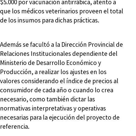
$5.000 por vacunación antirrábica, atento a
que los médicos veterinarios proveen el total
de los insumos para dichas prácticas.
Además se facultó a la Dirección Provincial de
Relaciones Institucionales dependiente del
Ministerio de Desarrollo Económico y
Producción, a realizar los ajustes en los
valores considerando el índice de precios al
consumidor de cada año o cuando lo crea
necesario, como también dictar las
normativas interpretativas y operativas
necesarias para la ejecución del proyecto de
referencia.