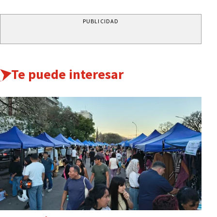
PUBLICIDAD
Te puede interesar