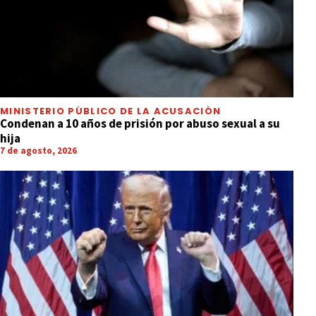
MINISTERIO PÚBLICO DE LA ACUSACIÓN
Condenan a 10 años de prisión por abuso sexual a su
hija
7 de agosto, 2026