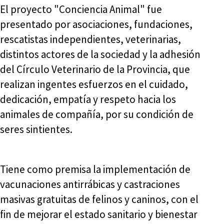
El proyecto "Conciencia Animal" fue
presentado por asociaciones, fundaciones,
rescatistas independientes, veterinarias,
distintos actores de la sociedad y la adhesión
del Círculo Veterinario de la Provincia, que
realizan ingentes esfuerzos en el cuidado,
dedicación, empatía y respeto hacia los
animales de compañía, por su condición de
seres sintientes.
Tiene como premisa la implementación de
vacunaciones antirrábicas y castraciones
masivas gratuitas de felinos y caninos, con el
fin de mejorar el estado sanitario y bienestar