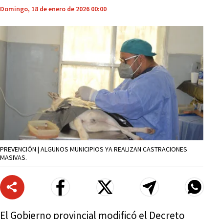
Domingo, 18 de enero de 2026 00:00
PREVENCIÓN | ALGUNOS MUNICIPIOS YA REALIZAN CASTRACIONES
MASIVAS.
El Gobierno provincial modificó el Decreto