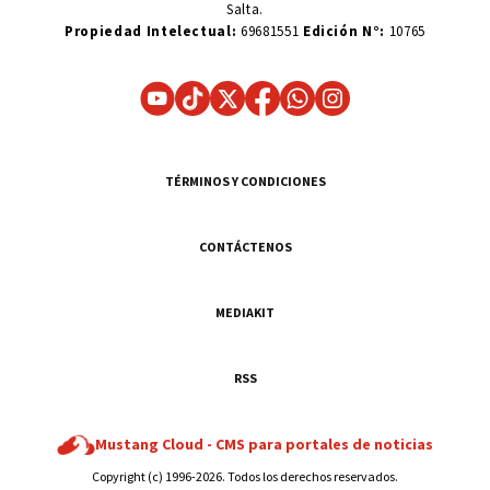
Salta.
Propiedad Intelectual:
69681551
Edición N°:
10765
TÉRMINOS Y CONDICIONES
CONTÁCTENOS
MEDIAKIT
RSS
Mustang Cloud -
CMS para portales de noticias
Copyright (c) 1996-2026. Todos los derechos reservados.