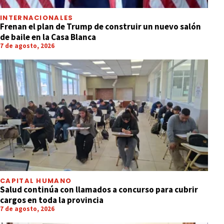
INTERNACIONALES
Frenan el plan de Trump de construir un nuevo salón
de baile en la Casa Blanca
7 de agosto, 2026
CAPITAL HUMANO
Salud continúa con llamados a concurso para cubrir
cargos en toda la provincia
7 de agosto, 2026