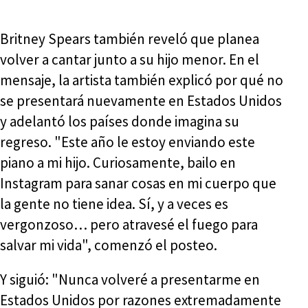
Britney Spears también reveló que planea
volver a cantar junto a su hijo menor. En el
mensaje, la artista también explicó por qué no
se presentará nuevamente en Estados Unidos
y adelantó los países donde imagina su
regreso. "Este año le estoy enviando este
piano a mi hijo. Curiosamente, bailo en
Instagram para sanar cosas en mi cuerpo que
la gente no tiene idea. Sí, y a veces es
vergonzoso… pero atravesé el fuego para
salvar mi vida", comenzó el posteo.
Y siguió: "Nunca volveré a presentarme en
Estados Unidos por razones extremadamente