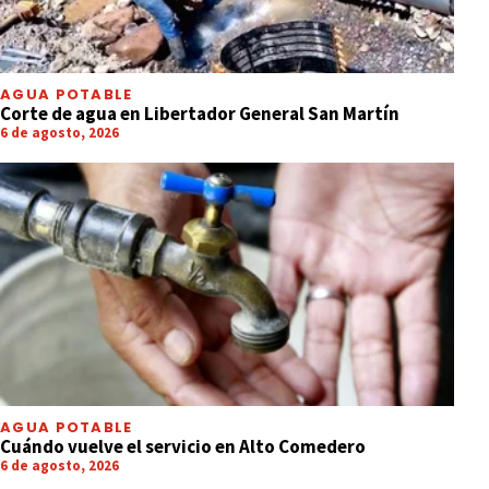
AGUA POTABLE
Corte de agua en Libertador General San Martín
6 de agosto, 2026
AGUA POTABLE
Cuándo vuelve el servicio en Alto Comedero
6 de agosto, 2026