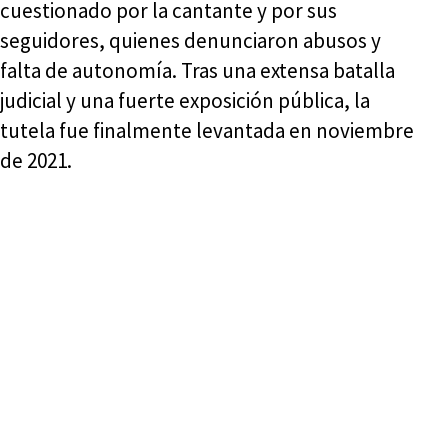
cuestionado por la cantante y por sus
seguidores, quienes denunciaron abusos y
falta de autonomía. Tras una extensa batalla
judicial y una fuerte exposición pública, la
tutela fue finalmente levantada en noviembre
de 2021.