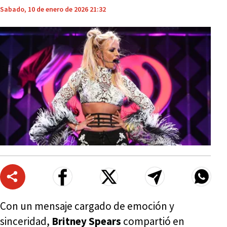
Sabado, 10 de enero de 2026 21:32
Con un mensaje cargado de emoción y
sinceridad,
Britney Spears
compartió en