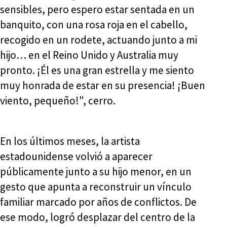
sensibles, pero espero estar sentada en un
banquito, con una rosa roja en el cabello,
recogido en un rodete, actuando junto a mi
hijo… en el Reino Unido y Australia muy
pronto. ¡Él es una gran estrella y me siento
muy honrada de estar en su presencia! ¡Buen
viento, pequeño!", cerro.
En los últimos meses, la artista
estadounidense volvió a aparecer
públicamente junto a su hijo menor, en un
gesto que apunta a reconstruir un vínculo
familiar marcado por años de conflictos. De
ese modo, logró desplazar del centro de la