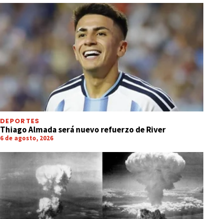
DEPORTES
Thiago Almada será nuevo refuerzo de River
6 de agosto, 2026