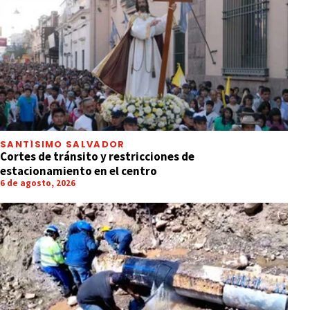
SANTÍSIMO SALVADOR
Cortes de tránsito y restricciones de
estacionamiento en el centro
6 de agosto, 2026