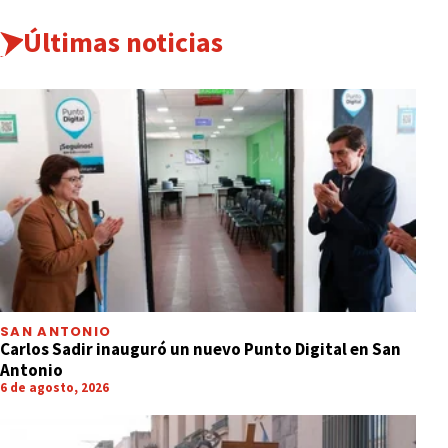
Últimas noticias
SAN ANTONIO
Carlos Sadir inauguró un nuevo Punto Digital en San
Antonio
6 de agosto, 2026