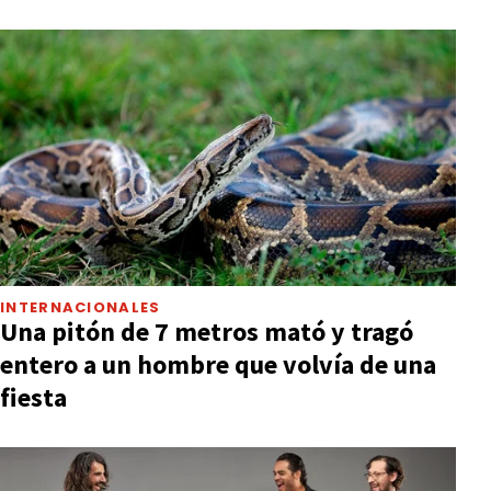
INTERNACIONALES
Una pitón de 7 metros mató y tragó
entero a un hombre que volvía de una
fiesta