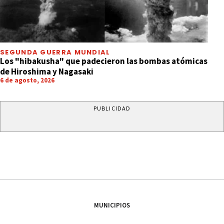
SEGUNDA GUERRA MUNDIAL
Los "hibakusha" que padecieron las bombas atómicas
de Hiroshima y Nagasaki
6 de agosto, 2026
PUBLICIDAD
MUNICIPIOS