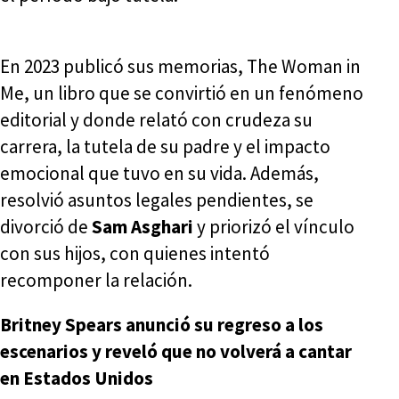
En 2023 publicó sus memorias, The Woman in
Me, un libro que se convirtió en un fenómeno
editorial y donde relató con crudeza su
carrera, la tutela de su padre y el impacto
emocional que tuvo en su vida. Además,
resolvió asuntos legales pendientes, se
divorció de
Sam Asghari
y priorizó el vínculo
con sus hijos, con quienes intentó
recomponer la relación.
Britney Spears anunció su regreso a los
escenarios y reveló que no volverá a cantar
en Estados Unidos