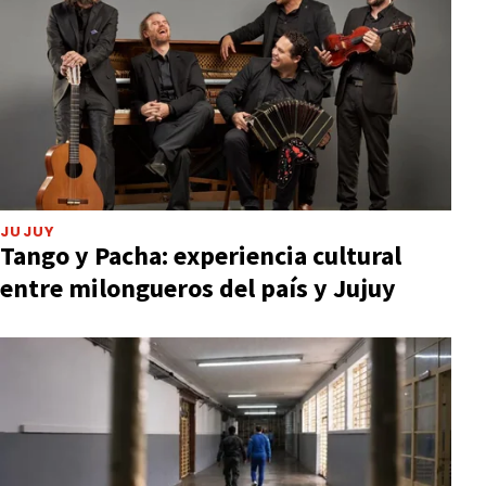
JUJUY
Tango y Pacha: experiencia cultural
entre milongueros del país y Jujuy