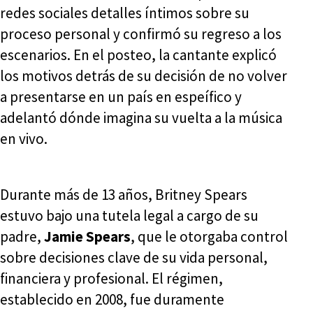
redes sociales detalles íntimos sobre su
proceso personal y confirmó su regreso a los
escenarios. En el posteo, la cantante explicó
los motivos detrás de su decisión de no volver
a presentarse en un país en espeífico y
adelantó dónde imagina su vuelta a la música
en vivo.
Durante más de 13 años, Britney Spears
estuvo bajo una tutela legal a cargo de su
padre,
Jamie Spears
, que le otorgaba control
sobre decisiones clave de su vida personal,
financiera y profesional. El régimen,
establecido en 2008, fue duramente