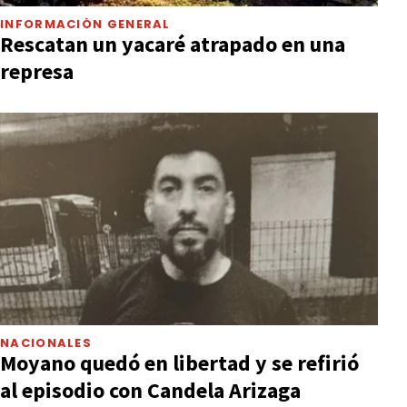
INFORMACIÓN GENERAL
Rescatan un yacaré atrapado en una
represa
NACIONALES
Moyano quedó en libertad y se refirió
al episodio con Candela Arizaga