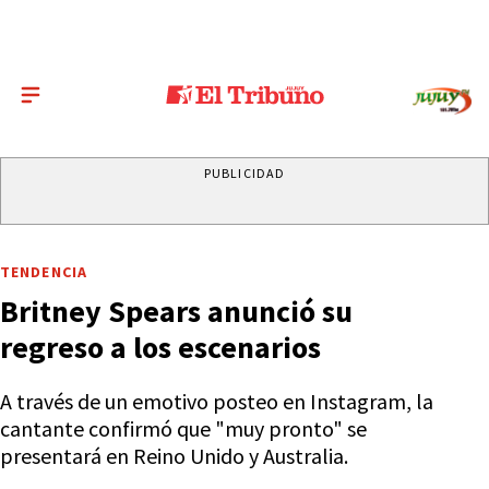
PUBLICIDAD
TENDENCIA
Britney Spears anunció su
regreso a los escenarios
A través de un emotivo posteo en Instagram, la
cantante confirmó que "muy pronto" se
presentará en Reino Unido y Australia.