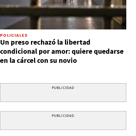
POLICIALES
Un preso rechazó la libertad
condicional por amor: quiere quedarse
en la cárcel con su novio
PUBLICIDAD
PUBLICIDAD