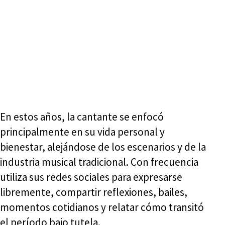
En estos años, la cantante se enfocó
principalmente en su vida personal y
bienestar, alejándose de los escenarios y de la
industria musical tradicional. Con frecuencia
utiliza sus redes sociales para expresarse
libremente, compartir reflexiones, bailes,
momentos cotidianos y relatar cómo transitó
el período bajo tutela.