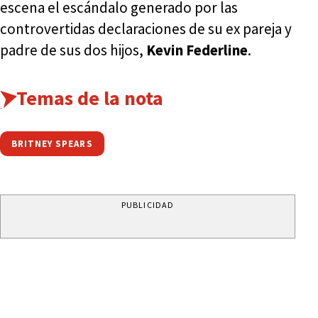
escena el escándalo generado por las
controvertidas declaraciones de su ex pareja y
padre de sus dos hijos,
Kevin Federline
.
Temas de la nota
BRITNEY SPEARS
PUBLICIDAD