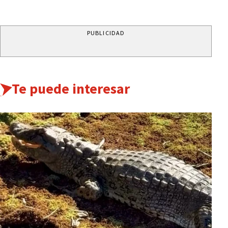
PUBLICIDAD
Te puede interesar