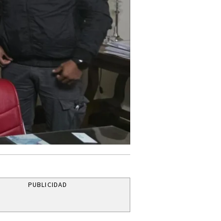
PUBLICIDAD