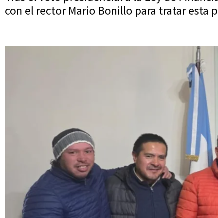
con el rector Mario Bonillo para tratar esta