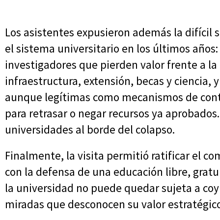
Los asistentes expusieron además la difícil
el sistema universitario en los últimos años
investigadores que pierden valor frente a la
infraestructura, extensión, becas y ciencia, 
aunque legítimas como mecanismos de contr
para retrasar o negar recursos ya aprobados.
universidades al borde del colapso.
Finalmente, la visita permitió ratificar el c
con la defensa de una educación libre, grat
la universidad no puede quedar sujeta a coyu
miradas que desconocen su valor estratégico 