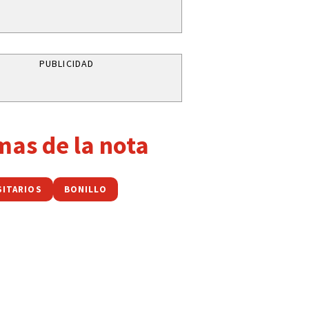
PUBLICIDAD
mas de la nota
SITARIOS
BONILLO