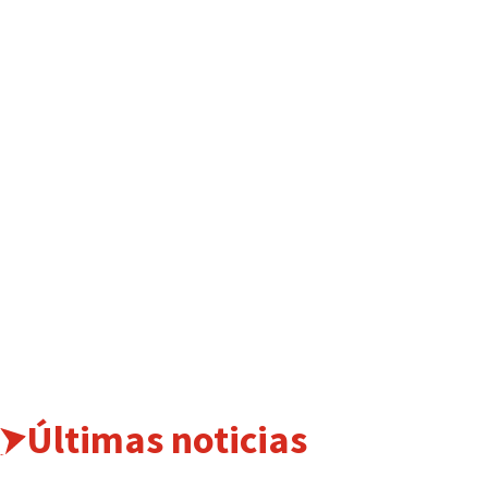
Últimas noticias