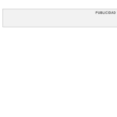
PUBLICIDAD