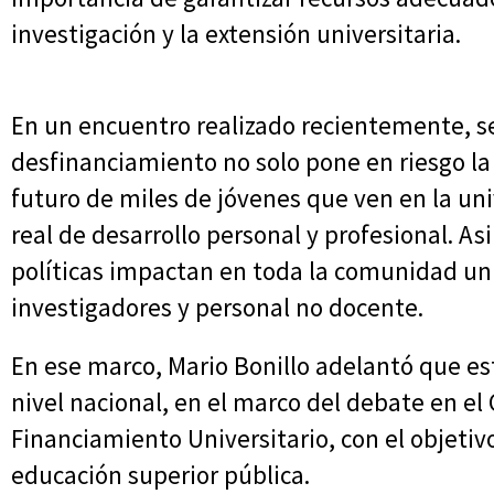
investigación y la extensión universitaria.
En un encuentro realizado recientemente, se
desfinanciamiento no solo pone en riesgo la
futuro de miles de jóvenes que ven en la un
real de desarrollo personal y profesional. A
políticas impactan en toda la comunidad uni
investigadores y personal no docente.
En ese marco, Mario Bonillo adelantó que es
nivel nacional, en el marco del debate en el
Financiamiento Universitario, con el objetiv
educación superior pública.