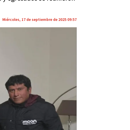
Miércoles, 17 de septiembre de 2025 09:57