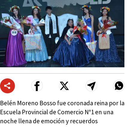
Belén Moreno Bosso fue coronada reina por la
Escuela Provincial de Comercio N°1 en una
noche llena de emoción y recuerdos