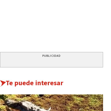
PUBLICIDAD
Te puede interesar