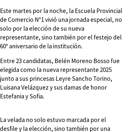
Este martes por la noche, la Escuela Provincial
de Comercio N°1 vivió una jornada especial, no
solo por la elección de su nueva
representante, sino también por el festejo del
60° aniversario de la institución.
Entre 23 candidatas, Belén Moreno Bosso fue
elegida como la nueva representante 2025
junto a sus princesas Leyre Sancho Torino,
Luisana Velázquez y sus damas de honor
Estefania y Sofia.
La velada no solo estuvo marcada por el
desfile y la elección, sino también por una