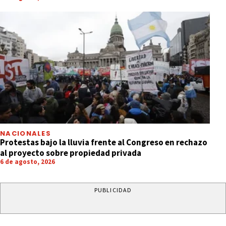
NACIONALES
Protestas bajo la lluvia frente al Congreso en rechazo
al proyecto sobre propiedad privada
6 de agosto, 2026
PUBLICIDAD