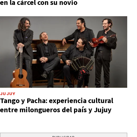
en la cárcel con su novio
JUJUY
Tango y Pacha: experiencia cultural
entre milongueros del país y Jujuy