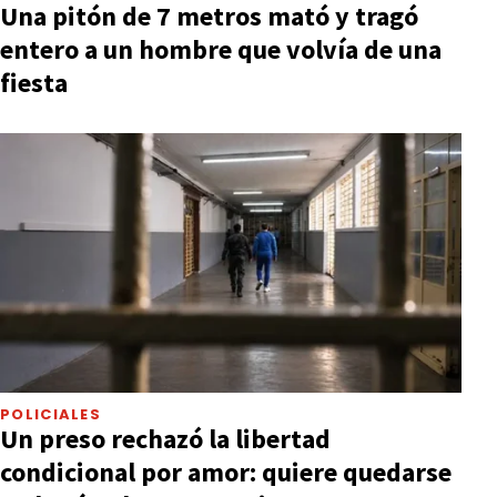
Una pitón de 7 metros mató y tragó
entero a un hombre que volvía de una
fiesta
POLICIALES
Un preso rechazó la libertad
condicional por amor: quiere quedarse