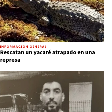
INFORMACIÓN GENERAL
Rescatan un yacaré atrapado en una
represa