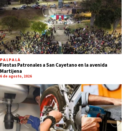
PALPALÁ
Fiestas Patronales a San Cayetano en la avenida
Martijena
6 de agosto, 2026