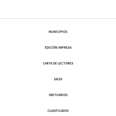
MUNICIPIOS
EDICIÓN IMPRESA
CARTA DE LECTORES
SALTA
OBITUARIOS
CLASIFICADOS