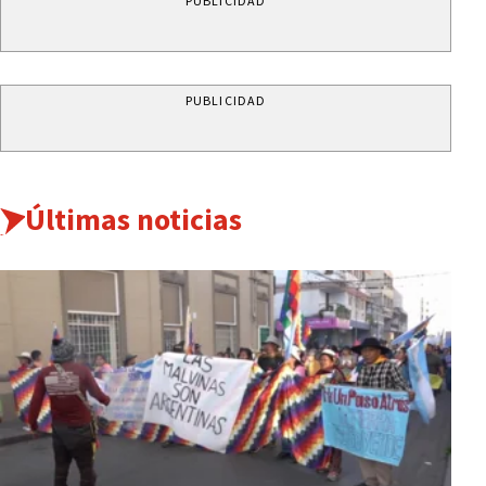
PUBLICIDAD
PUBLICIDAD
Últimas noticias