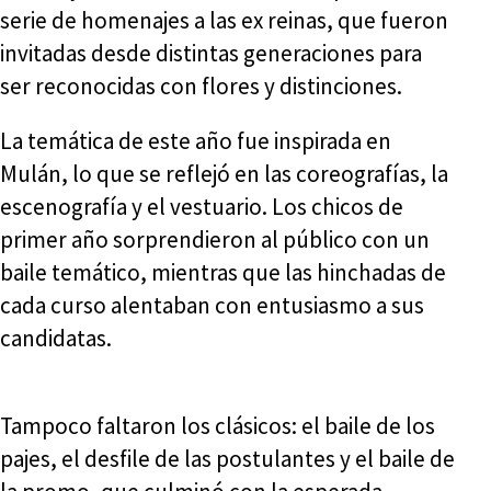
serie de homenajes a las ex reinas, que fueron
invitadas desde distintas generaciones para
ser reconocidas con flores y distinciones.
La temática de este año fue inspirada en
Mulán, lo que se reflejó en las coreografías, la
escenografía y el vestuario. Los chicos de
primer año sorprendieron al público con un
baile temático, mientras que las hinchadas de
cada curso alentaban con entusiasmo a sus
candidatas.
Tampoco faltaron los clásicos: el baile de los
pajes, el desfile de las postulantes y el baile de