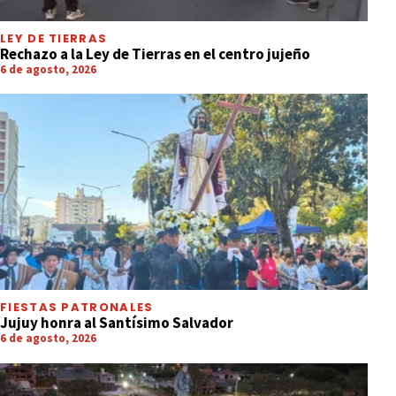
LEY DE TIERRAS
Rechazo a la Ley de Tierras en el centro jujeño
6 de agosto, 2026
FIESTAS PATRONALES
Jujuy honra al Santísimo Salvador
6 de agosto, 2026