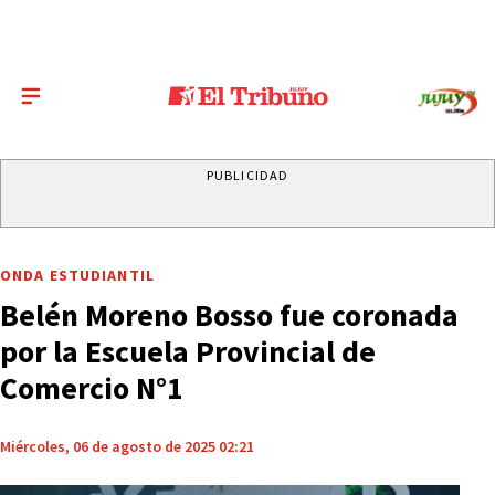
PUBLICIDAD
ONDA ESTUDIANTIL
Belén Moreno Bosso fue coronada
por la Escuela Provincial de
Comercio N°1
Miércoles, 06 de agosto de 2025 02:21