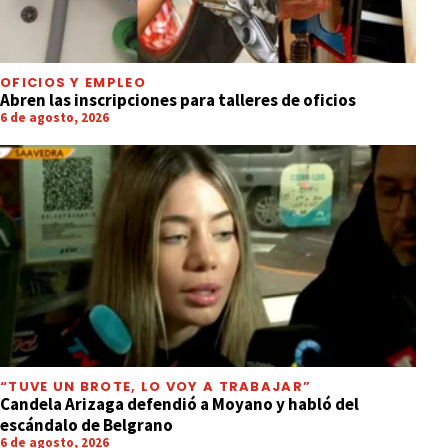
OFICIOS Y EMPLEO
Abren las inscripciones para talleres de oficios
6 de agosto, 2026
“TUVE UN BROTE, LO VOY A TRABAJAR”
Candela Arizaga defendió a Moyano y habló del
escándalo de Belgrano
6 de agosto, 2026