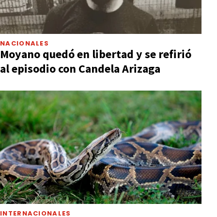
NACIONALES
Moyano quedó en libertad y se refirió
al episodio con Candela Arizaga
INTERNACIONALES