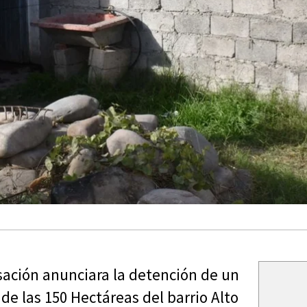
usación anunciara la detención de un
e las 150 Hectáreas del barrio Alto