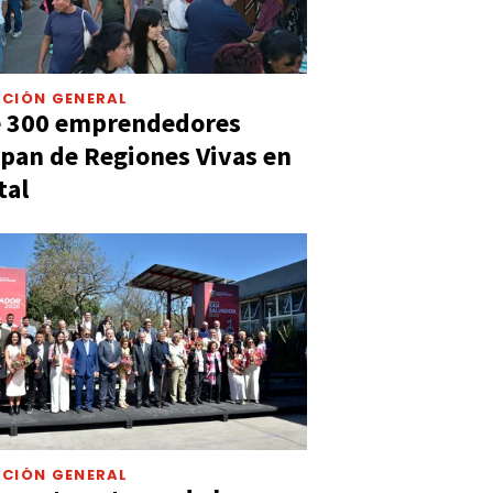
CIÓN GENERAL
e 300 emprendedores
ipan de Regiones Vivas en
tal
CIÓN GENERAL