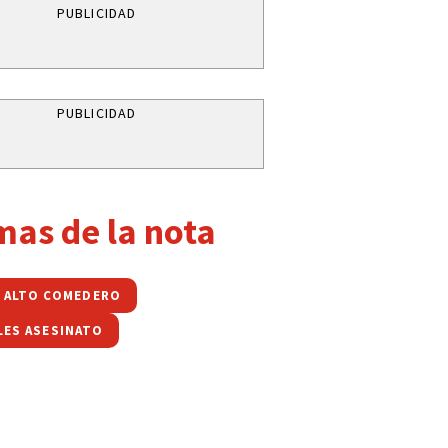
PUBLICIDAD
PUBLICIDAD
mas de la nota
ALTO COMEDERO
LES ASESINATO