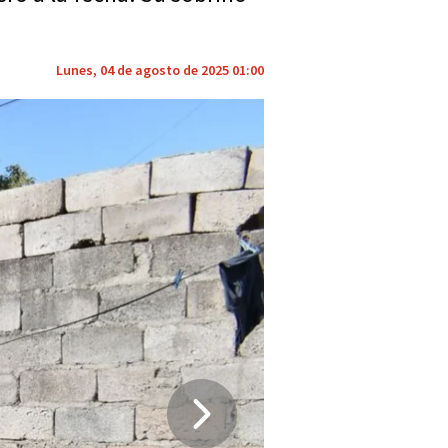
Lunes, 04 de agosto de 2025 01:00