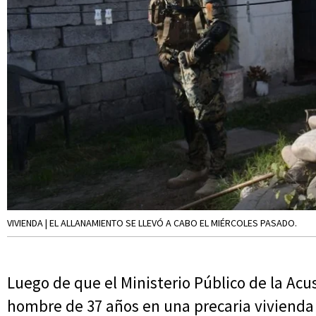
VIVIENDA | EL ALLANAMIENTO SE LLEVÓ A CABO EL MIÉRCOLES PASADO.
Luego de que el Ministerio Público de la Ac
hombre de 37 años en una precaria vivienda d