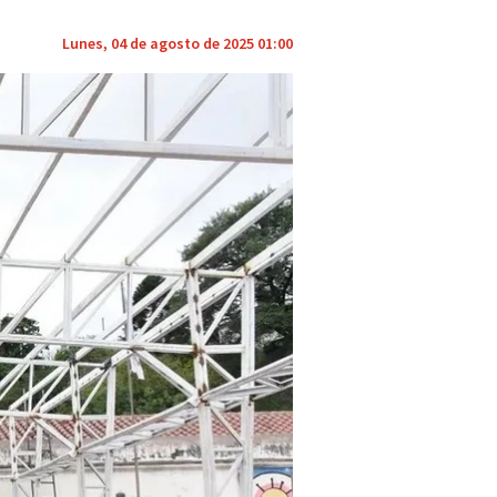
Lunes, 04 de agosto de 2025 01:00