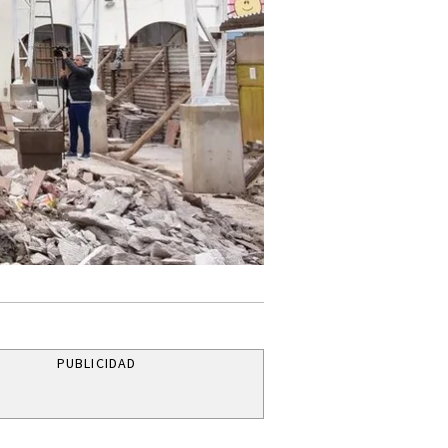
PUBLICIDAD