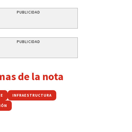
PUBLICIDAD
PUBLICIDAD
mas de la nota
CE
INFRAESTRUCTURA
CIÓN