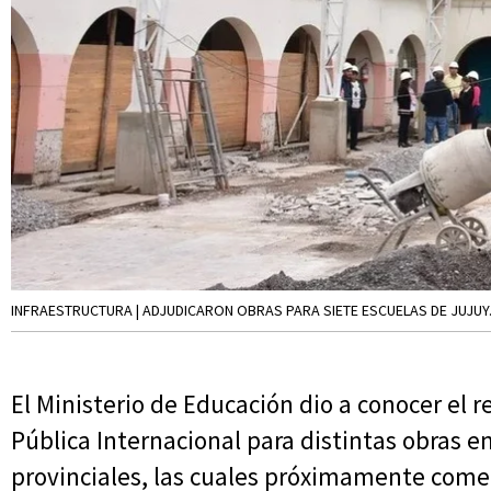
INFRAESTRUCTURA | ADJUDICARON OBRAS PARA SIETE ESCUELAS DE JUJUY
El Ministerio de Educación dio a conocer el r
Pública Internacional para distintas obras e
provinciales, las cuales próximamente come