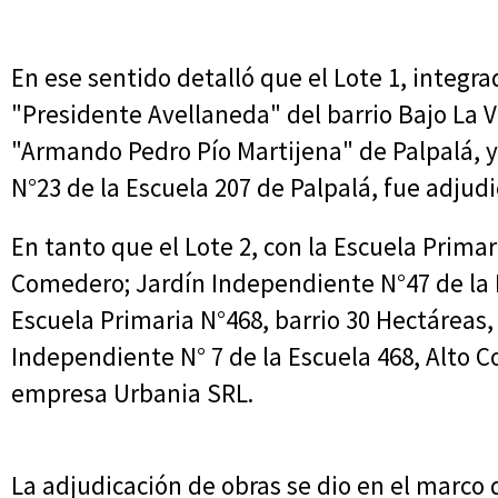
En ese sentido detalló que el Lote 1, integra
"Presidente Avellaneda" del barrio Bajo La V
"Armando Pedro Pío Martijena" de Palpalá, y
N°23 de la Escuela 207 de Palpalá, fue adjud
En tanto que el Lote 2, con la Escuela Primar
Comedero; Jardín Independiente N°47 de la 
Escuela Primaria N°468, barrio 30 Hectáreas,
Independiente N° 7 de la Escuela 468, Alto 
empresa Urbania SRL.
La adjudicación de obras se dio en el marco 