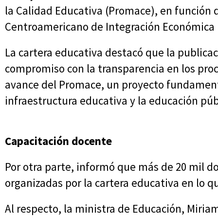
la Calidad Educativa (Promace), en función d
Centroamericano de Integración Económica (
La cartera educativa destacó que la publicac
compromiso con la transparencia en los proc
avance del Promace, un proyecto fundamenta
infraestructura educativa y la educación públ
Capacitación docente
Por otra parte, informó que más de 20 mil d
organizadas por la cartera educativa en lo q
Al respecto, la ministra de Educación, Miria