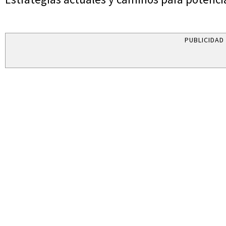
PUBLICIDAD