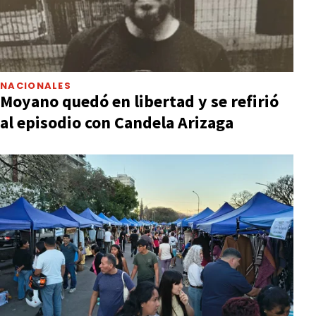
NACIONALES
Moyano quedó en libertad y se refirió
al episodio con Candela Arizaga