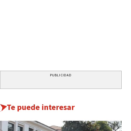
PUBLICIDAD
Te puede interesar