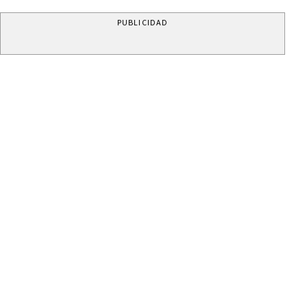
PUBLICIDAD