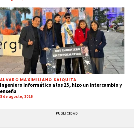
ÁLVARO MAXIMILIANO SAIQUITA
Ingeniero Informático a los 25, hizo un intercambio y
enseña
8 de agosto, 2026
PUBLICIDAD