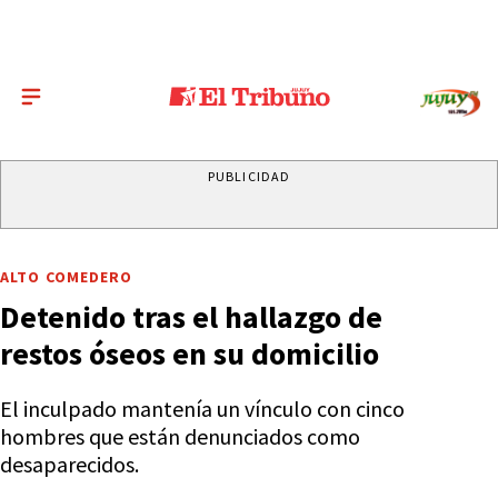
PUBLICIDAD
ALTO COMEDERO
Detenido tras el hallazgo de
restos óseos en su domicilio
El inculpado mantenía un vínculo con cinco
hombres que están denunciados como
desaparecidos.