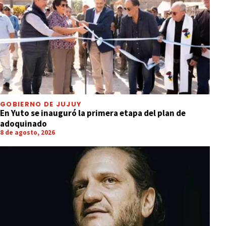
GOBIERNO DE JUJUY
En Yuto se inauguró la primera etapa del plan de
adoquinado
8 de agosto, 2026