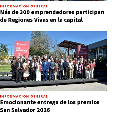
INFORMACIÓN GENERAL
Más de 300 emprendedores participan
de Regiones Vivas en la capital
INFORMACIÓN GENERAL
Emocionante entrega de los premios
San Salvador 2026