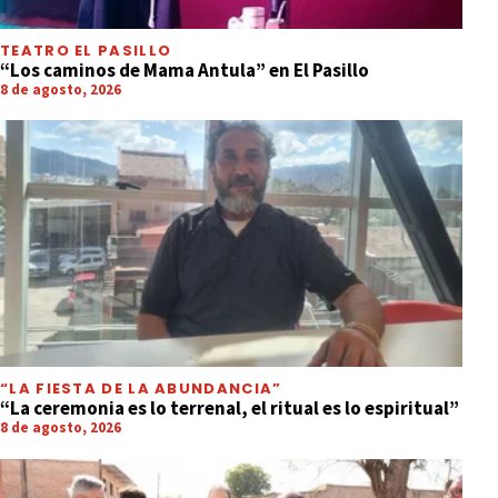
TEATRO EL PASILLO
“Los caminos de Mama Antula” en El Pasillo
8 de agosto, 2026
“LA FIESTA DE LA ABUNDANCIA”
“La ceremonia es lo terrenal, el ritual es lo espiritual”
8 de agosto, 2026