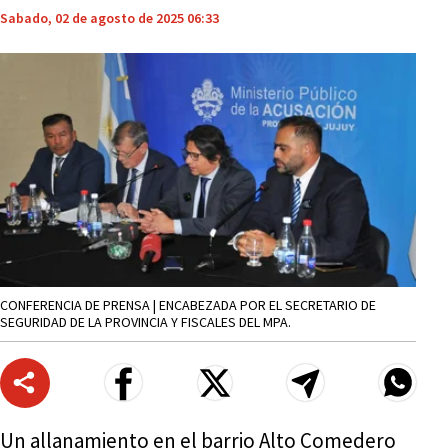
Sabado, 02 de agosto de 2025 06:33
CONFERENCIA DE PRENSA | ENCABEZADA POR EL SECRETARIO DE
SEGURIDAD DE LA PROVINCIA Y FISCALES DEL MPA.
Un allanamiento en el barrio Alto Comedero