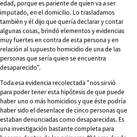
edad, porque es pariente de quien va a ser
imputado, en el domicilio. Lo trasladamos
también y él dijo que quería declarar y contar
algunas cosas, brindó elementos y evidencias
muy fuertes en contra de esta persona y en
relación al supuesto homicidio de una de las
personas que sería quien se encuentra
desaparecido".
Toda esa evidencia recolectada "nos sirvió
para poder tener esta hipótesis de que puede
haber uno o más homicidios y que éste podría
haber sido el desenlace de cinco personas que
estaban denunciadas como desaparecidas. Es
una investigación bastante completa para