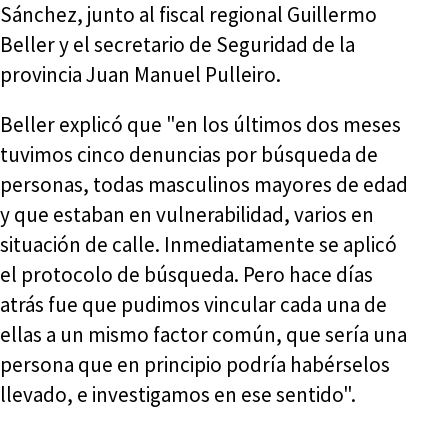
Sánchez, junto al fiscal regional Guillermo
Beller y el secretario de Seguridad de la
provincia Juan Manuel Pulleiro.
Beller explicó que "en los últimos dos meses
tuvimos cinco denuncias por búsqueda de
personas, todas masculinos mayores de edad
y que estaban en vulnerabilidad, varios en
situación de calle. Inmediatamente se aplicó
el protocolo de búsqueda. Pero hace días
atrás fue que pudimos vincular cada una de
ellas a un mismo factor común, que sería una
persona que en principio podría habérselos
llevado, e investigamos en ese sentido".