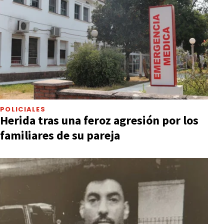
POLICIALES
Herida tras una feroz agresión por los
familiares de su pareja