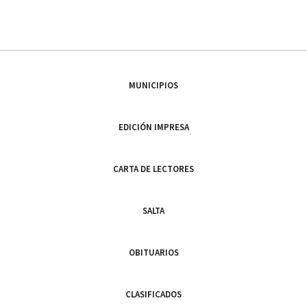
MUNICIPIOS
EDICIÓN IMPRESA
CARTA DE LECTORES
SALTA
OBITUARIOS
CLASIFICADOS