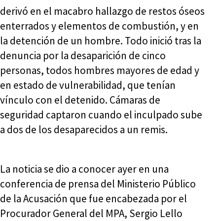
derivó en el macabro hallazgo de restos óseos
enterrados y elementos de combustión, y en
la detención de un hombre. Todo inició tras la
denuncia por la desaparición de cinco
personas, todos hombres mayores de edad y
en estado de vulnerabilidad, que tenían
vínculo con el detenido. Cámaras de
seguridad captaron cuando el inculpado sube
a dos de los desaparecidos a un remis.
La noticia se dio a conocer ayer en una
conferencia de prensa del Ministerio Público
de la Acusación que fue encabezada por el
Procurador General del MPA, Sergio Lello