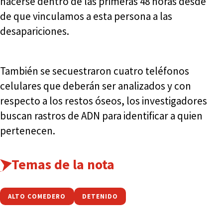
hacerse dentro de las primeras 48 horas desde
de que vinculamos a esta persona a las
desapariciones.
También se secuestraron cuatro teléfonos
celulares que deberán ser analizados y con
respecto a los restos óseos, los investigadores
buscan rastros de ADN para identificar a quien
pertenecen.
Temas de la nota
ALTO COMEDERO
DETENIDO