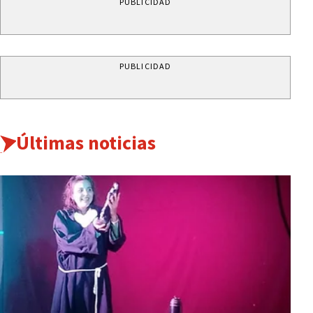
PUBLICIDAD
PUBLICIDAD
Últimas noticias