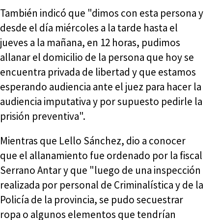
También indicó que "dimos con esta persona y
desde el día miércoles a la tarde hasta el
jueves a la mañana, en 12 horas, pudimos
allanar el domicilio de la persona que hoy se
encuentra privada de libertad y que estamos
esperando audiencia ante el juez para hacer la
audiencia imputativa y por supuesto pedirle la
prisión preventiva".
Mientras que Lello Sánchez, dio a conocer
que el allanamiento fue ordenado por la fiscal
Serrano Antar y que "luego de una inspección
realizada por personal de Criminalística y de la
Policía de la provincia, se pudo secuestrar
ropa o algunos elementos que tendrían