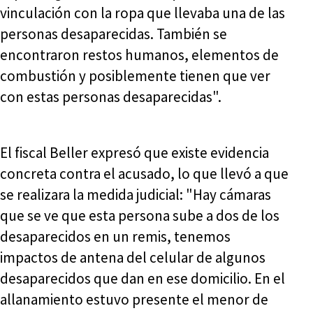
vinculación con la ropa que llevaba una de las
personas desaparecidas. También se
encontraron restos humanos, elementos de
combustión y posiblemente tienen que ver
con estas personas desaparecidas".
El fiscal Beller expresó que existe evidencia
concreta contra el acusado, lo que llevó a que
se realizara la medida judicial: "Hay cámaras
que se ve que esta persona sube a dos de los
desaparecidos en un remis, tenemos
impactos de antena del celular de algunos
desaparecidos que dan en ese domicilio. En el
allanamiento estuvo presente el menor de