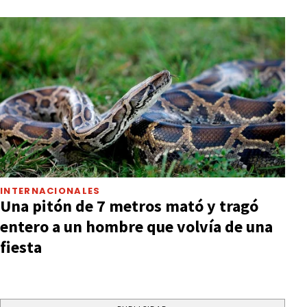
INTERNACIONALES
Una pitón de 7 metros mató y tragó
entero a un hombre que volvía de una
fiesta