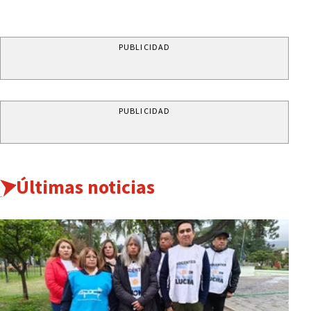
PUBLICIDAD
PUBLICIDAD
Últimas noticias