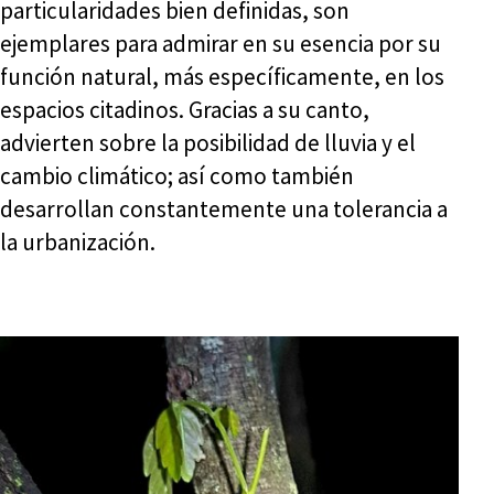
particularidades bien definidas, son
ejemplares para admirar en su esencia por su
función natural, más específicamente, en los
espacios citadinos. Gracias a su canto,
advierten sobre la posibilidad de lluvia y el
cambio climático; así como también
desarrollan constantemente una tolerancia a
la urbanización.