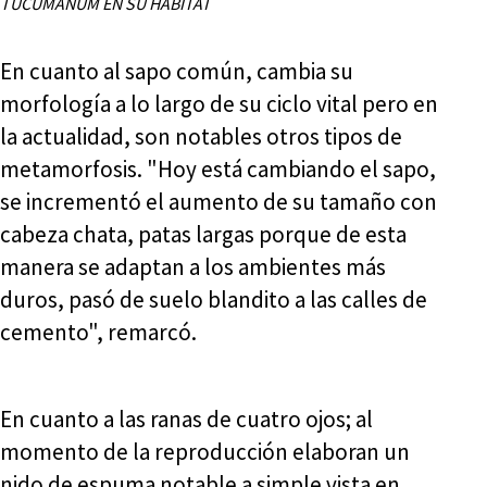
TUCUMANUM EN SU HÁBITAT
En cuanto al sapo común, cambia su
morfología a lo largo de su ciclo vital pero en
la actualidad, son notables otros tipos de
metamorfosis. "Hoy está cambiando el sapo,
se incrementó el aumento de su tamaño con
cabeza chata, patas largas porque de esta
manera se adaptan a los ambientes más
duros, pasó de suelo blandito a las calles de
cemento", remarcó.
En cuanto a las ranas de cuatro ojos; al
momento de la reproducción elaboran un
nido de espuma notable a simple vista en