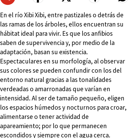
En el río Xibi Xibi, entre pastizales o detrás de
las ramas de los árboles, ellos encuentran su
hábitat ideal para vivir. Es que los anfibios
saben de supervivencia y, por medio de la
adaptación, basan su existencia.
Espectaculares en su morfología, al observar
sus colores se pueden confundir con los del
entorno natural gracias a las tonalidades
verdeadas o amarronadas que varían en
intensidad. Al ser de tamaño pequeño, eligen
los espacios húmedos y nocturnos para croar,
alimentarse o tener actividad de
apareamiento; por lo que permanecen
escondidos y siempre con el agua cerca.