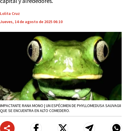
capital y alrededores.
Lolita Cruz
Jueves, 14 de agosto de 2025 06:10
IMPACTANTE RANA MONO | UN ESPÉCIMEN DE PHYLLOMEDUSA SAUVAGII
QUE SE ENCUENTRA EN ALTO COMEDERO.