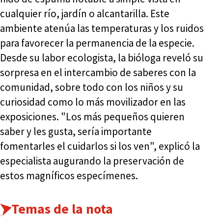
cualquier río, jardín o alcantarilla. Este
ambiente atenúa las temperaturas y los ruidos
para favorecer la permanencia de la especie.
Desde su labor ecologista, la bióloga reveló su
sorpresa en el intercambio de saberes con la
comunidad, sobre todo con los niños y su
curiosidad como lo más movilizador en las
exposiciones. "Los más pequeños quieren
saber y les gusta, sería importante
fomentarles el cuidarlos si los ven", explicó la
especialista augurando la preservación de
estos magníficos especímenes.
Temas de la nota