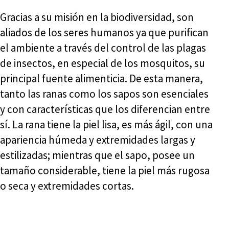
Gracias a su misión en la biodiversidad, son
aliados de los seres humanos ya que purifican
el ambiente a través del control de las plagas
de insectos, en especial de los mosquitos, su
principal fuente alimenticia. De esta manera,
tanto las ranas como los sapos son esenciales
y con características que los diferencian entre
sí. La rana tiene la piel lisa, es más ágil, con una
apariencia húmeda y extremidades largas y
estilizadas; mientras que el sapo, posee un
tamaño considerable, tiene la piel más rugosa
o seca y extremidades cortas.