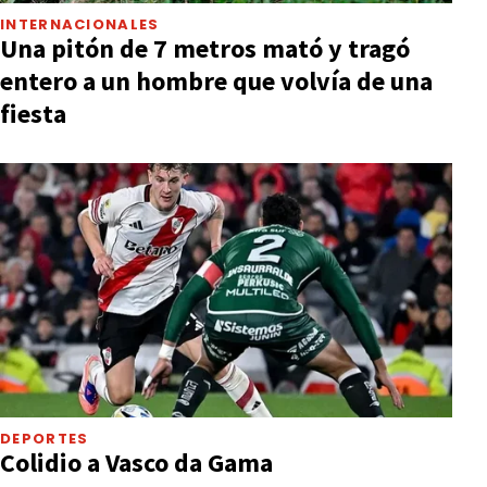
INTERNACIONALES
Una pitón de 7 metros mató y tragó
entero a un hombre que volvía de una
fiesta
DEPORTES
Colidio a Vasco da Gama