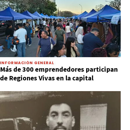
INFORMACIÓN GENERAL
Más de 300 emprendedores participan
de Regiones Vivas en la capital