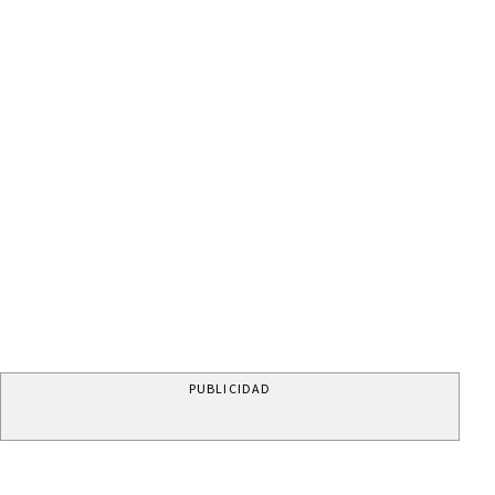
PUBLICIDAD