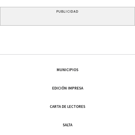
PUBLICIDAD
MUNICIPIOS
EDICIÓN IMPRESA
CARTA DE LECTORES
SALTA