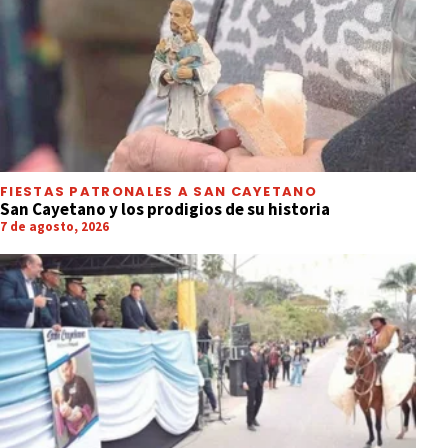
FIESTAS PATRONALES A SAN CAYETANO
San Cayetano y los prodigios de su historia
7 de agosto, 2026