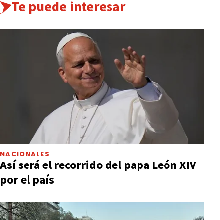
Te puede interesar
NACIONALES
Así será el recorrido del papa León XIV
por el país