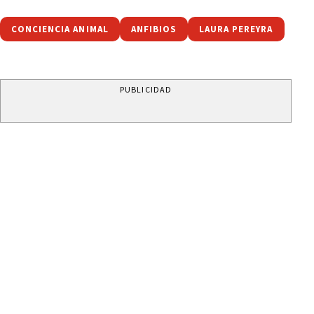
CONCIENCIA ANIMAL
ANFIBIOS
LAURA PEREYRA
PUBLICIDAD