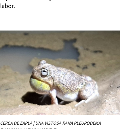
labor.
CERCA DE ZAPLA | UNA VISTOSA RANA PLEURODEMA