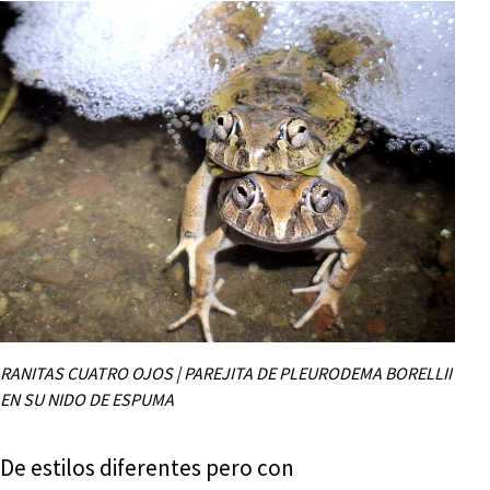
RANITAS CUATRO OJOS | PAREJITA DE PLEURODEMA BORELLII
EN SU NIDO DE ESPUMA
De estilos diferentes pero con