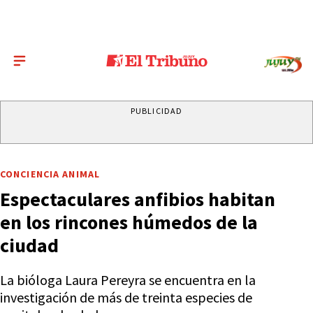
PUBLICIDAD
CONCIENCIA ANIMAL
Espectaculares anfibios habitan
en los rincones húmedos de la
ciudad
La bióloga Laura Pereyra se encuentra en la
investigación de más de treinta especies de