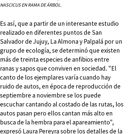
NASCICUS EN RAMA DE ÁRBOL.
Es así, que a partir de un interesante estudio
realizado en diferentes puntos de San
Salvador de Jujuy, La Almona y Palpalá por un
grupo de ecología, se determinó que existen
más de treinta especies de anfibios entre
ranas y sapos que conviven en sociedad. "El
canto de los ejemplares varía cuando hay
ruido de autos, en época de reproducción de
septiembre a noviembre se los puede
escuchar cantando al costado de las rutas, los
autos pasan pero ellos cantan más alto en
busca de la hembra para el apareamiento",
expresó Laura Pereyra sobre los detalles de la