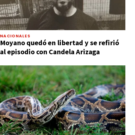
NACIONALES
Moyano quedó en libertad y se refirió
al episodio con Candela Arizaga