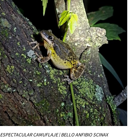
ESPECTACULAR CAMUFLAJE | BELLO ANFIBIO SCINAX