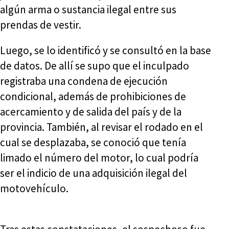
algún arma o sustancia ilegal entre sus
prendas de vestir.
Luego, se lo identificó y se consultó en la base
de datos. De allí se supo que el inculpado
registraba una condena de ejecución
condicional, además de prohibiciones de
acercamiento y de salida del país y de la
provincia. También, al revisar el rodado en el
cual se desplazaba, se conoció que tenía
limado el número del motor, lo cual podría
ser el indicio de una adquisición ilegal del
motovehículo.