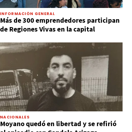
INFORMACIÓN GENERAL
Más de 300 emprendedores participan
de Regiones Vivas en la capital
NACIONALES
Moyano quedó en libertad y se refirió