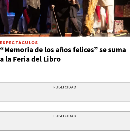
ESPECTÁCULOS
“Memoria de los años felices” se suma
a la Feria del Libro
PUBLICIDAD
PUBLICIDAD