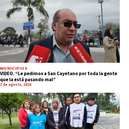
MUNICIPIOS
VIDEO. “Le pedimos a San Cayetano por toda la gente
que la está pasando mal”
7 de agosto, 2026