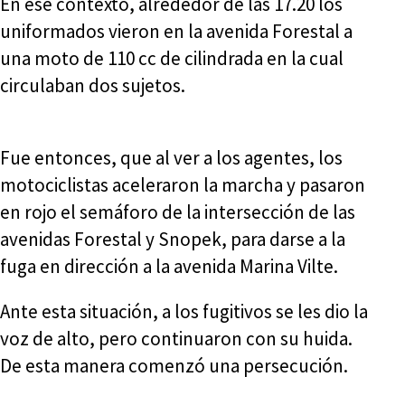
En ese contexto, alrededor de las 17.20 los
uniformados vieron en la avenida Forestal a
una moto de 110 cc de cilindrada en la cual
circulaban dos sujetos.
Fue entonces, que al ver a los agentes, los
motociclistas aceleraron la marcha y pasaron
en rojo el semáforo de la intersección de las
avenidas Forestal y Snopek, para darse a la
fuga en dirección a la avenida Marina Vilte.
Ante esta situación, a los fugitivos se les dio la
voz de alto, pero continuaron con su huida.
De esta manera comenzó una persecución.