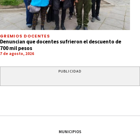
GREMIOS DOCENTES
Denuncian que docentes sufrieron el descuento de
700 mil pesos
7 de agosto, 2026
PUBLICIDAD
MUNICIPIOS