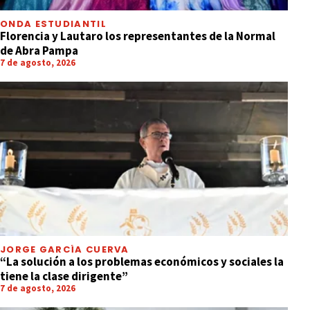
ONDA ESTUDIANTIL
Florencia y Lautaro los representantes de la Normal
de Abra Pampa
7 de agosto, 2026
JORGE GARCÍA CUERVA
“La solución a los problemas económicos y sociales la
tiene la clase dirigente”
7 de agosto, 2026