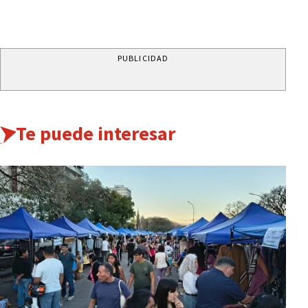
PUBLICIDAD
Te puede interesar