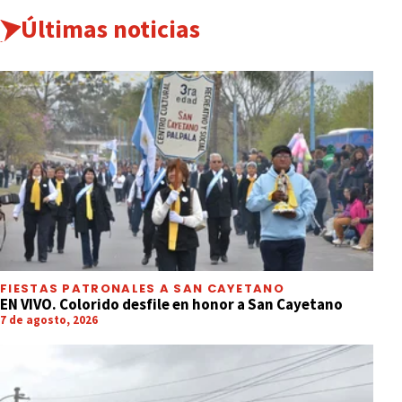
Últimas noticias
FIESTAS PATRONALES A SAN CAYETANO
EN VIVO. Colorido desfile en honor a San Cayetano
7 de agosto, 2026