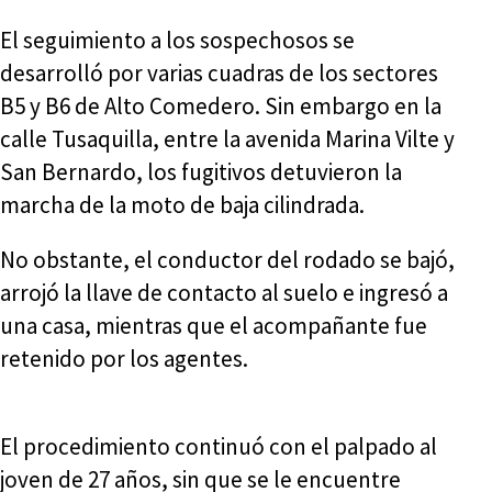
El seguimiento a los sospechosos se
desarrolló por varias cuadras de los sectores
B5 y B6 de Alto Comedero. Sin embargo en la
calle Tusaquilla, entre la avenida Marina Vilte y
San Bernardo, los fugitivos detuvieron la
marcha de la moto de baja cilindrada.
No obstante, el conductor del rodado se bajó,
arrojó la llave de contacto al suelo e ingresó a
una casa, mientras que el acompañante fue
retenido por los agentes.
El procedimiento continuó con el palpado al
joven de 27 años, sin que se le encuentre