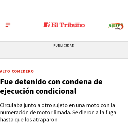
PUBLICIDAD
ALTO COMEDERO
Fue detenido con condena de
ejecución condicional
Circulaba junto a otro sujeto en una moto con la
numeración de motor limada. Se dieron a la fuga
hasta que los atraparon.