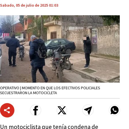
Sabado, 05 de julio de 2025 01:03
OPERATIVO | MOMENTO EN QUE LOS EFECTIVOS POLICIALES
SECUESTRARON LA MOTOCICLETA
Un motociclista que tenía condena de