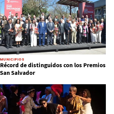
MUNICIPIOS
Récord de distinguidos con los Premios
San Salvador