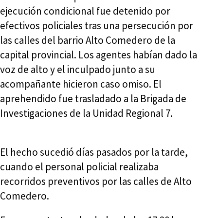
ejecución condicional fue detenido por
efectivos policiales tras una persecución por
las calles del barrio Alto Comedero de la
capital provincial. Los agentes habían dado la
voz de alto y el inculpado junto a su
acompañante hicieron caso omiso. El
aprehendido fue trasladado a la Brigada de
Investigaciones de la Unidad Regional 7.
El hecho sucedió días pasados por la tarde,
cuando el personal policial realizaba
recorridos preventivos por las calles de Alto
Comedero.