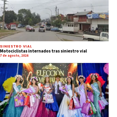
SINIESTRO VIAL
Motociclistas internados tras siniestro vial
7 de agosto, 2026