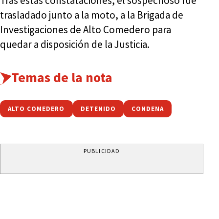
Tras estas constataciones, el sospechoso fue
trasladado junto a la moto, a la Brigada de
Investigaciones de Alto Comedero para
quedar a disposición de la Justicia.
Temas de la nota
ALTO COMEDERO
DETENIDO
CONDENA
PUBLICIDAD