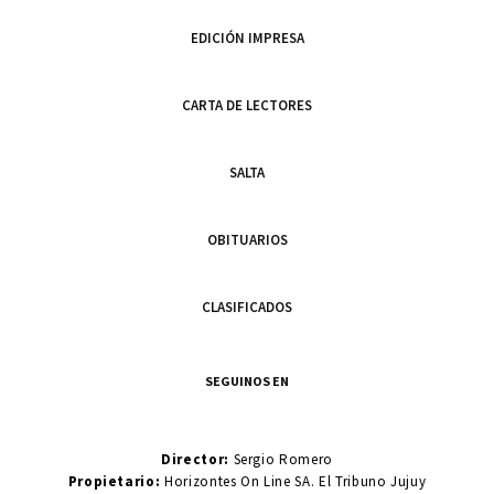
EDICIÓN IMPRESA
CARTA DE LECTORES
SALTA
OBITUARIOS
CLASIFICADOS
SEGUINOS EN
Director:
Sergio Romero
Propietario:
Horizontes On Line SA. El Tribuno Jujuy