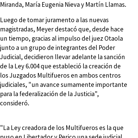
Miranda, María Eugenia Nieva y Martín Llamas.
Luego de tomar juramento a las nuevas
magistradas, Meyer destacó que, desde hace
un tiempo, gracias al impulso del juez Otaola
junto a un grupo de integrantes del Poder
Judicial, decidieron llevar adelante la sanción
de la Ley 6.004 que estableció la creación de
los Juzgados Multifueros en ambos centros
judiciales, "un avance sumamente importante
para la federalización de la Justicia",
consideró.
"La Ley creadora de los Multifueros es la que
puso en Libertador y Perico una sede judicial,