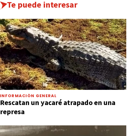
Te puede interesar
INFORMACIÓN GENERAL
Rescatan un yacaré atrapado en una
represa