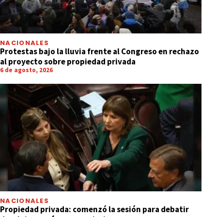
NACIONALES
Protestas bajo la lluvia frente al Congreso en rechazo
al proyecto sobre propiedad privada
6 de agosto, 2026
NACIONALES
Propiedad privada: comenzó la sesión para debatir