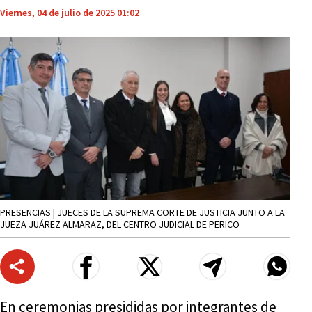
Viernes, 04 de julio de 2025 01:02
PRESENCIAS | JUECES DE LA SUPREMA CORTE DE JUSTICIA JUNTO A LA
JUEZA JUÁREZ ALMARAZ, DEL CENTRO JUDICIAL DE PERICO
En ceremonias presididas por integrantes de