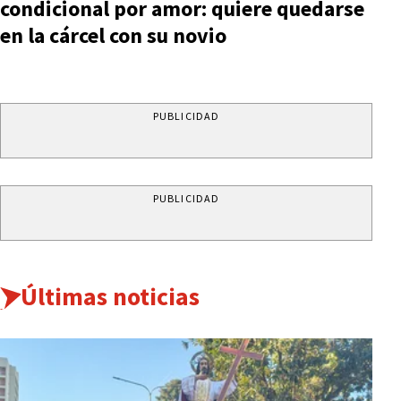
condicional por amor: quiere quedarse
en la cárcel con su novio
PUBLICIDAD
PUBLICIDAD
Últimas noticias