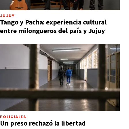
JUJUY
Tango y Pacha: experiencia cultural
entre milongueros del país y Jujuy
POLICIALES
Un preso rechazó la libertad