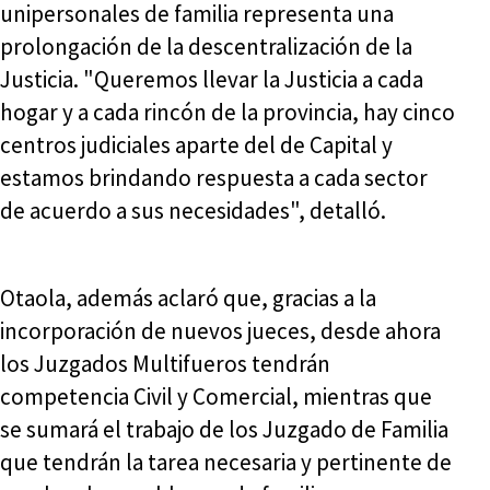
unipersonales de familia representa una
prolongación de la descentralización de la
Justicia. "Queremos llevar la Justicia a cada
hogar y a cada rincón de la provincia, hay cinco
centros judiciales aparte del de Capital y
estamos brindando respuesta a cada sector
de acuerdo a sus necesidades", detalló.
Otaola, además aclaró que, gracias a la
incorporación de nuevos jueces, desde ahora
los Juzgados Multifueros tendrán
competencia Civil y Comercial, mientras que
se sumará el trabajo de los Juzgado de Familia
que tendrán la tarea necesaria y pertinente de