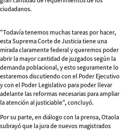
gran cantidad de requerimientos de los
ciudadanos.
"Todavía tenemos muchas tareas por hacer,
esta Suprema Corte de Justicia tiene una
mirada claramente federal y queremos poder
abrir la mayor cantidad de juzgados según la
demanda poblacional, y esto seguramente lo
estaremos discutiendo con el Poder Ejecutivo
y con el Poder Legislativo para poder llevar
adelante las reformas necesarias para ampliar
la atención al justiciable", concluyó.
Por su parte, en diálogo con la prensa, Otaola
subrayó que la jura de nuevos magistrados