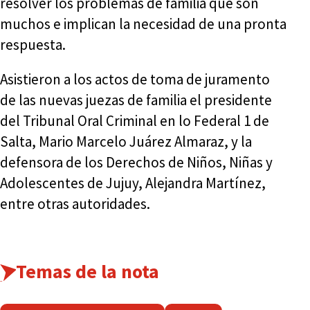
resolver los problemas de familia que son
muchos e implican la necesidad de una pronta
respuesta.
Asistieron a los actos de toma de juramento
de las nuevas juezas de familia el presidente
del Tribunal Oral Criminal en lo Federal 1 de
Salta, Mario Marcelo Juárez Almaraz, y la
defensora de los Derechos de Niños, Niñas y
Adolescentes de Jujuy, Alejandra Martínez,
entre otras autoridades.
Temas de la nota