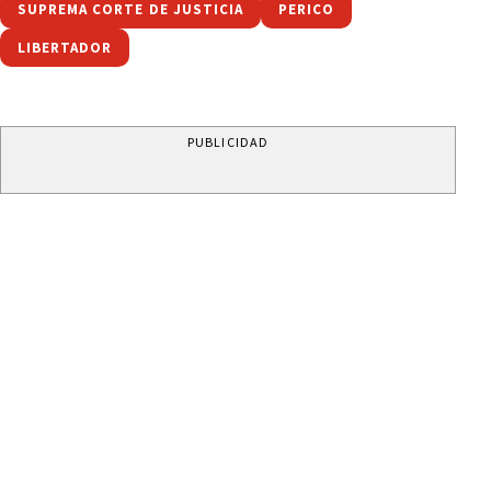
SUPREMA CORTE DE JUSTICIA
PERICO
LIBERTADOR
PUBLICIDAD