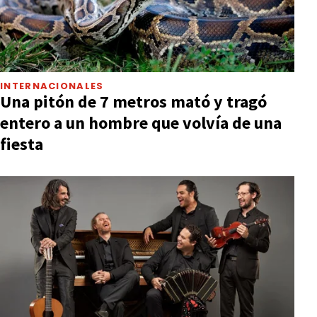
INTERNACIONALES
Una pitón de 7 metros mató y tragó
entero a un hombre que volvía de una
fiesta