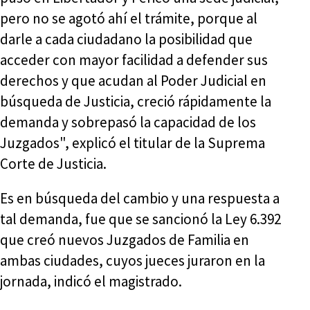
pero no se agotó ahí el trámite, porque al
darle a cada ciudadano la posibilidad que
acceder con mayor facilidad a defender sus
derechos y que acudan al Poder Judicial en
búsqueda de Justicia, creció rápidamente la
demanda y sobrepasó la capacidad de los
Juzgados", explicó el titular de la Suprema
Corte de Justicia.
Es en búsqueda del cambio y una respuesta a
tal demanda, fue que se sancionó la Ley 6.392
que creó nuevos Juzgados de Familia en
ambas ciudades, cuyos jueces juraron en la
jornada, indicó el magistrado.