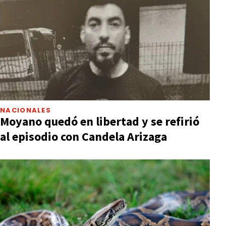
NACIONALES
Moyano quedó en libertad y se refirió
al episodio con Candela Arizaga