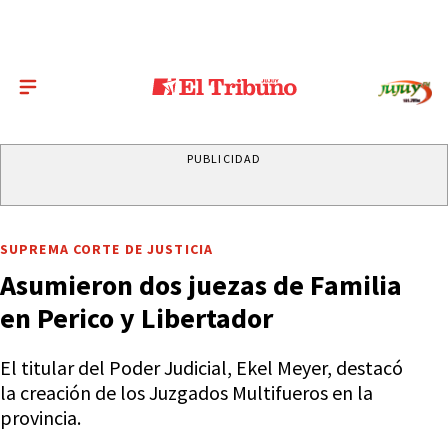
PUBLICIDAD
SUPREMA CORTE DE JUSTICIA
Asumieron dos juezas de Familia
en Perico y Libertador
El titular del Poder Judicial, Ekel Meyer, destacó
la creación de los Juzgados Multifueros en la
provincia.