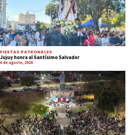
FIESTAS PATRONALES
Jujuy honra al Santísimo Salvador
6 de agosto, 2026