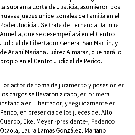
la Suprema Corte de Justicia, asumieron dos
nuevas juezas unipersonales de Familia en el
Poder Judicial. Se trata de Fernanda Dalmira
Armella, que se desempeñará en el Centro
Judicial de Libertador General San Martín, y
de Anahí Mariana Juárez Almaraz, que hará lo
propio en el Centro Judicial de Perico.
Los actos de toma de juramento y posesión en
los cargos se llevaron a cabo, en primera
instancia en Libertador, y seguidamente en
Perico, en presencia de los jueces del Alto
Cuerpo, Ekel Meyer -presidente-, Federico
Otaola, Laura Lamas González, Mariano