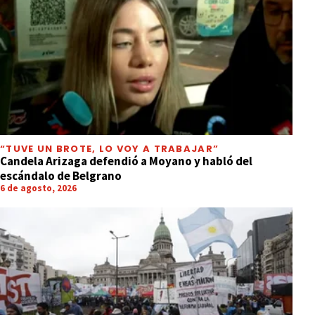
“TUVE UN BROTE, LO VOY A TRABAJAR”
Candela Arizaga defendió a Moyano y habló del
escándalo de Belgrano
6 de agosto, 2026