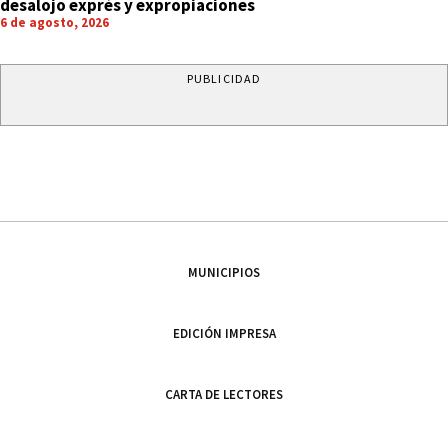
desalojo exprés y expropiaciones
6 de agosto, 2026
PUBLICIDAD
MUNICIPIOS
EDICIÓN IMPRESA
CARTA DE LECTORES