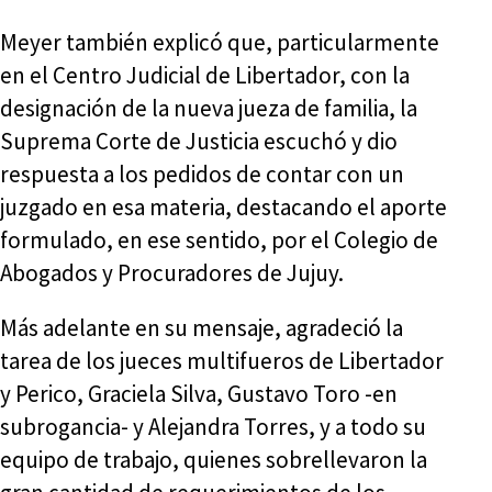
Meyer también explicó que, particularmente
en el Centro Judicial de Libertador, con la
designación de la nueva jueza de familia, la
Suprema Corte de Justicia escuchó y dio
respuesta a los pedidos de contar con un
juzgado en esa materia, destacando el aporte
formulado, en ese sentido, por el Colegio de
Abogados y Procuradores de Jujuy.
Más adelante en su mensaje, agradeció la
tarea de los jueces multifueros de Libertador
y Perico, Graciela Silva, Gustavo Toro -en
subrogancia- y Alejandra Torres, y a todo su
equipo de trabajo, quienes sobrellevaron la