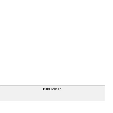
PUBLICIDAD