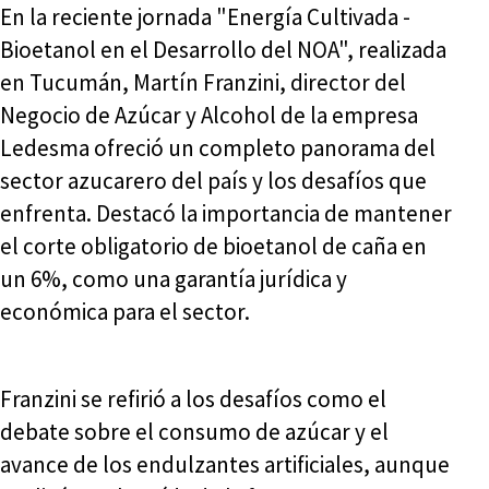
En la reciente jornada "Energía Cultivada -
Bioetanol en el Desarrollo del NOA", realizada
en Tucumán, Martín Franzini, director del
Negocio de Azúcar y Alcohol de la empresa
Ledesma ofreció un completo panorama del
sector azucarero del país y los desafíos que
enfrenta. Destacó la importancia de mantener
el corte obligatorio de bioetanol de caña en
un 6%, como una garantía jurídica y
económica para el sector.
Franzini se refirió a los desafíos como el
debate sobre el consumo de azúcar y el
avance de los endulzantes artificiales, aunque