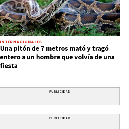
INTERNACIONALES
Una pitón de 7 metros mató y tragó
entero a un hombre que volvía de una
fiesta
PUBLICIDAD
PUBLICIDAD