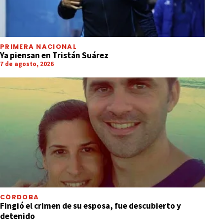
PRIMERA NACIONAL
Ya piensan en Tristán Suárez
7 de agosto, 2026
CÓRDOBA
Fingió el crimen de su esposa, fue descubierto y
detenido