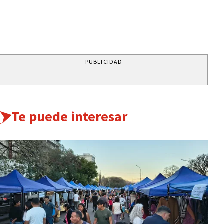
PUBLICIDAD
Te puede interesar