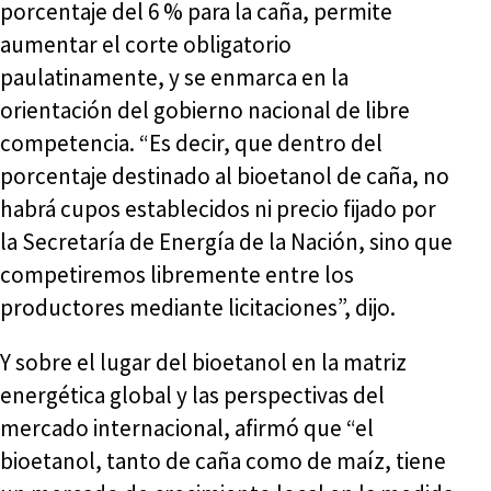
porcentaje del 6 % para la caña, permite
aumentar el corte obligatorio
paulatinamente, y se enmarca en la
orientación del gobierno nacional de libre
competencia. “Es decir, que dentro del
porcentaje destinado al bioetanol de caña, no
habrá cupos establecidos ni precio fijado por
la Secretaría de Energía de la Nación, sino que
competiremos libremente entre los
productores mediante licitaciones”, dijo.
Y sobre el lugar del bioetanol en la matriz
energética global y las perspectivas del
mercado internacional, afirmó que “el
bioetanol, tanto de caña como de maíz, tiene