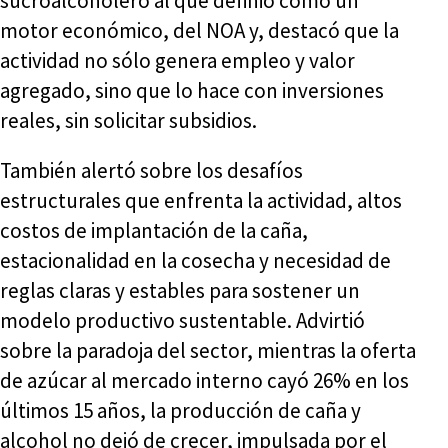
sucroalcoholero al que definió como un
motor económico, del NOA y, destacó que la
actividad no sólo genera empleo y valor
agregado, sino que lo hace con inversiones
reales, sin solicitar subsidios.
También alertó sobre los desafíos
estructurales que enfrenta la actividad, altos
costos de implantación de la caña,
estacionalidad en la cosecha y necesidad de
reglas claras y estables para sostener un
modelo productivo sustentable. Advirtió
sobre la paradoja del sector, mientras la oferta
de azúcar al mercado interno cayó 26% en los
últimos 15 años, la producción de caña y
alcohol no dejó de crecer, impulsada por el