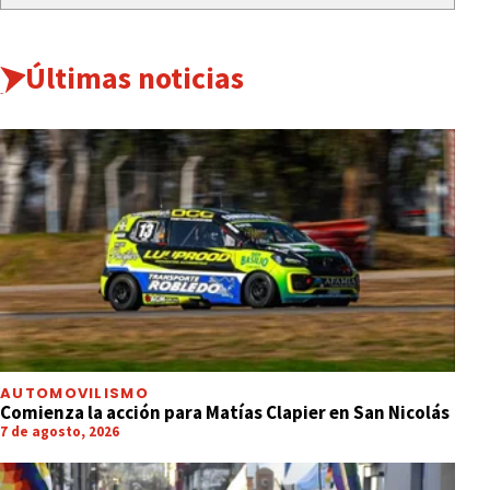
Últimas noticias
AUTOMOVILISMO
Comienza la acción para Matías Clapier en San Nicolás
7 de agosto, 2026