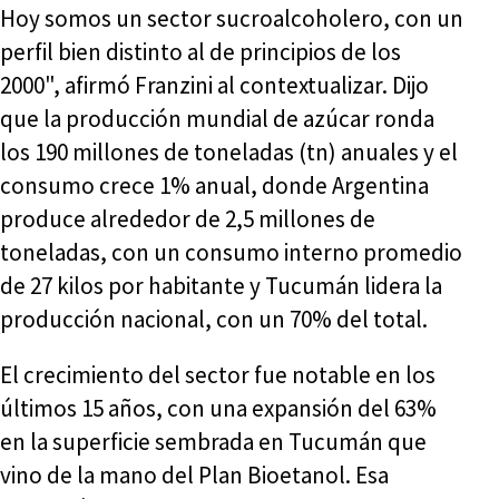
Hoy somos un sector sucroalcoholero, con un
perfil bien distinto al de principios de los
2000", afirmó Franzini al contextualizar. Dijo
que la producción mundial de azúcar ronda
los 190 millones de toneladas (tn) anuales y el
consumo crece 1% anual, donde Argentina
produce alrededor de 2,5 millones de
toneladas, con un consumo interno promedio
de 27 kilos por habitante y Tucumán lidera la
producción nacional, con un 70% del total.
El crecimiento del sector fue notable en los
últimos 15 años, con una expansión del 63%
en la superficie sembrada en Tucumán que
vino de la mano del Plan Bioetanol. Esa