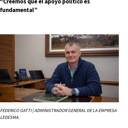
“Creemos que el apoyo político es
fundamental”
FEDERICO GATTI | ADMINISTRADOR GENERAL DE LA EMPRESA
LEDESMA.