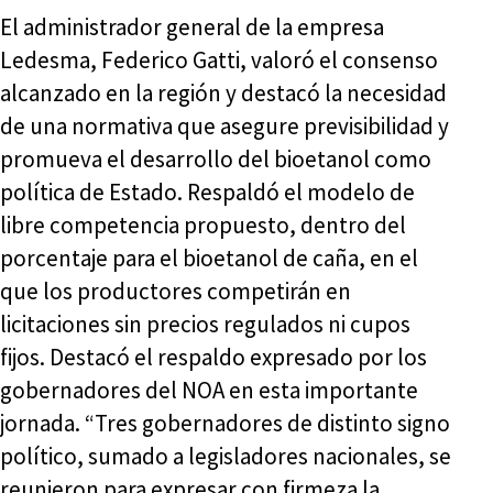
El administrador general de la empresa
Ledesma, Federico Gatti, valoró el consenso
alcanzado en la región y destacó la necesidad
de una normativa que asegure previsibilidad y
promueva el desarrollo del bioetanol como
política de Estado. Respaldó el modelo de
libre competencia propuesto, dentro del
porcentaje para el bioetanol de caña, en el
que los productores competirán en
licitaciones sin precios regulados ni cupos
fijos. Destacó el respaldo expresado por los
gobernadores del NOA en esta importante
jornada. “Tres gobernadores de distinto signo
político, sumado a legisladores nacionales, se
reunieron para expresar con firmeza la