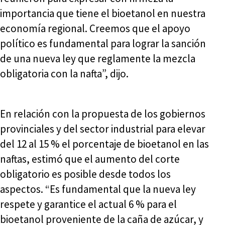
importancia que tiene el bioetanol en nuestra
economía regional. Creemos que el apoyo
político es fundamental para lograr la sanción
de una nueva ley que reglamente la mezcla
obligatoria con la nafta”, dijo.
En relación con la propuesta de los gobiernos
provinciales y del sector industrial para elevar
del 12 al 15 % el porcentaje de bioetanol en las
naftas, estimó que el aumento del corte
obligatorio es posible desde todos los
aspectos. “Es fundamental que la nueva ley
respete y garantice el actual 6 % para el
bioetanol proveniente de la caña de azúcar, y