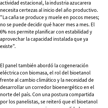
actividad estacional, la industria azucarera
necesita certezas al inicio del año productivo.
"La caña se produce y muele en pocos meses;
no se puede decidir qué hacer mes a mes. El
6% nos permite planificar con estabilidad y
aprovechar la capacidad instalada que ya
existe".
El panel también abordó la cogeneración
eléctrica con biomasa, el rol del bioetanol
frente al cambio climático y la necesidad de
desarrollar un corredor bioenergético en el
norte del país. Con una postura compartida
por los panelistas, se reiteró que el bioetanol