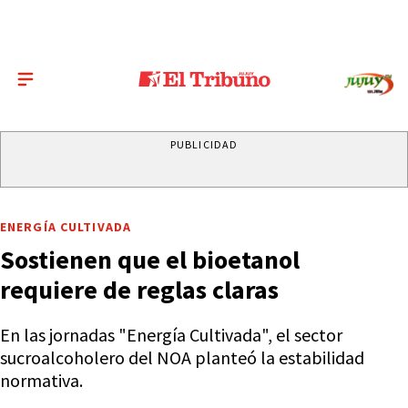
PUBLICIDAD
ENERGÍA CULTIVADA
Sostienen que el bioetanol
requiere de reglas claras
En las jornadas "Energía Cultivada", el sector
sucroalcoholero del NOA planteó la estabilidad
normativa.