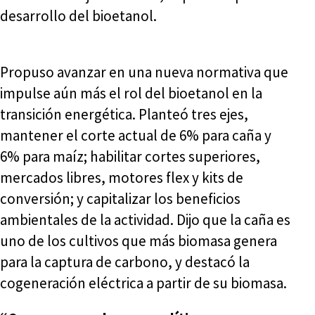
desarrollo del bioetanol.
Propuso avanzar en una nueva normativa que
impulse aún más el rol del bioetanol en la
transición energética. Planteó tres ejes,
mantener el corte actual de 6% para caña y
6% para maíz; habilitar cortes superiores,
mercados libres, motores flex y kits de
conversión; y capitalizar los beneficios
ambientales de la actividad. Dijo que la caña es
uno de los cultivos que más biomasa genera
para la captura de carbono, y destacó la
cogeneración eléctrica a partir de su biomasa.