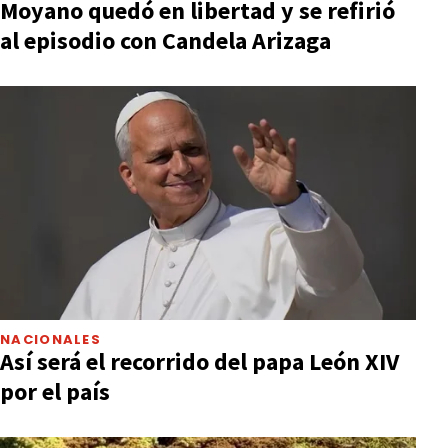
Moyano quedó en libertad y se refirió
al episodio con Candela Arizaga
NACIONALES
Así será el recorrido del papa León XIV
por el país