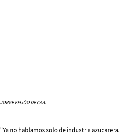
JORGE FEIJÓO DE CAA.
"Ya no hablamos solo de industria azucarera.