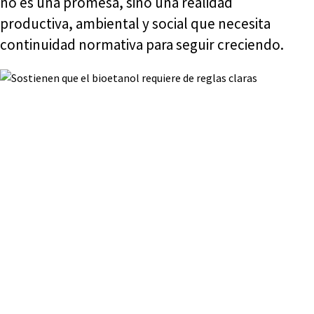
no es una promesa, sino una realidad
productiva, ambiental y social que necesita
continuidad normativa para seguir creciendo.