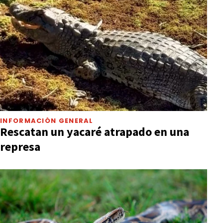
INFORMACIÓN GENERAL
Rescatan un yacaré atrapado en una
represa