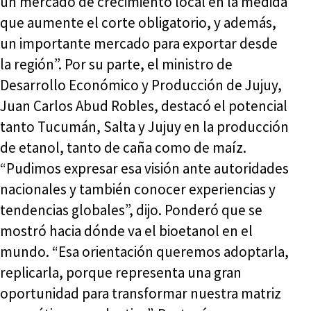
un mercado de crecimiento local en la medida
que aumente el corte obligatorio, y además,
un importante mercado para exportar desde
la región”. Por su parte, el ministro de
Desarrollo Económico y Producción de Jujuy,
Juan Carlos Abud Robles, destacó el potencial
tanto Tucumán, Salta y Jujuy en la producción
de etanol, tanto de caña como de maíz.
“Pudimos expresar esa visión ante autoridades
nacionales y también conocer experiencias y
tendencias globales”, dijo. Ponderó que se
mostró hacia dónde va el bioetanol en el
mundo. “Esa orientación queremos adoptarla,
replicarla, porque representa una gran
oportunidad para transformar nuestra matriz