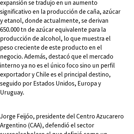
expansión se tradujo en un aumento
significativo en la producción de caña, azúcar
y etanol, donde actualmente, se derivan
650.000 tn de azúcar equivalente para la
producción de alcohol, lo que muestra el
peso creciente de este producto en el
negocio. Además, destacó que el mercado
interno ya no es el único foco sino un perfil
exportador y Chile es el principal destino,
seguido por Estados Unidos, Europa y
Uruguay.
Jorge Feijóo, presidente del Centro Azucarero
Argentino (CAA), defendió el sector