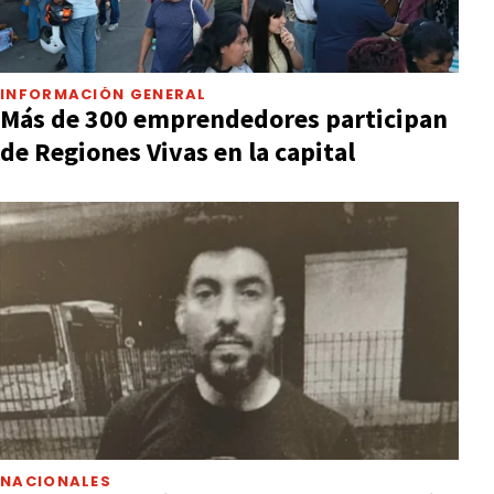
INFORMACIÓN GENERAL
Más de 300 emprendedores participan
de Regiones Vivas en la capital
NACIONALES