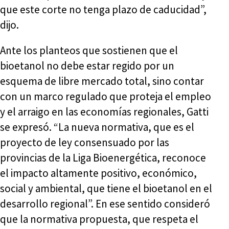
que este corte no tenga plazo de caducidad”,
dijo.
Ante los planteos que sostienen que el
bioetanol no debe estar regido por un
esquema de libre mercado total, sino contar
con un marco regulado que proteja el empleo
y el arraigo en las economías regionales, Gatti
se expresó. “La nueva normativa, que es el
proyecto de ley consensuado por las
provincias de la Liga Bioenergética, reconoce
el impacto altamente positivo, económico,
social y ambiental, que tiene el bioetanol en el
desarrollo regional”. En ese sentido consideró
que la normativa propuesta, que respeta el