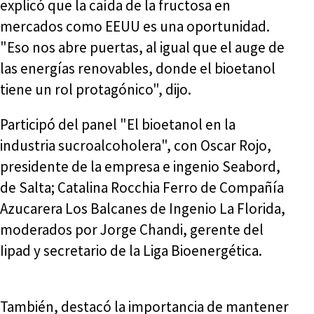
explicó que la caída de la fructosa en
mercados como EEUU es una oportunidad.
"Eso nos abre puertas, al igual que el auge de
las energías renovables, donde el bioetanol
tiene un rol protagónico", dijo.
Participó del panel "El bioetanol en la
industria sucroalcoholera", con Oscar Rojo,
presidente de la empresa e ingenio Seabord,
de Salta; Catalina Rocchia Ferro de Compañía
Azucarera Los Balcanes de Ingenio La Florida,
moderados por Jorge Chandi, gerente del
Iipad y secretario de la Liga Bioenergética.
También, destacó la importancia de mantener