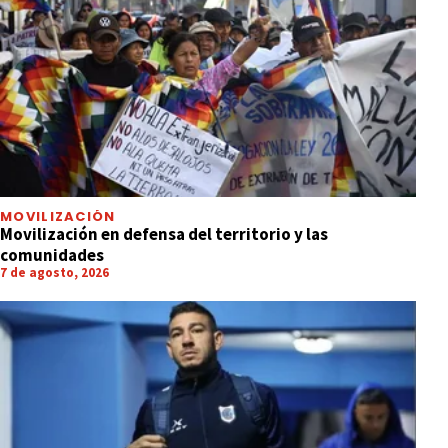
MOVILIZACIÓN
Movilización en defensa del territorio y las
comunidades
7 de agosto, 2026