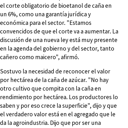
el corte obligatorio de bioetanol de caña en
un 6%, como una garantía jurídica y
económica para el sector. "Estamos
convencidos de que el corte va a aumentar. La
discusión de una nueva ley está muy presente
en la agenda del gobierno y del sector, tanto
cañero como maicero", afirmó.
Sostuvo la necesidad de reconocer el valor
por hectárea de la caña de azúcar. "No hay
otro cultivo que compita con la caña en
rendimiento por hectárea. Los productores lo
saben y por eso crece la superficie", dijo y que
el verdadero valor está en el agregado que le
da la agroindustria. Dijo que por ser una