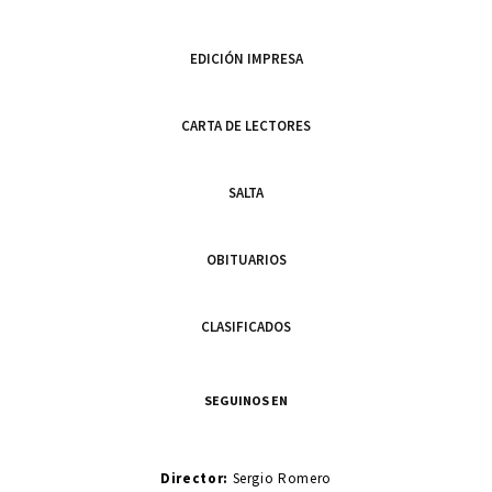
EDICIÓN IMPRESA
CARTA DE LECTORES
SALTA
OBITUARIOS
CLASIFICADOS
SEGUINOS EN
Director:
Sergio Romero