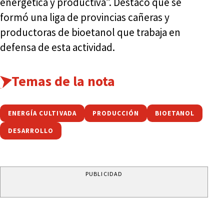
energética y productiva”. Destacó que se
formó una liga de provincias cañeras y
productoras de bioetanol que trabaja en
defensa de esta actividad.
Temas de la nota
ENERGÍA CULTIVADA
PRODUCCIÓN
BIOETANOL
DESARROLLO
PUBLICIDAD