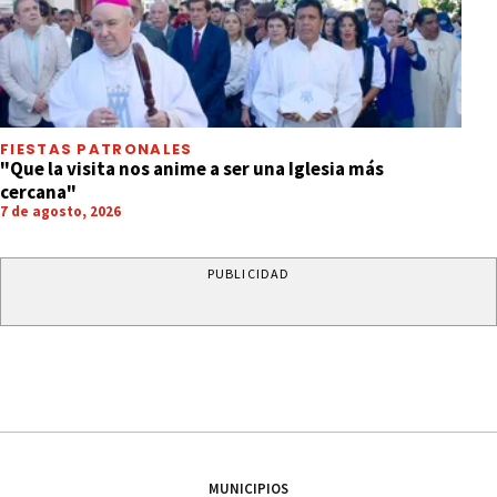
FIESTAS PATRONALES
"Que la visita nos anime a ser una Iglesia más
cercana"
7 de agosto, 2026
PUBLICIDAD
MUNICIPIOS