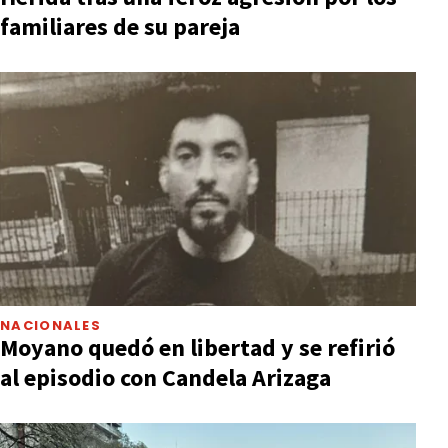
familiares de su pareja
NACIONALES
Moyano quedó en libertad y se refirió
al episodio con Candela Arizaga