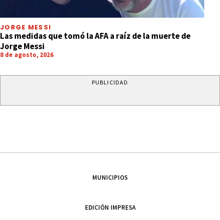
JORGE MESSI
Las medidas que tomó la AFA a raíz de la muerte de
Jorge Messi
8 de agosto, 2026
PUBLICIDAD
MUNICIPIOS
EDICIÓN IMPRESA