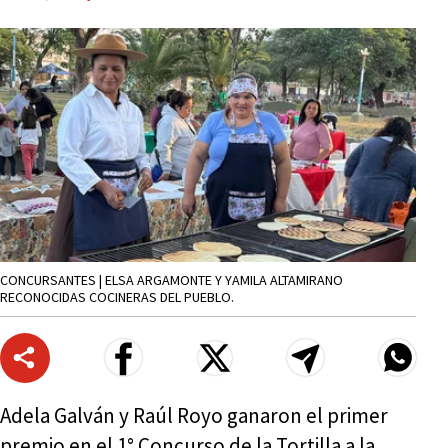
CONCURSANTES | ELSA ARGAMONTE Y YAMILA ALTAMIRANO
RECONOCIDAS COCINERAS DEL PUEBLO.
Adela Galván y Raúl Royo ganaron el primer
premio en el 1° Concurso de la Tortilla a la