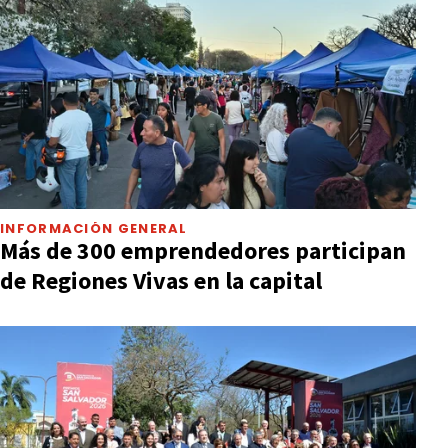
INFORMACIÓN GENERAL
Más de 300 emprendedores participan
de Regiones Vivas en la capital