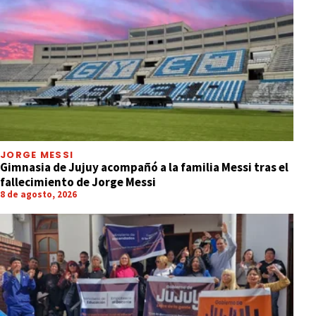
JORGE MESSI
Gimnasia de Jujuy acompañó a la familia Messi tras el
fallecimiento de Jorge Messi
8 de agosto, 2026