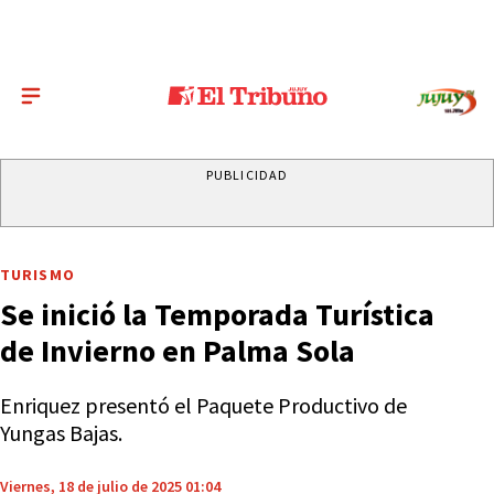
PUBLICIDAD
TURISMO
Se inició la Temporada Turística
de Invierno en Palma Sola
Enriquez presentó el Paquete Productivo de
Yungas Bajas.
Viernes, 18 de julio de 2025 01:04