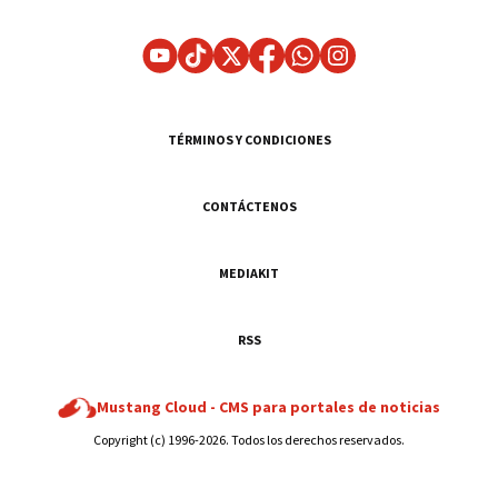
TÉRMINOS Y CONDICIONES
CONTÁCTENOS
MEDIAKIT
RSS
Mustang Cloud -
CMS para portales de noticias
Copyright (c) 1996-2026. Todos los derechos reservados.