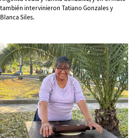
también intervinieron Tatiano Gonzales y
Blanca Siles.