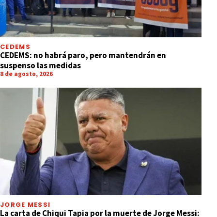
CEDEMS
CEDEMS: no habrá paro, pero mantendrán en
suspenso las medidas
8 de agosto, 2026
JORGE MESSI
La carta de Chiqui Tapia por la muerte de Jorge Messi: