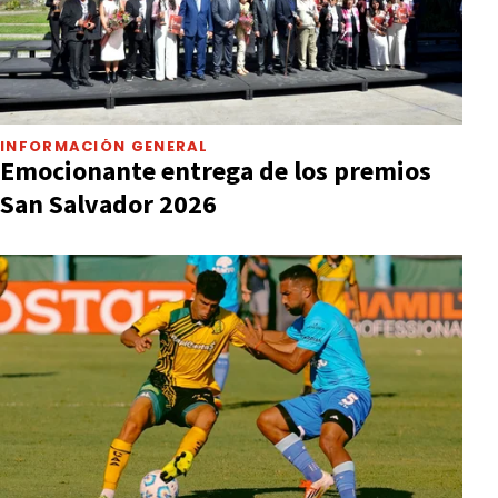
INFORMACIÓN GENERAL
Emocionante entrega de los premios
San Salvador 2026