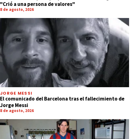
"Crió a una persona de valores"
8 de agosto, 2026
JORGE MESSI
El comunicado del Barcelona tras el fallecimiento de
Jorge Messi
8 de agosto, 2026