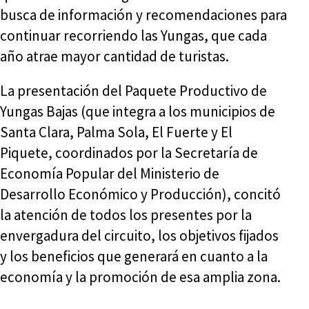
busca de información y recomendaciones para
continuar recorriendo las Yungas, que cada
año atrae mayor cantidad de turistas.
La presentación del Paquete Productivo de
Yungas Bajas (que integra a los municipios de
Santa Clara, Palma Sola, El Fuerte y El
Piquete, coordinados por la Secretaría de
Economía Popular del Ministerio de
Desarrollo Económico y Producción), concitó
la atención de todos los presentes por la
envergadura del circuito, los objetivos fijados
y los beneficios que generará en cuanto a la
economía y la promoción de esa amplia zona.