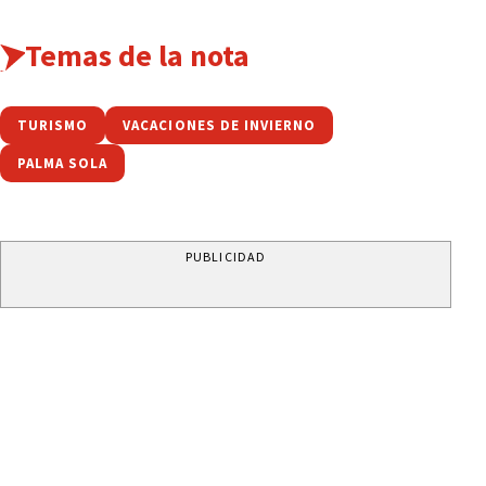
Temas de la nota
TURISMO
VACACIONES DE INVIERNO
PALMA SOLA
PUBLICIDAD