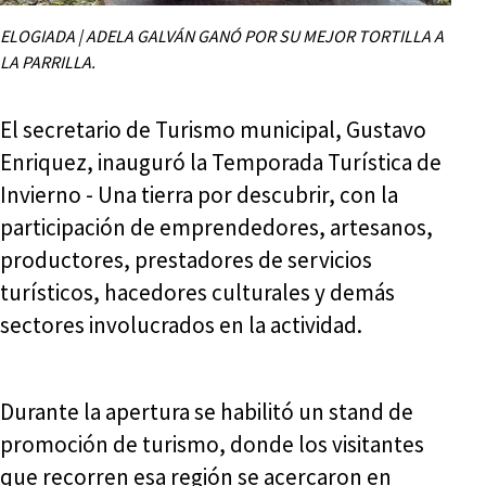
ELOGIADA | ADELA GALVÁN GANÓ POR SU MEJOR TORTILLA A
LA PARRILLA.
El secretario de Turismo municipal, Gustavo
Enriquez, inauguró la Temporada Turística de
Invierno - Una tierra por descubrir, con la
participación de emprendedores, artesanos,
productores, prestadores de servicios
turísticos, hacedores culturales y demás
sectores involucrados en la actividad.
Durante la apertura se habilitó un stand de
promoción de turismo, donde los visitantes
que recorren esa región se acercaron en