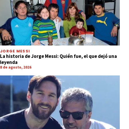
JORGE MESSI
La historia de Jorge Messi: Quién fue, el que dejó una
leyenda
8 de agosto, 2026