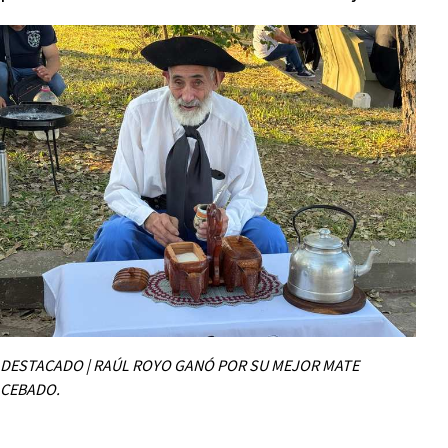
DESTACADO | RAÚL ROYO GANÓ POR SU MEJOR MATE
CEBADO.