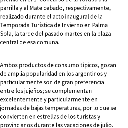
parrilla y el Mate cebado, respectivamente,
realizado durante el acto inaugural de la
Temporada Turística de Invierno en Palma
Sola, la tarde del pasado martes en la plaza
central de esa comuna.
Ambos productos de consumo típicos, gozan
de amplia popularidad en los argentinos y
particularmente son de gran preferencia
entre los jujeños; se complementan
excelentemente y particularmente en
jornadas de bajas temperaturas, por lo que se
convierten en estrellas de los turistas y
provincianos durante las vacaciones de julio.