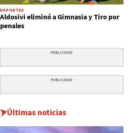
DEPORTES
Aldosivi eliminó a Gimnasia y Tiro por
penales
PUBLICIDAD
PUBLICIDAD
Últimas noticias