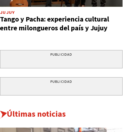
JUJUY
Tango y Pacha: experiencia cultural
entre milongueros del país y Jujuy
PUBLICIDAD
PUBLICIDAD
Últimas noticias