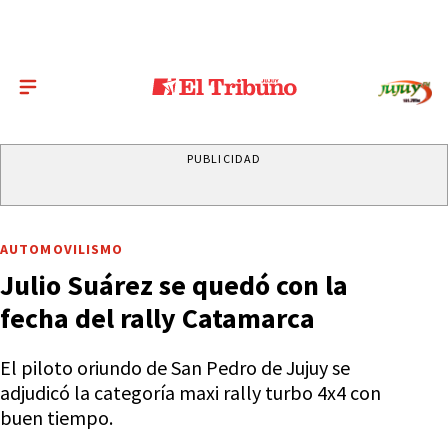
PUBLICIDAD
AUTOMOVILISMO
Julio Suárez se quedó con la
fecha del rally Catamarca
El piloto oriundo de San Pedro de Jujuy se
adjudicó la categoría maxi rally turbo 4x4 con
buen tiempo.