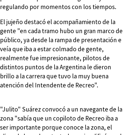
regulando por momentos con los tiempos.
El jujeño destacó el acompañamiento de la
gente "en cada tramo hubo un gran marco de
público, ya desde la rampa de presentación e
veía que iba a estar colmado de gente,
realmente fue impresionante, pilotos de
distintos puntos de la Argentina le dieron
brillo a la carrera que tuvo la muy buena
atención del Intendente de Recreo".
"Julito" Suárez convocó a un navegante de la
zona "sabía que un copiloto de Recreo iba a
ser importante porque conoce la zona, el