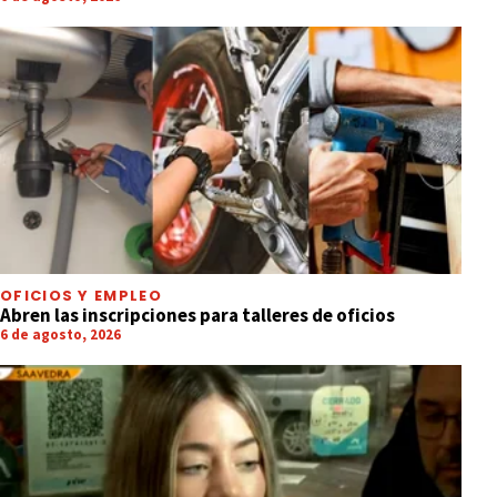
OFICIOS Y EMPLEO
Abren las inscripciones para talleres de oficios
6 de agosto, 2026