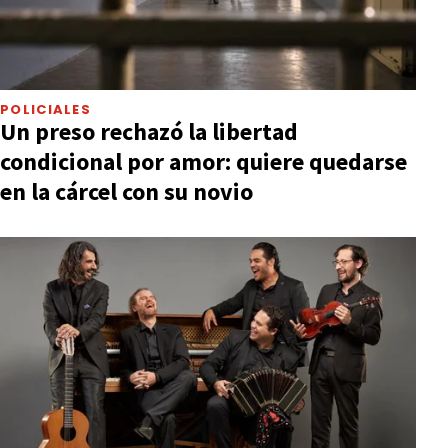
POLICIALES
Un preso rechazó la libertad
condicional por amor: quiere quedarse
en la cárcel con su novio