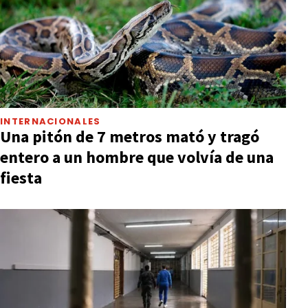
INTERNACIONALES
Una pitón de 7 metros mató y tragó
entero a un hombre que volvía de una
fiesta