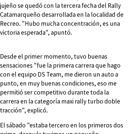
jujeño se quedó con la tercera fecha del Rally
Catamarqueño desarrollada en la localidad de
Recreo. "Hubo mucha concentración, es una
victoria esperada", apuntó.
Desde el primer momento, tuvo buenas
sensaciones "fue la primera carrera que hago
con el equipo DS Team, me dieron un auto a
punto, en muy buenas condiciones, eso me
permitió ser competitivo durante toda la
carrera en la categoría maxi rally turbo doble
tracción", explicó.
El sábado "estaba tercero en los primeros dos