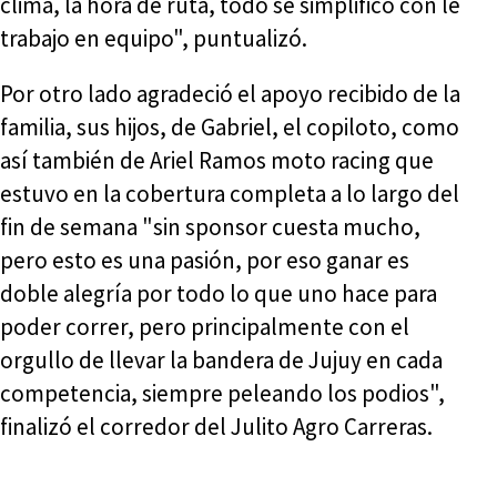
clima, la hora de ruta, todo se simplificó con le
trabajo en equipo", puntualizó.
Por otro lado agradeció el apoyo recibido de la
familia, sus hijos, de Gabriel, el copiloto, como
así también de Ariel Ramos moto racing que
estuvo en la cobertura completa a lo largo del
fin de semana "sin sponsor cuesta mucho,
pero esto es una pasión, por eso ganar es
doble alegría por todo lo que uno hace para
poder correr, pero principalmente con el
orgullo de llevar la bandera de Jujuy en cada
competencia, siempre peleando los podios",
finalizó el corredor del Julito Agro Carreras.