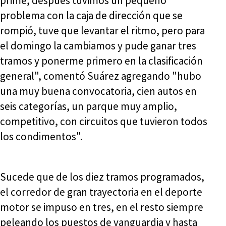
prime, después tuvimos un pequeño
problema con la caja de dirección que se
rompió, tuve que levantar el ritmo, pero para
el domingo la cambiamos y pude ganar tres
tramos y ponerme primero en la clasificación
general", comentó Suárez agregando "hubo
una muy buena convocatoria, cien autos en
seis categorías, un parque muy amplio,
competitivo, con circuitos que tuvieron todos
los condimentos".
Sucede que de los diez tramos programados,
el corredor de gran trayectoria en el deporte
motor se impuso en tres, en el resto siempre
peleando los puestos de vanguardia y hasta