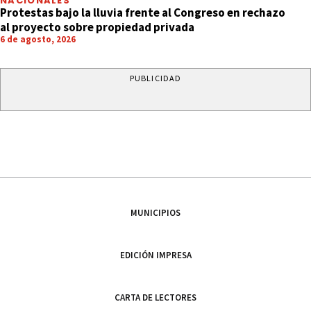
NACIONALES
Protestas bajo la lluvia frente al Congreso en rechazo
al proyecto sobre propiedad privada
6 de agosto, 2026
PUBLICIDAD
MUNICIPIOS
EDICIÓN IMPRESA
CARTA DE LECTORES