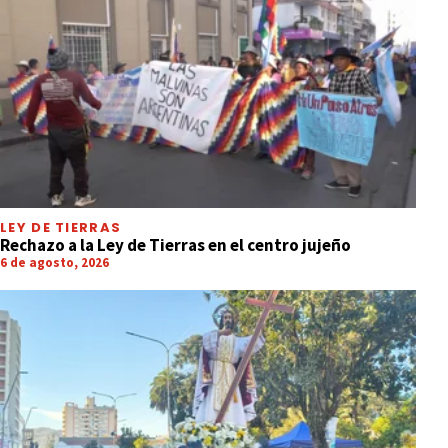
LEY DE TIERRAS
Rechazo a la Ley de Tierras en el centro jujeño
6 de agosto, 2026