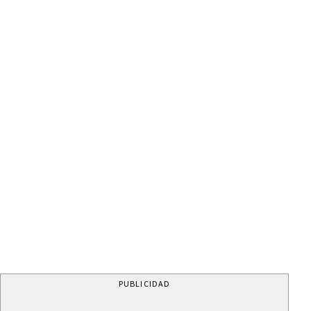
PUBLICIDAD