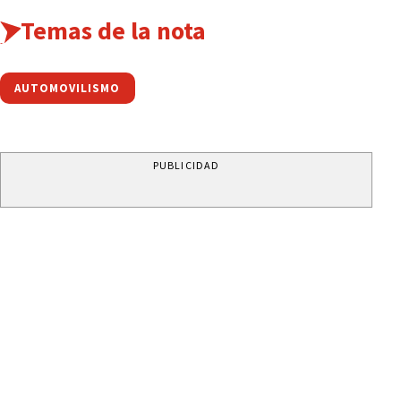
Temas de la nota
AUTOMOVILISMO
PUBLICIDAD