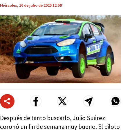
Miércoles, 16 de julio de 2025 12:59
Después de tanto buscarlo, Julio Suárez
coronó un fin de semana muy bueno. El piloto