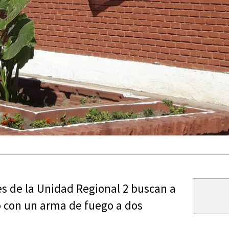
es de la Unidad Regional 2 buscan a
 con un arma de fuego a dos