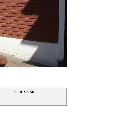
PUBLICIDAD