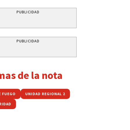
PUBLICIDAD
PUBLICIDAD
mas de la nota
E FUEGO
UNIDAD REGIONAL 2
RIDAD