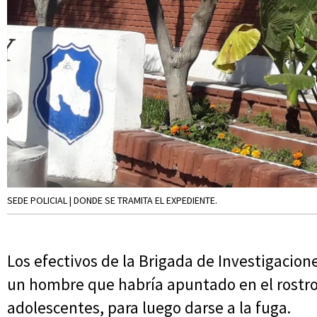
SEDE POLICIAL | DONDE SE TRAMITA EL EXPEDIENTE.
Los efectivos de la Brigada de Investigacion
un hombre que habría apuntado en el rostro
adolescentes, para luego darse a la fuga.