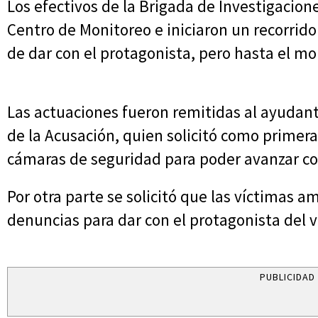
Los efectivos de la Brigada de Investigacione
Centro de Monitoreo e iniciaron un recorrido
de dar con el protagonista, pero hasta el m
Las actuaciones fueron remitidas al ayudante
de la Acusación, quien solicitó como primer
cámaras de seguridad para poder avanzar con
Por otra parte se solicitó que las víctimas 
denuncias para dar con el protagonista del v
PUBLICIDAD