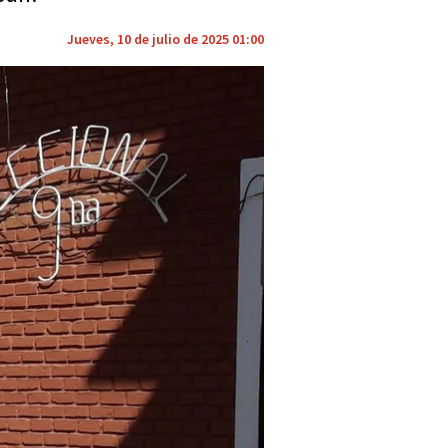
Jueves, 10 de julio de 2025 01:00