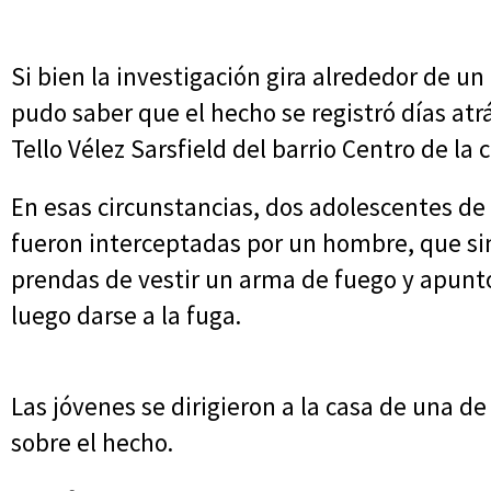
Si bien la investigación gira alrededor de u
pudo saber que el hecho se registró días atr
Tello Vélez Sarsfield del barrio Centro de la
En esas circunstancias, dos adolescentes de
fueron interceptadas por un hombre, que sin
prendas de vestir un arma de fuego y apuntó 
luego darse a la fuga.
Las jóvenes se dirigieron a la casa de una de
sobre el hecho.