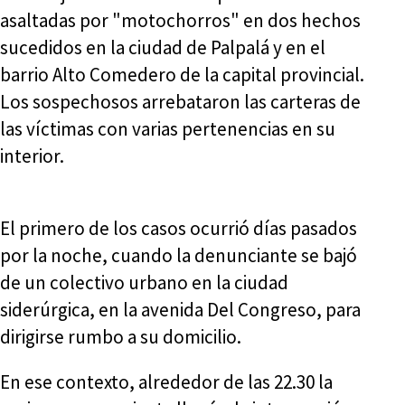
asaltadas por "motochorros" en dos hechos
sucedidos en la ciudad de Palpalá y en el
barrio Alto Comedero de la capital provincial.
Los sospechosos arrebataron las carteras de
las víctimas con varias pertenencias en su
interior.
El primero de los casos ocurrió días pasados
por la noche, cuando la denunciante se bajó
de un colectivo urbano en la ciudad
siderúrgica, en la avenida Del Congreso, para
dirigirse rumbo a su domicilio.
En ese contexto, alrededor de las 22.30 la