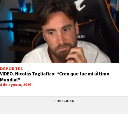
DEPORTES
VIDEO. Nicolás Tagliafico: “Creo que fue mi último
Mundial”
8 de agosto, 2026
PUBLICIDAD