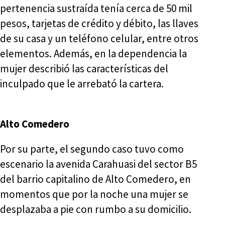
pertenencia sustraída tenía cerca de 50 mil
pesos, tarjetas de crédito y débito, las llaves
de su casa y un teléfono celular, entre otros
elementos. Además, en la dependencia la
mujer describió las características del
inculpado que le arrebató la cartera.
Alto Comedero
Por su parte, el segundo caso tuvo como
escenario la avenida Carahuasi del sector B5
del barrio capitalino de Alto Comedero, en
momentos que por la noche una mujer se
desplazaba a pie con rumbo a su domicilio.