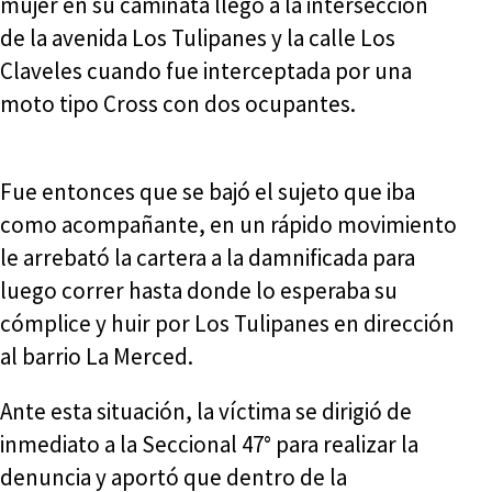
mujer en su caminata llegó a la intersección
de la avenida Los Tulipanes y la calle Los
Claveles cuando fue interceptada por una
moto tipo Cross con dos ocupantes.
Fue entonces que se bajó el sujeto que iba
como acompañante, en un rápido movimiento
le arrebató la cartera a la damnificada para
luego correr hasta donde lo esperaba su
cómplice y huir por Los Tulipanes en dirección
al barrio La Merced.
Ante esta situación, la víctima se dirigió de
inmediato a la Seccional 47° para realizar la
denuncia y aportó que dentro de la