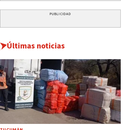
PUBLICIDAD
Últimas noticias
TUCUMÁN