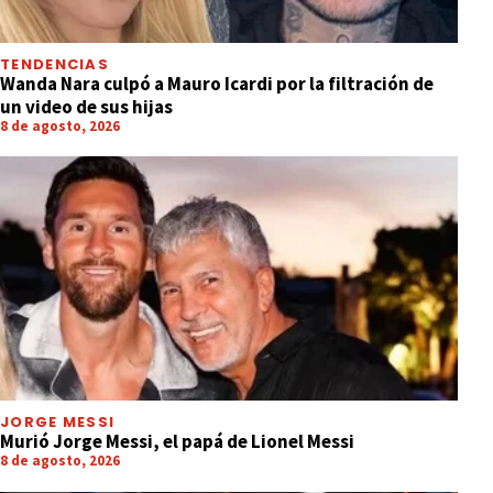
TENDENCIAS
Wanda Nara culpó a Mauro Icardi por la filtración de
un video de sus hijas
8 de agosto, 2026
JORGE MESSI
Murió Jorge Messi, el papá de Lionel Messi
8 de agosto, 2026