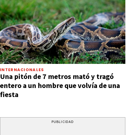
INTERNACIONALES
Una pitón de 7 metros mató y tragó
entero a un hombre que volvía de una
fiesta
PUBLICIDAD