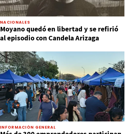
NACIONALES
Moyano quedó en libertad y se refirió
al episodio con Candela Arizaga
INFORMACIÓN GENERAL
Más de 300 emprendedores participan