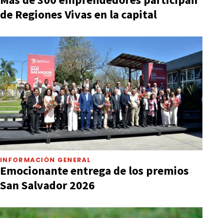
de Regiones Vivas en la capital
INFORMACIÓN GENERAL
Emocionante entrega de los premios
San Salvador 2026