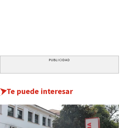
PUBLICIDAD
Te puede interesar