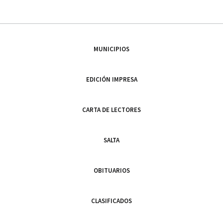
MUNICIPIOS
EDICIÓN IMPRESA
CARTA DE LECTORES
SALTA
OBITUARIOS
CLASIFICADOS