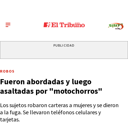
PUBLICIDAD
ROBOS
Fueron abordadas y luego
asaltadas por "motochorros"
Los sujetos robaron carteras a mujeres y se dieron
a la fuga. Se llevaron teléfonos celulares y
tarjetas.