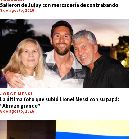
Salieron de Jujuy con mercadería de contrabando
8 de agosto, 2026
JORGE MESSI
La última foto que subió Lionel Messi con su papá:
“Abrazo grande”
8 de agosto, 2026