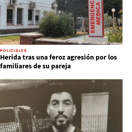
POLICIALES
Herida tras una feroz agresión por los
familiares de su pareja