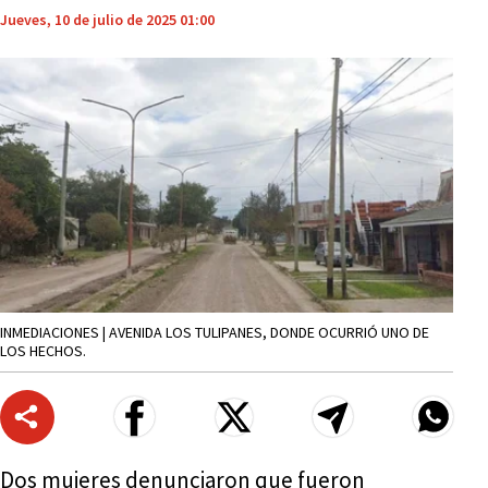
Jueves, 10 de julio de 2025 01:00
INMEDIACIONES | AVENIDA LOS TULIPANES, DONDE OCURRIÓ UNO DE
LOS HECHOS.
Dos mujeres denunciaron que fueron