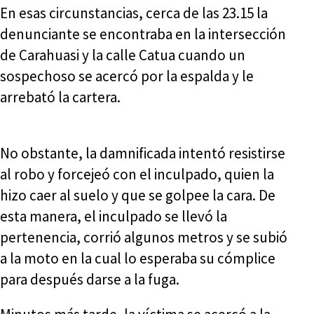
En esas circunstancias, cerca de las 23.15 la
denunciante se encontraba en la intersección
de Carahuasi y la calle Catua cuando un
sospechoso se acercó por la espalda y le
arrebató la cartera.
No obstante, la damnificada intentó resistirse
al robo y forcejeó con el inculpado, quien la
hizo caer al suelo y que se golpee la cara. De
esta manera, el inculpado se llevó la
pertenencia, corrió algunos metros y se subió
a la moto en la cual lo esperaba su cómplice
para después darse a la fuga.