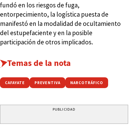
fundó en los riesgos de fuga,
entorpecimiento, la logística puesta de
manifestó en la modalidad de ocultamiento
del estupefaciente y en la posible
participación de otros implicados.
Temas de la nota
CAFAYATE
PREVENTIVA
NARCOTRÁFICO
PUBLICIDAD