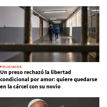
POLICIALES
Un preso rechazó la libertad
condicional por amor: quiere quedarse
en la cárcel con su novio