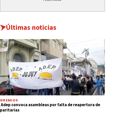
Últimas noticias
GREMIOS
Adep convoca asambleas por falta de reapertura de
paritarias