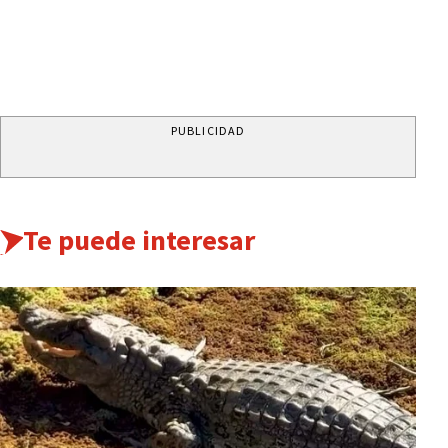
PUBLICIDAD
Te puede interesar