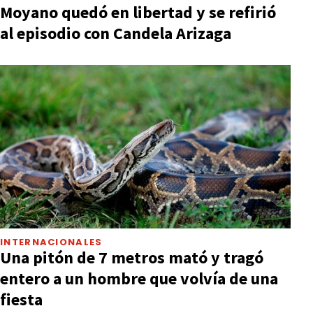
Moyano quedó en libertad y se refirió
al episodio con Candela Arizaga
INTERNACIONALES
Una pitón de 7 metros mató y tragó
entero a un hombre que volvía de una
fiesta