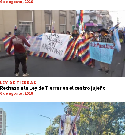
6 de agosto, 2026
LEY DE TIERRAS
Rechazo a la Ley de Tierras en el centro jujeño
6 de agosto, 2026