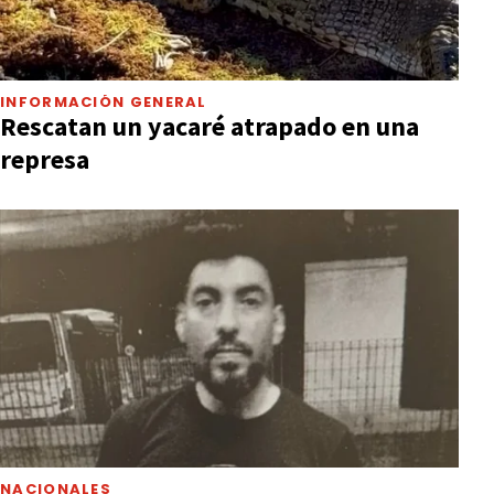
INFORMACIÓN GENERAL
Rescatan un yacaré atrapado en una
represa
NACIONALES