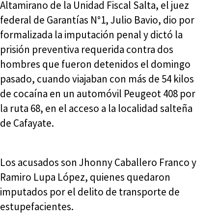
Altamirano de la Unidad Fiscal Salta, el juez
federal de Garantías N°1, Julio Bavio, dio por
formalizada la imputación penal y dictó la
prisión preventiva requerida contra dos
hombres que fueron detenidos el domingo
pasado, cuando viajaban con más de 54 kilos
de cocaína en un automóvil Peugeot 408 por
la ruta 68, en el acceso a la localidad salteña
de Cafayate.
Los acusados son Jhonny Caballero Franco y
Ramiro Lupa López, quienes quedaron
imputados por el delito de transporte de
estupefacientes.