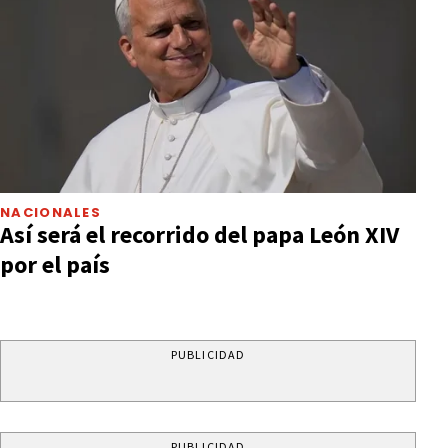
NACIONALES
Así será el recorrido del papa León XIV
por el país
PUBLICIDAD
PUBLICIDAD