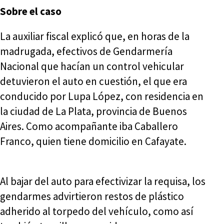
Sobre el caso
La auxiliar fiscal explicó que, en horas de la
madrugada, efectivos de Gendarmería
Nacional que hacían un control vehicular
detuvieron el auto en cuestión, el que era
conducido por Lupa López, con residencia en
la ciudad de La Plata, provincia de Buenos
Aires. Como acompañante iba Caballero
Franco, quien tiene domicilio en Cafayate.
Al bajar del auto para efectivizar la requisa, los
gendarmes advirtieron restos de plástico
adherido al torpedo del vehículo, como así