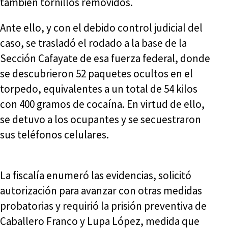
también tornillos removidos.
Ante ello, y con el debido control judicial del
caso, se trasladó el rodado a la base de la
Sección Cafayate de esa fuerza federal, donde
se descubrieron 52 paquetes ocultos en el
torpedo, equivalentes a un total de 54 kilos
con 400 gramos de cocaína. En virtud de ello,
se detuvo a los ocupantes y se secuestraron
sus teléfonos celulares.
La fiscalía enumeró las evidencias, solicitó
autorización para avanzar con otras medidas
probatorias y requirió la prisión preventiva de
Caballero Franco y Lupa López, medida que