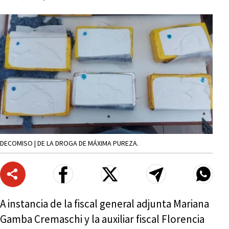
DECOMISO | DE LA DROGA DE MÁXIMA PUREZA.
A instancia de la fiscal general adjunta Mariana
Gamba Cremaschi y la auxiliar fiscal Florencia