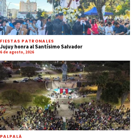
FIESTAS PATRONALES
Jujuy honra al Santísimo Salvador
6 de agosto, 2026
PALPALÁ