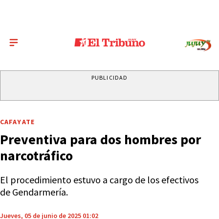
PUBLICIDAD
CAFAYATE
Preventiva para dos hombres por
narcotráfico
El procedimiento estuvo a cargo de los efectivos
de Gendarmería.
Jueves, 05 de junio de 2025 01:02