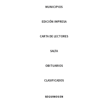
MUNICIPIOS
EDICIÓN IMPRESA
CARTA DE LECTORES
SALTA
OBITUARIOS
CLASIFICADOS
SEGUINOS EN