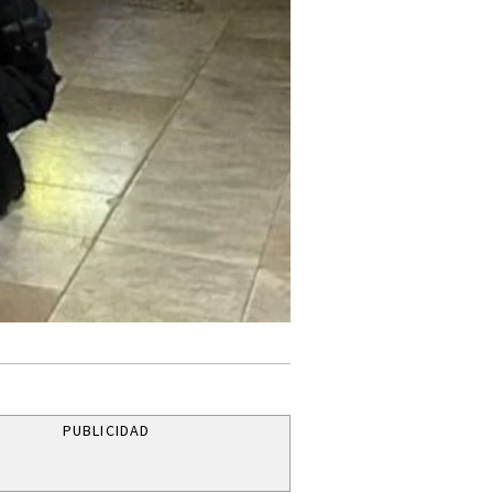
PUBLICIDAD