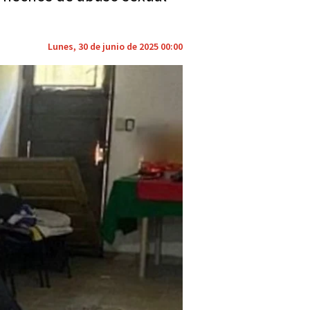
Lunes, 30 de junio de 2025 00:00