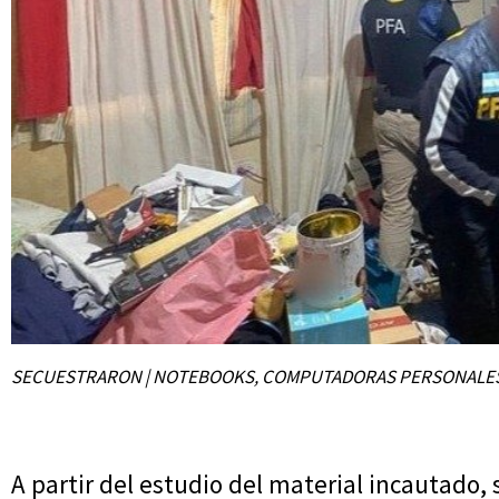
SECUESTRARON | NOTEBOOKS, COMPUTADORAS PERSONALES, C
A partir del estudio del material incautado, 