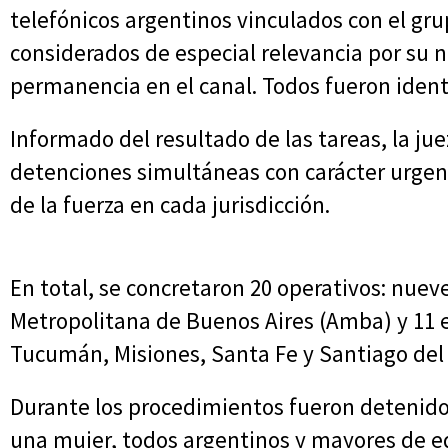
telefónicos argentinos vinculados con el gru
considerados de especial relevancia por su n
permanencia en el canal. Todos fueron ident
Informado del resultado de las tareas, la ju
detenciones simultáneas con carácter urgen
de la fuerza en cada jurisdicción.
En total, se concretaron 20 operativos: nuev
Metropolitana de Buenos Aires (Amba) y 11 e
Tucumán, Misiones, Santa Fe y Santiago del 
Durante los procedimientos fueron detenido
una mujer, todos argentinos y mayores de 