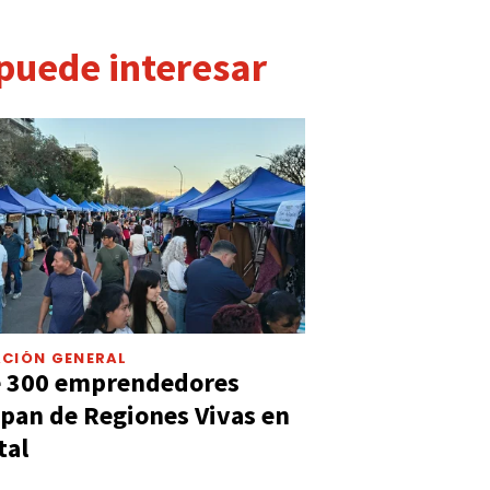
 puede interesar
CIÓN GENERAL
e 300 emprendedores
ipan de Regiones Vivas en
tal