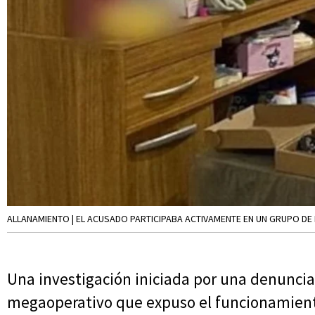
ALLANAMIENTO | EL ACUSADO PARTICIPABA ACTIVAMENTE EN UN GRUPO D
Una investigación iniciada por una denuncia 
megaoperativo que expuso el funcionamient