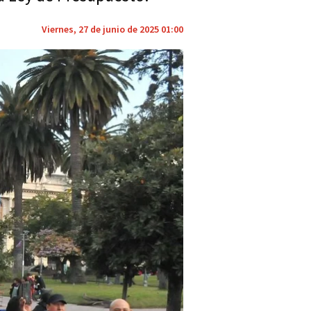
Viernes, 27 de junio de 2025 01:00