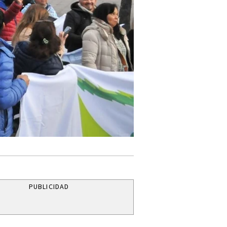
PUBLICIDAD