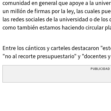
comunidad en general que apoye a la univers
un millón de firmas por la ley, las cuales p
las redes sociales de la universidad o de los 
como también estamos haciendo circular plan
Entre los cánticos y carteles destacaron "es
"no al recorte presupuestario" y "docentes y
PUBLICIDAD