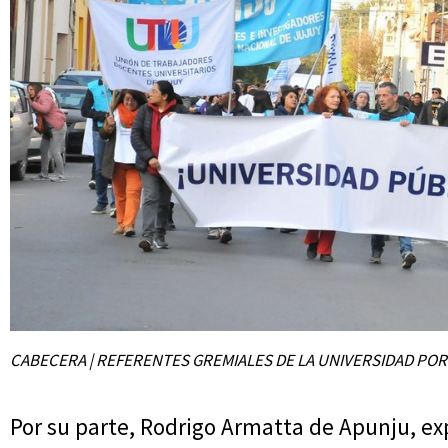
CABECERA | REFERENTES GREMIALES DE LA UNIVERSIDAD POR
Por su parte, Rodrigo Armatta de Apunju, ex