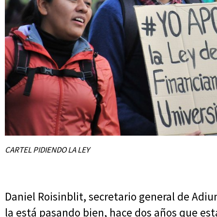
CARTEL PIDIENDO LA LEY
Daniel Roisinblit, secretario general de Adi
la está pasando bien, hace dos años que est