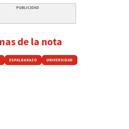
PUBLICIDAD
mas de la nota
A
ESPALDARAZO
UNIVERSIDAD