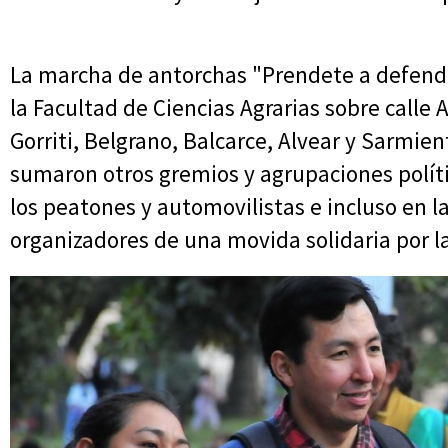
La marcha de antorchas "Prendete a defende
la Facultad de Ciencias Agrarias sobre calle
Gorriti, Belgrano, Balcarce, Alvear y Sarmien
sumaron otros gremios y agrupaciones políti
los peatones y automovilistas e incluso en la
organizadores de una movida solidaria por la