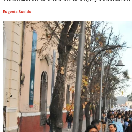
Eugenia Sueldo