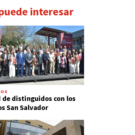
 puede interesar
IOS
 de distinguidos con los
s San Salvador