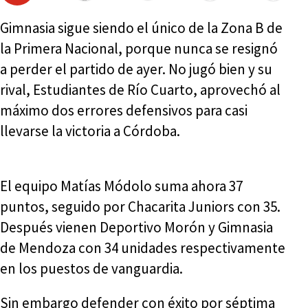
Gimnasia sigue siendo el único de la Zona B de
la Primera Nacional, porque nunca se resignó
a perder el partido de ayer. No jugó bien y su
rival, Estudiantes de Río Cuarto, aprovechó al
máximo dos errores defensivos para casi
llevarse la victoria a Córdoba.
El equipo Matías Módolo suma ahora 37
puntos, seguido por Chacarita Juniors con 35.
Después vienen Deportivo Morón y Gimnasia
de Mendoza con 34 unidades respectivamente
en los puestos de vanguardia.
Sin embargo defender con éxito por séptima