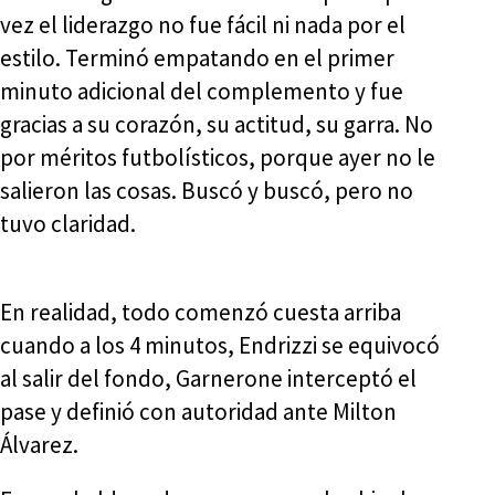
vez el liderazgo no fue fácil ni nada por el
estilo. Terminó empatando en el primer
minuto adicional del complemento y fue
gracias a su corazón, su actitud, su garra. No
por méritos futbolísticos, porque ayer no le
salieron las cosas. Buscó y buscó, pero no
tuvo claridad.
En realidad, todo comenzó cuesta arriba
cuando a los 4 minutos, Endrizzi se equivocó
al salir del fondo, Garnerone interceptó el
pase y definió con autoridad ante Milton
Álvarez.