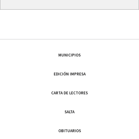
MUNICIPIOS
EDICIÓN IMPRESA
CARTA DE LECTORES
SALTA
OBITUARIOS