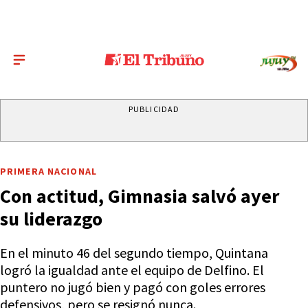
PUBLICIDAD
PRIMERA NACIONAL
Con actitud, Gimnasia salvó ayer
su liderazgo
En el minuto 46 del segundo tiempo, Quintana
logró la igualdad ante el equipo de Delfino. El
puntero no jugó bien y pagó con goles errores
defensivos, pero se resignó nunca.