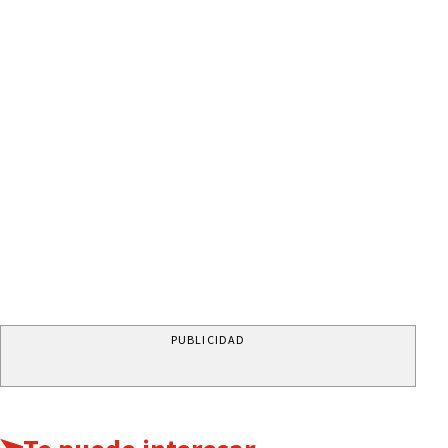
PUBLICIDAD