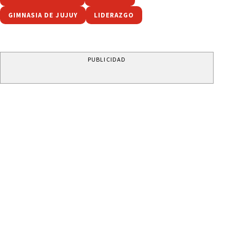
GIMNASIA DE JUJUY
LIDERAZGO
PUBLICIDAD