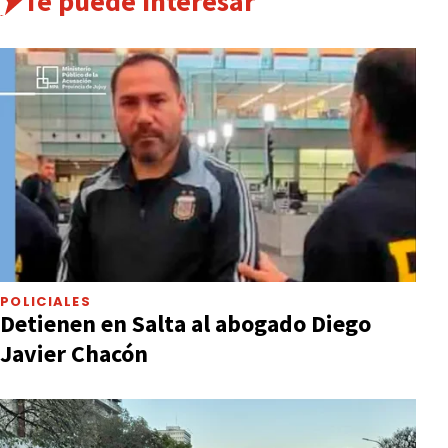
Te puede interesar
POLICIALES
Detienen en Salta al abogado Diego
Javier Chacón