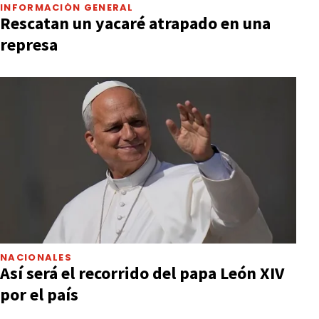
INFORMACIÓN GENERAL
Rescatan un yacaré atrapado en una
represa
NACIONALES
Así será el recorrido del papa León XIV
por el país