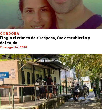
CÓRDOBA
Fingió el crimen de su esposa, fue descubierto y
detenido
7 de agosto, 2026