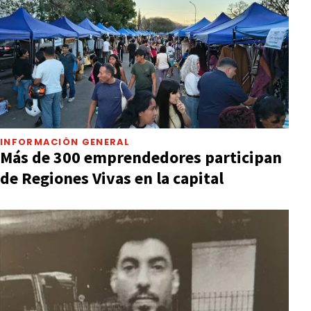
INFORMACIÓN GENERAL
Más de 300 emprendedores participan
de Regiones Vivas en la capital