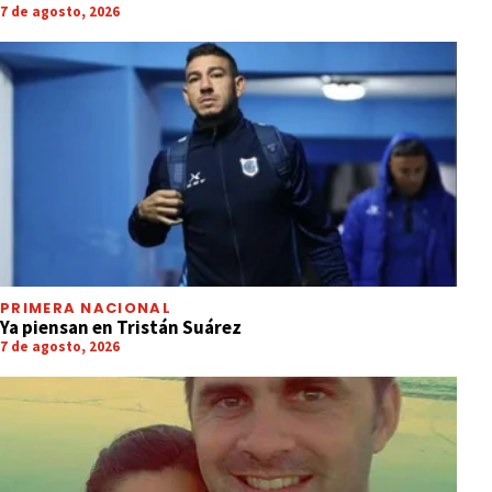
7 de agosto, 2026
PRIMERA NACIONAL
Ya piensan en Tristán Suárez
7 de agosto, 2026