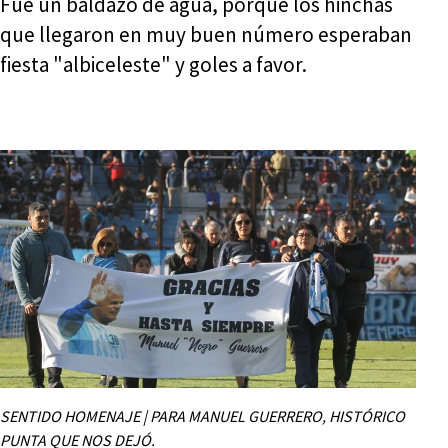
Fue un baldazo de agua, porque los hinchas
que llegaron en muy buen número esperaban
fiesta "albiceleste" y goles a favor.
SENTIDO HOMENAJE | PARA MANUEL GUERRERO, HISTÓRICO
PUNTA QUE NOS DEJÓ.