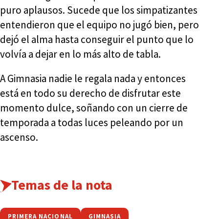
puro aplausos. Sucede que los simpatizantes
entendieron que el equipo no jugó bien, pero
dejó el alma hasta conseguir el punto que lo
volvía a dejar en lo más alto de tabla.
A Gimnasia nadie le regala nada y entonces
está en todo su derecho de disfrutar este
momento dulce, soñando con un cierre de
temporada a todas luces peleando por un
ascenso.
Temas de la nota
PRIMERA NACIONAL
GIMNASIA