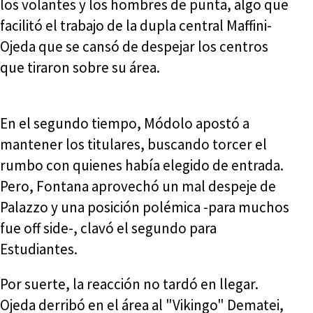
los volantes y los hombres de punta, algo que
facilitó el trabajo de la dupla central Maffini-
Ojeda que se cansó de despejar los centros
que tiraron sobre su área.
En el segundo tiempo, Módolo apostó a
mantener los titulares, buscando torcer el
rumbo con quienes había elegido de entrada.
Pero, Fontana aprovechó un mal despeje de
Palazzo y una posición polémica -para muchos
fue off side-, clavó el segundo para
Estudiantes.
Por suerte, la reacción no tardó en llegar.
Ojeda derribó en el área al "Vikingo" Dematei,