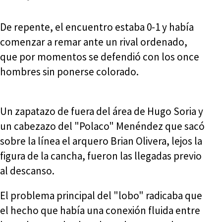
De repente, el encuentro estaba 0-1 y había
comenzar a remar ante un rival ordenado,
que por momentos se defendió con los once
hombres sin ponerse colorado.
Un zapatazo de fuera del área de Hugo Soria y
un cabezazo del "Polaco" Menéndez que sacó
sobre la línea el arquero Brian Olivera, lejos la
figura de la cancha, fueron las llegadas previo
al descanso.
El problema principal del "lobo" radicaba que
el hecho que había una conexión fluida entre