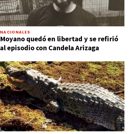
NACIONALES
Moyano quedó en libertad y se refirió
al episodio con Candela Arizaga