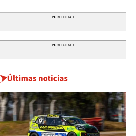
PUBLICIDAD
PUBLICIDAD
Últimas noticias