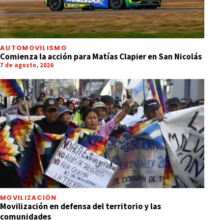
AUTOMOVILISMO
Comienza la acción para Matías Clapier en San Nicolás
7 de agosto, 2026
MOVILIZACIÓN
Movilización en defensa del territorio y las
comunidades