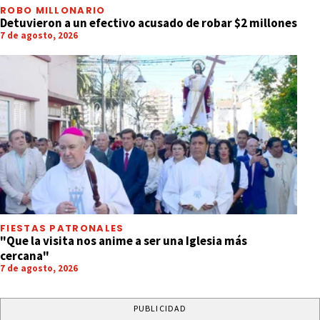
ROBO MILLONARIO
Detuvieron a un efectivo acusado de robar $2 millones
7 de agosto, 2026
FIESTAS PATRONALES
"Que la visita nos anime a ser una Iglesia más
cercana"
7 de agosto, 2026
PUBLICIDAD