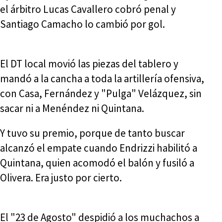
el árbitro Lucas Cavallero cobró penal y
Santiago Camacho lo cambió por gol.
El DT local movió las piezas del tablero y
mandó a la cancha a toda la artillería ofensiva,
con Casa, Fernández y "Pulga" Velázquez, sin
sacar ni a Menéndez ni Quintana.
Y tuvo su premio, porque de tanto buscar
alcanzó el empate cuando Endrizzi habilitó a
Quintana, quien acomodó el balón y fusiló a
Olivera. Era justo por cierto.
El "23 de Agosto" despidió a los muchachos a