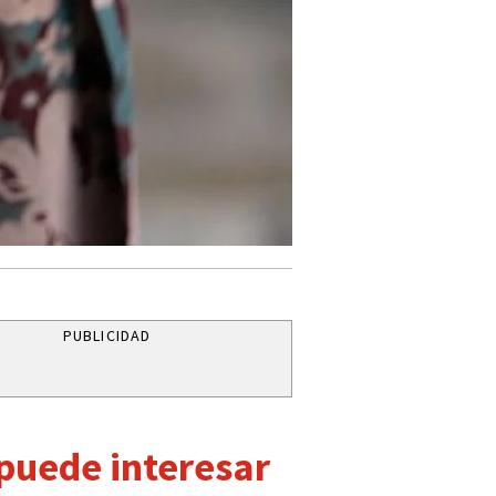
PUBLICIDAD
 puede interesar