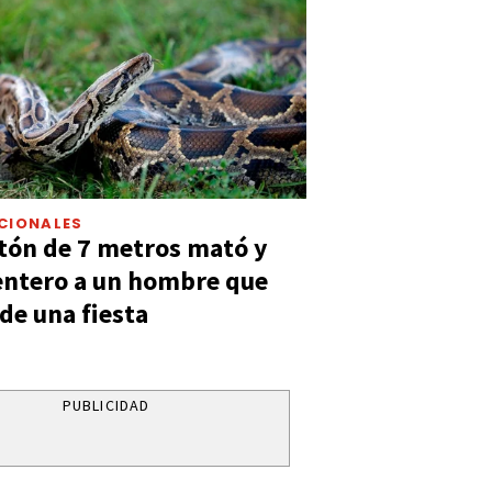
CIONALES
tón de 7 metros mató y
entero a un hombre que
 de una fiesta
PUBLICIDAD