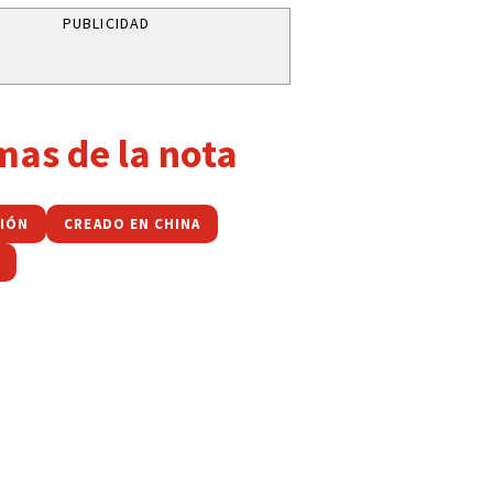
PUBLICIDAD
mas de la nota
NIÓN
CREADO EN CHINA