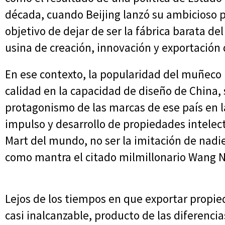
década, cuando Beijing lanzó su ambicioso p
objetivo de dejar de ser la fábrica barata d
usina de creación, innovación y exportación 
En ese contexto, la popularidad del muñeco 
calidad en la capacidad de diseño de China,
protagonismo de las marcas de ese país en la
impulso y desarrollo de propiedades intelect
Mart del mundo, no ser la imitación de nadie"
como mantra el citado milmillonario Wang N
Lejos de los tiempos en que exportar propie
casi inalcanzable, producto de las diferencia