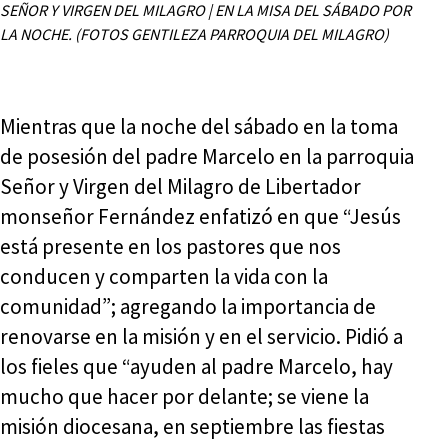
SEÑOR Y VIRGEN DEL MILAGRO | EN LA MISA DEL SÁBADO POR
LA NOCHE. (FOTOS GENTILEZA PARROQUIA DEL MILAGRO)
Mientras que la noche del sábado en la toma
de posesión del padre Marcelo en la parroquia
Señor y Virgen del Milagro de Libertador
monseñor Fernández enfatizó en que “Jesús
está presente en los pastores que nos
conducen y comparten la vida con la
comunidad”; agregando la importancia de
renovarse en la misión y en el servicio. Pidió a
los fieles que “ayuden al padre Marcelo, hay
mucho que hacer por delante; se viene la
misión diocesana, en septiembre las fiestas