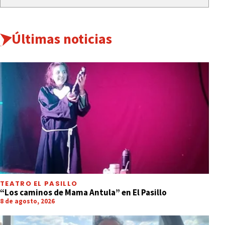
Últimas noticias
TEATRO EL PASILLO
“Los caminos de Mama Antula” en El Pasillo
8 de agosto, 2026