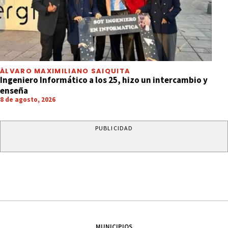
ÁLVARO MAXIMILIANO SAIQUITA
Ingeniero Informático a los 25, hizo un intercambio y
enseña
8 de agosto, 2026
PUBLICIDAD
MUNICIPIOS