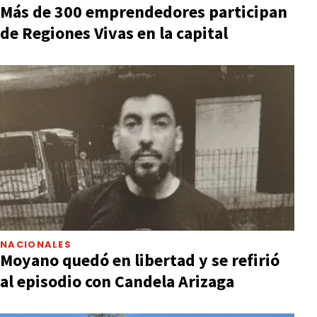
Más de 300 emprendedores participan
de Regiones Vivas en la capital
NACIONALES
Moyano quedó en libertad y se refirió
al episodio con Candela Arizaga