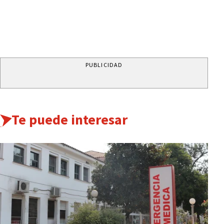
PUBLICIDAD
Te puede interesar