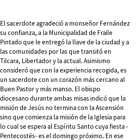
El sacerdote agradeció a monseñor Fernández
su confianza, a la Municipalidad de Fraile
Pintado que le entregó la llave de la ciudad y a
las comunidades por las que transitó en
Tilcara, Libertador y la actual. Asimismo
consideró que con la experiencia recogida, es
un sacerdote con un corazón más cercano al
Buen Pastor y más manso. El obispo
diocesano durante ambas misas indicó que la
misión de Jesús no termina con la Ascensión
sino que comienza la misión de la Iglesia para
lo cual se espera al Espíritu Santo cuya fiesta -
Pentecostés- es el domingo próximo. En ese