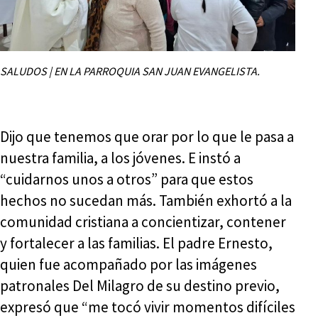
SALUDOS | EN LA PARROQUIA SAN JUAN EVANGELISTA.
Dijo que tenemos que orar por lo que le pasa a
nuestra familia, a los jóvenes. E instó a
“cuidarnos unos a otros” para que estos
hechos no sucedan más. También exhortó a la
comunidad cristiana a concientizar, contener
y fortalecer a las familias. El padre Ernesto,
quien fue acompañado por las imágenes
patronales Del Milagro de su destino previo,
expresó que “me tocó vivir momentos difíciles