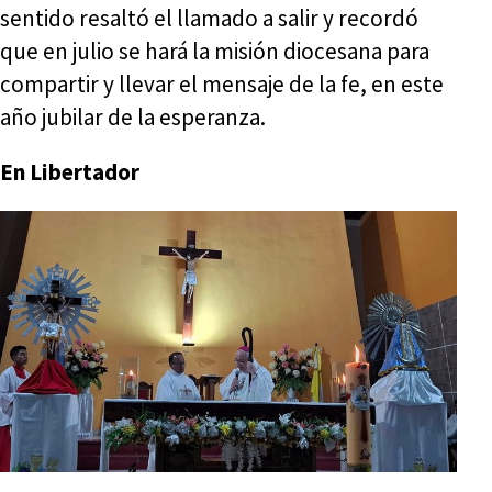
sentido resaltó el llamado a salir y recordó
que en julio se hará la misión diocesana para
compartir y llevar el mensaje de la fe, en este
año jubilar de la esperanza.
En Libertador