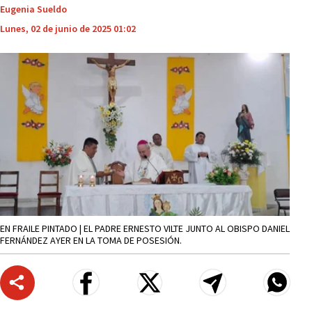
Eugenia Sueldo
Lunes, 02 de junio de 2025 01:02
EN FRAILE PINTADO | EL PADRE ERNESTO VILTE JUNTO AL OBISPO DANIEL
FERNÁNDEZ AYER EN LA TOMA DE POSESIÓN.