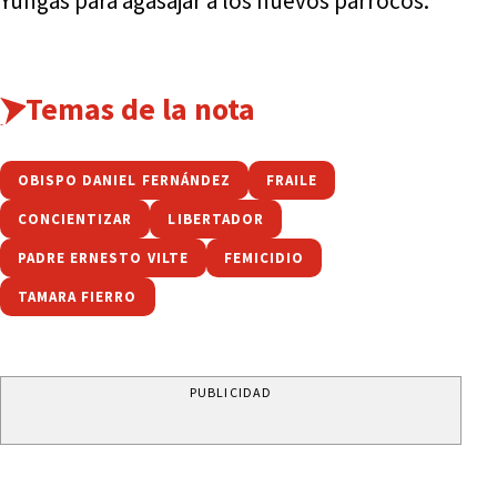
Yungas para agasajar a los nuevos párrocos.
Temas de la nota
OBISPO DANIEL FERNÁNDEZ
FRAILE
CONCIENTIZAR
LIBERTADOR
PADRE ERNESTO VILTE
FEMICIDIO
TAMARA FIERRO
PUBLICIDAD