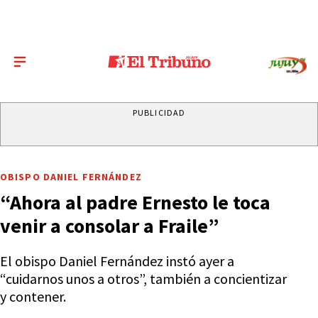
PUBLICIDAD
OBISPO DANIEL FERNÁNDEZ
“Ahora al padre Ernesto le toca
venir a consolar a Fraile”
El obispo Daniel Fernández instó ayer a
“cuidarnos unos a otros”, también a concientizar
y contener.