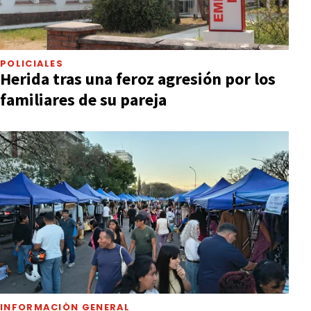
POLICIALES
Herida tras una feroz agresión por los
familiares de su pareja
INFORMACIÓN GENERAL