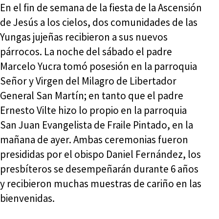
En el fin de semana de la fiesta de la Ascensión
de Jesús a los cielos, dos comunidades de las
Yungas jujeñas recibieron a sus nuevos
párrocos. La noche del sábado el padre
Marcelo Yucra tomó posesión en la parroquia
Señor y Virgen del Milagro de Libertador
General San Martín; en tanto que el padre
Ernesto Vilte hizo lo propio en la parroquia
San Juan Evangelista de Fraile Pintado, en la
mañana de ayer. Ambas ceremonias fueron
presididas por el obispo Daniel Fernández, los
presbíteros se desempeñarán durante 6 años
y recibieron muchas muestras de cariño en las
bienvenidas.