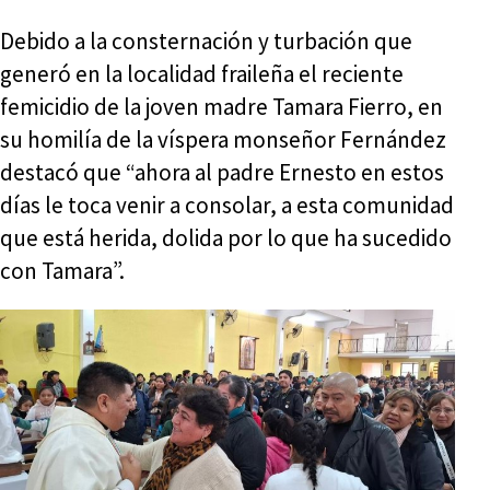
Debido a la consternación y turbación que
generó en la localidad fraileña el reciente
femicidio de la joven madre Tamara Fierro, en
su homilía de la víspera monseñor Fernández
destacó que “ahora al padre Ernesto en estos
días le toca venir a consolar, a esta comunidad
que está herida, dolida por lo que ha sucedido
con Tamara”.