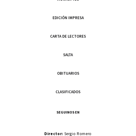
EDICIÓN IMPRESA
CARTA DE LECTORES
SALTA
OBITUARIOS
CLASIFICADOS
SEGUINOS EN
Director:
Sergio Romero