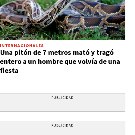
INTERNACIONALES
Una pitón de 7 metros mató y tragó
entero a un hombre que volvía de una
fiesta
PUBLICIDAD
PUBLICIDAD