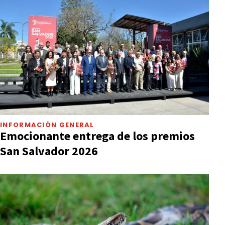
INFORMACIÓN GENERAL
Emocionante entrega de los premios
San Salvador 2026