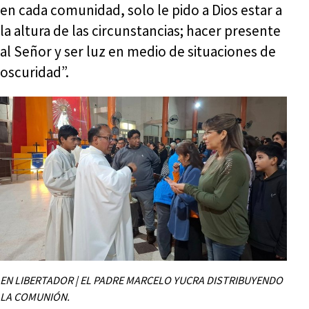
en cada comunidad, solo le pido a Dios estar a
la altura de las circunstancias; hacer presente
al Señor y ser luz en medio de situaciones de
oscuridad”.
EN LIBERTADOR | EL PADRE MARCELO YUCRA DISTRIBUYENDO
LA COMUNIÓN.