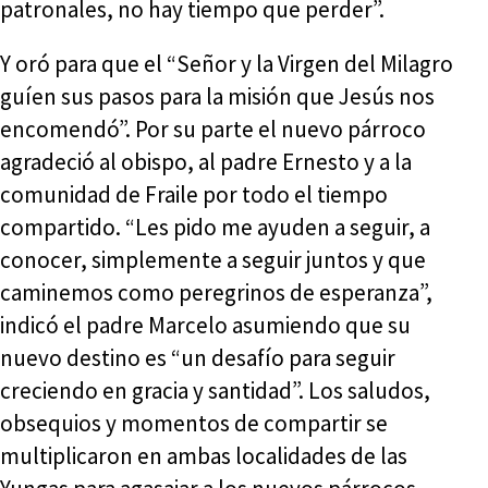
patronales, no hay tiempo que perder”.
Y oró para que el “Señor y la Virgen del Milagro
guíen sus pasos para la misión que Jesús nos
encomendó”. Por su parte el nuevo párroco
agradeció al obispo, al padre Ernesto y a la
comunidad de Fraile por todo el tiempo
compartido. “Les pido me ayuden a seguir, a
conocer, simplemente a seguir juntos y que
caminemos como peregrinos de esperanza”,
indicó el padre Marcelo asumiendo que su
nuevo destino es “un desafío para seguir
creciendo en gracia y santidad”. Los saludos,
obsequios y momentos de compartir se
multiplicaron en ambas localidades de las