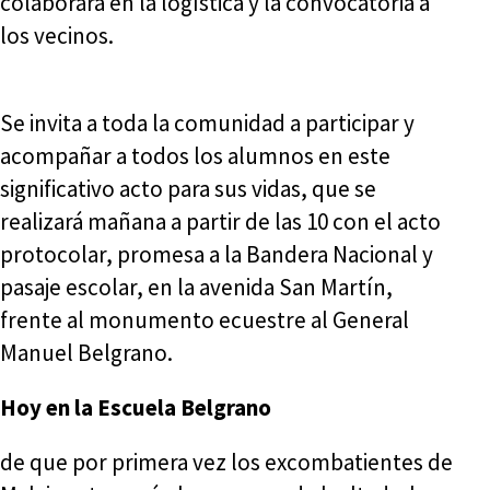
colaborará en la logística y la convocatoria a
los vecinos.
Se invita a toda la comunidad a participar y
acompañar a todos los alumnos en este
significativo acto para sus vidas, que se
realizará mañana a partir de las 10 con el acto
protocolar, promesa a la Bandera Nacional y
pasaje escolar, en la avenida San Martín,
frente al monumento ecuestre al General
Manuel Belgrano.
Hoy en la Escuela Belgrano
de que por primera vez los excombatientes de