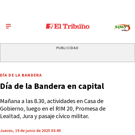
PUBLICIDAD
DÍA DE LA BANDERA
Día de la Bandera en capital
Mañana a las 8.30, actividades en Casa de
Gobierno, luego en el RIM 20, Promesa de
Lealtad, Jura y pasaje cívico militar.
Jueves, 19 de junio de 2025 03:49