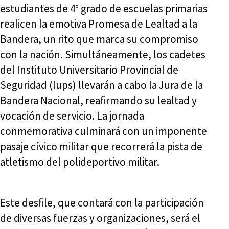
estudiantes de 4° grado de escuelas primarias
realicen la emotiva Promesa de Lealtad a la
Bandera, un rito que marca su compromiso
con la nación. Simultáneamente, los cadetes
del Instituto Universitario Provincial de
Seguridad (Iups) llevarán a cabo la Jura de la
Bandera Nacional, reafirmando su lealtad y
vocación de servicio. La jornada
conmemorativa culminará con un imponente
pasaje cívico militar que recorrerá la pista de
atletismo del polideportivo militar.
Este desfile, que contará con la participación
de diversas fuerzas y organizaciones, será el