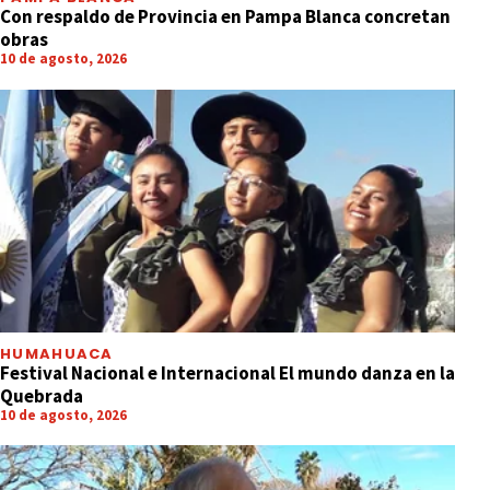
Con respaldo de Provincia en Pampa Blanca concretan
obras
10 de agosto, 2026
HUMAHUACA
Festival Nacional e Internacional El mundo danza en la
Quebrada
10 de agosto, 2026