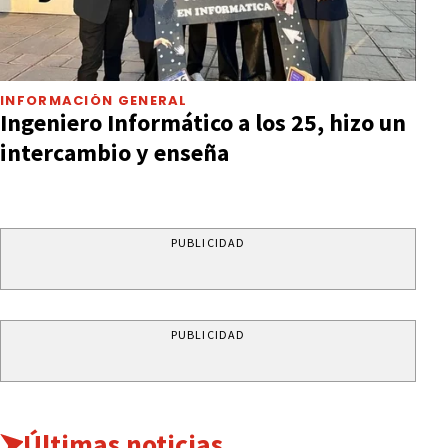
INFORMACIÓN GENERAL
Ingeniero Informático a los 25, hizo un
intercambio y enseña
PUBLICIDAD
PUBLICIDAD
Últimas noticias