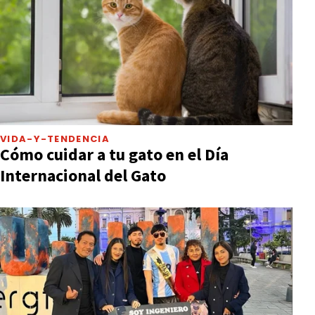
VIDA-Y-TENDENCIA
Cómo cuidar a tu gato en el Día
Internacional del Gato