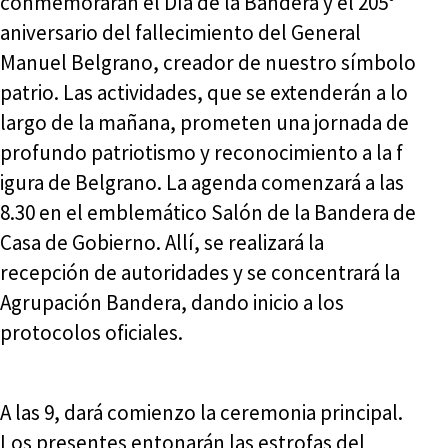
conmemorarán el Día de la Bandera y el 205°
aniversario del fallecimiento del General
Manuel Belgrano, creador de nuestro símbolo
patrio. Las actividades, que se extenderán a lo
largo de la mañana, prometen una jornada de
profundo patriotismo y reconocimiento a la f
igura de Belgrano. La agenda comenzará a las
8.30 en el emblemático Salón de la Bandera de
Casa de Gobierno. Allí, se realizará la
recepción de autoridades y se concentrará la
Agrupación Bandera, dando inicio a los
protocolos oficiales.
A las 9, dará comienzo la ceremonia principal.
Los presentes entonarán las estrofas del