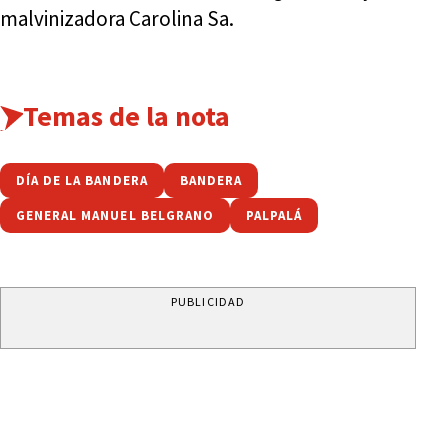
malvinizadora Carolina Sa.
Temas de la nota
DÍA DE LA BANDERA
BANDERA
GENERAL MANUEL BELGRANO
PALPALÁ
PUBLICIDAD