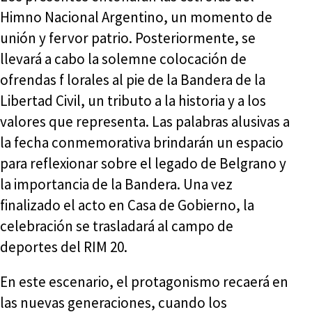
Himno Nacional Argentino, un momento de
unión y fervor patrio. Posteriormente, se
llevará a cabo la solemne colocación de
ofrendas f lorales al pie de la Bandera de la
Libertad Civil, un tributo a la historia y a los
valores que representa. Las palabras alusivas a
la fecha conmemorativa brindarán un espacio
para reflexionar sobre el legado de Belgrano y
la importancia de la Bandera. Una vez
finalizado el acto en Casa de Gobierno, la
celebración se trasladará al campo de
deportes del RIM 20.
En este escenario, el protagonismo recaerá en
las nuevas generaciones, cuando los