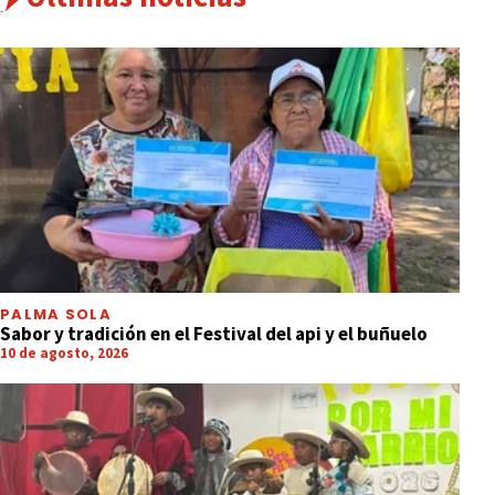
PALMA SOLA
Sabor y tradición en el Festival del api y el buñuelo
10 de agosto, 2026