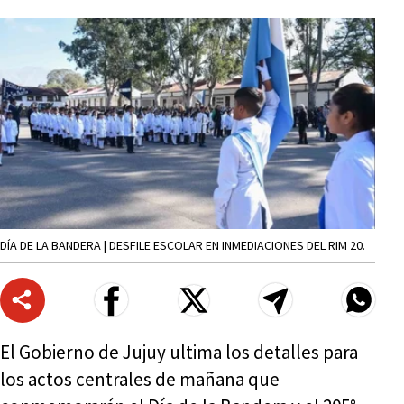
DÍA DE LA BANDERA | DESFILE ESCOLAR EN INMEDIACIONES DEL RIM 20.
El Gobierno de Jujuy ultima los detalles para
los actos centrales de mañana que