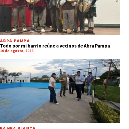
ABRA PAMPA
Todo por mi barrio reúne a vecinos de Abra Pampa
10 de agosto, 2026
PAMPA BLANCA