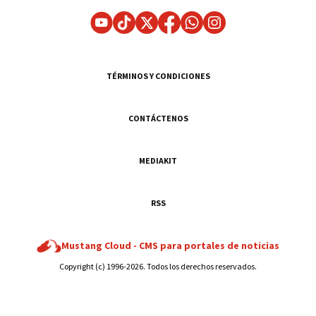
TÉRMINOS Y CONDICIONES
CONTÁCTENOS
MEDIAKIT
RSS
Mustang Cloud -
CMS para portales de noticias
Copyright (c) 1996-2026. Todos los derechos reservados.