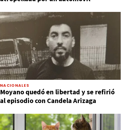
NACIONALES
Moyano quedó en libertad y se refirió
al episodio con Candela Arizaga