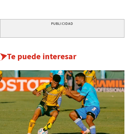
PUBLICIDAD
Te puede interesar