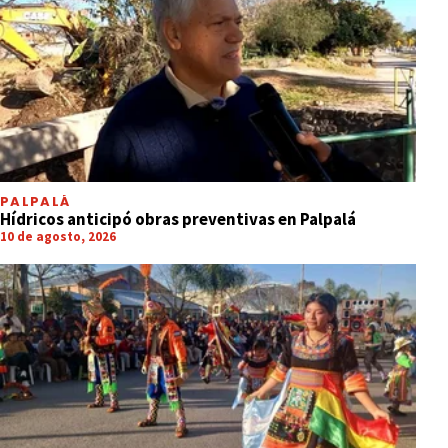
PALPALÁ
Hídricos anticipó obras preventivas en Palpalá
10 de agosto, 2026