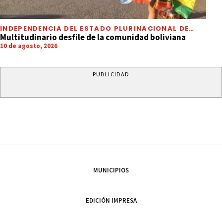
INDEPENDENCIA DEL ESTADO PLURINACIONAL DE
BOLIVIA
Multitudinario desfile de la comunidad boliviana
10 de agosto, 2026
PUBLICIDAD
MUNICIPIOS
EDICIÓN IMPRESA