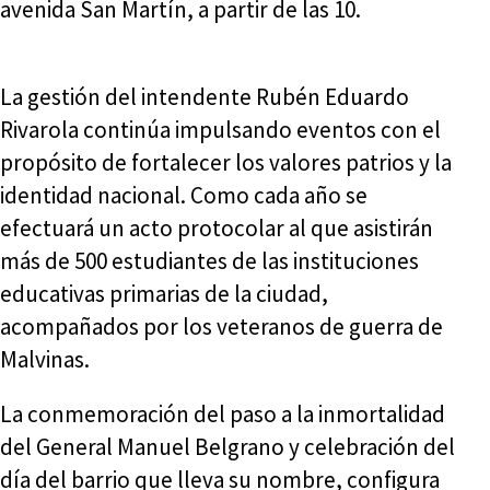
avenida San Martín, a partir de las 10.
La gestión del intendente Rubén Eduardo
Rivarola continúa impulsando eventos con el
propósito de fortalecer los valores patrios y la
identidad nacional. Como cada año se
efectuará un acto protocolar al que asistirán
más de 500 estudiantes de las instituciones
educativas primarias de la ciudad,
acompañados por los veteranos de guerra de
Malvinas.
La conmemoración del paso a la inmortalidad
del General Manuel Belgrano y celebración del
día del barrio que lleva su nombre, configura