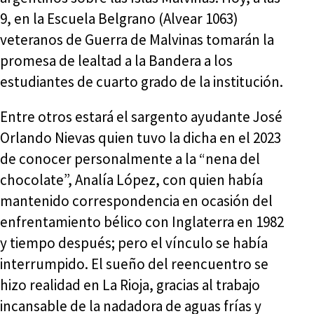
9, en la Escuela Belgrano (Alvear 1063)
veteranos de Guerra de Malvinas tomarán la
promesa de lealtad a la Bandera a los
estudiantes de cuarto grado de la institución.
Entre otros estará el sargento ayudante José
Orlando Nievas quien tuvo la dicha en el 2023
de conocer personalmente a la “nena del
chocolate”, Analía López, con quien había
mantenido correspondencia en ocasión del
enfrentamiento bélico con Inglaterra en 1982
y tiempo después; pero el vínculo se había
interrumpido. El sueño del reencuentro se
hizo realidad en La Rioja, gracias al trabajo
incansable de la nadadora de aguas frías y