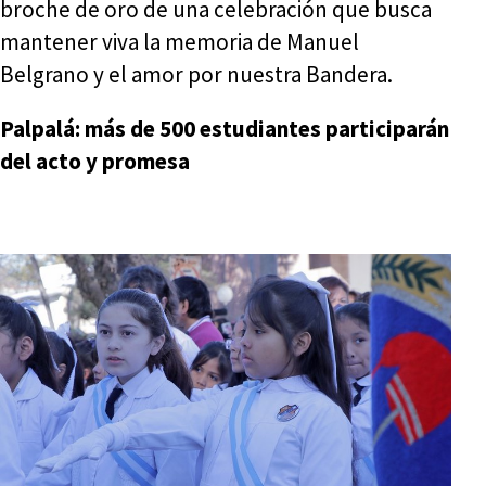
broche de oro de una celebración que busca
mantener viva la memoria de Manuel
Belgrano y el amor por nuestra Bandera.
Palpalá: más de 500 estudiantes participarán
del acto y promesa