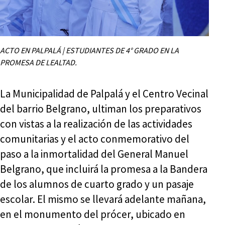
ACTO EN PALPALÁ | ESTUDIANTES DE 4° GRADO EN LA
PROMESA DE LEALTAD.
La Municipalidad de Palpalá y el Centro Vecinal
del barrio Belgrano, ultiman los preparativos
con vistas a la realización de las actividades
comunitarias y el acto conmemorativo del
paso a la inmortalidad del General Manuel
Belgrano, que incluirá la promesa a la Bandera
de los alumnos de cuarto grado y un pasaje
escolar. El mismo se llevará adelante mañana,
en el monumento del prócer, ubicado en