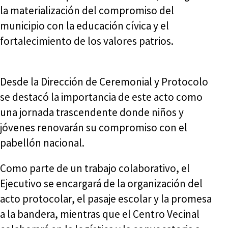
la materialización del compromiso del
municipio con la educación cívica y el
fortalecimiento de los valores patrios.
Desde la Dirección de Ceremonial y Protocolo
se destacó la importancia de este acto como
una jornada trascendente donde niños y
jóvenes renovarán su compromiso con el
pabellón nacional.
Como parte de un trabajo colaborativo, el
Ejecutivo se encargará de la organización del
acto protocolar, el pasaje escolar y la promesa
a la bandera, mientras que el Centro Vecinal