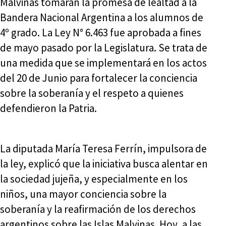
Malvinas tomarán la promesa de lealtad a la
Bandera Nacional Argentina a los alumnos de
4º grado. La Ley N° 6.463 fue aprobada a fines
de mayo pasado por la Legislatura. Se trata de
una medida que se implementará en los actos
del 20 de Junio para fortalecer la conciencia
sobre la soberanía y el respeto a quienes
defendieron la Patria.
La diputada María Teresa Ferrín, impulsora de
la ley, explicó que la iniciativa busca alentar en
la sociedad jujeña, y especialmente en los
niños, una mayor conciencia sobre la
soberanía y la reafirmación de los derechos
argentinos sobre las Islas Malvinas. Hoy, a las