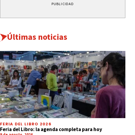
PUBLICIDAD
Últimas noticias
FERIA DEL LIBRO 2026
Feria del Libro: la agenda completa para hoy
9 de agosto, 2026