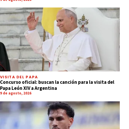
VISITA DEL PAPA
Concurso oficial: buscan la canción para la visita del
Papa León XIV a Argentina
9 de agosto, 2026