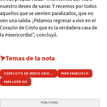
nuestro deseo de sanar. Y recemos por todos
aquellos que se sienten paralizados, que no
ven una salida. ¡Pidamos regresar a vivir en el
Corazón de Cristo que es la verdadera casa de
la misericordia!”, concluyó.
Temas de la nota
CONFLICTO EN MEDIO ORIENTE
PAPA FRANCISCO
PAPA LEÓN XIV
PUBLICIDAD