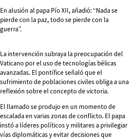
En alusión al papa Pío XII, añadió: “Nada se
pierde con la paz, todo se pierde con la
guerra”.
La intervención subraya la preocupación del
Vaticano por el uso de tecnologías bélicas
avanzadas. El pontífice señaló que el
sufrimiento de poblaciones civiles obliga a una
reflexión sobre el concepto de victoria.
El llamado se produjo en un momento de
escalada en varias zonas de conflicto. El papa
instó a líderes políticos y militares a privilegiar
vías diplomáticas y evitar decisiones que