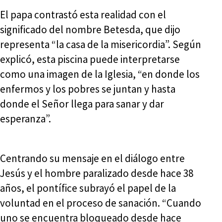
El papa contrastó esta realidad con el
significado del nombre Betesda, que dijo
representa “la casa de la misericordia”. Según
explicó, esta piscina puede interpretarse
como una imagen de la Iglesia, “en donde los
enfermos y los pobres se juntan y hasta
donde el Señor llega para sanar y dar
esperanza”.
Centrando su mensaje en el diálogo entre
Jesús y el hombre paralizado desde hace 38
años, el pontífice subrayó el papel de la
voluntad en el proceso de sanación. “Cuando
uno se encuentra bloqueado desde hace