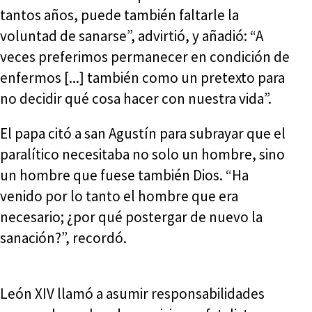
tantos años, puede también faltarle la
voluntad de sanarse”, advirtió, y añadió: “A
veces preferimos permanecer en condición de
enfermos [...] también como un pretexto para
no decidir qué cosa hacer con nuestra vida”.
El papa citó a san Agustín para subrayar que el
paralítico necesitaba no solo un hombre, sino
un hombre que fuese también Dios. “Ha
venido por lo tanto el hombre que era
necesario; ¿por qué postergar de nuevo la
sanación?”, recordó.
León XIV llamó a asumir responsabilidades