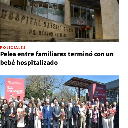
POLICIALES
Pelea entre familiares terminó con un
bebé hospitalizado