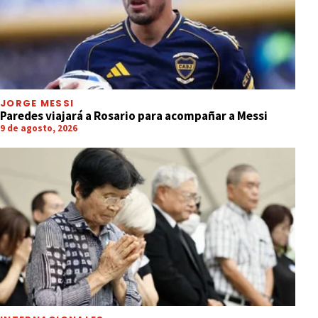
JORGE MESSI
Paredes viajará a Rosario para acompañar a Messi
9 de agosto, 2026