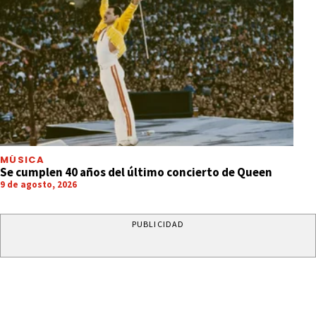
MÚSICA
Se cumplen 40 años del último concierto de Queen
9 de agosto, 2026
PUBLICIDAD