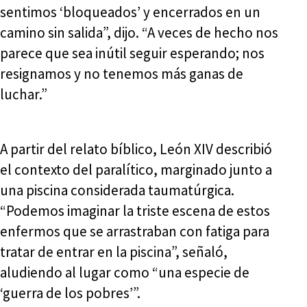
sentimos ‘bloqueados’ y encerrados en un
camino sin salida”, dijo. “A veces de hecho nos
parece que sea inútil seguir esperando; nos
resignamos y no tenemos más ganas de
luchar.”
A partir del relato bíblico, León XIV describió
el contexto del paralítico, marginado junto a
una piscina considerada taumatúrgica.
“Podemos imaginar la triste escena de estos
enfermos que se arrastraban con fatiga para
tratar de entrar en la piscina”, señaló,
aludiendo al lugar como “una especie de
‘guerra de los pobres’”.