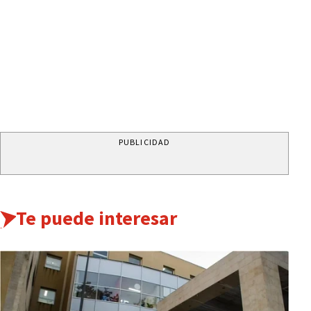
PUBLICIDAD
Te puede interesar