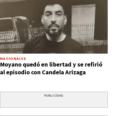
NACIONALES
Moyano quedó en libertad y se refirió
al episodio con Candela Arizaga
PUBLICIDAD