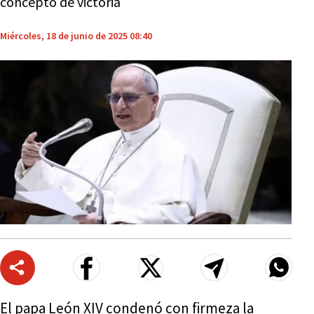
concepto de victoria
Miércoles, 18 de junio de 2025 08:40
El papa León XIV condenó con firmeza la