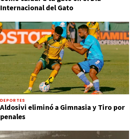
Internacional del Gato
DEPORTES
Aldosivi eliminó a Gimnasia y Tiro por
penales