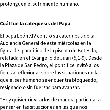
prolonguen el sufrimiento humano.
Cuál fue la catequesis del Papa
El papa León XIV centró su catequesis de la
Audiencia General de este miércoles en la
figura del paralítico de la piscina de Betesda,
relatada en el Evangelio de Juan (5,1-9). Desde
la Plaza de San Pedro, el pontífice invitó a los
fieles a reflexionar sobre las situaciones en las
que el ser humano se encuentra bloqueado,
resignado o sin fuerzas para avanzar.
“Hoy quisiera invitarlos de manera particular a
pensar en las situaciones en las que nos