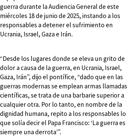
guerra durante la Audiencia General de este
miércoles 18 de junio de 2025, instando a los
responsables a detener el sufrimiento en
Ucrania, Israel, Gaza e Irán.
“Desde los lugares donde se eleva un grito de
dolor a causa de la guerra, en Ucrania, Israel,
Gaza, Irán”, dijo el pontífice, “dado que en las
guerras modernas se emplean armas llamadas
científicas, se trata de una barbarie superior a
cualquier otra. Por lo tanto, en nombre de la
dignidad humana, repito a los responsables lo
que solía decir el Papa Francisco: ‘La guerra es
siempre una derrota’”.