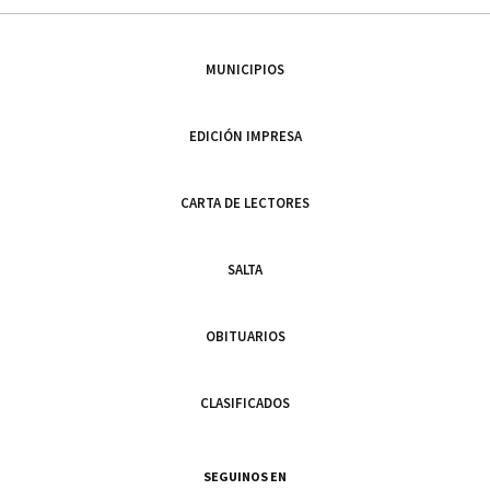
MUNICIPIOS
EDICIÓN IMPRESA
CARTA DE LECTORES
SALTA
OBITUARIOS
CLASIFICADOS
SEGUINOS EN