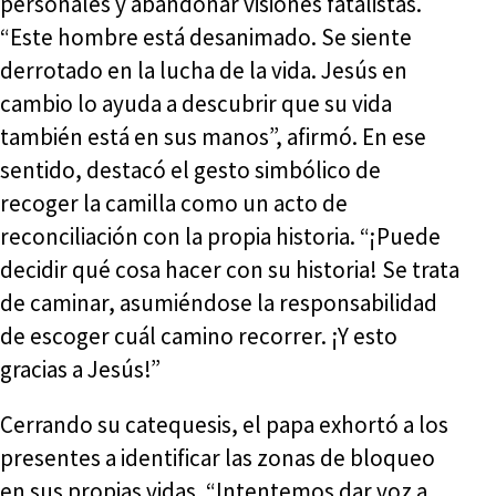
personales y abandonar visiones fatalistas.
“Este hombre está desanimado. Se siente
derrotado en la lucha de la vida. Jesús en
cambio lo ayuda a descubrir que su vida
también está en sus manos”, afirmó. En ese
sentido, destacó el gesto simbólico de
recoger la camilla como un acto de
reconciliación con la propia historia. “¡Puede
decidir qué cosa hacer con su historia! Se trata
de caminar, asumiéndose la responsabilidad
de escoger cuál camino recorrer. ¡Y esto
gracias a Jesús!”
Cerrando su catequesis, el papa exhortó a los
presentes a identificar las zonas de bloqueo
en sus propias vidas. “Intentemos dar voz a