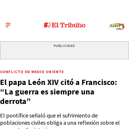
PUBLICIDAD
CONFLICTO EN MEDIO ORIENTE
El papa León XIV citó a Francisco:
“La guerra es siempre una
derrota”
El pontífice señaló que el sufrimiento de
poblaciones civiles obliga a una reflexión sobre el