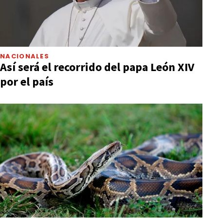
NACIONALES
Así será el recorrido del papa León XIV
por el país