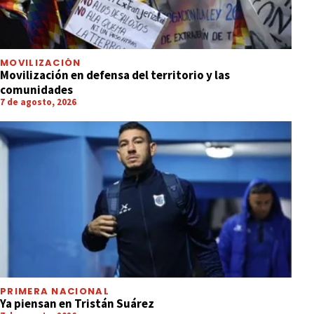
MOVILIZACIÓN
Movilización en defensa del territorio y las
comunidades
7 de agosto, 2026
PRIMERA NACIONAL
Ya piensan en Tristán Suárez