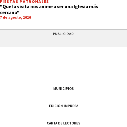
FIESTAS PATRONALES
"Que la visita nos anime a ser una Iglesia más
cercana"
7 de agosto, 2026
PUBLICIDAD
MUNICIPIOS
EDICIÓN IMPRESA
CARTA DE LECTORES