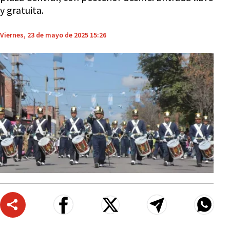
y gratuita.
Viernes, 23 de mayo de 2025 15:26