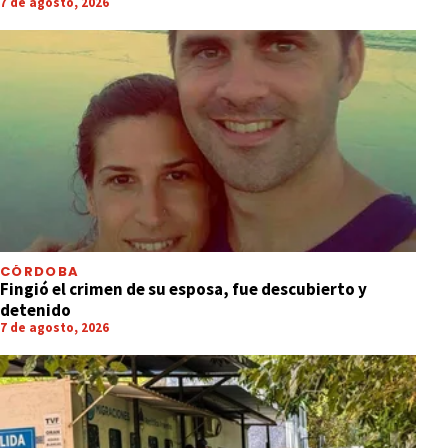
7 de agosto, 2026
CÓRDOBA
Fingió el crimen de su esposa, fue descubierto y
detenido
7 de agosto, 2026