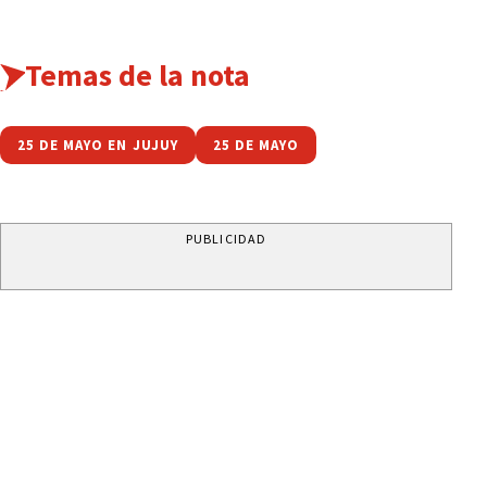
Temas de la nota
25 DE MAYO EN JUJUY
25 DE MAYO
PUBLICIDAD