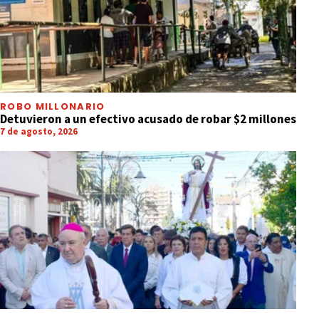
ROBO MILLONARIO
Detuvieron a un efectivo acusado de robar $2 millones
7 de agosto, 2026