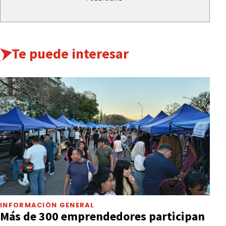
Te puede interesar
INFORMACIÓN GENERAL
Más de 300 emprendedores participan