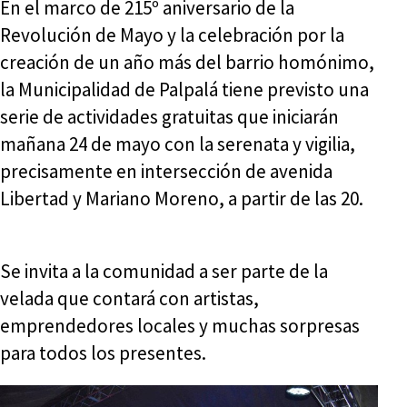
En el marco de 215º aniversario de la
Revolución de Mayo y la celebración por la
creación de un año más del barrio homónimo,
la Municipalidad de Palpalá tiene previsto una
serie de actividades gratuitas que iniciarán
mañana 24 de mayo con la serenata y vigilia,
precisamente en intersección de avenida
Libertad y Mariano Moreno, a partir de las 20.
Se invita a la comunidad a ser parte de la
velada que contará con artistas,
emprendedores locales y muchas sorpresas
para todos los presentes.