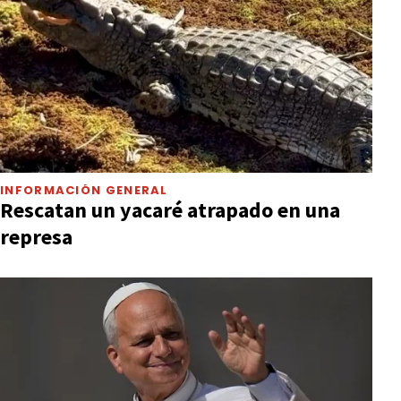
INFORMACIÓN GENERAL
Rescatan un yacaré atrapado en una
represa