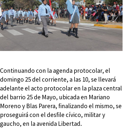
Continuando con la agenda protocolar, el
domingo 25 del corriente, a las 10, se llevará
adelante el acto protocolar en la plaza central
del barrio 25 de Mayo, ubicada en Mariano
Moreno y Blas Parera, finalizando el mismo, se
proseguirá con el desfile cívico, militar y
gaucho, en la avenida Libertad.