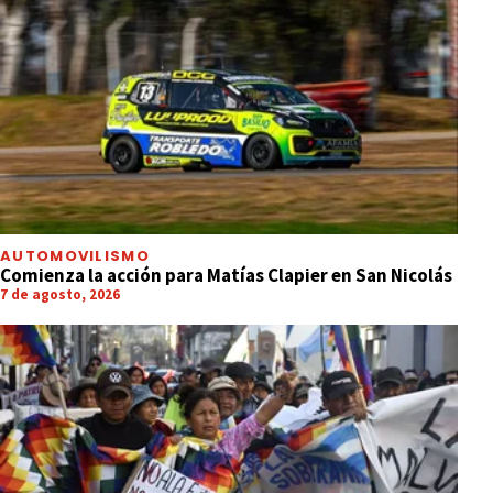
AUTOMOVILISMO
Comienza la acción para Matías Clapier en San Nicolás
7 de agosto, 2026