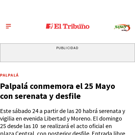
PUBLICIDAD
PALPALÁ
Palpalá conmemora el 25 Mayo
con serenata y desfile
Este sábado 24 a partir de las 20 habrá serenata y
vigilia en evenida Libertad y Moreno. El domingo
25 desde las 10 se realizará el acto oficial en
plaza Central, con posterior desfile. Entrada libre