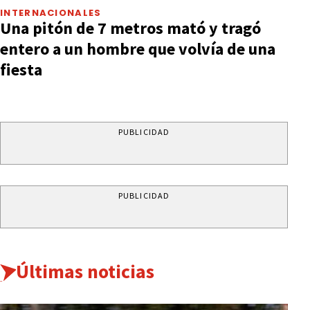
INTERNACIONALES
Una pitón de 7 metros mató y tragó
entero a un hombre que volvía de una
fiesta
PUBLICIDAD
PUBLICIDAD
Últimas noticias