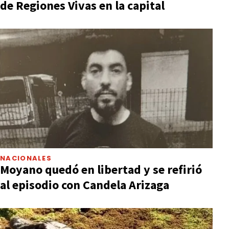
de Regiones Vivas en la capital
NACIONALES
Moyano quedó en libertad y se refirió
al episodio con Candela Arizaga