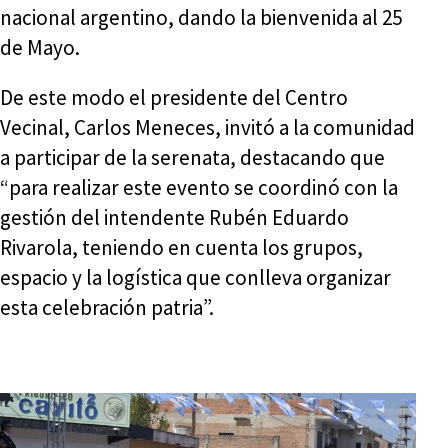
nacional argentino, dando la bienvenida al 25
de Mayo.
De este modo el presidente del Centro
Vecinal, Carlos Meneces, invitó a la comunidad
a participar de la serenata, destacando que
“para realizar este evento se coordinó con la
gestión del intendente Rubén Eduardo
Rivarola, teniendo en cuenta los grupos,
espacio y la logística que conlleva organizar
esta celebración patria”.