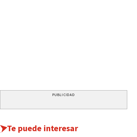
PUBLICIDAD
Te puede interesar