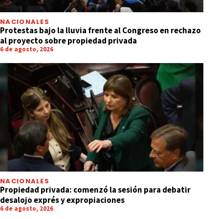
NACIONALES
Protestas bajo la lluvia frente al Congreso en rechazo
al proyecto sobre propiedad privada
6 de agosto, 2026
NACIONALES
Propiedad privada: comenzó la sesión para debatir
desalojo exprés y expropiaciones
6 de agosto, 2026