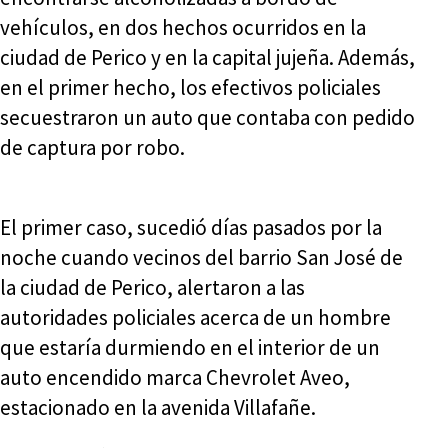
vehículos, en dos hechos ocurridos en la
ciudad de Perico y en la capital jujeña. Además,
en el primer hecho, los efectivos policiales
secuestraron un auto que contaba con pedido
de captura por robo.
El primer caso, sucedió días pasados por la
noche cuando vecinos del barrio San José de
la ciudad de Perico, alertaron a las
autoridades policiales acerca de un hombre
que estaría durmiendo en el interior de un
auto encendido marca Chevrolet Aveo,
estacionado en la avenida Villafañe.