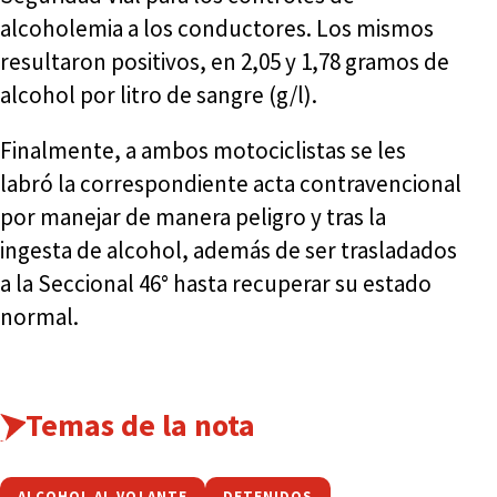
alcoholemia a los conductores. Los mismos
resultaron positivos, en 2,05 y 1,78 gramos de
alcohol por litro de sangre (g/l).
Finalmente, a ambos motociclistas se les
labró la correspondiente acta contravencional
por manejar de manera peligro y tras la
ingesta de alcohol, además de ser trasladados
a la Seccional 46° hasta recuperar su estado
normal.
Temas de la nota
ALCOHOL AL VOLANTE
DETENIDOS