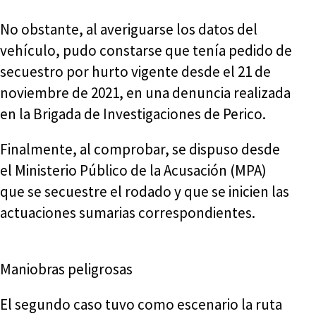
No obstante, al averiguarse los datos del
vehículo, pudo constarse que tenía pedido de
secuestro por hurto vigente desde el 21 de
noviembre de 2021, en una denuncia realizada
en la Brigada de Investigaciones de Perico.
Finalmente, al comprobar, se dispuso desde
el Ministerio Público de la Acusación (MPA)
que se secuestre el rodado y que se inicien las
actuaciones sumarias correspondientes.
Maniobras peligrosas
El segundo caso tuvo como escenario la ruta