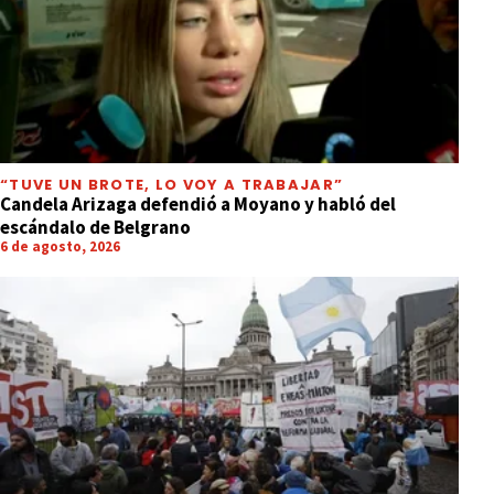
“TUVE UN BROTE, LO VOY A TRABAJAR”
Candela Arizaga defendió a Moyano y habló del
escándalo de Belgrano
6 de agosto, 2026