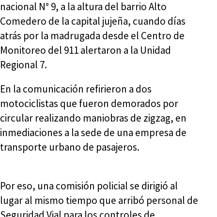
nacional N° 9, a la altura del barrio Alto
Comedero de la capital jujeña, cuando días
atrás por la madrugada desde el Centro de
Monitoreo del 911 alertaron a la Unidad
Regional 7.
En la comunicación refirieron a dos
motociclistas que fueron demorados por
circular realizando maniobras de zigzag, en
inmediaciones a la sede de una empresa de
transporte urbano de pasajeros.
Por eso, una comisión policial se dirigió al
lugar al mismo tiempo que arribó personal de
Seguridad Vial para los controles de