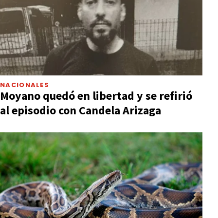
NACIONALES
Moyano quedó en libertad y se refirió
al episodio con Candela Arizaga