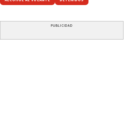
PUBLICIDAD