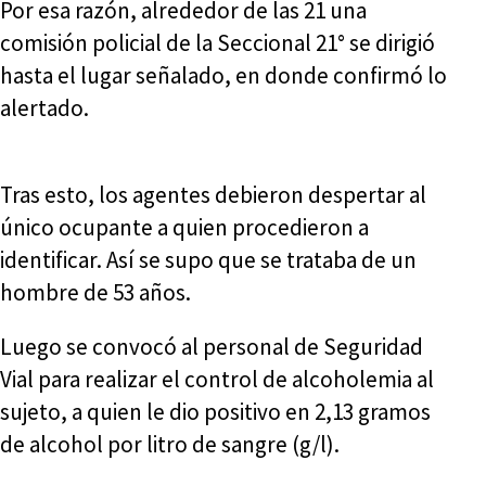
Por esa razón, alrededor de las 21 una
comisión policial de la Seccional 21° se dirigió
hasta el lugar señalado, en donde confirmó lo
alertado.
Tras esto, los agentes debieron despertar al
único ocupante a quien procedieron a
identificar. Así se supo que se trataba de un
hombre de 53 años.
Luego se convocó al personal de Seguridad
Vial para realizar el control de alcoholemia al
sujeto, a quien le dio positivo en 2,13 gramos
de alcohol por litro de sangre (g/l).