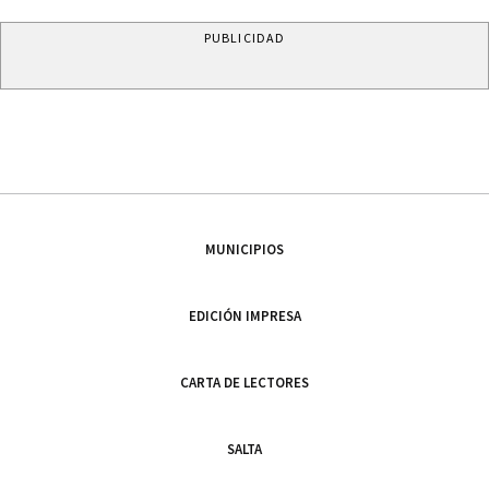
PUBLICIDAD
MUNICIPIOS
EDICIÓN IMPRESA
CARTA DE LECTORES
SALTA