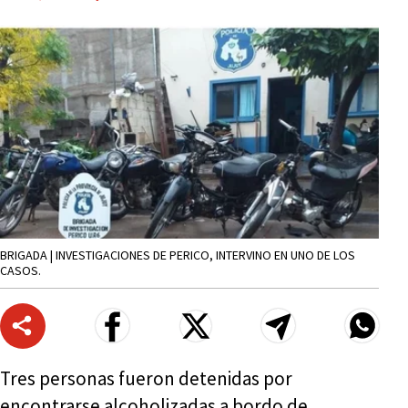
BRIGADA | INVESTIGACIONES DE PERICO, INTERVINO EN UNO DE LOS
CASOS.
Tres personas fueron detenidas por
encontrarse alcoholizadas a bordo de