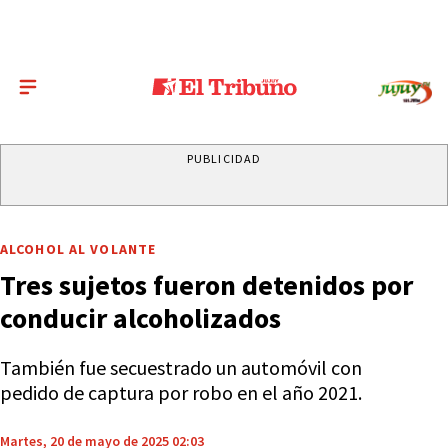
PUBLICIDAD
ALCOHOL AL VOLANTE
Tres sujetos fueron detenidos por
conducir alcoholizados
También fue secuestrado un automóvil con
pedido de captura por robo en el año 2021.
Martes, 20 de mayo de 2025 02:03