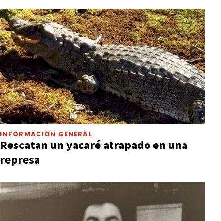
INFORMACIÓN GENERAL
Rescatan un yacaré atrapado en una
represa