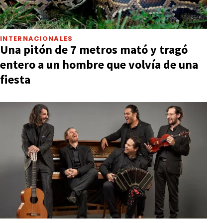
INTERNACIONALES
Una pitón de 7 metros mató y tragó
entero a un hombre que volvía de una
fiesta