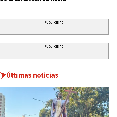
PUBLICIDAD
PUBLICIDAD
Últimas noticias