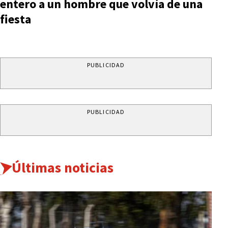
entero a un hombre que volvía de una
fiesta
PUBLICIDAD
PUBLICIDAD
Últimas noticias