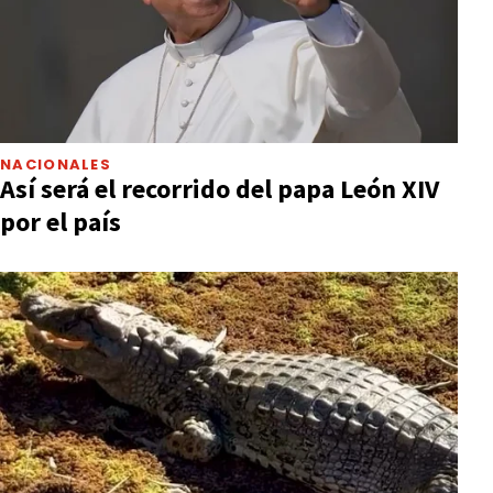
NACIONALES
Así será el recorrido del papa León XIV
por el país