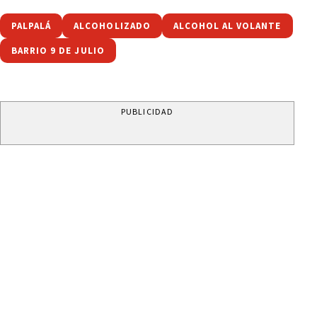
PALPALÁ
ALCOHOLIZADO
ALCOHOL AL VOLANTE
BARRIO 9 DE JULIO
PUBLICIDAD