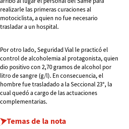
arribó al lugar el personal del Same para
realizarle las primeras curaciones al
motociclista, a quien no fue necesario
trasladar a un hospital.
Por otro lado, Seguridad Vial le practicó el
control de alcoholemia al protagonista, quien
dio positivo con 2,70 gramos de alcohol por
litro de sangre (g/l). En consecuencia, el
hombre fue trasladado a la Seccional 23°, la
cual quedó a cargo de las actuaciones
complementarias.
Temas de la nota