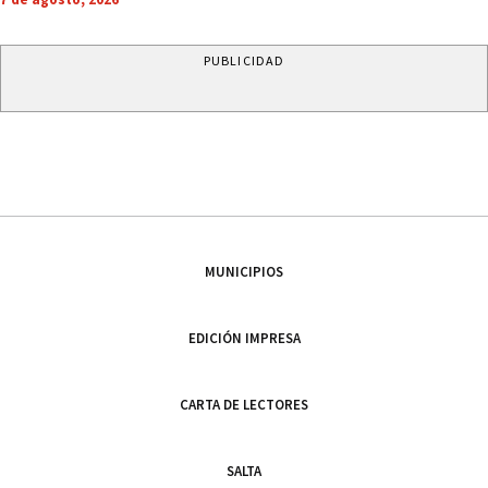
PUBLICIDAD
MUNICIPIOS
EDICIÓN IMPRESA
CARTA DE LECTORES
SALTA