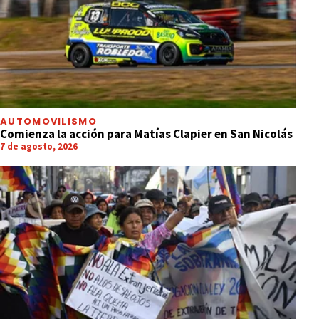
AUTOMOVILISMO
Comienza la acción para Matías Clapier en San Nicolás
7 de agosto, 2026