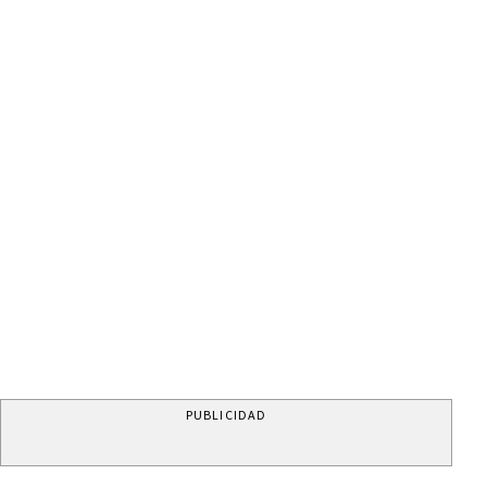
PUBLICIDAD