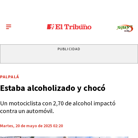
PUBLICIDAD
PALPALÁ
Estaba alcoholizado y chocó
Un motociclista con 2,70 de alcohol impactó
contra un automóvil.
Martes, 20 de mayo de 2025 02:20