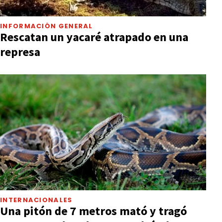
INFORMACIÓN GENERAL
Rescatan un yacaré atrapado en una
represa
INTERNACIONALES
Una pitón de 7 metros mató y tragó