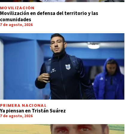
MOVILIZACIÓN
Movilización en defensa del territorio y las
comunidades
7 de agosto, 2026
PRIMERA NACIONAL
Ya piensan en Tristán Suárez
7 de agosto, 2026