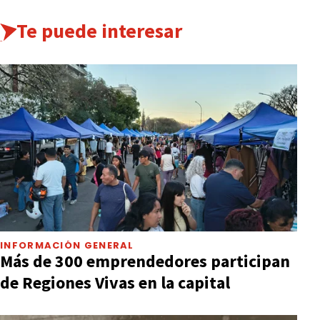
Te puede interesar
INFORMACIÓN GENERAL
Más de 300 emprendedores participan
de Regiones Vivas en la capital