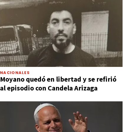
NACIONALES
Moyano quedó en libertad y se refirió
al episodio con Candela Arizaga