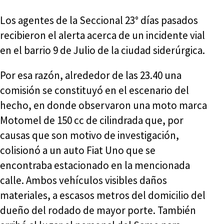
Los agentes de la Seccional 23° días pasados
recibieron el alerta acerca de un incidente vial
en el barrio 9 de Julio de la ciudad siderúrgica.
Por esa razón, alrededor de las 23.40 una
comisión se constituyó en el escenario del
hecho, en donde observaron una moto marca
Motomel de 150 cc de cilindrada que, por
causas que son motivo de investigación,
colisionó a un auto Fiat Uno que se
encontraba estacionado en la mencionada
calle. Ambos vehículos visibles daños
materiales, a escasos metros del domicilio del
dueño del rodado de mayor porte. También