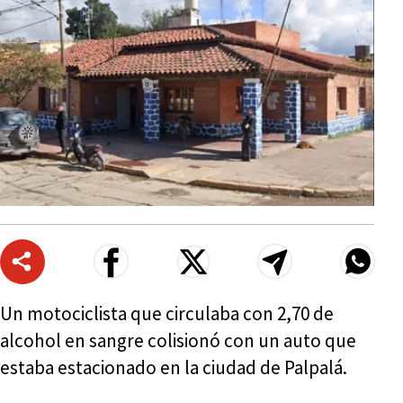
Un motociclista que circulaba con 2,70 de
alcohol en sangre colisionó con un auto que
estaba estacionado en la ciudad de Palpalá.