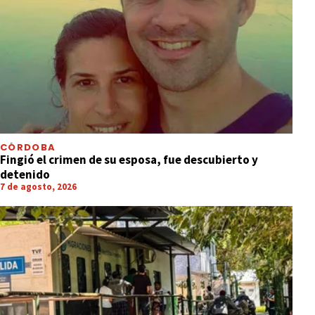
CÓRDOBA
Fingió el crimen de su esposa, fue descubierto y
detenido
7 de agosto, 2026