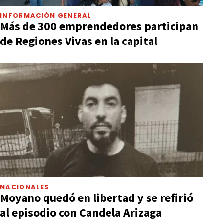
INFORMACIÓN GENERAL
Más de 300 emprendedores participan
de Regiones Vivas en la capital
NACIONALES
Moyano quedó en libertad y se refirió
al episodio con Candela Arizaga