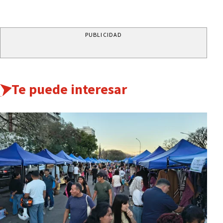
PUBLICIDAD
Te puede interesar