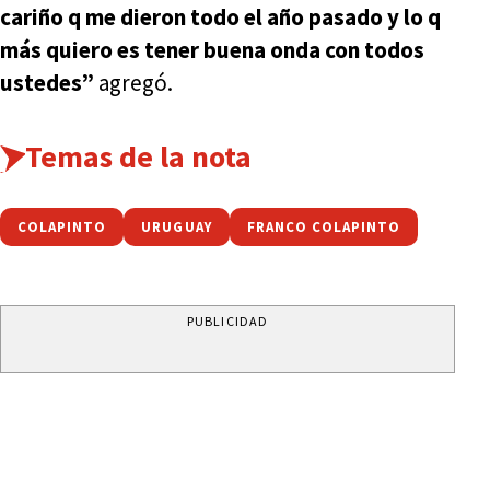
cariño q me dieron todo el año pasado y lo q
más quiero es tener buena onda con todos
ustedes”
agregó.
Temas de la nota
COLAPINTO
URUGUAY
FRANCO COLAPINTO
PUBLICIDAD