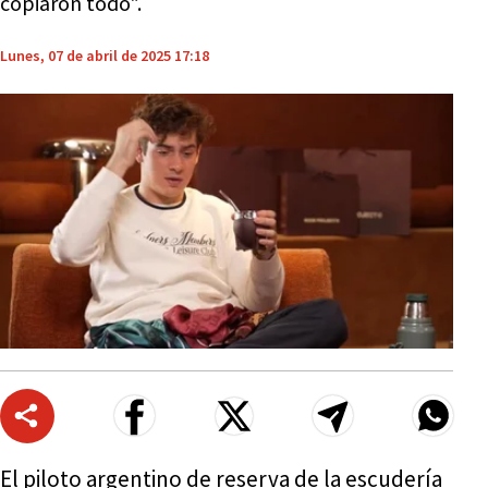
copiaron todo".
Lunes, 07 de abril de 2025 17:18
El piloto argentino de reserva de la escudería