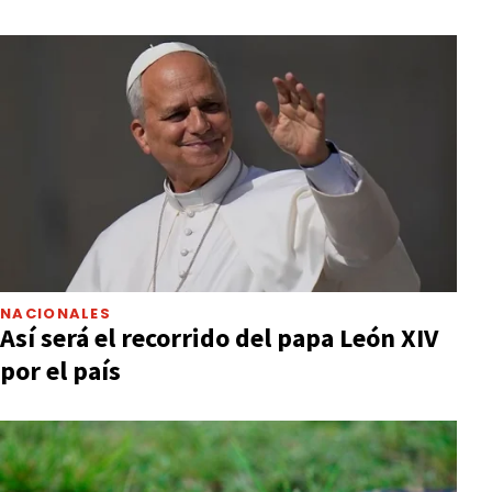
NACIONALES
Así será el recorrido del papa León XIV
por el país