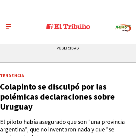
PUBLICIDAD
TENDENCIA
Colapinto se disculpó por las
polémicas declaraciones sobre
Uruguay
El piloto había asegurado que son "una provincia
argentina", que no inventaron nada y que "se