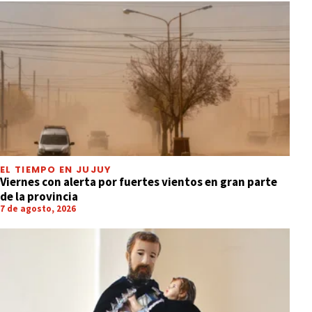
EL TIEMPO EN JUJUY
Viernes con alerta por fuertes vientos en gran parte
de la provincia
7 de agosto, 2026