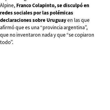
Alpine,
Franco Colapinto, se disculpó en
redes sociales por las polémicas
declaraciones sobre Uruguay
en las que
afirmó que es una “provincia argentina”,
que no inventaron nada y que “se copiaron
todo”.