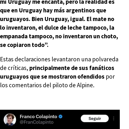
mí Uruguay me encanta, pero la realidad es
que en Uruguay hay más argentinos que
uruguayos. Bien Uruguay, igual. El mate no
lo inventaron, el dulce de leche tampoco, la
empanada tampoco, no inventaron un choto,
se copiaron todo”.
Estas declaraciones levantaron una polvareda
de críticas,
principalmente de sus fanáticos
uruguayos que se mostraron ofendidos
por
los comentarios del piloto de Alpine.