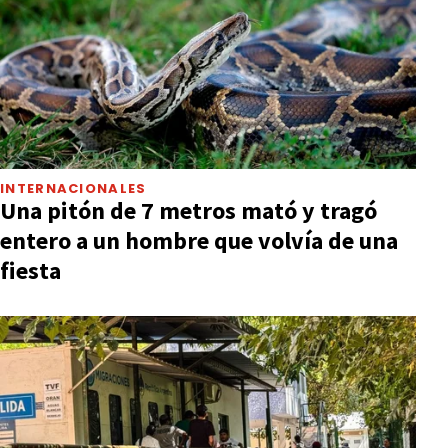
INTERNACIONALES
Una pitón de 7 metros mató y tragó
entero a un hombre que volvía de una
fiesta