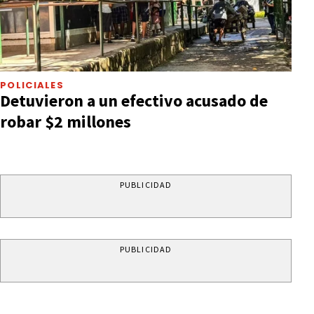
POLICIALES
Detuvieron a un efectivo acusado de
robar $2 millones
PUBLICIDAD
PUBLICIDAD