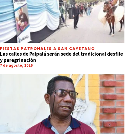
FIESTAS PATRONALES A SAN CAYETANO
Las calles de Palpalá serán sede del tradicional desfile
y peregrinación
7 de agosto, 2026