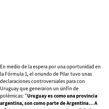
En medio de la espera por una oportunidad en
la Fórmula 1, el oriundo de Pilar tuvo unas
declaraciones controversiales para con
Uruguay que generaron un sinfín de
polémicas: "
Uruguay es como una provincia
argentina, son como parte de Argentina… A