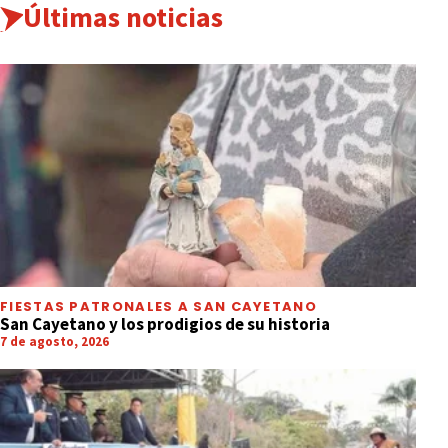
Últimas noticias
FIESTAS PATRONALES A SAN CAYETANO
San Cayetano y los prodigios de su historia
7 de agosto, 2026