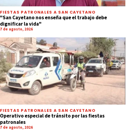
FIESTAS PATRONALES A SAN CAYETANO
"San Cayetano nos enseña que el trabajo debe
dignificar la vida"
7 de agosto, 2026
FIESTAS PATRONALES A SAN CAYETANO
Operativo especial de tránsito por las fiestas
patronales
7 de agosto, 2026