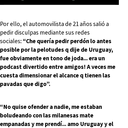
Por ello, el automovilista de 21 años salió a
pedir disculpas mediante sus redes
sociales:
“Che quería pedir perdón lo antes
posible por la pelotudes q dije de Uruguay,
fue obviamente en tono de joda... era un
podcast divertido entre amigos! A veces me
cuesta dimensionar el alcance q tienen las
pavadas que digo”.
“No quise ofender a nadie, me estaban
boludeando con las milanesas mate
empanadas y me prendí... amo Uruguay y el