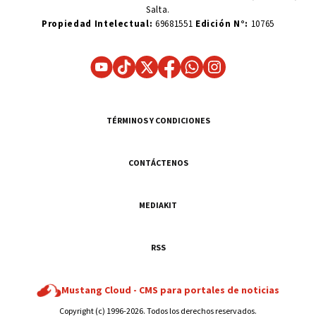
Salta.
Propiedad Intelectual:
69681551
Edición N°:
10765
TÉRMINOS Y CONDICIONES
CONTÁCTENOS
MEDIAKIT
RSS
Mustang Cloud -
CMS para portales de noticias
Copyright (c) 1996-2026. Todos los derechos reservados.