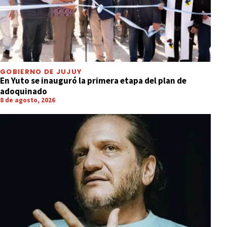
GOBIERNO DE JUJUY
En Yuto se inauguró la primera etapa del plan de
adoquinado
8 de agosto, 2026