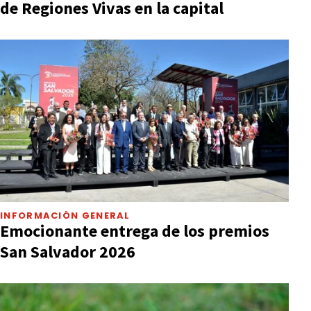
de Regiones Vivas en la capital
INFORMACIÓN GENERAL
Emocionante entrega de los premios
San Salvador 2026