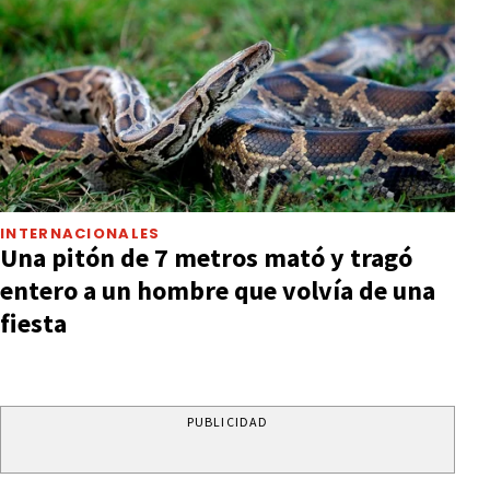
INTERNACIONALES
Una pitón de 7 metros mató y tragó
entero a un hombre que volvía de una
fiesta
PUBLICIDAD