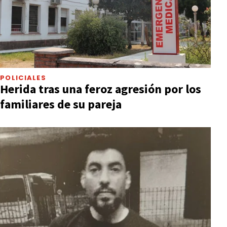
POLICIALES
Herida tras una feroz agresión por los
familiares de su pareja