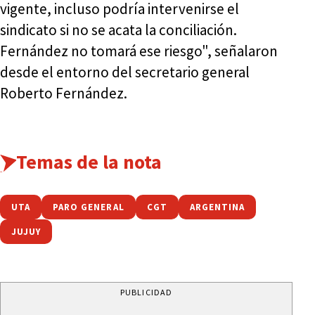
vigente, incluso podría intervenirse el
sindicato si no se acata la conciliación.
Fernández no tomará ese riesgo", señalaron
desde el entorno del secretario general
Roberto Fernández.
Temas de la nota
UTA
PARO GENERAL
CGT
ARGENTINA
JUJUY
PUBLICIDAD