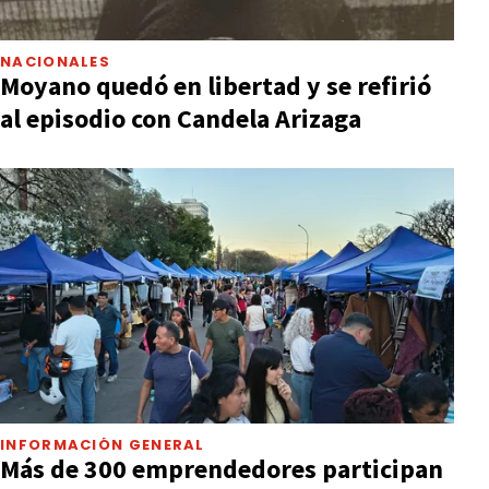
NACIONALES
Moyano quedó en libertad y se refirió
al episodio con Candela Arizaga
INFORMACIÓN GENERAL
Más de 300 emprendedores participan