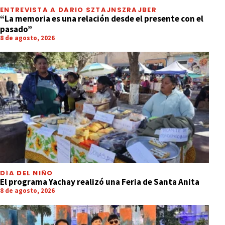
ENTREVISTA A DARIO SZTAJNSZRAJBER
“La memoria es una relación desde el presente con el
pasado”
8 de agosto, 2026
DÍA DEL NIÑO
El programa Yachay realizó una Feria de Santa Anita
8 de agosto, 2026