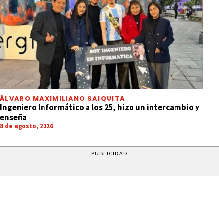
ÁLVARO MAXIMILIANO SAIQUITA
Ingeniero Informático a los 25, hizo un intercambio y
enseña
8 de agosto, 2026
PUBLICIDAD