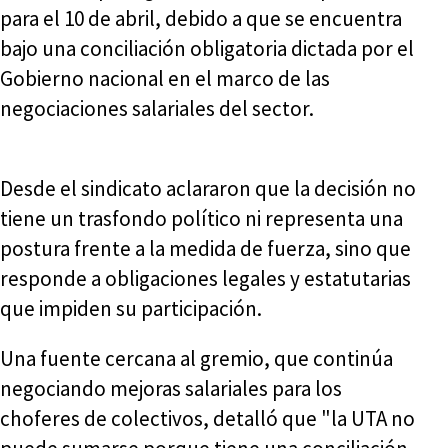
para el 10 de abril, debido a que se encuentra
bajo una conciliación obligatoria dictada por el
Gobierno nacional en el marco de las
negociaciones salariales del sector.
Desde el sindicato aclararon que la decisión no
tiene un trasfondo político ni representa una
postura frente a la medida de fuerza, sino que
responde a obligaciones legales y estatutarias
que impiden su participación.
Una fuente cercana al gremio, que continúa
negociando mejoras salariales para los
choferes de colectivos, detalló que "la UTA no