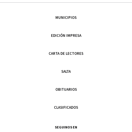
MUNICIPIOS
EDICIÓN IMPRESA
CARTA DE LECTORES
SALTA
OBITUARIOS
CLASIFICADOS
SEGUINOS EN