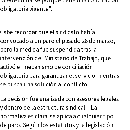
puede sumarse porque tiene una conciliación
obligatoria vigente".
Cabe recordar que el sindicato había
convocado a un paro el pasado 28 de marzo,
pero la medida fue suspendida tras la
intervención del Ministerio de Trabajo, que
activó el mecanismo de conciliación
obligatoria para garantizar el servicio mientras
se busca una solución al conflicto.
La decisión fue analizada con asesores legales
y dentro de la estructura sindical. "La
normativa es clara: se aplica a cualquier tipo
de paro. Según los estatutos y la legislación