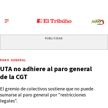
PUBLICIDAD
PARO GENERAL
UTA no adhiere al paro general
de la CGT
El gremio de colectivos sostiene que no puede
sumarse al paro general por "restricciones
legales".