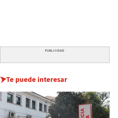
PUBLICIDAD
Te puede interesar