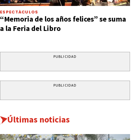
ESPECTÁCULOS
“Memoria de los años felices” se suma
a la Feria del Libro
PUBLICIDAD
PUBLICIDAD
Últimas noticias