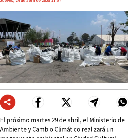
Jueves, 24 de abril de 2025 11:57
El próximo martes 29 de abril, el Ministerio de
Ambiente y Cambio Climático realizará un