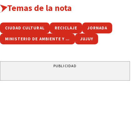
Temas de la nota
CIUDAD CULTURAL
RECICLAJE
JORNADA
MINISTERIO DE AMBIENTE Y CAMBIO CLIMÁTICO
JUJUY
PUBLICIDAD