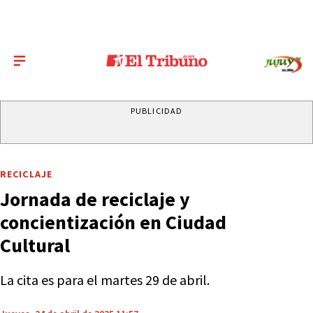
PUBLICIDAD
RECICLAJE
Jornada de reciclaje y
concientización en Ciudad
Cultural
La cita es para el martes 29 de abril.