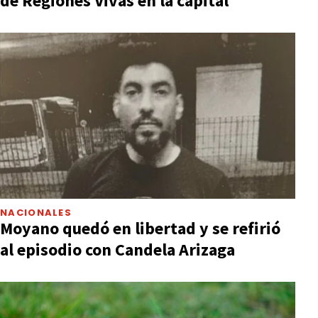
de Regiones Vivas en la capital
NACIONALES
Moyano quedó en libertad y se refirió
al episodio con Candela Arizaga