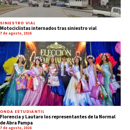
SINIESTRO VIAL
Motociclistas internados tras siniestro vial
7 de agosto, 2026
ONDA ESTUDIANTIL
Florencia y Lautaro los representantes de la Normal
de Abra Pampa
7 de agosto, 2026