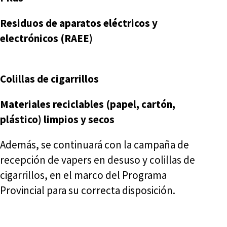
Residuos de aparatos eléctricos y
electrónicos (RAEE)
Colillas de cigarrillos
Materiales reciclables (papel, cartón,
plástico) limpios y secos
Además, se continuará con la campaña de
recepción de vapers en desuso y colillas de
cigarrillos, en el marco del Programa
Provincial para su correcta disposición.