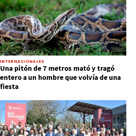
INTERNACIONALES
Una pitón de 7 metros mató y tragó
entero a un hombre que volvía de una
fiesta