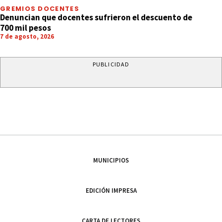
GREMIOS DOCENTES
Denuncian que docentes sufrieron el descuento de
700 mil pesos
7 de agosto, 2026
PUBLICIDAD
MUNICIPIOS
EDICIÓN IMPRESA
CARTA DE LECTORES