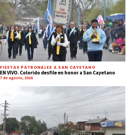
FIESTAS PATRONALES A SAN CAYETANO
EN VIVO. Colorido desfile en honor a San Cayetano
7 de agosto, 2026