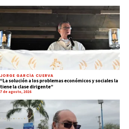
JORGE GARCÍA CUERVA
“La solución a los problemas económicos y sociales la
tiene la clase dirigente”
7 de agosto, 2026