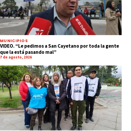
MUNICIPIOS
VIDEO. “Le pedimos a San Cayetano por toda la gente
que la está pasando mal”
7 de agosto, 2026