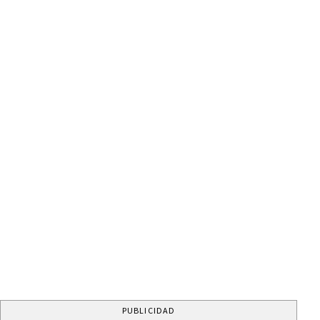
PUBLICIDAD