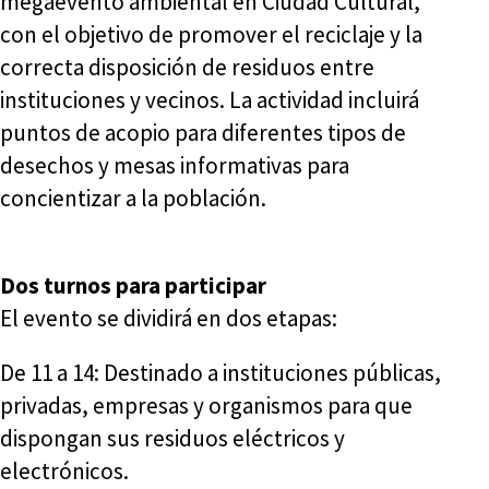
megaevento ambiental en Ciudad Cultural,
con el objetivo de promover el reciclaje y la
correcta disposición de residuos entre
instituciones y vecinos. La actividad incluirá
puntos de acopio para diferentes tipos de
desechos y mesas informativas para
concientizar a la población.
Dos turnos para participar
El evento se dividirá en dos etapas:
De 11 a 14: Destinado a instituciones públicas,
privadas, empresas y organismos para que
dispongan sus residuos eléctricos y
electrónicos.