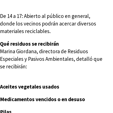
De 14 a 17: Abierto al público en general,
donde los vecinos podrán acercar diversos
materiales reciclables.
Qué residuos se recibirán
Marina Giordana, directora de Residuos
Especiales y Pasivos Ambientales, detalló que
se recibirán:
Aceites vegetales usados
Medicamentos vencidos o en desuso
Pilas