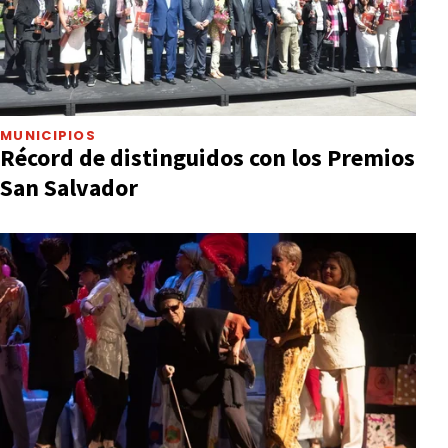
MUNICIPIOS
Récord de distinguidos con los Premios
San Salvador