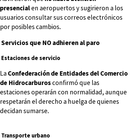
presencial
en aeropuertos y sugirieron a los
usuarios consultar sus correos electrónicos
por posibles cambios.
Servicios que NO adhieren al paro
Estaciones de servicio
La
Confederación de Entidades del Comercio
de Hidrocarburos
confirmó que las
estaciones operarán con normalidad, aunque
respetarán el derecho a huelga de quienes
decidan sumarse.
Transporte urbano