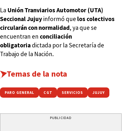
La
Unión Tranviarios Automotor (UTA)
Seccional Jujuy
informó que
los colectivos
circularán con normalidad
, ya que se
encuentran en
conciliación
obligatoria
dictada por la Secretaría de
Trabajo de la Nación.
Temas de la nota
PARO GENERAL
CGT
SERVICIOS
JUJUY
PUBLICIDAD