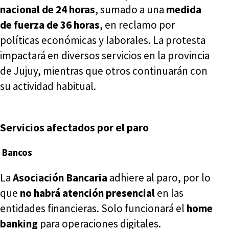
nacional de 24 horas
, sumado a una
medida
de fuerza de 36 horas
, en reclamo por
políticas económicas y laborales. La protesta
impactará en diversos servicios en la provincia
de Jujuy, mientras que otros continuarán con
su actividad habitual.
Servicios afectados por el paro
Bancos
La
Asociación Bancaria
adhiere al paro, por lo
que
no habrá atención presencial
en las
entidades financieras. Solo funcionará el
home
banking
para operaciones digitales.