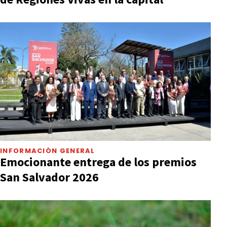
INFORMACIÓN GENERAL
Emocionante entrega de los premios
San Salvador 2026