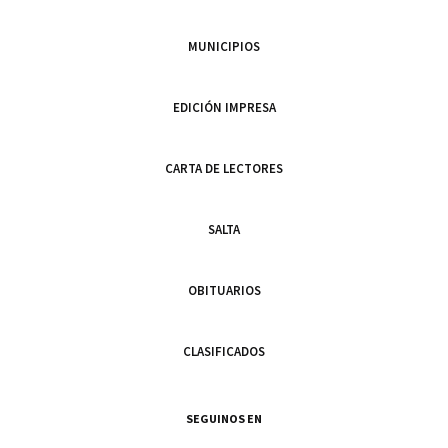
MUNICIPIOS
EDICIÓN IMPRESA
CARTA DE LECTORES
SALTA
OBITUARIOS
CLASIFICADOS
SEGUINOS EN