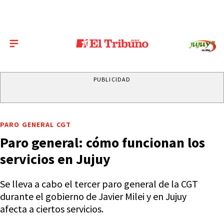
PUBLICIDAD
PARO GENERAL CGT
Paro general: cómo funcionan los
servicios en Jujuy
Se lleva a cabo el tercer paro general de la CGT
durante el gobierno de Javier Milei y en Jujuy
afecta a ciertos servicios.