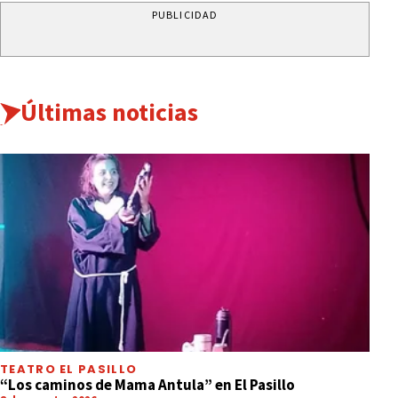
PUBLICIDAD
Últimas noticias
TEATRO EL PASILLO
“Los caminos de Mama Antula” en El Pasillo