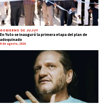
GOBIERNO DE JUJUY
En Yuto se inauguró la primera etapa del plan de
adoquinado
8 de agosto, 2026