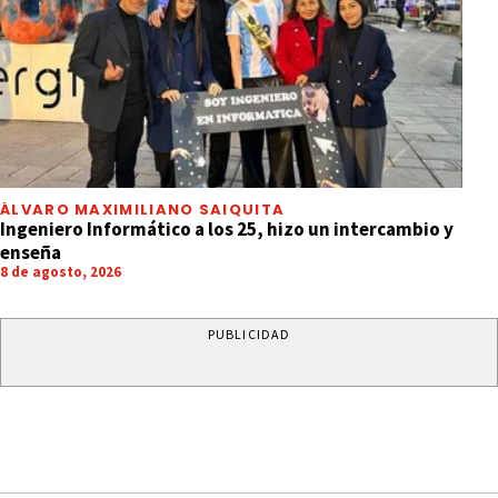
ÁLVARO MAXIMILIANO SAIQUITA
Ingeniero Informático a los 25, hizo un intercambio y
enseña
8 de agosto, 2026
PUBLICIDAD