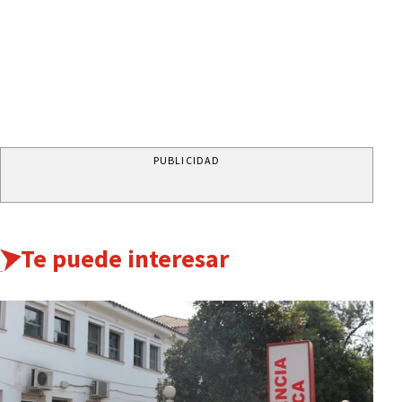
PUBLICIDAD
Te puede interesar