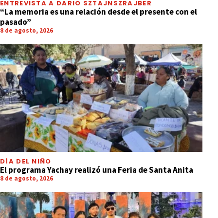
ENTREVISTA A DARIO SZTAJNSZRAJBER
“La memoria es una relación desde el presente con el
pasado”
8 de agosto, 2026
DÍA DEL NIÑO
El programa Yachay realizó una Feria de Santa Anita
8 de agosto, 2026