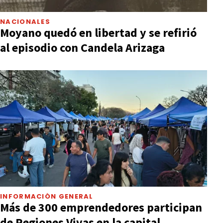
NACIONALES
Moyano quedó en libertad y se refirió
al episodio con Candela Arizaga
INFORMACIÓN GENERAL
Más de 300 emprendedores participan
de Regiones Vivas en la capital