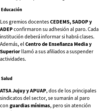
Educación
Los gremios docentes
CEDEMS, SADOP y
ADEP
confirmaron su adhesión al paro. Cada
institución deberá informar si habrá clases.
Además, el
Centro de Enseñanza Media y
Superior
llamó a sus afiliados a suspender
actividades.
Salud
ATSA Jujuy y APUAP
, dos de los principales
sindicatos del sector, se sumarán al paro
con
guardias mínimas
, pero sin atención