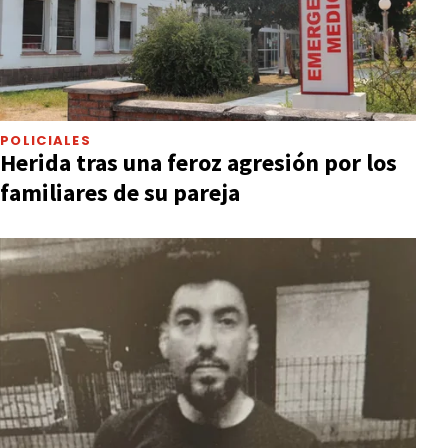
POLICIALES
Herida tras una feroz agresión por los
familiares de su pareja