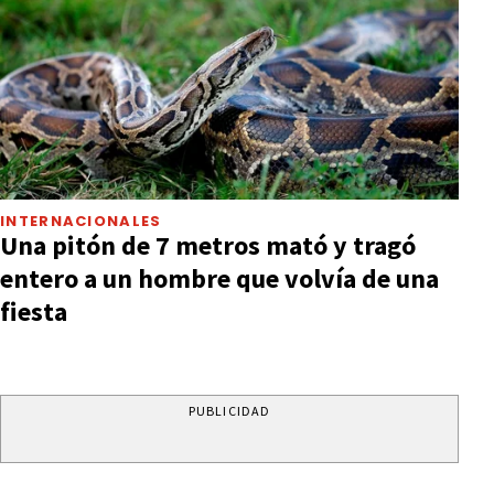
INTERNACIONALES
Una pitón de 7 metros mató y tragó
entero a un hombre que volvía de una
fiesta
PUBLICIDAD