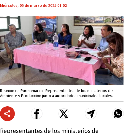
Miércoles, 05 de marzo de 2025 01:02
Reunión en Purmamarca | Representantes de los ministerios de
Ambiente y Producción junto a autoridades municipales locales.
Representantes de los ministerios de