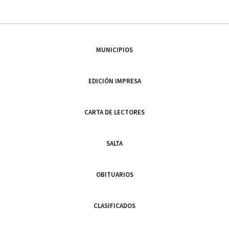
MUNICIPIOS
EDICIÓN IMPRESA
CARTA DE LECTORES
SALTA
OBITUARIOS
CLASIFICADOS