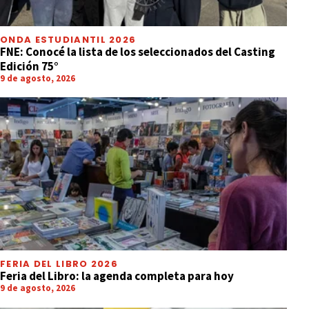
ONDA ESTUDIANTIL 2026
FNE: Conocé la lista de los seleccionados del Casting
Edición 75°
9 de agosto, 2026
FERIA DEL LIBRO 2026
Feria del Libro: la agenda completa para hoy
9 de agosto, 2026