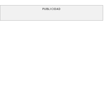
PUBLICIDAD