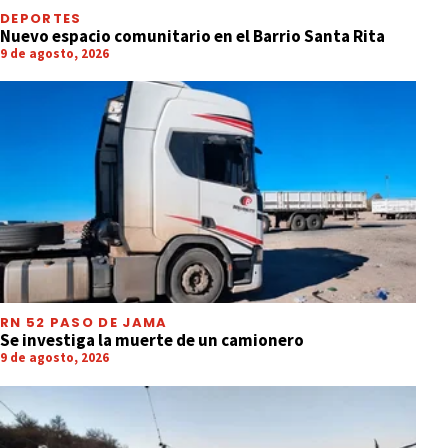
DEPORTES
Nuevo espacio comunitario en el Barrio Santa Rita
9 de agosto, 2026
RN 52 PASO DE JAMA
Se investiga la muerte de un camionero
9 de agosto, 2026