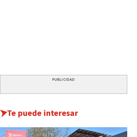
PUBLICIDAD
Te puede interesar