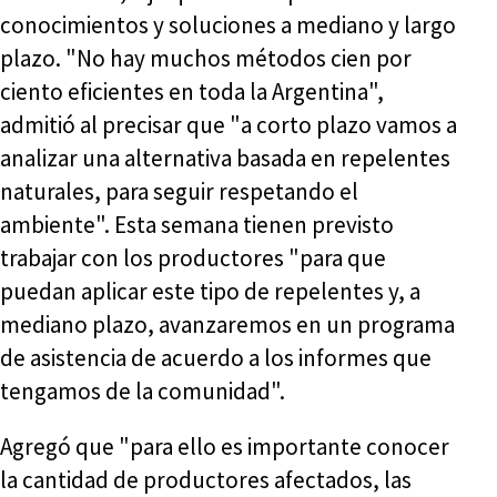
conocimientos y soluciones a mediano y largo
plazo. "No hay muchos métodos cien por
ciento eficientes en toda la Argentina",
admitió al precisar que "a corto plazo vamos a
analizar una alternativa basada en repelentes
naturales, para seguir respetando el
ambiente". Esta semana tienen previsto
trabajar con los productores "para que
puedan aplicar este tipo de repelentes y, a
mediano plazo, avanzaremos en un programa
de asistencia de acuerdo a los informes que
tengamos de la comunidad".
Agregó que "para ello es importante conocer
la cantidad de productores afectados, las