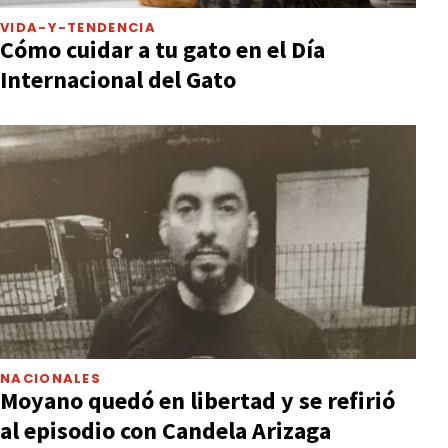
VIDA-Y-TENDENCIA
Cómo cuidar a tu gato en el Día
Internacional del Gato
NACIONALES
Moyano quedó en libertad y se refirió
al episodio con Candela Arizaga