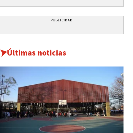
PUBLICIDAD
Últimas noticias