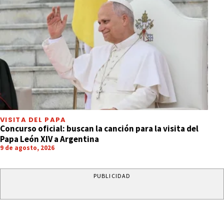
VISITA DEL PAPA
Concurso oficial: buscan la canción para la visita del
Papa León XIV a Argentina
9 de agosto, 2026
PUBLICIDAD