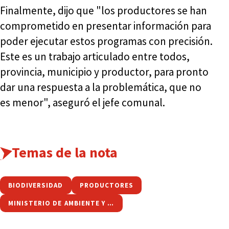
Finalmente, dijo que "los productores se han
comprometido en presentar información para
poder ejecutar estos programas con precisión.
Este es un trabajo articulado entre todos,
provincia, municipio y productor, para pronto
dar una respuesta a la problemática, que no
es menor", aseguró el jefe comunal.
Temas de la nota
BIODIVERSIDAD
PRODUCTORES
MINISTERIO DE AMBIENTE Y CAMBIO CLIMÁTICO