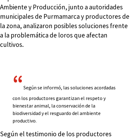
Ambiente y Producción, junto a autoridades
municipales de Purmamarca y productores de
la zona, analizaron posibles soluciones frente
a la problemática de loros que afectan
cultivos.
Según se informó, las soluciones acordadas
con los productores garantizan el respeto y
bienestar animal, la conservación de la
biodiversidad y el resguardo del ambiente
productivo.
Según el testimonio de los productores