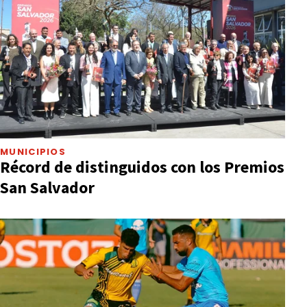
MUNICIPIOS
Récord de distinguidos con los Premios
San Salvador