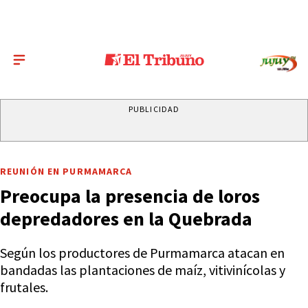
PUBLICIDAD
REUNIÓN EN PURMAMARCA
Preocupa la presencia de loros
depredadores en la Quebrada
Según los productores de Purmamarca atacan en
bandadas las plantaciones de maíz, vitivinícolas y
frutales.