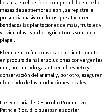
locales, en el período comprendido entre los
meses de septiembre a abril, se registra la
presencia masiva de loros que atacan en
bandadas las plantaciones de maíz, frutales y
vitivinícolas. Para los agricultores son "una
plaga".
El encuentro fue convocado recientemente
en procura de hallar soluciones convergentes
que, por un lado garanticen el respeto y
conservación del animal y, por otro, aseguren
el cuidado de las producciones locales.
La secretaria de Desarrollo Productivo,
Patricia Ríos, dijo que iban a aportar