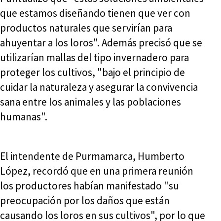
que estamos diseñando tienen que ver con
productos naturales que servirían para
ahuyentar a los loros". Además precisó que se
utilizarían mallas del tipo invernadero para
proteger los cultivos, "bajo el principio de
cuidar la naturaleza y asegurar la convivencia
sana entre los animales y las poblaciones
humanas".
El intendente de Purmamarca, Humberto
López, recordó que en una primera reunión
los productores habían manifestado "su
preocupación por los daños que están
causando los loros en sus cultivos", por lo que