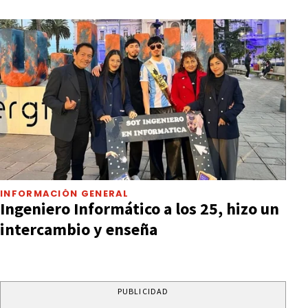
INFORMACIÓN GENERAL
Ingeniero Informático a los 25, hizo un
intercambio y enseña
PUBLICIDAD