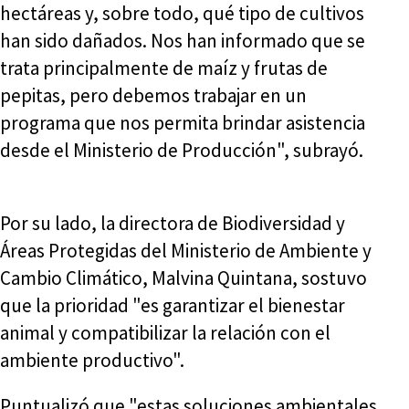
hectáreas y, sobre todo, qué tipo de cultivos
han sido dañados. Nos han informado que se
trata principalmente de maíz y frutas de
pepitas, pero debemos trabajar en un
programa que nos permita brindar asistencia
desde el Ministerio de Producción", subrayó.
Por su lado, la directora de Biodiversidad y
Áreas Protegidas del Ministerio de Ambiente y
Cambio Climático, Malvina Quintana, sostuvo
que la prioridad "es garantizar el bienestar
animal y compatibilizar la relación con el
ambiente productivo".
Puntualizó que "estas soluciones ambientales