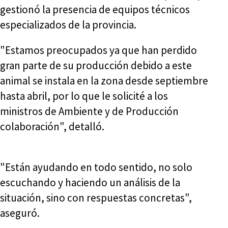
gestionó la presencia de equipos técnicos
especializados de la provincia.
"Estamos preocupados ya que han perdido
gran parte de su producción debido a este
animal se instala en la zona desde septiembre
hasta abril, por lo que le solicité a los
ministros de Ambiente y de Producción
colaboración", detalló.
"Están ayudando en todo sentido, no solo
escuchando y haciendo un análisis de la
situación, sino con respuestas concretas",
aseguró.