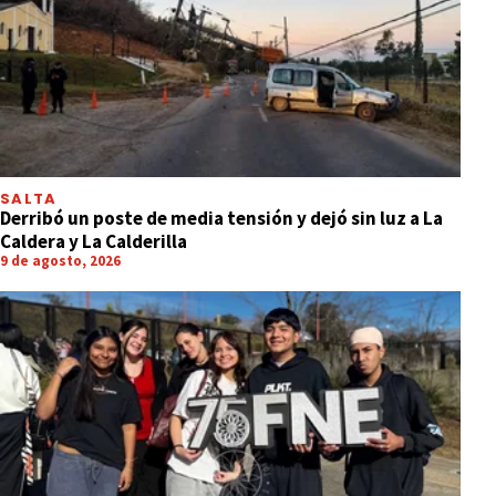
SALTA
Derribó un poste de media tensión y dejó sin luz a La
Caldera y La Calderilla
9 de agosto, 2026