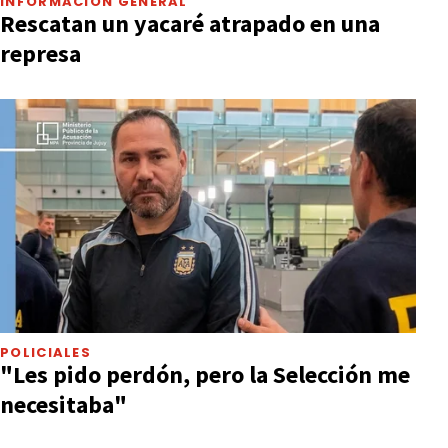
INFORMACIÓN GENERAL
Rescatan un yacaré atrapado en una
represa
POLICIALES
"Les pido perdón, pero la Selección me
necesitaba"