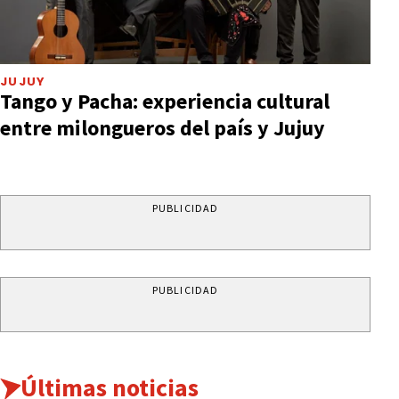
JUJUY
Tango y Pacha: experiencia cultural
entre milongueros del país y Jujuy
PUBLICIDAD
PUBLICIDAD
Últimas noticias