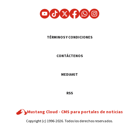
TÉRMINOS Y CONDICIONES
CONTÁCTENOS
MEDIAKIT
RSS
Mustang Cloud -
CMS para portales de noticias
Copyright (c) 1996-2026. Todos los derechos reservados.