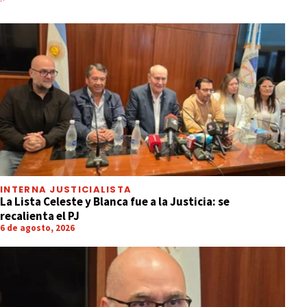
INTERNA JUSTICIALISTA
La Lista Celeste y Blanca fue a la Justicia: se
recalienta el PJ
6 de agosto, 2026