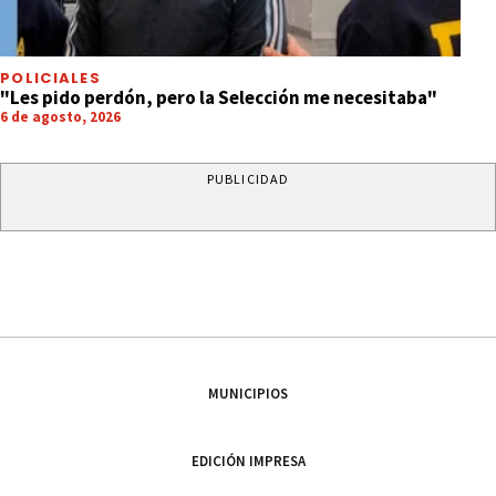
POLICIALES
"Les pido perdón, pero la Selección me necesitaba"
6 de agosto, 2026
PUBLICIDAD
MUNICIPIOS
EDICIÓN IMPRESA