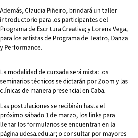
Además, Claudia Piñeiro, brindará un taller
introductorio para los participantes del
Programa de Escritura Creativa; y Lorena Vega,
para los artistas de Programa de Teatro, Danza
y Performance.
La modalidad de cursada será mixta: los
seminarios técnicos se dictarán por Zoom y las
clínicas de manera presencial en Caba.
Las postulaciones se recibirán hasta el
próximo sábado 1 de marzo, los links para
llenar los formularios se encuentran en la
página udesa.edu.ar; o consultar por mayores