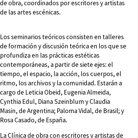
de obra, coordinados por escritores y artistas
de las artes escénicas.
Los seminarios teóricos consisten en talleres
de formación y discusión teórica en los que se
profundiza en las prácticas estéticas
contemporáneas, a partir de siete ejes: el
tiempo, el espacio, la acción, los cuerpos, el
ritmo, los archivos y la comunidad. Estarán a
cargo de Leticia Obeid, Eugenia Almeida,
Cynthia Edul, Diana Szeinblum y Claudia
Masin, de Argentina; Paloma Vidal, de Brasil; y
Rosa Casado, de España.
La Clínica de obra con escritores y artistas de