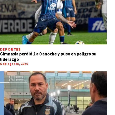
DEPORTES
Gimnasia perdió 2 a 0 anoche y puso en peligro su
liderazgo
6 de agosto, 2026