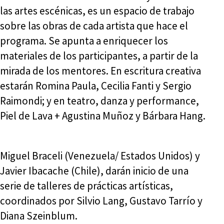
las artes escénicas, es un espacio de trabajo
sobre las obras de cada artista que hace el
programa. Se apunta a enriquecer los
materiales de los participantes, a partir de la
mirada de los mentores. En escritura creativa
estarán Romina Paula, Cecilia Fanti y Sergio
Raimondi; y en teatro, danza y performance,
Piel de Lava + Agustina Muñoz y Bárbara Hang.
Miguel Braceli (Venezuela/ Estados Unidos) y
Javier Ibacache (Chile), darán inicio de una
serie de talleres de prácticas artísticas,
coordinados por Silvio Lang, Gustavo Tarrío y
Diana Szeinblum.