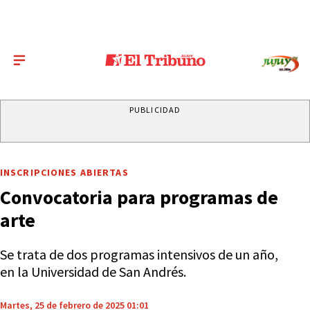
PUBLICIDAD
INSCRIPCIONES ABIERTAS
Convocatoria para programas de
arte
Se trata de dos programas intensivos de un año,
en la Universidad de San Andrés.
Martes, 25 de febrero de 2025 01:01