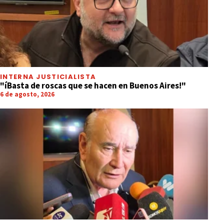
INTERNA JUSTICIALISTA
"íBasta de roscas que se hacen en Buenos Aires!"
6 de agosto, 2026