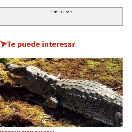
PUBLICIDAD
Te puede interesar