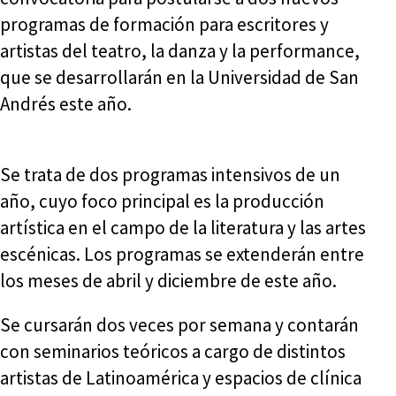
programas de formación para escritores y
artistas del teatro, la danza y la performance,
que se desarrollarán en la Universidad de San
Andrés este año.
Se trata de dos programas intensivos de un
año, cuyo foco principal es la producción
artística en el campo de la literatura y las artes
escénicas. Los programas se extenderán entre
los meses de abril y diciembre de este año.
Se cursarán dos veces por semana y contarán
con seminarios teóricos a cargo de distintos
artistas de Latinoamérica y espacios de clínica