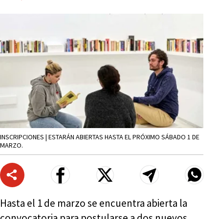
INSCRIPCIONES | ESTARÁN ABIERTAS HASTA EL PRÓXIMO SÁBADO 1 DE
MARZO.
Hasta el 1 de marzo se encuentra abierta la
convocatoria para postularse a dos nuevos