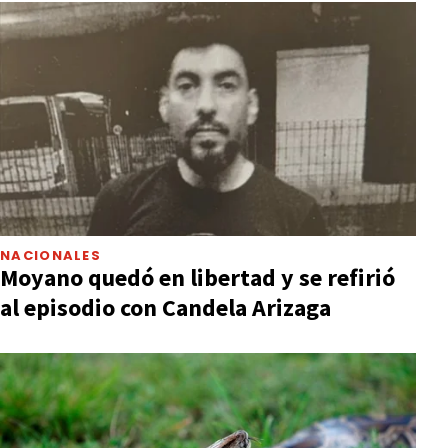
NACIONALES
Moyano quedó en libertad y se refirió
al episodio con Candela Arizaga