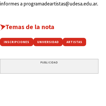
informes a programadeartistas@udesa.edu.ar.
Temas de la nota
INSCRIPCIONES
UNIVERSIDAD
ARTISTAS
PUBLICIDAD