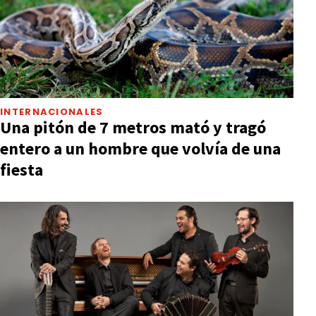
INTERNACIONALES
Una pitón de 7 metros mató y tragó
entero a un hombre que volvía de una
fiesta