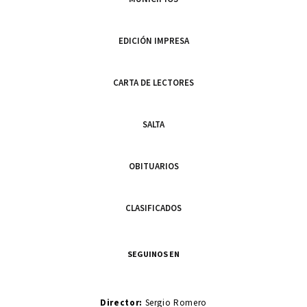
EDICIÓN IMPRESA
CARTA DE LECTORES
SALTA
OBITUARIOS
CLASIFICADOS
SEGUINOS EN
Director:
Sergio Romero