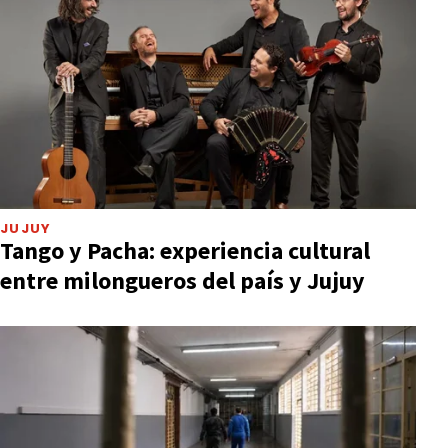
JUJUY
Tango y Pacha: experiencia cultural
entre milongueros del país y Jujuy