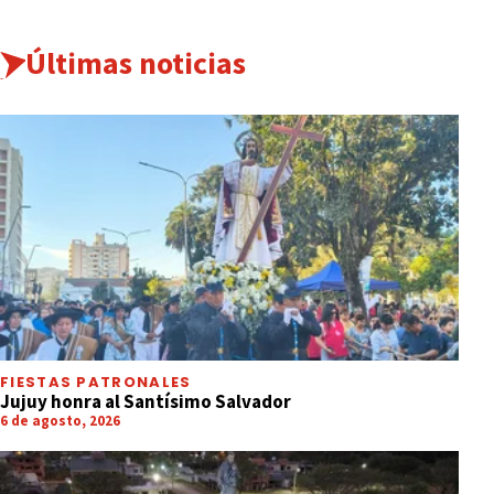
Últimas noticias
FIESTAS PATRONALES
Jujuy honra al Santísimo Salvador
6 de agosto, 2026