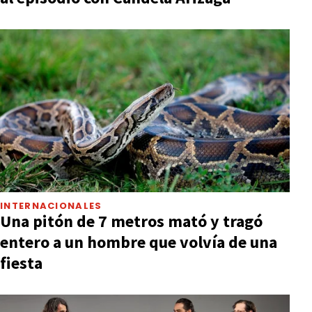
INTERNACIONALES
Una pitón de 7 metros mató y tragó
entero a un hombre que volvía de una
fiesta