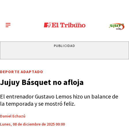
PUBLICIDAD
DEPORTE ADAPTADO
Jujuy Básquet no afloja
El entrenador Gustavo Lemos hizo un balance de
la temporada y se mostró feliz.
Daniel Echazú
Lunes, 08 de diciembre de 2025 00:00