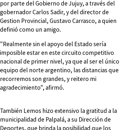
por parte del Gobierno de Jujuy, a través del
gobernador Carlos Sadir, y del director de
Gestion Provincial, Gustavo Carrasco, a quien
definió como un amigo.
"Realmente sin el apoyo del Estado sería
imposible estar en este circuito competitivo
nacional de primer nivel, ya que al ser el único
equipo del norte argentino, las distancias que
recorremos son grandes, y reitero mi
agradecimiento", afirmó.
También Lemos hizo extensivo la gratitud a la
municipalidad de Palpalá, a su Dirección de
Deportes, que brinda la posibilidad que los