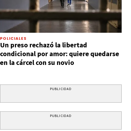
POLICIALES
Un preso rechazó la libertad
condicional por amor: quiere quedarse
en la cárcel con su novio
PUBLICIDAD
PUBLICIDAD