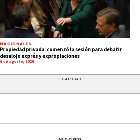
NACIONALES
Propiedad privada: comenzó la sesión para debatir
desalojo exprés y expropiaciones
6 de agosto, 2026
PUBLICIDAD
MUNICIPIOS