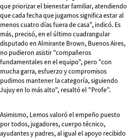
que priorizar el bienestar familiar, atendiendo
que cada fecha que jugamos significa estar al
menos cuatro días fuera de casa", indicó. Es
más, precisó, en el último cuadrangular
disputado en Almirante Brown, Buenos Aires,
no pudieron asistir "compañeros
fundamentales en el equipo", pero "con
mucha garra, esfuerzo y compromisos
pudimos mantener la categoría, siguiendo
Jujuy en lo más alto", resaltó el "Profe".
Asimismo, Lemos valoró el empeño puesto
por todos, jugadores, cuerpo técnico,
ayudantes y padres, al igual el apoyo recibido