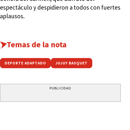
espectáculo y despidieron a todos con fuertes
aplausos.
Temas de la nota
DEPORTE ADAPTADO
JUJUY BASQUET
PUBLICIDAD