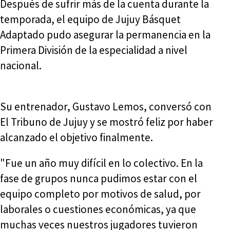
Después de sufrir más de la cuenta durante la
temporada, el equipo de Jujuy Básquet
Adaptado pudo asegurar la permanencia en la
Primera División de la especialidad a nivel
nacional.
Su entrenador, Gustavo Lemos, conversó con
El Tribuno de Jujuy y se mostró feliz por haber
alcanzado el objetivo finalmente.
"Fue un año muy difícil en lo colectivo. En la
fase de grupos nunca pudimos estar con el
equipo completo por motivos de salud, por
laborales o cuestiones económicas, ya que
muchas veces nuestros jugadores tuvieron