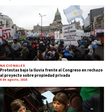
NACIONALES
Protestas bajo la lluvia frente al Congreso en rechazo
al proyecto sobre propiedad privada
6 de agosto, 2026