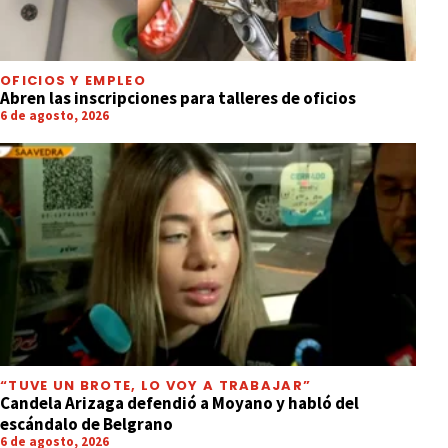
OFICIOS Y EMPLEO
Abren las inscripciones para talleres de oficios
6 de agosto, 2026
“TUVE UN BROTE, LO VOY A TRABAJAR”
Candela Arizaga defendió a Moyano y habló del
escándalo de Belgrano
6 de agosto, 2026