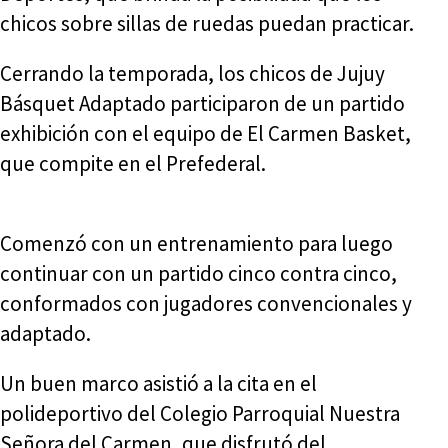
chicos sobre sillas de ruedas puedan practicar.
Cerrando la temporada, los chicos de Jujuy
Básquet Adaptado participaron de un partido
exhibición con el equipo de El Carmen Basket,
que compite en el Prefederal.
Comenzó con un entrenamiento para luego
continuar con un partido cinco contra cinco,
conformados con jugadores convencionales y
adaptado.
Un buen marco asistió a la cita en el
polideportivo del Colegio Parroquial Nuestra
Señora del Carmen, que disfrutó del