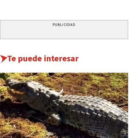
PUBLICIDAD
Te puede interesar