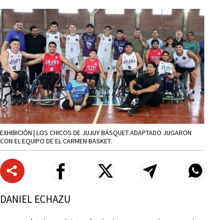
EXHIBICIÓN | LOS CHICOS DE JUJUY BÁSQUET ADAPTADO JUGARON
CON EL EQUIPO DE EL CARMEN BASKET.
DANIEL ECHAZU