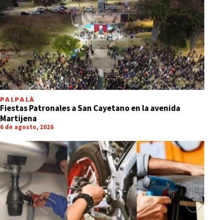
PALPALÁ
Fiestas Patronales a San Cayetano en la avenida
Martijena
6 de agosto, 2026