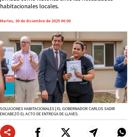
habitacionales locales.
Martes, 30 de diciembre de 2025 00:00
SOLUCIONES HABITACIONALES | EL GOBERNADOR CARLOS SADIR
ENCABEZÓ EL ACTO DE ENTREGA DE LLAVES.