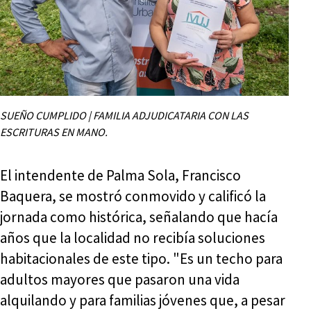
SUEÑO CUMPLIDO | FAMILIA ADJUDICATARIA CON LAS
ESCRITURAS EN MANO.
El intendente de Palma Sola, Francisco
Baquera, se mostró conmovido y calificó la
jornada como histórica, señalando que hacía
años que la localidad no recibía soluciones
habitacionales de este tipo. "Es un techo para
adultos mayores que pasaron una vida
alquilando y para familias jóvenes que, a pesar