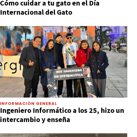
Cómo cuidar a tu gato en el Día
Internacional del Gato
INFORMACIÓN GENERAL
Ingeniero Informático a los 25, hizo un
intercambio y enseña