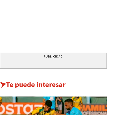
PUBLICIDAD
Te puede interesar