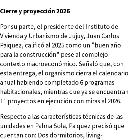
Cierre y proyección 2026
Por su parte, el presidente del Instituto de
Vivienda y Urbanismo de Jujuy, Juan Carlos
Paiquez, calificó al 2025 como un "buen año
para la construcción" pese al complejo
contexto macroeconómico. Señaló que, con
esta entrega, el organismo cierra el calendario
anual habiendo completado 6 programas
habitacionales, mientras que ya se encuentran
11 proyectos en ejecución con miras al 2026.
Respecto a las características técnicas de las
unidades en Palma Sola, Paiquez precisó que
cuentan con: Dos dormitorios, living-