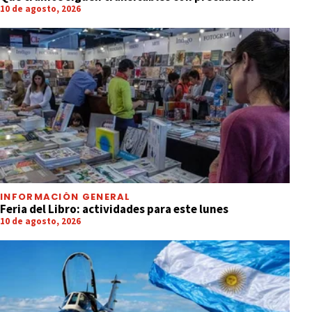
10 de agosto, 2026
INFORMACIÓN GENERAL
Feria del Libro: actividades para este lunes
10 de agosto, 2026