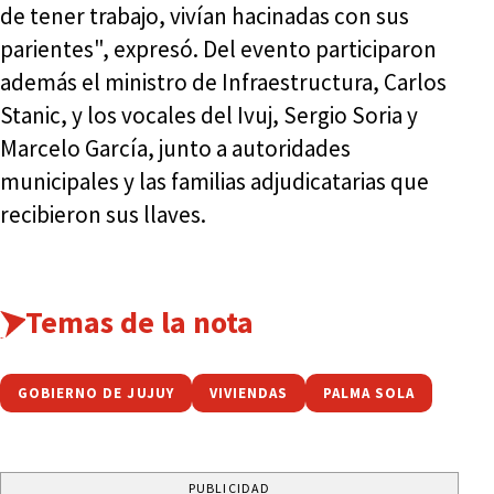
de tener trabajo, vivían hacinadas con sus
parientes", expresó. Del evento participaron
además el ministro de Infraestructura, Carlos
Stanic, y los vocales del Ivuj, Sergio Soria y
Marcelo García, junto a autoridades
municipales y las familias adjudicatarias que
recibieron sus llaves.
Temas de la nota
GOBIERNO DE JUJUY
VIVIENDAS
PALMA SOLA
PUBLICIDAD