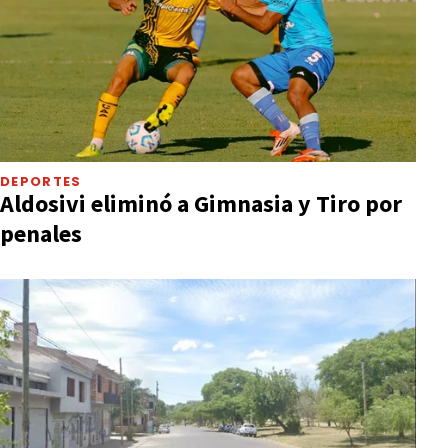
DEPORTES
Aldosivi eliminó a Gimnasia y Tiro por
penales