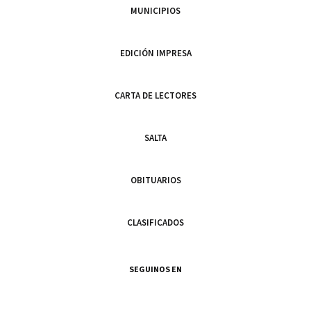
MUNICIPIOS
EDICIÓN IMPRESA
CARTA DE LECTORES
SALTA
OBITUARIOS
CLASIFICADOS
SEGUINOS EN