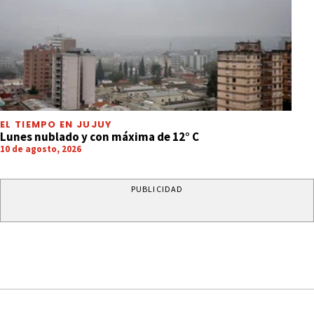
EL TIEMPO EN JUJUY
Lunes nublado y con máxima de 12° C
10 de agosto, 2026
PUBLICIDAD