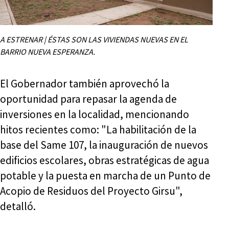
A ESTRENAR | ÉSTAS SON LAS VIVIENDAS NUEVAS EN EL
BARRIO NUEVA ESPERANZA.
El Gobernador también aprovechó la
oportunidad para repasar la agenda de
inversiones en la localidad, mencionando
hitos recientes como: "La habilitación de la
base del Same 107, la inauguración de nuevos
edificios escolares, obras estratégicas de agua
potable y la puesta en marcha de un Punto de
Acopio de Residuos del Proyecto Girsu",
detalló.