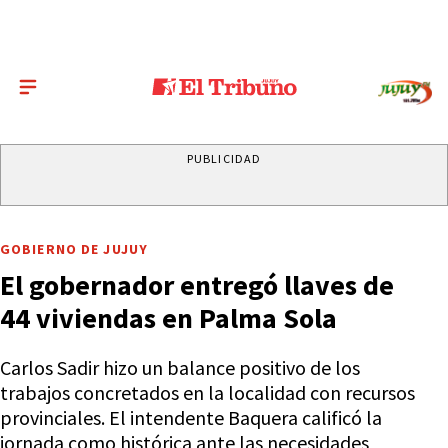
PUBLICIDAD
GOBIERNO DE JUJUY
El gobernador entregó llaves de
44 viviendas en Palma Sola
Carlos Sadir hizo un balance positivo de los
trabajos concretados en la localidad con recursos
provinciales. El intendente Baquera calificó la
jornada como histórica ante las necesidades