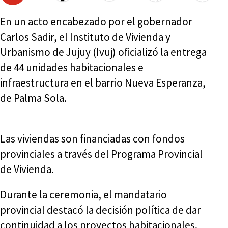
En un acto encabezado por el gobernador
Carlos Sadir, el Instituto de Vivienda y
Urbanismo de Jujuy (Ivuj) oficializó la entrega
de 44 unidades habitacionales e
infraestructura en el barrio Nueva Esperanza,
de Palma Sola.
Las viviendas son financiadas con fondos
provinciales a través del Programa Provincial
de Vivienda.
Durante la ceremonia, el mandatario
provincial destacó la decisión política de dar
continuidad a los proyectos habitacionales.