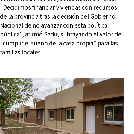
"Decidimos financiar viviendas con recursos
de la provincia tras la decisión del Gobierno
Nacional de no avanzar con esta política
pública", afirmó Sadir, subrayando el valor de
"cumplir el sueño de la casa propia" para las
familias locales.