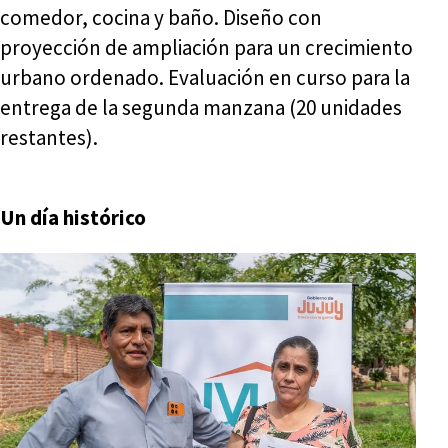
comedor, cocina y baño. Diseño con
proyección de ampliación para un crecimiento
urbano ordenado. Evaluación en curso para la
entrega de la segunda manzana (20 unidades
restantes).
Un día histórico