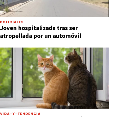
POLICIALES
Joven hospitalizada tras ser
atropellada por un automóvil
VIDA-Y-TENDENCIA