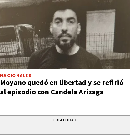
NACIONALES
Moyano quedó en libertad y se refirió
al episodio con Candela Arizaga
PUBLICIDAD