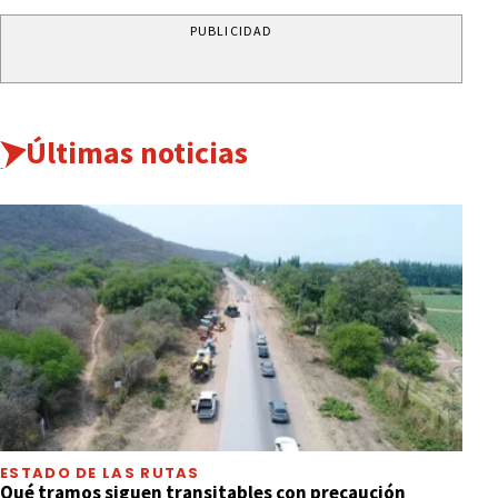
PUBLICIDAD
Últimas noticias
ESTADO DE LAS RUTAS
Qué tramos siguen transitables con precaución