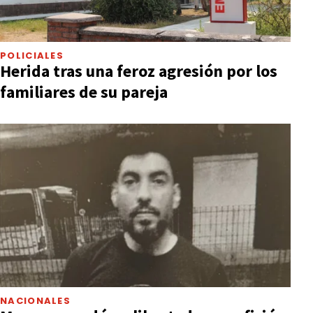
POLICIALES
Herida tras una feroz agresión por los
familiares de su pareja
NACIONALES