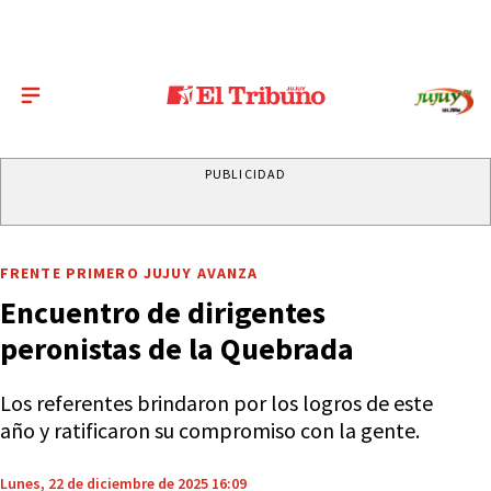
PUBLICIDAD
FRENTE PRIMERO JUJUY AVANZA
Encuentro de dirigentes
peronistas de la Quebrada
Los referentes brindaron por los logros de este
año y ratificaron su compromiso con la gente.
Lunes, 22 de diciembre de 2025 16:09