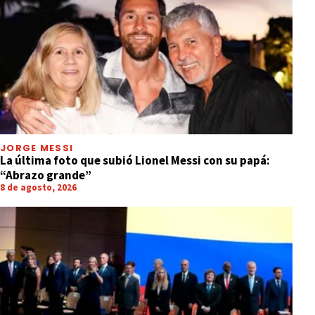
JORGE MESSI
La última foto que subió Lionel Messi con su papá:
“Abrazo grande”
8 de agosto, 2026