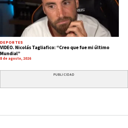
DEPORTES
VIDEO. Nicolás Tagliafico: “Creo que fue mi último
Mundial”
8 de agosto, 2026
PUBLICIDAD