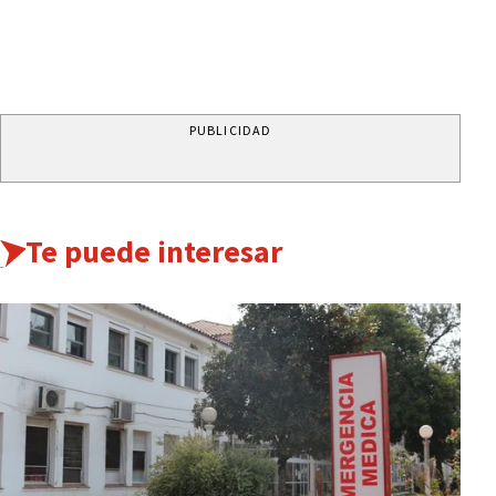
PUBLICIDAD
Te puede interesar