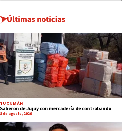
Últimas noticias
TUCUMÁN
Salieron de Jujuy con mercadería de contrabando
8 de agosto, 2026