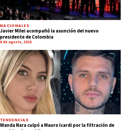
NACIONALES
Javier Milei acompañó la asunción del nuevo
presidente de Colombia
8 de agosto, 2026
TENDENCIAS
Wanda Nara culpó a Mauro Icardi por la filtración de