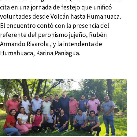
cita en una jornada de festejo que unificó
voluntades desde Volcán hasta Humahuaca.
El encuentro contó con la presencia del
referente del peronismo jujeño, Rubén
Armando Rivarola , y la intendenta de
Humahuaca, Karina Paniagua.