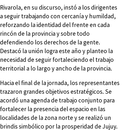
Rivarola, en su discurso, instó a los dirigentes
a seguir trabajando con cercanía y humildad,
reforzando la identidad del frente en cada
rincón de la provincia y sobre todo
defendiendo los derechos de la gente.
Destacó la unión logra este año y planteo la
necesidad de seguir fortaleciendo el trabajo
territorial a lo largo y ancho de la provincia.
Hacia el final de la jornada, los representantes
trazaron grandes objetivos estratégicos. Se
acordó una agenda de trabajo conjunto para
fortalecer la presencia del espacio en las
localidades de la zona norte y se realizó un
brindis simbólico por la prosperidad de Jujuy.