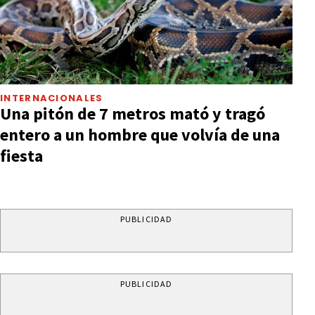
INTERNACIONALES
Una pitón de 7 metros mató y tragó
entero a un hombre que volvía de una
fiesta
PUBLICIDAD
PUBLICIDAD