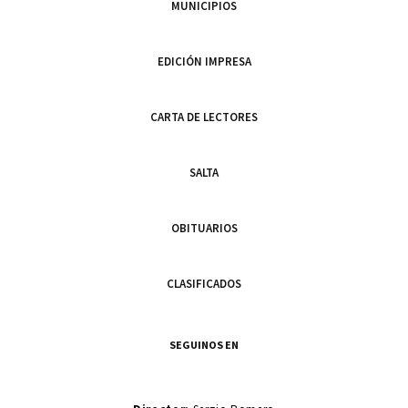
MUNICIPIOS
EDICIÓN IMPRESA
CARTA DE LECTORES
SALTA
OBITUARIOS
CLASIFICADOS
SEGUINOS EN