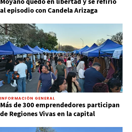
Moyano quedó en libertad y se refirió
al episodio con Candela Arizaga
INFORMACIÓN GENERAL
Más de 300 emprendedores participan
de Regiones Vivas en la capital