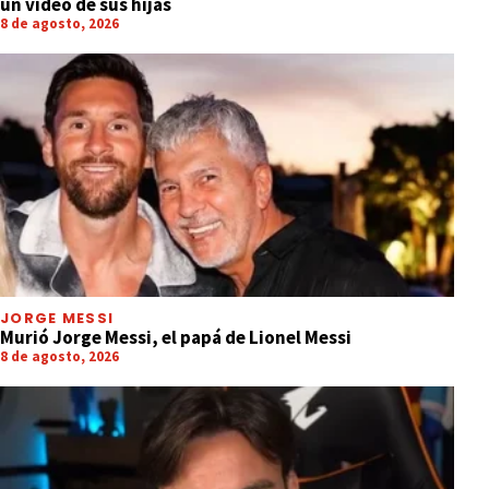
un video de sus hijas
8 de agosto, 2026
JORGE MESSI
Murió Jorge Messi, el papá de Lionel Messi
8 de agosto, 2026