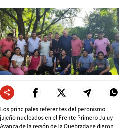
Los principales referentes del peronismo
jujeño nucleados en el Frente Primero Jujuy
Avanza de la región de la Quebrada se dieron