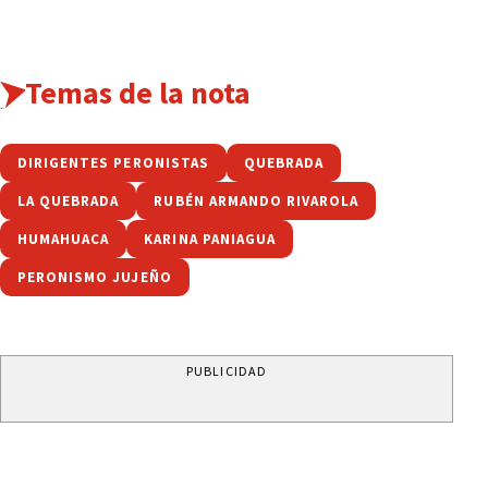
Temas de la nota
DIRIGENTES PERONISTAS
QUEBRADA
LA QUEBRADA
RUBÉN ARMANDO RIVAROLA
HUMAHUACA
KARINA PANIAGUA
PERONISMO JUJEÑO
PUBLICIDAD