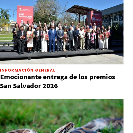
INFORMACIÓN GENERAL
Emocionante entrega de los premios
San Salvador 2026