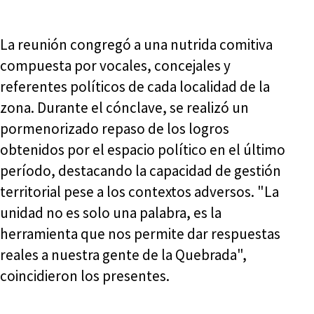
La reunión congregó a una nutrida comitiva
compuesta por vocales, concejales y
referentes políticos de cada localidad de la
zona. Durante el cónclave, se realizó un
pormenorizado repaso de los logros
obtenidos por el espacio político en el último
período, destacando la capacidad de gestión
territorial pese a los contextos adversos. "La
unidad no es solo una palabra, es la
herramienta que nos permite dar respuestas
reales a nuestra gente de la Quebrada",
coincidieron los presentes.