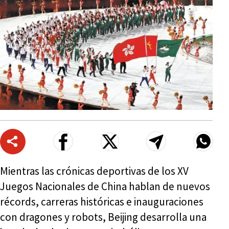
Mientras las crónicas deportivas de los XV
Juegos Nacionales de China hablan de nuevos
récords, carreras históricas e inauguraciones
con dragones y robots, Beijing desarrolla una