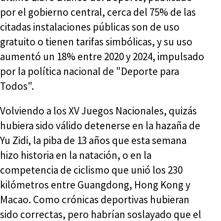
por el gobierno central, cerca del 75% de las
citadas instalaciones públicas son de uso
gratuito o tienen tarifas simbólicas, y su uso
aumentó un 18% entre 2020 y 2024, impulsado
por la política nacional de "Deporte para
Todos".
Volviendo a los XV Juegos Nacionales, quizás
hubiera sido válido detenerse en la hazaña de
Yu Zidi, la piba de 13 años que esta semana
hizo historia en la natación, o en la
competencia de ciclismo que unió los 230
kilómetros entre Guangdong, Hong Kong y
Macao. Como crónicas deportivas hubieran
sido correctas, pero habrían soslayado que el