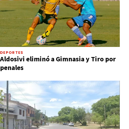
DEPORTES
Aldosivi eliminó a Gimnasia y Tiro por
penales