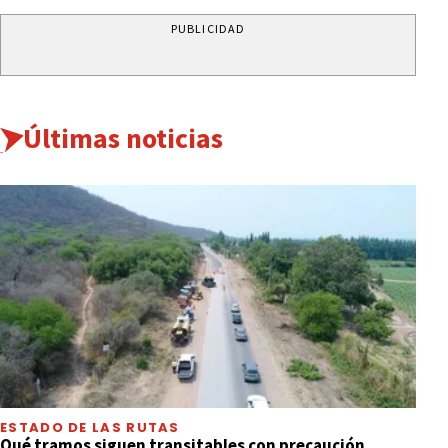
PUBLICIDAD
Últimas noticias
ESTADO DE LAS RUTAS
Qué tramos siguen transitables con precaución