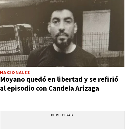
NACIONALES
Moyano quedó en libertad y se refirió
al episodio con Candela Arizaga
PUBLICIDAD