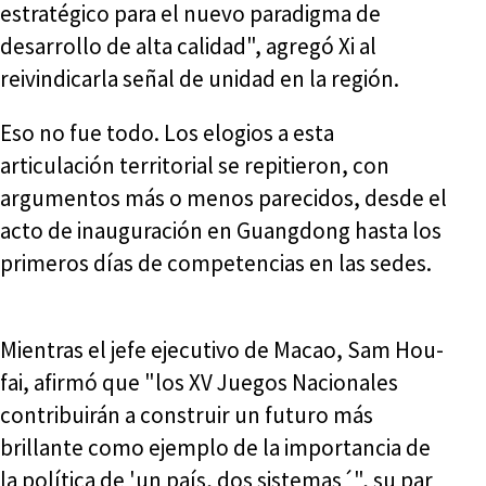
estratégico para el nuevo paradigma de
desarrollo de alta calidad", agregó Xi al
reivindicarla señal de unidad en la región.
Eso no fue todo. Los elogios a esta
articulación territorial se repitieron, con
argumentos más o menos parecidos, desde el
acto de inauguración en Guangdong hasta los
primeros días de competencias en las sedes.
Mientras el jefe ejecutivo de Macao, Sam Hou-
fai, afirmó que "los XV Juegos Nacionales
contribuirán a construir un futuro más
brillante como ejemplo de la importancia de
la política de 'un país, dos sistemas´", su par