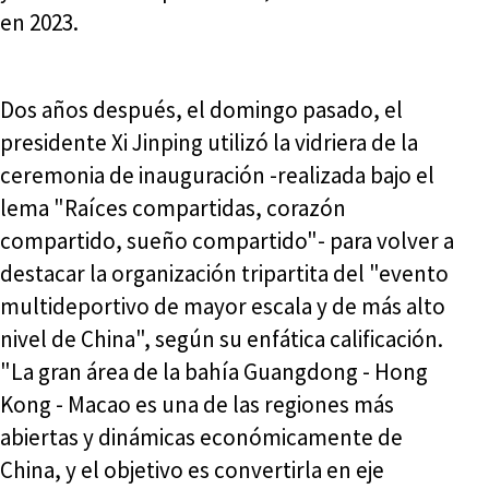
en 2023.
Dos años después, el domingo pasado, el
presidente Xi Jinping utilizó la vidriera de la
ceremonia de inauguración -realizada bajo el
lema "Raíces compartidas, corazón
compartido, sueño compartido"- para volver a
destacar la organización tripartita del "evento
multideportivo de mayor escala y de más alto
nivel de China", según su enfática calificación.
"La gran área de la bahía Guangdong - Hong
Kong - Macao es una de las regiones más
abiertas y dinámicas económicamente de
China, y el objetivo es convertirla en eje