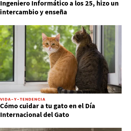
Ingeniero Informático a los 25, hizo un
intercambio y enseña
VIDA-Y-TENDENCIA
Cómo cuidar a tu gato en el Día
Internacional del Gato