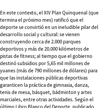
En este contexto, el XIV Plan Quinquenal (que
termina el próximo mes) ratificó que el
deporte se convirtió en un ineludible pilar del
desarrollo social y cultural: se vienen
construyendo cerca de 2.000 parques
deportivos y más de 20.000 kilómetros de
pistas de fitness; al tiempo que el gobierno
destinó subsidios por 5,65 mil millones de
yuanes (más de 790 millones de dólares) para
que las instalaciones públicas deportivas
garanticen la práctica de gimnasia, danza,
tenis de mesa, básquet, bádminton y artes
marciales, entre otras actividades. Según el
último Libro Blanco del Deporte, publicado