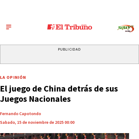
PUBLICIDAD
LA OPINIÓN
El juego de China detrás de sus
Juegos Nacionales
Fernando Capotondo
Sabado, 15 de noviembre de 2025 00:00