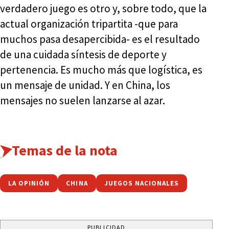
verdadero juego es otro y, sobre todo, que la
actual organización tripartita -que para
muchos pasa desapercibida- es el resultado
de una cuidada síntesis de deporte y
pertenencia. Es mucho más que logística, es
un mensaje de unidad. Y en China, los
mensajes no suelen lanzarse al azar.
Temas de la nota
LA OPINIÓN
CHINA
JUEGOS NACIONALES
PUBLICIDAD