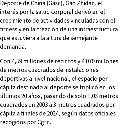
Deporte de China (Gasc), Gao Zhidan, el
interés por la salud corporal derivó en el
crecimiento de actividades vinculadas con el
fitness y en la creación de una infraestructura
que estuviera a la altura de semejante
demanda.
Con 4,59 millones de recintos y 4.070 millones
de metros cuadrados de instalaciones
deportivas a nivel nacional, el espacio per
cápita destinado al deporte se triplicó en los
últimos 20 años, pasando de solo 1,03 metros
cuadrados en 2003 a 3 metros cuadrados per
cápita a finales de 2024, según datos oficiales
recogidos por Cgtn.