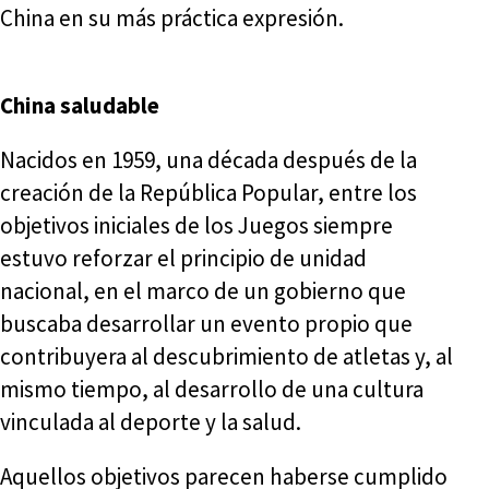
China en su más práctica expresión.
China saludable
Nacidos en 1959, una década después de la
creación de la República Popular, entre los
objetivos iniciales de los Juegos siempre
estuvo reforzar el principio de unidad
nacional, en el marco de un gobierno que
buscaba desarrollar un evento propio que
contribuyera al descubrimiento de atletas y, al
mismo tiempo, al desarrollo de una cultura
vinculada al deporte y la salud.
Aquellos objetivos parecen haberse cumplido