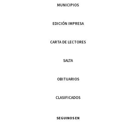
MUNICIPIOS
EDICIÓN IMPRESA
CARTA DE LECTORES
SALTA
OBITUARIOS
CLASIFICADOS
SEGUINOS EN