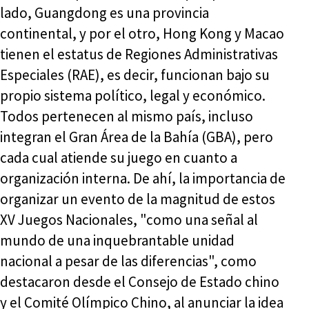
lado, Guangdong es una provincia
continental, y por el otro, Hong Kong y Macao
tienen el estatus de Regiones Administrativas
Especiales (RAE), es decir, funcionan bajo su
propio sistema político, legal y económico.
Todos pertenecen al mismo país, incluso
integran el Gran Área de la Bahía (GBA), pero
cada cual atiende su juego en cuanto a
organización interna. De ahí, la importancia de
organizar un evento de la magnitud de estos
XV Juegos Nacionales, "como una señal al
mundo de una inquebrantable unidad
nacional a pesar de las diferencias", como
destacaron desde el Consejo de Estado chino
y el Comité Olímpico Chino, al anunciar la idea