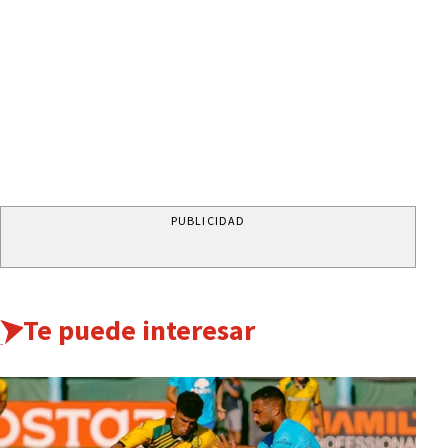
PUBLICIDAD
Te puede interesar