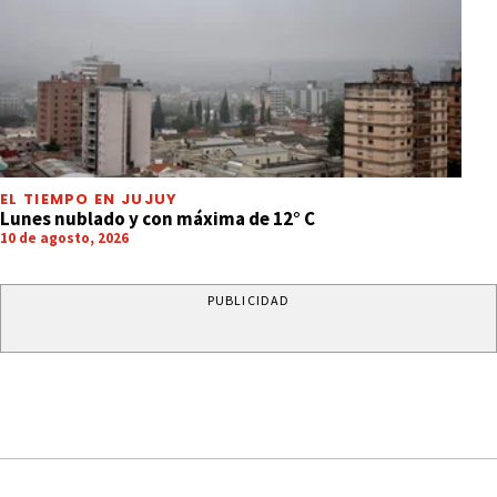
EL TIEMPO EN JUJUY
Lunes nublado y con máxima de 12° C
10 de agosto, 2026
PUBLICIDAD