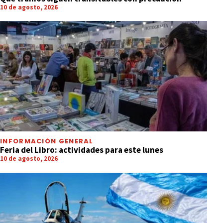
10 de agosto, 2026
INFORMACIÓN GENERAL
Feria del Libro: actividades para este lunes
10 de agosto, 2026