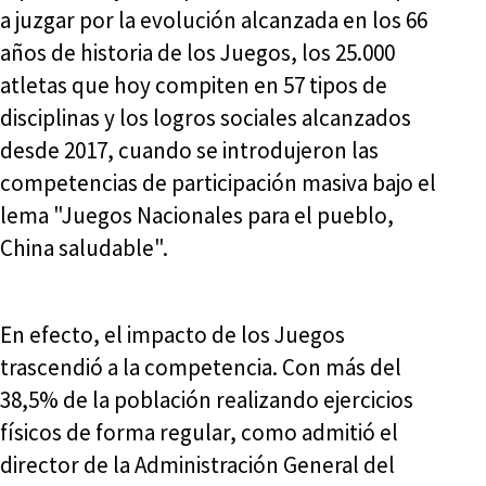
a juzgar por la evolución alcanzada en los 66
años de historia de los Juegos, los 25.000
atletas que hoy compiten en 57 tipos de
disciplinas y los logros sociales alcanzados
desde 2017, cuando se introdujeron las
competencias de participación masiva bajo el
lema "Juegos Nacionales para el pueblo,
China saludable".
En efecto, el impacto de los Juegos
trascendió a la competencia. Con más del
38,5% de la población realizando ejercicios
físicos de forma regular, como admitió el
director de la Administración General del