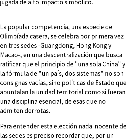
jugada de alto impacto simbólico.
La popular competencia, una especie de
Olimpíada casera, se celebra por primera vez
en tres sedes -Guangdong, Hong Kong y
Macao-, en una descentralización que busca
ratificar que el principio de "una sola China" y
la fórmula de "un país, dos sistemas" no son
consignas vacías, sino políticas de Estado que
apuntalan la unidad territorial como si fueran
una disciplina esencial, de esas que no
admiten derrotas.
Para entender esta elección nada inocente de
las sedes es preciso recordar que, por un