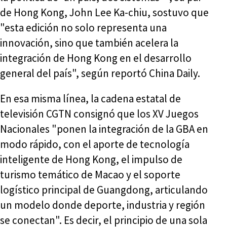
de Hong Kong, John Lee Ka-chiu, sostuvo que
"esta edición no solo representa una
innovación, sino que también acelera la
integración de Hong Kong en el desarrollo
general del país", según reportó China Daily.
En esa misma línea, la cadena estatal de
televisión CGTN consignó que los XV Juegos
Nacionales "ponen la integración de la GBA en
modo rápido, con el aporte de tecnología
inteligente de Hong Kong, el impulso de
turismo temático de Macao y el soporte
logístico principal de Guangdong, articulando
un modelo donde deporte, industria y región
se conectan". Es decir, el principio de una sola