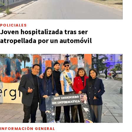
POLICIALES
Joven hospitalizada tras ser
atropellada por un automóvil
INFORMACIÓN GENERAL