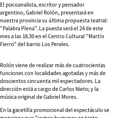
El psicoanalista, escritor y pensador
argentino, Gabriel Rolón, presentará en
nuestra provincia su última propuesta teatral:
"Palabra Plena". La puesta será el 24 de este
mes a las 18.30 en el Centro Cultural "Martín
Fierro" del barrio Los Perales.
Rolón viene de realizar más de cuatrocientas
funciones con localidades agotadas y más de
doscientos cincuenta mil espectadores. La
dirección está a cargo de Carlos Nieto; y la
música original de Gabriel Mores.
En la gacetilla promocional del espectáculo se
menciona que "somos humanos en tanto