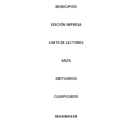
MUNICIPIOS
EDICIÓN IMPRESA
CARTA DE LECTORES
SALTA
OBITUARIOS
CLASIFICADOS
SEGUINOS EN