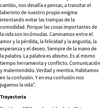
cambio, nos desafía a pensar, a transitar el
laberinto de nuestro propio enigma
intentando evitar las trampas de la
comodidad. Porque las cosas importantes de
la vida son incómodas. Caminamos entre el
amor y la pérdida, la felicidad y la angustia, la
esperanza y el deseo. Siempre de la mano de
la palabra. La palabra es abismo. Es al mismo
tiempo herramienta y conflicto. Comunicación
y malentendido. Verdad y mentira. Habitamos
en la confusión. Y en esa confusión nos
jugamos la vida".
Trayectoria