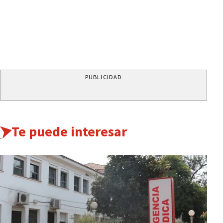
PUBLICIDAD
Te puede interesar