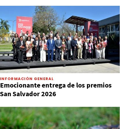
INFORMACIÓN GENERAL
Emocionante entrega de los premios
San Salvador 2026