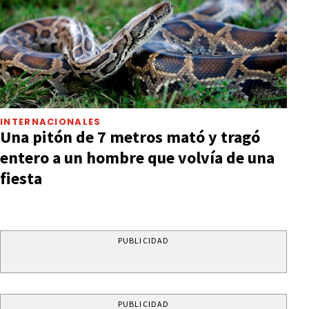
INTERNACIONALES
Una pitón de 7 metros mató y tragó
entero a un hombre que volvía de una
fiesta
PUBLICIDAD
PUBLICIDAD