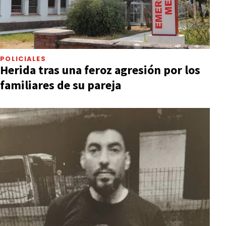
POLICIALES
Herida tras una feroz agresión por los
familiares de su pareja