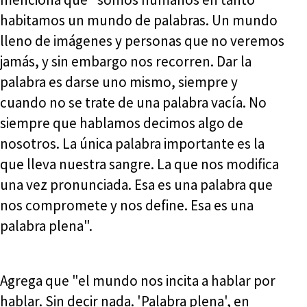
habitamos un mundo de palabras. Un mundo
lleno de imágenes y personas que no veremos
jamás, y sin embargo nos recorren. Dar la
palabra es darse uno mismo, siempre y
cuando no se trate de una palabra vacía. No
siempre que hablamos decimos algo de
nosotros. La única palabra importante es la
que lleva nuestra sangre. La que nos modifica
una vez pronunciada. Esa es una palabra que
nos compromete y nos define. Esa es una
palabra plena".
Agrega que "el mundo nos incita a hablar por
hablar. Sin decir nada. 'Palabra plena', en