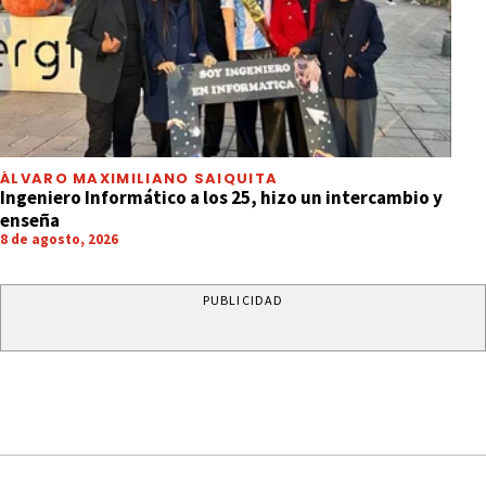
ÁLVARO MAXIMILIANO SAIQUITA
Ingeniero Informático a los 25, hizo un intercambio y
enseña
8 de agosto, 2026
PUBLICIDAD