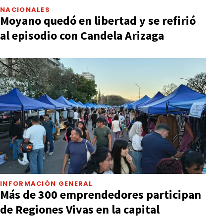
NACIONALES
Moyano quedó en libertad y se refirió
al episodio con Candela Arizaga
INFORMACIÓN GENERAL
Más de 300 emprendedores participan
de Regiones Vivas en la capital