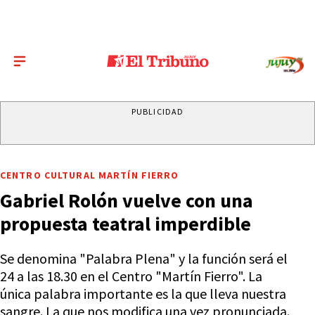
PUBLICIDAD
CENTRO CULTURAL MARTÍN FIERRO
Gabriel Rolón vuelve con una
propuesta teatral imperdible
Se denomina "Palabra Plena" y la función será el
24 a las 18.30 en el Centro "Martín Fierro". La
única palabra importante es la que lleva nuestra
sangre. La que nos modifica una vez pronunciada.