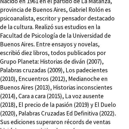
Nacido en 1961 en el partido de La Matanza,
provincia de Buenos Aires, Gabriel Rolón es
psicoanalista, escritor y pensador destacado
de la cultura. Realizó sus estudios en la
Facultad de Psicología de la Universidad de
Buenos Aires. Entre ensayos y novelas,
escribió diez libros, todos publicados por
Grupo Planeta: Historias de diván (2007),
Palabras cruzadas (2009), Los padecientes
(2010), Encuentros (2012), Medianoche en
Buenos Aires (2013), Historias inconscientes
(2014), Cara a cara (2015), La voz ausente
(2018), El precio de la pasión (2019) y El Duelo
(2020), Palabras Cruzadas Ed Definitiva (2022).
Sus ediciones superaron récords de ventas