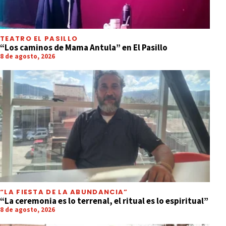
TEATRO EL PASILLO
“Los caminos de Mama Antula” en El Pasillo
8 de agosto, 2026
“LA FIESTA DE LA ABUNDANCIA”
“La ceremonia es lo terrenal, el ritual es lo espiritual”
8 de agosto, 2026