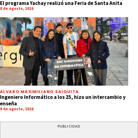
El programa Yachay realizó una Feria de Santa Anita
8 de agosto, 2026
ÁLVARO MAXIMILIANO SAIQUITA
Ingeniero Informático a los 25, hizo un intercambio y
enseña
8 de agosto, 2026
PUBLICIDAD