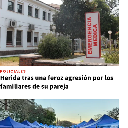
POLICIALES
Herida tras una feroz agresión por los
familiares de su pareja