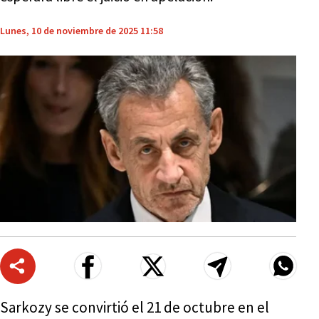
Lunes, 10 de noviembre de 2025 11:58
Sarkozy se convirtió el 21 de octubre en el