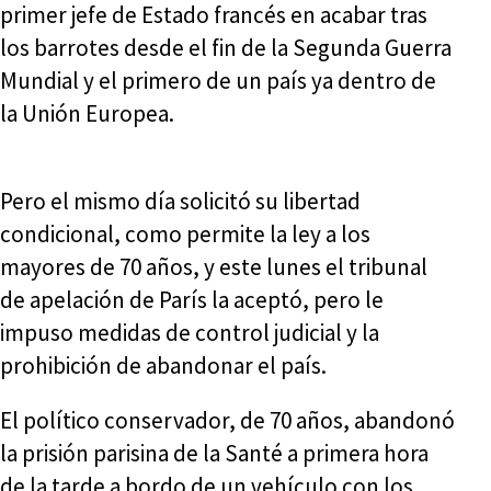
primer jefe de Estado francés en acabar tras
los barrotes desde el fin de la Segunda Guerra
Mundial y el primero de un país ya dentro de
la Unión Europea.
Pero el mismo día solicitó su libertad
condicional, como permite la ley a los
mayores de 70 años, y este lunes el tribunal
de apelación de París la aceptó, pero le
impuso medidas de control judicial y la
prohibición de abandonar el país.
El político conservador, de 70 años, abandonó
la prisión parisina de la Santé a primera hora
de la tarde a bordo de un vehículo con los