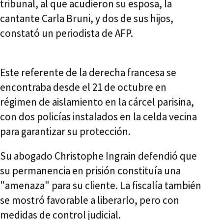
tribunal, al que acudieron su esposa, la
cantante Carla Bruni, y dos de sus hijos,
constató un periodista de AFP.
Este referente de la derecha francesa se
encontraba desde el 21 de octubre en
régimen de aislamiento en la cárcel parisina,
con dos policías instalados en la celda vecina
para garantizar su protección.
Su abogado Christophe Ingrain defendió que
su permanencia en prisión constituía una
"amenaza" para su cliente. La fiscalía también
se mostró favorable a liberarlo, pero con
medidas de control judicial.