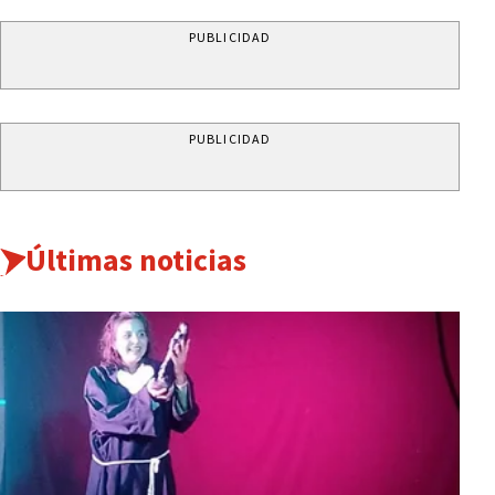
PUBLICIDAD
PUBLICIDAD
Últimas noticias