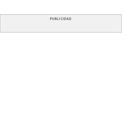
PUBLICIDAD