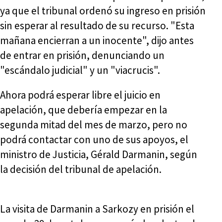
ya que el tribunal ordenó su ingreso en prisión
sin esperar al resultado de su recurso. "Esta
mañana encierran a un inocente", dijo antes
de entrar en prisión, denunciando un
"escándalo judicial" y un "viacrucis".
Ahora podrá esperar libre el juicio en
apelación, que debería empezar en la
segunda mitad del mes de marzo, pero no
podrá contactar con uno de sus apoyos, el
ministro de Justicia, Gérald Darmanin, según
la decisión del tribunal de apelación.
La visita de Darmanin a Sarkozy en prisión el