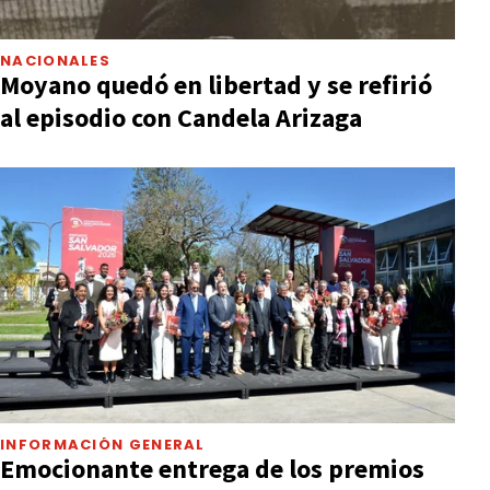
NACIONALES
Moyano quedó en libertad y se refirió
al episodio con Candela Arizaga
INFORMACIÓN GENERAL
Emocionante entrega de los premios