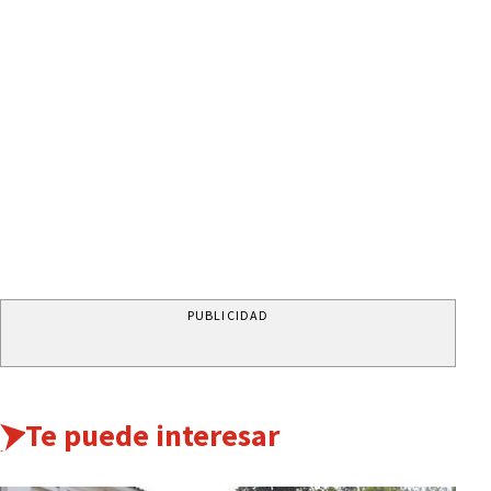
PUBLICIDAD
Te puede interesar