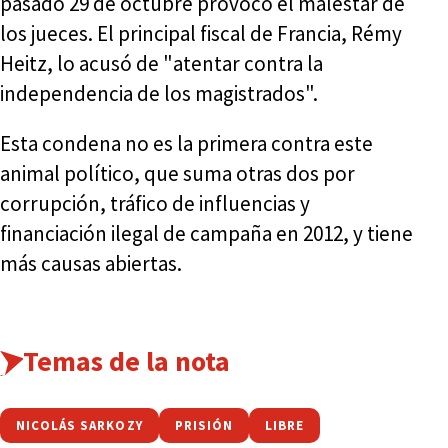
pasado 29 de octubre provocó el malestar de
los jueces. El principal fiscal de Francia, Rémy
Heitz, lo acusó de "atentar contra la
independencia de los magistrados".
Esta condena no es la primera contra este
animal político, que suma otras dos por
corrupción, tráfico de influencias y
financiación ilegal de campaña en 2012, y tiene
más causas abiertas.
Temas de la nota
NICOLÁS SARKOZY
PRISIÓN
LIBRE