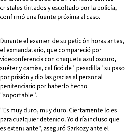
cristales tintados y escoltado por la policía,
confirmó una fuente próxima al caso.
Durante el examen de su petición horas antes,
el exmandatario, que compareció por
videconferencia con chaqueta azul oscuro,
suéter y camisa, calificó de "pesadilla" su paso
por prisión y dio las gracias al personal
penitenciario por haberlo hecho
"soportable".
"Es muy duro, muy duro. Ciertamente lo es
para cualquier detenido. Yo diría incluso que
es extenuante", aseguró Sarkozy ante el