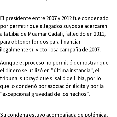
El presidente entre 2007 y 2012 fue condenado
por permitir que allegados suyos se acercaran
a la Libia de Muamar Gadafi, fallecido en 2011,
para obtener fondos para financiar
ilegalmente su victoriosa campaña de 2007.
Aunque el proceso no permitió demostrar que
el dinero se utilizó en "última instancia", el
tribunal subrayó que sí salió de Libia, por lo
que lo condenó por asociación ilícita y por la
"excepcional gravedad de los hechos".
Su condena estuvo acompañada de polémica,