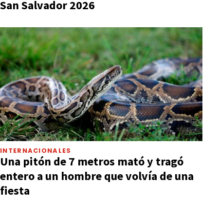
San Salvador 2026
INTERNACIONALES
Una pitón de 7 metros mató y tragó
entero a un hombre que volvía de una
fiesta