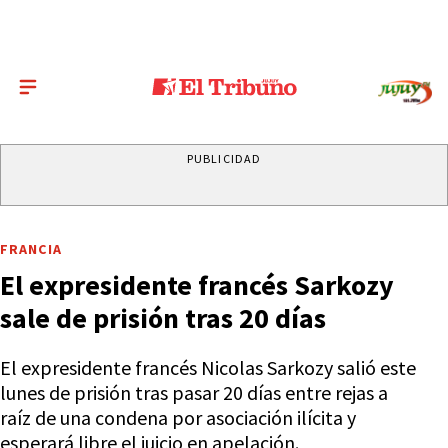
PUBLICIDAD
FRANCIA
El expresidente francés Sarkozy
sale de prisión tras 20 días
El expresidente francés Nicolas Sarkozy salió este
lunes de prisión tras pasar 20 días entre rejas a
raíz de una condena por asociación ilícita y
esperará libre el juicio en apelación.