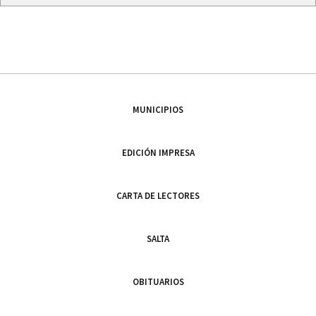
MUNICIPIOS
EDICIÓN IMPRESA
CARTA DE LECTORES
SALTA
OBITUARIOS