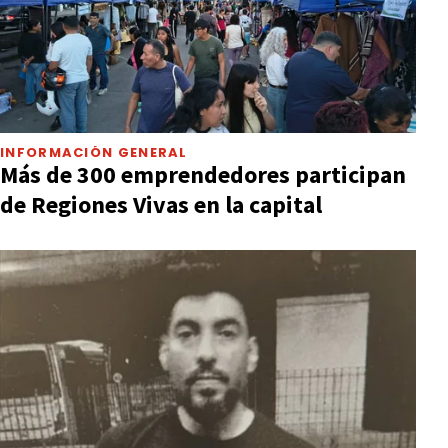
INFORMACIÓN GENERAL
Más de 300 emprendedores participan
de Regiones Vivas en la capital