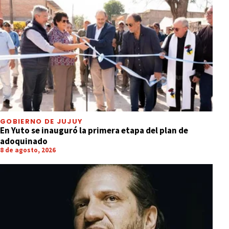
GOBIERNO DE JUJUY
En Yuto se inauguró la primera etapa del plan de
adoquinado
8 de agosto, 2026