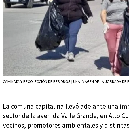
CAMINATA Y RECOLECCIÓN DE RESIDUOS | UNA IMAGEN DE LA JORNADA DE
La comuna capitalina llevó adelante una im
sector de la avenida Valle Grande, en Alto C
vecinos, promotores ambientales y distint