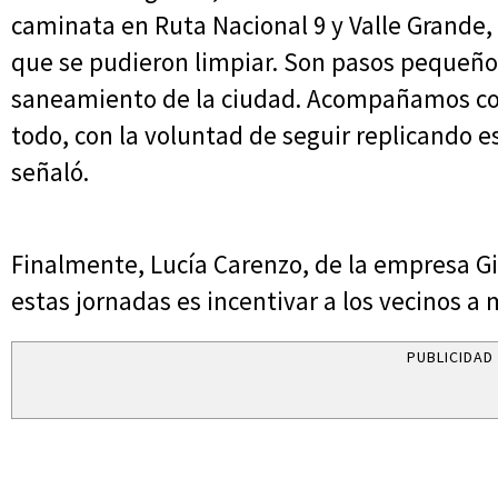
caminata en Ruta Nacional 9 y Valle Grande,
que se pudieron limpiar. Son pasos pequeño
saneamiento de la ciudad. Acompañamos con
todo, con la voluntad de seguir replicando e
señaló.
Finalmente, Lucía Carenzo, de la empresa Gir
estas jornadas es incentivar a los vecinos a
PUBLICIDAD