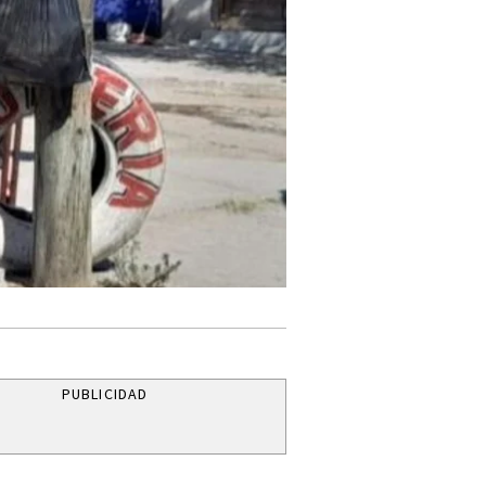
PUBLICIDAD