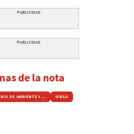
PUBLICIDAD
PUBLICIDAD
mas de la nota
MINISTERIO DE AMBIENTE Y CAMBIO CLIMÁTICO
GIRSU