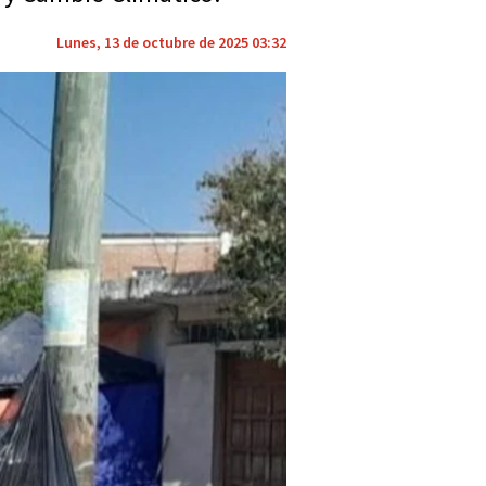
Lunes, 13 de octubre de 2025 03:32