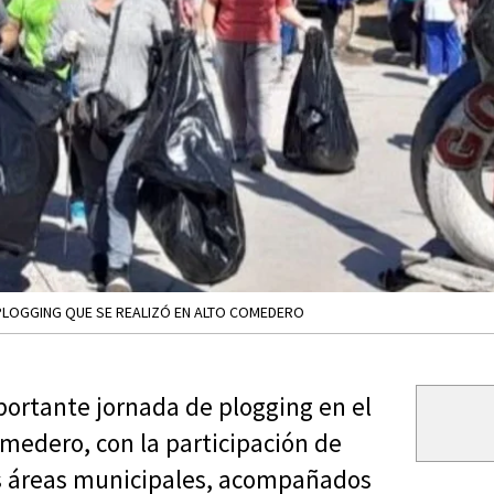
 PLOGGING QUE SE REALIZÓ EN ALTO COMEDERO
portante jornada de plogging en el
omedero, con la participación de
as áreas municipales, acompañados