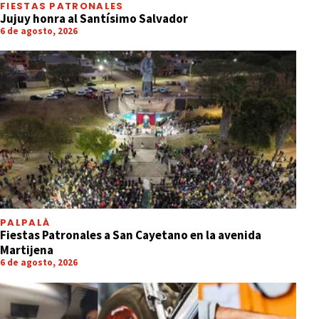
FIESTAS PATRONALES
Jujuy honra al Santísimo Salvador
6 de agosto, 2026
PALPALÁ
Fiestas Patronales a San Cayetano en la avenida
Martijena
6 de agosto, 2026