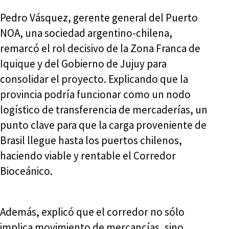
Pedro Vásquez, gerente general del Puerto
NOA, una sociedad argentino-chilena,
remarcó el rol decisivo de la Zona Franca de
Iquique y del Gobierno de Jujuy para
consolidar el proyecto. Explicando que la
provincia podría funcionar como un nodo
logístico de transferencia de mercaderías, un
punto clave para que la carga proveniente de
Brasil llegue hasta los puertos chilenos,
haciendo viable y rentable el Corredor
Bioceánico.
Además, explicó que el corredor no sólo
implica movimiento de mercancías, sino