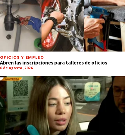
OFICIOS Y EMPLEO
Abren las inscripciones para talleres de oficios
6 de agosto, 2026