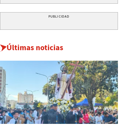
PUBLICIDAD
Últimas noticias