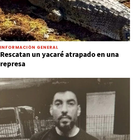
INFORMACIÓN GENERAL
Rescatan un yacaré atrapado en una
represa