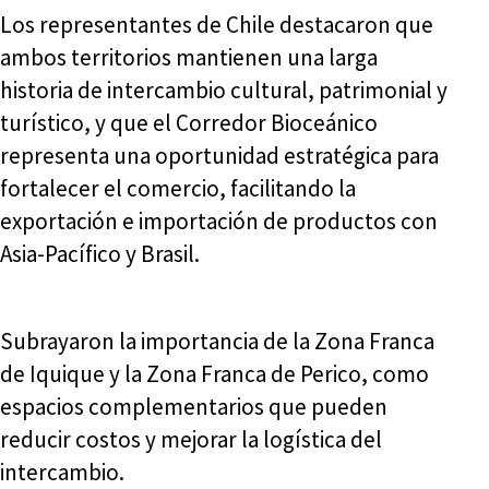
Los representantes de Chile destacaron que
ambos territorios mantienen una larga
historia de intercambio cultural, patrimonial y
turístico, y que el Corredor Bioceánico
representa una oportunidad estratégica para
fortalecer el comercio, facilitando la
exportación e importación de productos con
Asia-Pacífico y Brasil.
Subrayaron la importancia de la Zona Franca
de Iquique y la Zona Franca de Perico, como
espacios complementarios que pueden
reducir costos y mejorar la logística del
intercambio.