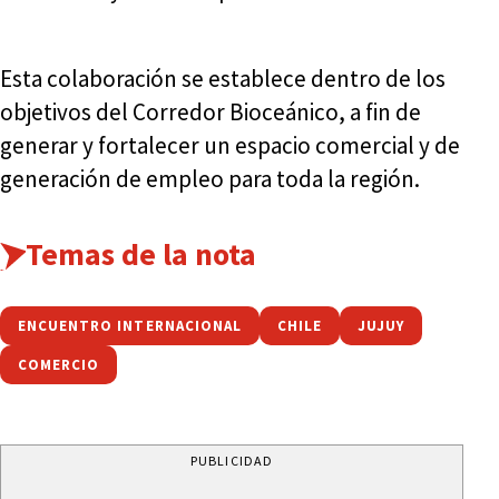
Esta colaboración se establece dentro de los
objetivos del Corredor Bioceánico, a fin de
generar y fortalecer un espacio comercial y de
generación de empleo para toda la región.
Temas de la nota
ENCUENTRO INTERNACIONAL
CHILE
JUJUY
COMERCIO
PUBLICIDAD