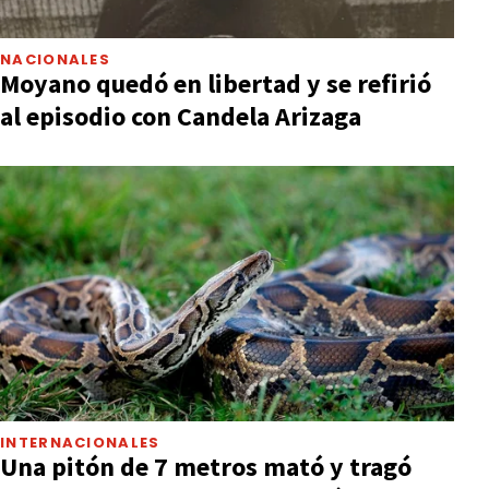
NACIONALES
Moyano quedó en libertad y se refirió
al episodio con Candela Arizaga
INTERNACIONALES
Una pitón de 7 metros mató y tragó