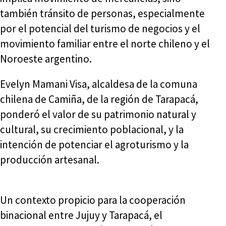
también tránsito de personas, especialmente
por el potencial del turismo de negocios y el
movimiento familiar entre el norte chileno y el
Noroeste argentino.
Evelyn Mamani Visa, alcaldesa de la comuna
chilena de Camiña, de la región de Tarapacá,
ponderó el valor de su patrimonio natural y
cultural, su crecimiento poblacional, y la
intención de potenciar el agroturismo y la
producción artesanal.
Un contexto propicio para la cooperación
binacional entre Jujuy y Tarapacá, el