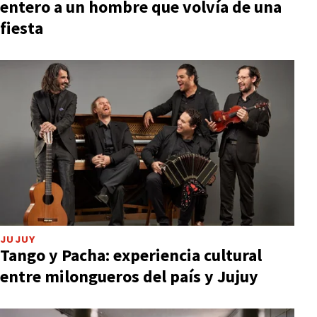
entero a un hombre que volvía de una
fiesta
JUJUY
Tango y Pacha: experiencia cultural
entre milongueros del país y Jujuy