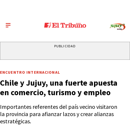
PUBLICIDAD
ENCUENTRO INTERNACIONAL
Chile y Jujuy, una fuerte apuesta
en comercio, turismo y empleo
Importantes referentes del país vecino visitaron
la provincia para afianzar lazos y crear alianzas
estratégicas.