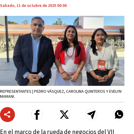
Sabado, 11 de octubre de 2025 00:00
REPRESENTANTES | PEDRO VÁSQUEZ, CAROLINA QUINTEROS Y EVELYN
MAMANI.
En el marco de la rueda de negocios del VII