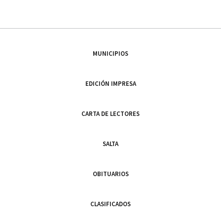
MUNICIPIOS
EDICIÓN IMPRESA
CARTA DE LECTORES
SALTA
OBITUARIOS
CLASIFICADOS