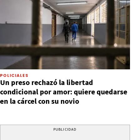
POLICIALES
Un preso rechazó la libertad
condicional por amor: quiere quedarse
en la cárcel con su novio
PUBLICIDAD