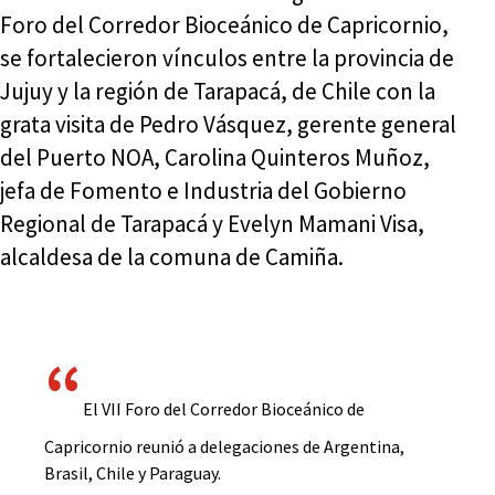
Foro del Corredor Bioceánico de Capricornio,
se fortalecieron vínculos entre la provincia de
Jujuy y la región de Tarapacá, de Chile con la
grata visita de Pedro Vásquez, gerente general
del Puerto NOA, Carolina Quinteros Muñoz,
jefa de Fomento e Industria del Gobierno
Regional de Tarapacá y Evelyn Mamani Visa,
alcaldesa de la comuna de Camiña.
El VII Foro del Corredor Bioceánico de
Capricornio reunió a delegaciones de Argentina,
Brasil, Chile y Paraguay.