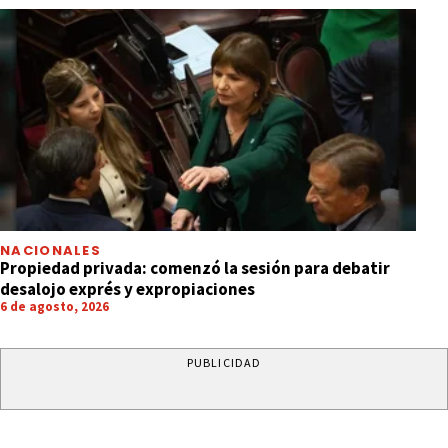
NACIONALES
Propiedad privada: comenzó la sesión para debatir
desalojo exprés y expropiaciones
6 de agosto, 2026
PUBLICIDAD