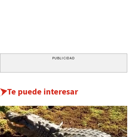
PUBLICIDAD
Te puede interesar