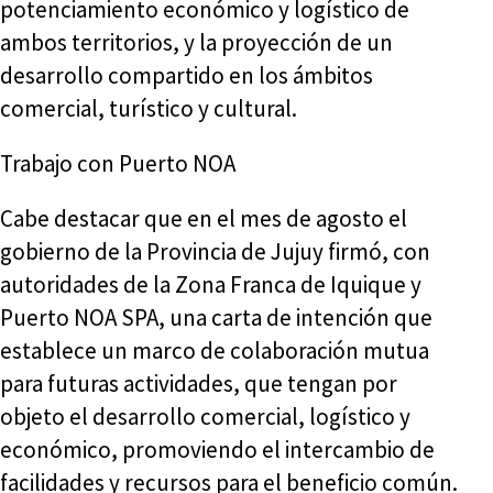
potenciamiento económico y logístico de
ambos territorios, y la proyección de un
desarrollo compartido en los ámbitos
comercial, turístico y cultural.
Trabajo con Puerto NOA
Cabe destacar que en el mes de agosto el
gobierno de la Provincia de Jujuy firmó, con
autoridades de la Zona Franca de Iquique y
Puerto NOA SPA, una carta de intención que
establece un marco de colaboración mutua
para futuras actividades, que tengan por
objeto el desarrollo comercial, logístico y
económico, promoviendo el intercambio de
facilidades y recursos para el beneficio común.