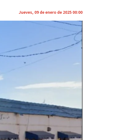
Jueves, 09 de enero de 2025 00:00