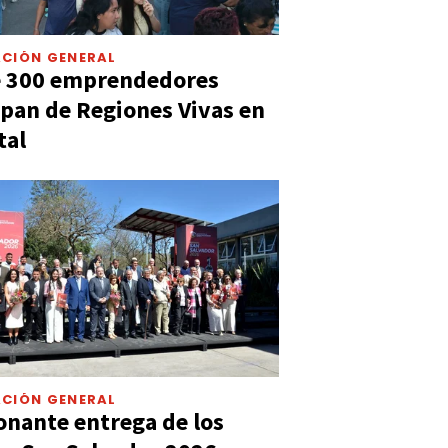
CIÓN GENERAL
e 300 emprendedores
ipan de Regiones Vivas en
tal
CIÓN GENERAL
nante entrega de los