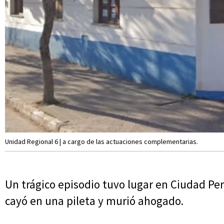
Unidad Regional 6 | a cargo de las actuaciones complementarias.
Un trágico episodio tuvo lugar en Ciudad Pe
cayó en una pileta y murió ahogado.