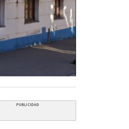
PUBLICIDAD