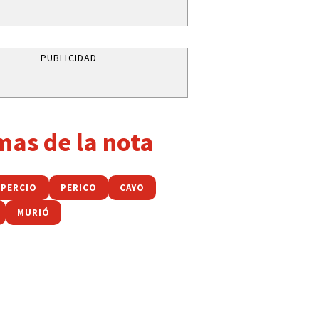
PUBLICIDAD
mas de la nota
 PERCIO
PERICO
CAYO
MURIÓ