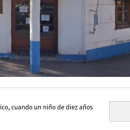
rico, cuando un niño de diez años