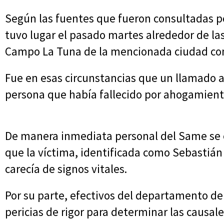
Según las fuentes que fueron consultadas p
tuvo lugar el pasado martes alrededor de las
Campo La Tuna de la mencionada ciudad com
Fue en esas circunstancias que un llamado a
persona que había fallecido por ahogamiento
De manera inmediata personal del Same se c
que la víctima, identificada como Sebastián
carecía de signos vitales.
Por su parte, efectivos del departamento de 
pericias de rigor para determinar las causale