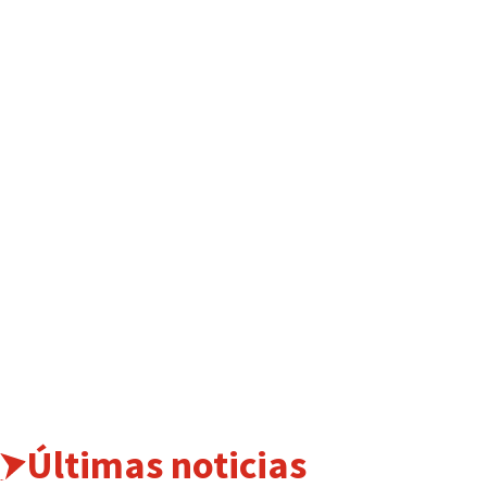
Últimas noticias