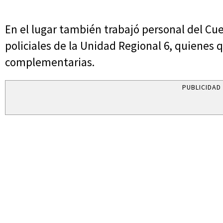
En el lugar también trabajó personal del Cu
policiales de la Unidad Regional 6, quienes 
complementarias.
PUBLICIDAD