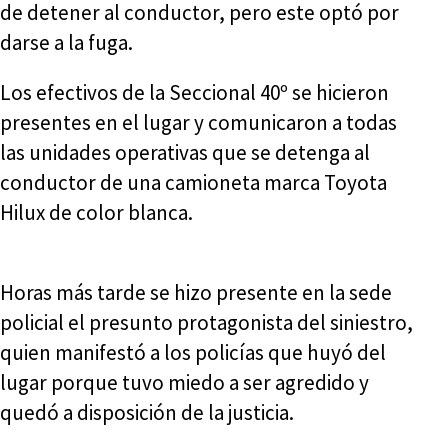
de detener al conductor, pero este optó por
darse a la fuga.
Los efectivos de la Seccional 40º se hicieron
presentes en el lugar y comunicaron a todas
las unidades operativas que se detenga al
conductor de una camioneta marca Toyota
Hilux de color blanca.
Horas más tarde se hizo presente en la sede
policial el presunto protagonista del siniestro,
quien manifestó a los policías que huyó del
lugar porque tuvo miedo a ser agredido y
quedó a disposición de la justicia.