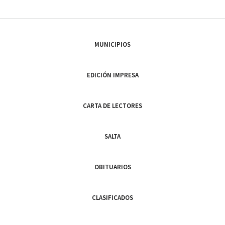
MUNICIPIOS
EDICIÓN IMPRESA
CARTA DE LECTORES
SALTA
OBITUARIOS
CLASIFICADOS