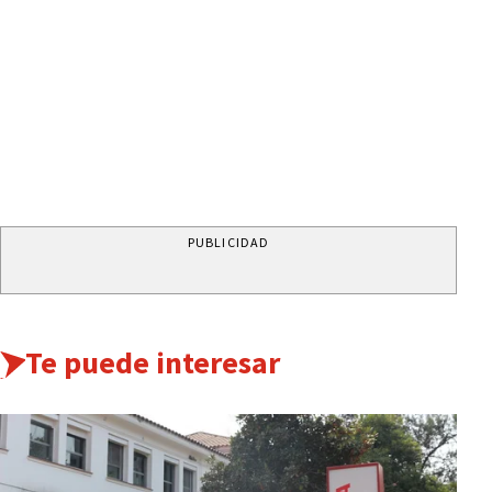
PUBLICIDAD
Te puede interesar