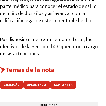
parte médico para conocer el estado de salud
del niño de dos años y así avanzar con la
calificación legal de este lamentable hecho.
Por disposición del representante fiscal, los
efectivos de la Seccional 40º quedaron a cargo
de las actuaciones.
Temas de la nota
CHALICÁN
APLASTADO
CAMIONETA
PUBLICIDAD