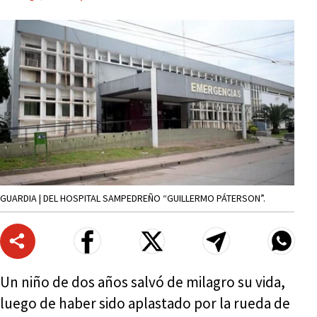
GUARDIA | DEL HOSPITAL SAMPEDREÑO “GUILLERMO PÁTERSON”.
Un niño de dos años salvó de milagro su vida,
luego de haber sido aplastado por la rueda de