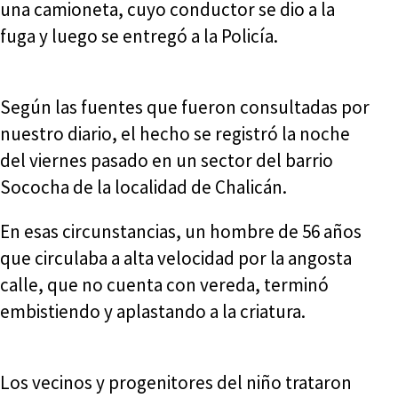
una camioneta, cuyo conductor se dio a la
fuga y luego se entregó a la Policía.
Según las fuentes que fueron consultadas por
nuestro diario, el hecho se registró la noche
del viernes pasado en un sector del barrio
Sococha de la localidad de Chalicán.
En esas circunstancias, un hombre de 56 años
que circulaba a alta velocidad por la angosta
calle, que no cuenta con vereda, terminó
embistiendo y aplastando a la criatura.
Los vecinos y progenitores del niño trataron