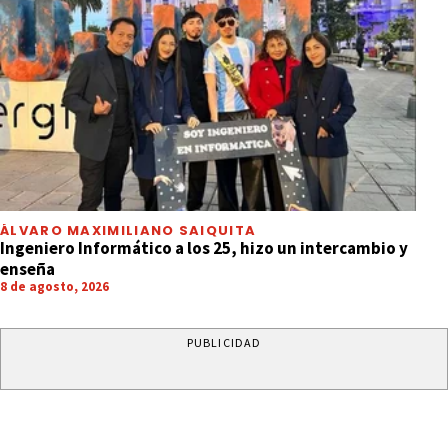
ÁLVARO MAXIMILIANO SAIQUITA
Ingeniero Informático a los 25, hizo un intercambio y
enseña
8 de agosto, 2026
PUBLICIDAD