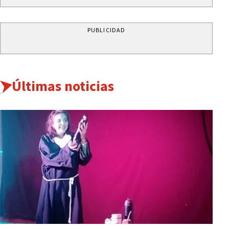
PUBLICIDAD
Últimas noticias