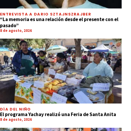
ENTREVISTA A DARIO SZTAJNSZRAJBER
“La memoria es una relación desde el presente con el
pasado”
8 de agosto, 2026
DÍA DEL NIÑO
El programa Yachay realizó una Feria de Santa Anita
8 de agosto, 2026