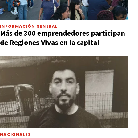
INFORMACIÓN GENERAL
Más de 300 emprendedores participan
de Regiones Vivas en la capital
NACIONALES