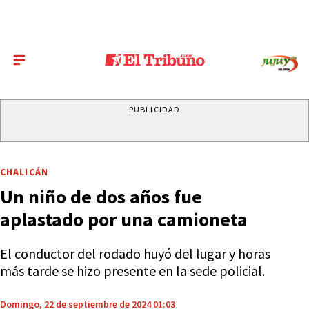
PUBLICIDAD
CHALICÁN
Un niño de dos años fue
aplastado por una camioneta
El conductor del rodado huyó del lugar y horas
más tarde se hizo presente en la sede policial.
Domingo, 22 de septiembre de 2024 01:03