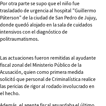
Por otra parte se supo que el niño fue
trasladado de urgencia al hospital "Guillermo
Páterson" de la ciudad de San Pedro de Jujuy,
donde quedó alojado en la sala de cuidados
intensivos con el diagnóstico de
politraumatismos.
Las actuaciones fueron remitidas al ayudante
fiscal zonal del Ministerio Público de la
Acusación, quien como primera medida
solicitó que personal de Criminalística realice
las pericias de rigor al rodado involucrado en
el hecho.
Además, el agente fiscal aguardaba el último