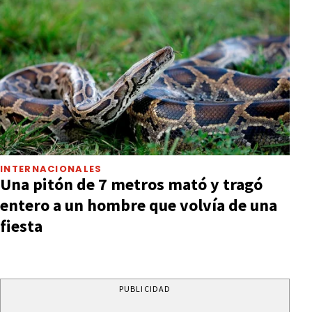
INTERNACIONALES
Una pitón de 7 metros mató y tragó
entero a un hombre que volvía de una
fiesta
PUBLICIDAD