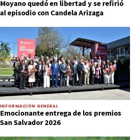
Moyano quedó en libertad y se refirió
al episodio con Candela Arizaga
INFORMACIÓN GENERAL
Emocionante entrega de los premios
San Salvador 2026