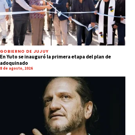
GOBIERNO DE JUJUY
En Yuto se inauguró la primera etapa del plan de
adoquinado
8 de agosto, 2026