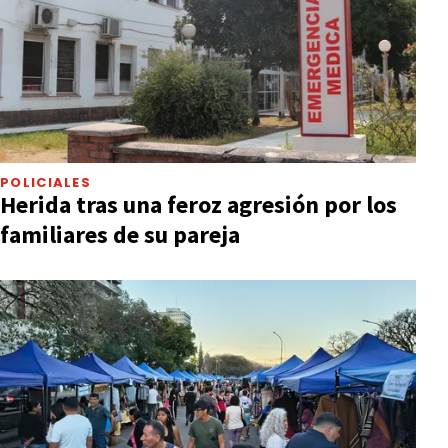
POLICIALES
Herida tras una feroz agresión por los
familiares de su pareja