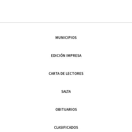
MUNICIPIOS
EDICIÓN IMPRESA
CARTA DE LECTORES
SALTA
OBITUARIOS
CLASIFICADOS