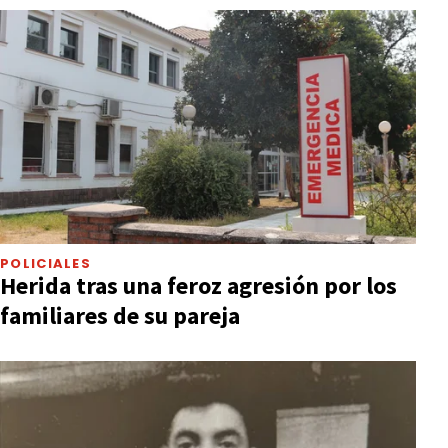
POLICIALES
Herida tras una feroz agresión por los
familiares de su pareja