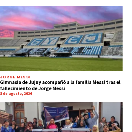
JORGE MESSI
Gimnasia de Jujuy acompañó a la familia Messi tras el
fallecimiento de Jorge Messi
8 de agosto, 2026