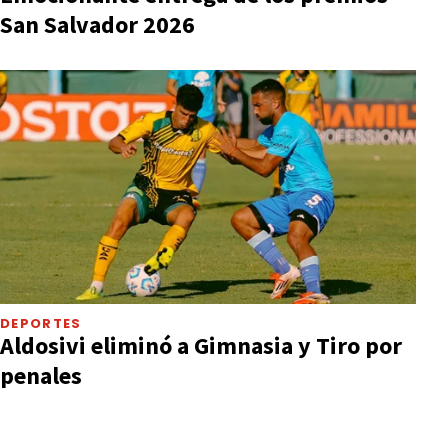
San Salvador 2026
DEPORTES
Aldosivi eliminó a Gimnasia y Tiro por
penales