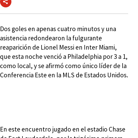
Dos goles en apenas cuatro minutos y una
asistencia redondearon la fulgurante
reaparición de Lionel Messi en Inter Miami,
que esta noche venció a Philadelphia por 3 a 1,
como local, y se afirmó como único líder de la
Conferencia Este en la MLS de Estados Unidos.
En este encuentro jugado en el estadio Chase