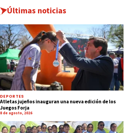
Últimas noticias
DEPORTES
Atletas jujeños inauguran una nueva edición de los
Juegos Forja
8 de agosto, 2026