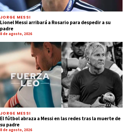
JORGE MESSI
Lionel Messi arribará a Rosario para despedir a su
padre
8 de agosto, 2026
JORGE MESSI
El fútbol abraza a Messi en las redes tras la muerte de
su padre
8 de agosto, 2026