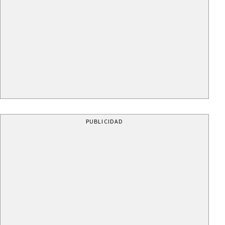
PUBLICIDAD