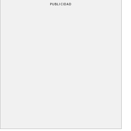
PUBLICIDAD