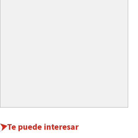
Te puede interesar