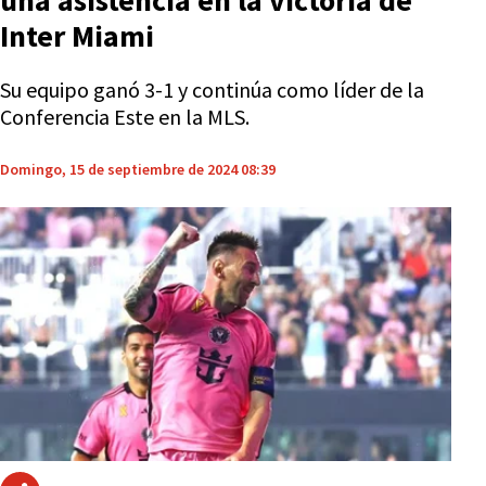
una asistencia en la victoria de
Inter Miami
Su equipo ganó 3-1 y continúa como líder de la
Conferencia Este en la MLS.
Domingo, 15 de septiembre de 2024 08:39