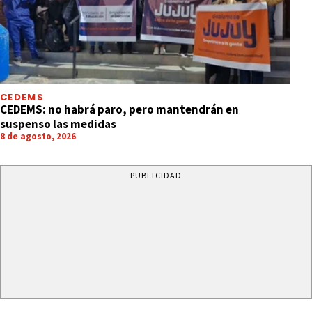
CEDEMS
CEDEMS: no habrá paro, pero mantendrán en
suspenso las medidas
8 de agosto, 2026
PUBLICIDAD