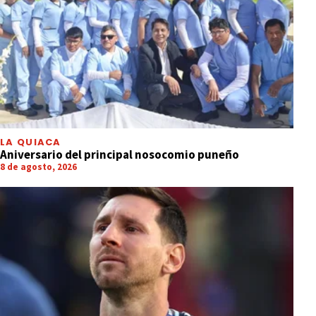
LA QUIACA
Aniversario del principal nosocomio puneño
8 de agosto, 2026