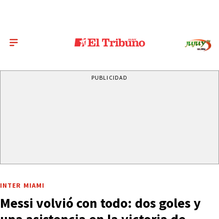
PUBLICIDAD
INTER MIAMI
Messi volvió con todo: dos goles y