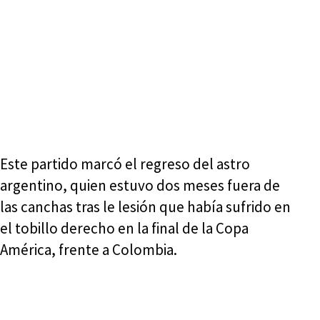
Este partido marcó el regreso del astro
argentino, quien estuvo dos meses fuera de
las canchas tras le lesión que había sufrido en
el tobillo derecho en la final de la Copa
América, frente a Colombia.