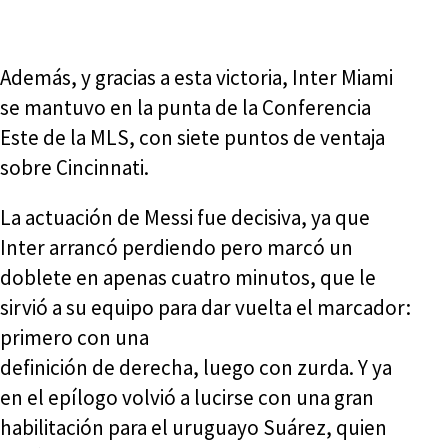
Además, y gracias a esta victoria, Inter Miami
se mantuvo en la punta de la Conferencia
Este de la MLS, con siete puntos de ventaja
sobre Cincinnati.
La actuación de Messi fue decisiva, ya que
Inter arrancó perdiendo pero marcó un
doblete en apenas cuatro minutos, que le
sirvió a su equipo para dar vuelta el marcador:
primero con una
definición de derecha, luego con zurda. Y ya
en el epílogo volvió a lucirse con una gran
habilitación para el uruguayo Suárez, quien