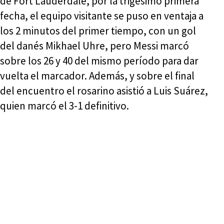
de Fort Lauderdale, por la trigésimo primera
fecha, el equipo visitante se puso en ventaja a
los 2 minutos del primer tiempo, con un gol
del danés Mikhael Uhre, pero Messi marcó
sobre los 26 y 40 del mismo período para dar
vuelta el marcador. Además, y sobre el final
del encuentro el rosarino asistió a Luis Suárez,
quien marcó el 3-1 definitivo.