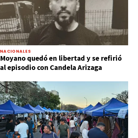
NACIONALES
Moyano quedó en libertad y se refirió
al episodio con Candela Arizaga