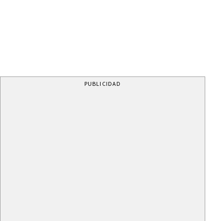
PUBLICIDAD