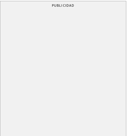
PUBLICIDAD