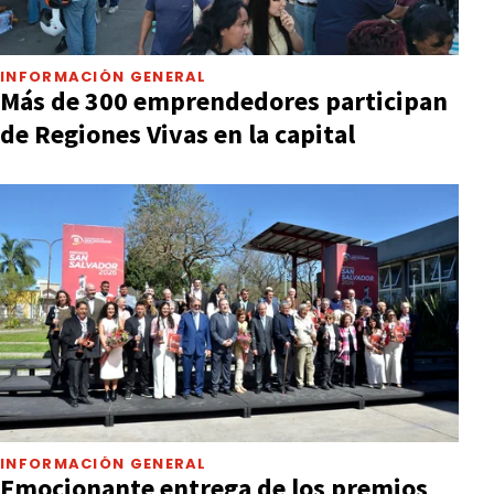
INFORMACIÓN GENERAL
Más de 300 emprendedores participan
de Regiones Vivas en la capital
INFORMACIÓN GENERAL
Emocionante entrega de los premios