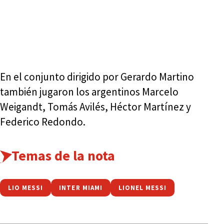
En el conjunto dirigido por Gerardo Martino
también jugaron los argentinos Marcelo
Weigandt, Tomás Avilés, Héctor Martínez y
Federico Redondo.
Temas de la nota
LIO MESSI
INTER MIAMI
LIONEL MESSI